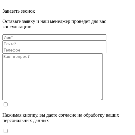
Заказать звонок
Оставьте заявку и наш менеджер проведет для вас
консультацию.
Нажимая кнопку, вы даете согласие на обработку ваших
персональных данных