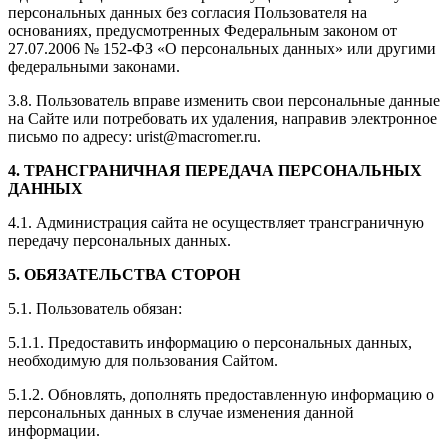
персональных данных без согласия Пользователя на
основаниях, предусмотренных Федеральным законом от
27.07.2006 № 152-ФЗ «О персональных данных» или другими
федеральными законами.
3.8. Пользователь вправе изменить свои персональные данные
на Сайте или потребовать их удаления, направив электронное
письмо по адресу: urist@macromer.ru.
4. ТРАНСГРАНИЧНАЯ ПЕРЕДАЧА ПЕРСОНАЛЬНЫХ
ДАННЫХ
4.1. Администрация сайта не осуществляет трансграничную
передачу персональных данных.
5. ОБЯЗАТЕЛЬСТВА СТОРОН
5.1. Пользователь обязан:
5.1.1. Предоставить информацию о персональных данных,
необходимую для пользования Сайтом.
5.1.2. Обновлять, дополнять предоставленную информацию о
персональных данных в случае изменения данной
информации.