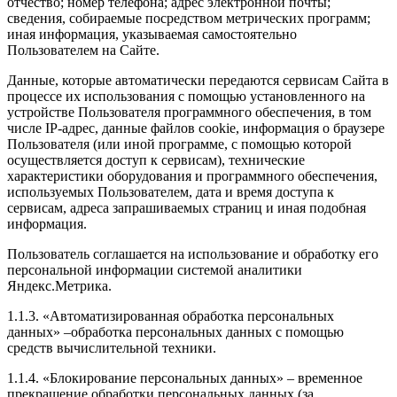
отчество; номер телефона; адрес электронной почты;
сведения, собираемые посредством метрических программ;
иная информация, указываемая самостоятельно
Пользователем на Сайте.
Данные, которые автоматически передаются сервисам Сайта в
процессе их использования с помощью установленного на
устройстве Пользователя программного обеспечения, в том
числе IP-адрес, данные файлов cookie, информация о браузере
Пользователя (или иной программе, с помощью которой
осуществляется доступ к сервисам), технические
характеристики оборудования и программного обеспечения,
используемых Пользователем, дата и время доступа к
сервисам, адреса запрашиваемых страниц и иная подобная
информация.
Пользователь соглашается на использование и обработку его
персональной информации системой аналитики
Яндекс.Метрика.
1.1.3. «Автоматизированная обработка персональных
данных» –обработка персональных данных с помощью
средств вычислительной техники.
1.1.4. «Блокирование персональных данных» – временное
прекращение обработки персональных данных (за