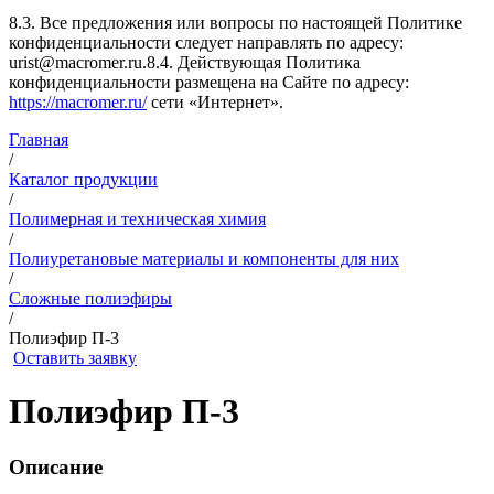
8.3. Все предложения или вопросы по настоящей Политике
конфиденциальности следует направлять по адресу:
urist@macromer.ru.8.4. Действующая Политика
конфиденциальности размещена на Сайте по адресу:
https://macromer.ru/
сети «Интернет».
Главная
/
Каталог продукции
/
Полимерная и техническая химия
/
Полиуретановые материалы и компоненты для них
/
Сложные полиэфиры
/
Полиэфир П-3
Оставить заявку
Полиэфир П-3
Описание