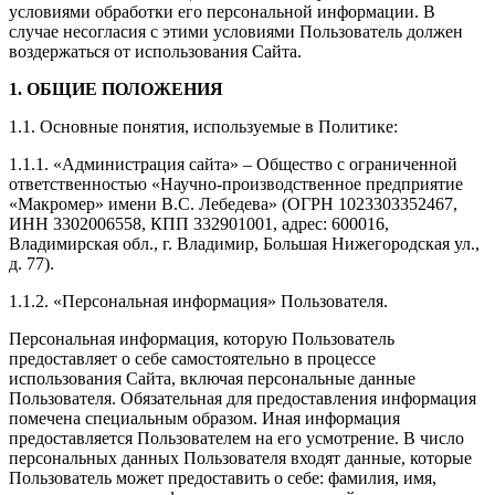
условиями обработки его персональной информации. В
случае несогласия с этими условиями Пользователь должен
воздержаться от использования Сайта.
1. ОБЩИЕ ПОЛОЖЕНИЯ
1.1. Основные понятия, используемые в Политике:
1.1.1. «Администрация сайта» – Общество с ограниченной
ответственностью «Научно-производственное предприятие
«Макромер» имени В.С. Лебедева» (ОГРН 1023303352467,
ИНН 3302006558, КПП 332901001, адрес: 600016,
Владимирская обл., г. Владимир, Большая Нижегородская ул.,
д. 77).
1.1.2. «Персональная информация» Пользователя.
Персональная информация, которую Пользователь
предоставляет о себе самостоятельно в процессе
использования Сайта, включая персональные данные
Пользователя. Обязательная для предоставления информация
помечена специальным образом. Иная информация
предоставляется Пользователем на его усмотрение. В число
персональных данных Пользователя входят данные, которые
Пользователь может предоставить о себе: фамилия, имя,