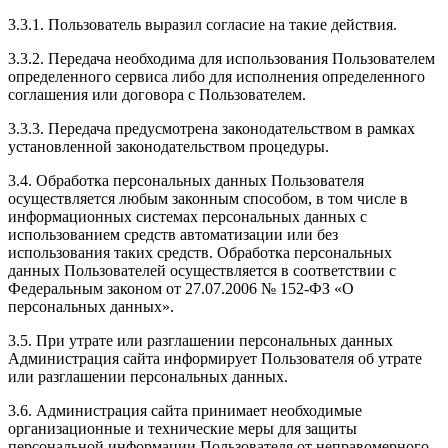
3.3.1. Пользователь выразил согласие на такие действия.
3.3.2. Передача необходима для использования Пользователем
определенного сервиса либо для исполнения определенного
соглашения или договора с Пользователем.
3.3.3. Передача предусмотрена законодательством в рамках
установленной законодательством процедуры.
3.4. Обработка персональных данных Пользователя
осуществляется любым законным способом, в том числе в
информационных системах персональных данных с
использованием средств автоматизации или без
использования таких средств. Обработка персональных
данных Пользователей осуществляется в соответствии с
Федеральным законом от 27.07.2006 № 152-ФЗ «О
персональных данных».
3.5. При утрате или разглашении персональных данных
Администрация сайта информирует Пользователя об утрате
или разглашении персональных данных.
3.6. Администрация сайта принимает необходимые
организационные и технические меры для защиты
персональной информации Пользователя от неправомерного