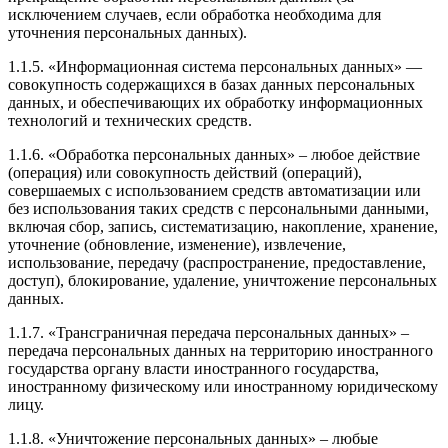
исключением случаев, если обработка необходима для
уточнения персональных данных).
1.1.5. «Информационная система персональных данных» —
совокупность содержащихся в базах данных персональных
данных, и обеспечивающих их обработку информационных
технологий и технических средств.
1.1.6. «Обработка персональных данных» – любое действие
(операция) или совокупность действий (операций),
совершаемых с использованием средств автоматизации или
без использования таких средств с персональными данными,
включая сбор, запись, систематизацию, накопление, хранение,
уточнение (обновление, изменение), извлечение,
использование, передачу (распространение, предоставление,
доступ), блокирование, удаление, уничтожение персональных
данных.
1.1.7. «Трансграничная передача персональных данных» –
передача персональных данных на территорию иностранного
государства органу власти иностранного государства,
иностранному физическому или иностранному юридическому
лицу.
1.1.8. «Уничтожение персональных данных» – любые