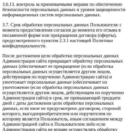
3.6.13. контроль за принимаемыми мерами по обеспечению
безопасности персональных данных и уровня защищенности
информационных систем персональных данных.
3.7. Срок обработки персональных данных Пользователя: с
момента предоставления согласия до момента его отзыва в
письменной форме или прекращения договора (оферты),
предусмотренного пунктом 2.3.1 настоящей Политики
конфиденциальности.
После достижения цели обработки персональных данных
Администрация сайта прекращает обработку персональных
данных (обеспечивает ее прекращение (если обработка
персональных данных осуществляется другим лицом,
действующим по поручению Администрации сайта) и
уничтожает персональные данные (обеспечивает их
уничтожение (если обработка персональных данных
осуществляется другим лицом, действующим по поручению
Администрация сайта) в срок, не превышающий тридцати
дней с даты достижения цели обработки персональных
данных, если иное не предусмотрено договором, стороной
которого, выгодоприобретателем или поручителем по
которому является Пользователь, иным соглашением между
Администрацией сайта и Пользователем либо если
Администрация сайта не вправе осуществлять обработку