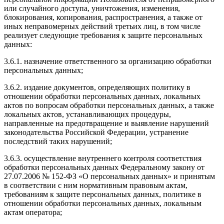
или случайного доступа, уничтожения, изменения,
блокирования, копирования, распространения, а также от
иных неправомерных действий третьих лиц, в том числе
реализует следующие требования к защите персональных
данных:
3.6.1. назначение ответственного за организацию обработки
персональных данных;
3.6.2. издание документов, определяющих политику в
отношении обработки персональных данных, локальных
актов по вопросам обработки персональных данных, а также
локальных актов, устанавливающих процедуры,
направленные на предотвращение и выявление нарушений
законодательства Российской Федерации, устранение
последствий таких нарушений;
3.6.3. осуществление внутреннего контроля соответствия
обработки персональных данных Федеральному закону от
27.07.2006 № 152-ФЗ «О персональных данных» и принятым
в соответствии с ним нормативным правовым актам,
требованиям к защите персональных данных, политике в
отношении обработки персональных данных, локальным
актам оператора;