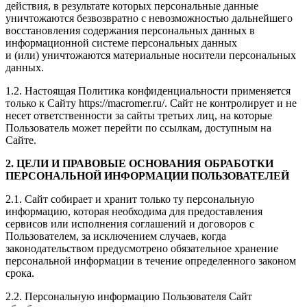
действия, в результате которых персональные данные
уничтожаются безвозвратно с невозможностью дальнейшего
восстановления содержания персональных данных в
информационной системе персональных данных
и (или) уничтожаются материальные носители персональных
данных.
1.2. Настоящая Политика конфиденциальности применяется
только к Сайту https://macromer.ru/. Сайт не контролирует и не
несет ответственности за сайты третьих лиц, на которые
Пользователь может перейти по ссылкам, доступным на
Сайте.
2. ЦЕЛИ И ПРАВОВЫЕ ОСНОВАНИЯ ОБРАБОТКИ
ПЕРСОНАЛЬНОЙ ИНФОРМАЦИИ ПОЛЬЗОВАТЕЛЕЙ
2.1. Сайт собирает и хранит только ту персональную
информацию, которая необходима для предоставления
сервисов или исполнения соглашений и договоров с
Пользователем, за исключением случаев, когда
законодательством предусмотрено обязательное хранение
персональной информации в течение определенного законом
срока.
2.2. Персональную информацию Пользователя Сайт