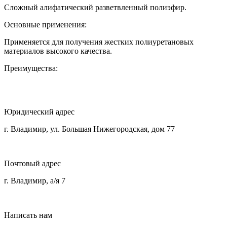
Сложный алифатический разветвленный полиэфир.
Основные применения:
Применяется для получения жестких полиуретановых
материалов высокого качества.
Преимущества:
Юридический адрес
г. Владимир, ул. Большая Нижегородская, дом 77
Почтовый адрес
г. Владимир, а/я 7
Написать нам