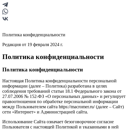
Политика конфиденциальности
Редакция от 19 февраля 2024 г.
Политика конфиденциальности
Политика конфиденциальности
Настоящая Политика конфиденциальности персональной
информации (далее – Политика) разработана в целях
соблюдения требований статьи 18.1 Федерального закона от
27.07.2006 № 152-ФЗ «О персональных данных» и регулирует
правоотношения по обработке персональной информации
между Пользователем сайта https://macromer.ru/ (далее – Сайт)
сети «Интернет» и Администрацией сайта.
Использование Сайта означает безоговорочное согласие
Пользователя с настоящей Политикой и указанными в ней