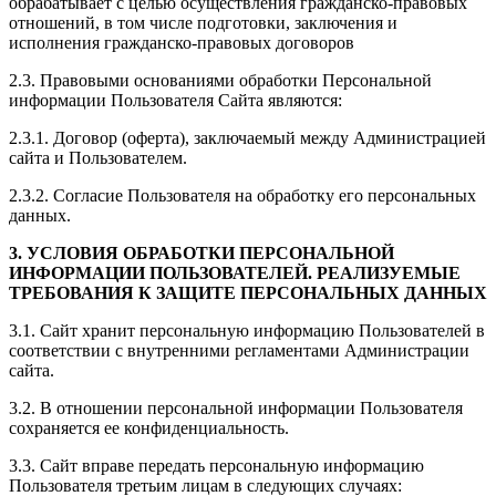
обрабатывает с целью осуществления гражданско-правовых
отношений, в том числе подготовки, заключения и
исполнения гражданско-правовых договоров
2.3. Правовыми основаниями обработки Персональной
информации Пользователя Сайта являются:
2.3.1. Договор (оферта), заключаемый между Администрацией
сайта и Пользователем.
2.3.2. Согласие Пользователя на обработку его персональных
данных.
3. УСЛОВИЯ ОБРАБОТКИ ПЕРСОНАЛЬНОЙ
ИНФОРМАЦИИ ПОЛЬЗОВАТЕЛЕЙ. РЕАЛИЗУЕМЫЕ
ТРЕБОВАНИЯ К ЗАЩИТЕ ПЕРСОНАЛЬНЫХ ДАННЫХ
3.1. Сайт хранит персональную информацию Пользователей в
соответствии с внутренними регламентами Администрации
сайта.
3.2. В отношении персональной информации Пользователя
сохраняется ее конфиденциальность.
3.3. Сайт вправе передать персональную информацию
Пользователя третьим лицам в следующих случаях: