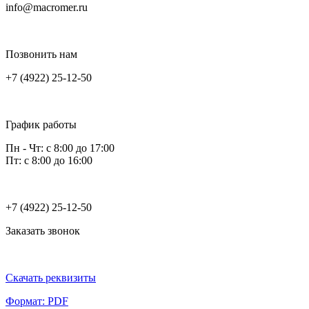
info@macromer.ru
Позвонить нам
+7 (4922) 25-12-50
График работы
Пн - Чт: с 8:00 до 17:00
Пт: с 8:00 до 16:00
+7 (4922) 25-12-50
Заказать звонок
Скачать реквизиты
Формат: PDF