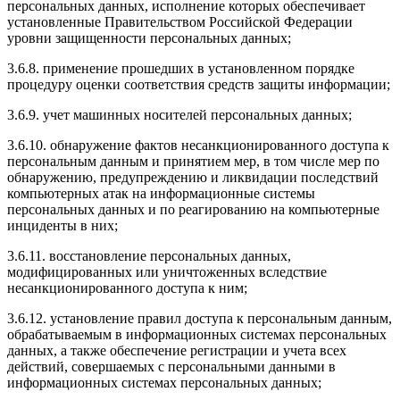
персональных данных, исполнение которых обеспечивает
установленные Правительством Российской Федерации
уровни защищенности персональных данных;
3.6.8. применение прошедших в установленном порядке
процедуру оценки соответствия средств защиты информации;
3.6.9. учет машинных носителей персональных данных;
3.6.10. обнаружение фактов несанкционированного доступа к
персональным данным и принятием мер, в том числе мер по
обнаружению, предупреждению и ликвидации последствий
компьютерных атак на информационные системы
персональных данных и по реагированию на компьютерные
инциденты в них;
3.6.11. восстановление персональных данных,
модифицированных или уничтоженных вследствие
несанкционированного доступа к ним;
3.6.12. установление правил доступа к персональным данным,
обрабатываемым в информационных системах персональных
данных, а также обеспечение регистрации и учета всех
действий, совершаемых с персональными данными в
информационных системах персональных данных;