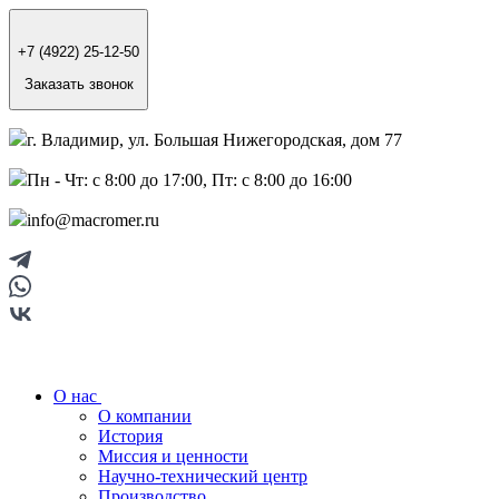
+7 (4922) 25-12-50
Заказать звонок
г. Владимир, ул. Большая Нижегородская, дом 77
Пн - Чт: с 8:00 до 17:00, Пт: с 8:00 до 16:00
info@macromer.ru
О нас
О компании
История
Миссия и ценности
Научно-технический центр
Производство