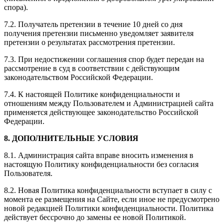
спора).
7.2. Получатель претензии в течение 10 дней со дня
получения претензии письменно уведомляет заявителя
претензии о результатах рассмотрения претензии.
7.3. При недостижении соглашения спор будет передан на
рассмотрение в суд в соответствии с действующим
законодательством Российской Федерации.
7.4. К настоящей Политике конфиденциальности и
отношениям между Пользователем и Администрацией сайта
применяется действующее законодательство Российской
Федерации.
8. ДОПОЛНИТЕЛЬНЫЕ УСЛОВИЯ
8.1. Администрация сайта вправе вносить изменения в
настоящую Политику конфиденциальности без согласия
Пользователя.
8.2. Новая Политика конфиденциальности вступает в силу с
момента ее размещения на Сайте, если иное не предусмотрено
новой редакцией Политики конфиденциальности. Политика
действует бессрочно до замены ее новой Политикой.