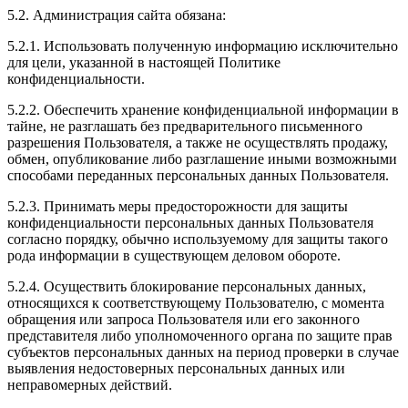
5.2. Администрация сайта обязана:
5.2.1. Использовать полученную информацию исключительно
для цели, указанной в настоящей Политике
конфиденциальности.
5.2.2. Обеспечить хранение конфиденциальной информации в
тайне, не разглашать без предварительного письменного
разрешения Пользователя, а также не осуществлять продажу,
обмен, опубликование либо разглашение иными возможными
способами переданных персональных данных Пользователя.
5.2.3. Принимать меры предосторожности для защиты
конфиденциальности персональных данных Пользователя
согласно порядку, обычно используемому для защиты такого
рода информации в существующем деловом обороте.
5.2.4. Осуществить блокирование персональных данных,
относящихся к соответствующему Пользователю, с момента
обращения или запроса Пользователя или его законного
представителя либо уполномоченного органа по защите прав
субъектов персональных данных на период проверки в случае
выявления недостоверных персональных данных или
неправомерных действий.