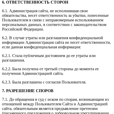
6. ОТВЕТСТВЕННОСТЬ СТОРОН
6.1. Администрация сайта, не исполнившая свои
обязательства, несет ответственность за убытки, понесенные
Пользователем в связи с неправомерным использованием
персональных данных, в соответствии с законодательством
Российской Федерации.
6.2. В случае утраты или разглашения конфиденциальной
информации Администрация сайта не несет ответственности,
если данная конфиденциальная информация:
6.2.1. Стала публичным достоянием до ее утраты или
разглашения.
6.2.2. Была получена от третьей стороны до момента ее
получения Администрацией сайта.
6.2.3. Была разглашена с согласия Пользователя.
7. РАЗРЕШЕНИЕ СПОРОВ
7.1. До обращения в суд с иском по спорам, возникающим из
отношений между Пользователем Сайта и Администрацией
сайта, обязательным является предъявление претензии
(письменного предложения о добровольном урегулировании