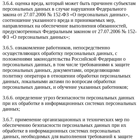
3.6.4. оценка вреда, который может быть причинен субъектам
персональных данных в случае нарушения Федерального
закона от 27.07.2006 № 152-ФЗ «О персональных данных»,
соотношение указанного вреда и принимаемых мер,
направленных на обеспечение выполнения обязанностей,
предусмотренных Федеральным законом от 27.07.2006 № 152-
ФЗ «О персональных данных»;
3.6.5. ознакомление работников, непосредственно
осуществляющих обработку персональных данных, с
положениями законодательства Российской Федерации о
персональных данных, в том числе требованиями к защите
персональных данных, документами, определяющими
политику оператора в отношении обработки персональных
данных, локальными актами по вопросам обработки
персональных данных, и обучение указанных работников;
3.6.6. определение угроз безопасности персональных данных
при их обработке в информационных системах персональных
данных;
3.6.7. применение организационных и технических мер по
обеспечению безопасности персональных данных при их
обработке в информационных системах персональных
данных, необходимых для выполнения требований к защите