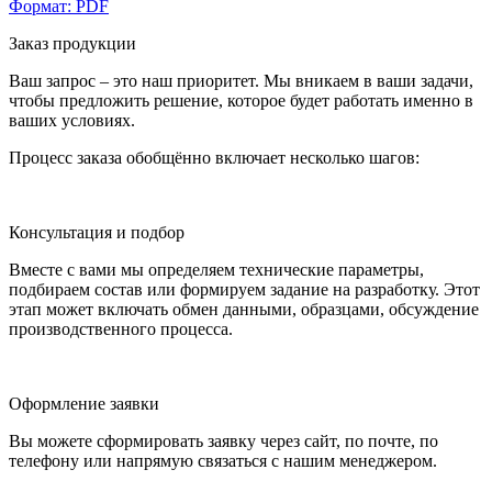
Формат: PDF
Заказ продукции
Ваш запрос – это наш приоритет. Мы вникаем в ваши задачи,
чтобы предложить решение, которое будет работать именно в
ваших условиях.
Процесс заказа обобщённо включает несколько шагов:
Консультация и подбор
Вместе с вами мы определяем технические параметры,
подбираем состав или формируем задание на разработку. Этот
этап может включать обмен данными, образцами, обсуждение
производственного процесса.
Оформление заявки
Вы можете сформировать заявку через сайт, по почте, по
телефону или напрямую связаться с нашим менеджером.