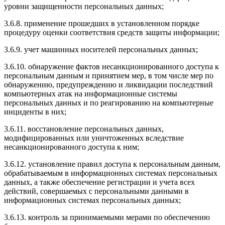
уровни защищенности персональных данных;
3.6.8. применение прошедших в установленном порядке
процедуру оценки соответствия средств защиты информации;
3.6.9. учет машинных носителей персональных данных;
3.6.10. обнаружение фактов несанкционированного доступа к
персональным данным и принятием мер, в том числе мер по
обнаружению, предупреждению и ликвидации последствий
компьютерных атак на информационные системы
персональных данных и по реагированию на компьютерные
инциденты в них;
3.6.11. восстановление персональных данных,
модифицированных или уничтоженных вследствие
несанкционированного доступа к ним;
3.6.12. установление правил доступа к персональным данным,
обрабатываемым в информационных системах персональных
данных, а также обеспечение регистрации и учета всех
действий, совершаемых с персональными данными в
информационных системах персональных данных;
3.6.13. контроль за принимаемыми мерами по обеспечению