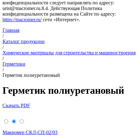
конфиденциальности следует направлять по адресу:
urist@macromer.ru.8.4. Действующая Политика
конфиденциальности размещена на Сайте по адресу:
https://macromer.ru/
сети «Интернет».
Главная
/
Каталог продукции
/
Химические материалы для строительства и машиностроения
/
Герметики
/
Герметик полиуретановый
Герметик полиуретановый
Скачать PDF
Макромер СКЛ-СП-02/03