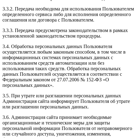
3.3.2. Передача необходима для использования Пользователем
определенного сервиса либо для исполнения определенного
соглашения или договора с Пользователем.
3.3.3. Передача предусмотрена законодательством в рамках
установленной законодательством процедуры.
3.4. Обработка персональных данных Пользователя
осуществляется любым законным способом, в том числе в
информационных системах персональных данных с
использованием средств автоматизации или без
использования таких средств. Обработка персональных
данных Пользователей осуществляется в соответствии с
Федеральным законом от 27.07.2006 № 152-ФЗ «О
персональных данных».
3.5. При утрате или разглашении персональных данных
Администрация сайта информирует Пользователя об утрате
или разглашении персональных данных.
3.6. Администрация сайта принимает необходимые
организационные и технические меры для защиты
персональной информации Пользователя от неправомерного
или случайного доступа, уничтожения, изменения,