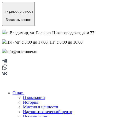
+7 (4922) 25-12-50
Заказать звонок
г. Владимир, ул. Большая Нижегородская, дом 77
Пн - Чт: с 8:00 до 17:00, Пт: с 8:00 до 16:00
info@macromer.ru
О нас
О компании
История
Миссия и ценности
Научно-технический центр
Производство