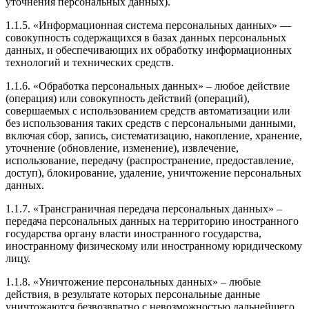
уточнения персональных данных).
1.1.5. «Информационная система персональных данных» —
совокупность содержащихся в базах данных персональных
данных, и обеспечивающих их обработку информационных
технологий и технических средств.
1.1.6. «Обработка персональных данных» – любое действие
(операция) или совокупность действий (операций),
совершаемых с использованием средств автоматизации или
без использования таких средств с персональными данными,
включая сбор, запись, систематизацию, накопление, хранение,
уточнение (обновление, изменение), извлечение,
использование, передачу (распространение, предоставление,
доступ), блокирование, удаление, уничтожение персональных
данных.
1.1.7. «Трансграничная передача персональных данных» –
передача персональных данных на территорию иностранного
государства органу власти иностранного государства,
иностранному физическому или иностранному юридическому
лицу.
1.1.8. «Уничтожение персональных данных» – любые
действия, в результате которых персональные данные
уничтожаются безвозвратно с невозможностью дальнейшего