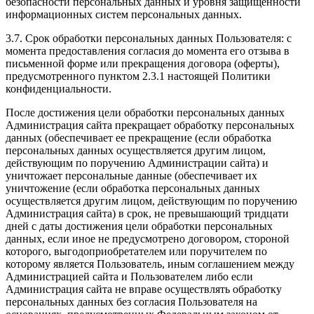
безопасности персональных данных и уровня защищенности
информационных систем персональных данных.
3.7. Срок обработки персональных данных Пользователя: с
момента предоставления согласия до момента его отзыва в
письменной форме или прекращения договора (оферты),
предусмотренного пунктом 2.3.1 настоящей Политики
конфиденциальности.
После достижения цели обработки персональных данных
Администрация сайта прекращает обработку персональных
данных (обеспечивает ее прекращение (если обработка
персональных данных осуществляется другим лицом,
действующим по поручению Администрации сайта) и
уничтожает персональные данные (обеспечивает их
уничтожение (если обработка персональных данных
осуществляется другим лицом, действующим по поручению
Администрация сайта) в срок, не превышающий тридцати
дней с даты достижения цели обработки персональных
данных, если иное не предусмотрено договором, стороной
которого, выгодоприобретателем или поручителем по
которому является Пользователь, иным соглашением между
Администрацией сайта и Пользователем либо если
Администрация сайта не вправе осуществлять обработку
персональных данных без согласия Пользователя на