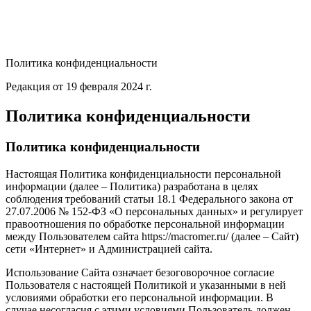
Политика конфиденциальности
Редакция от 19 февраля 2024 г.
Политика конфиденциальности
Политика конфиденциальности
Настоящая Политика конфиденциальности персональной
информации (далее – Политика) разработана в целях
соблюдения требований статьи 18.1 Федерального закона от
27.07.2006 № 152-ФЗ «О персональных данных» и регулирует
правоотношения по обработке персональной информации
между Пользователем сайта https://macromer.ru/ (далее – Сайт)
сети «Интернет» и Администрацией сайта.
Использование Сайта означает безоговорочное согласие
Пользователя с настоящей Политикой и указанными в ней
условиями обработки его персональной информации. В
случае несогласия с этими условиями Пользователь должен