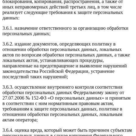
блокирования, копирования, распространения, а также от
иных неправомерных действий третьих лиц, в том числе
реализует следующие требования к защите персональных
данных:
3.6.1. назначение ответственного за организацию обработки
персональных данных;
3.6.2. издание документов, определяющих политику в
отношении обработки персональных данных, локальных
актов по вопросам обработки персональных данных, а также
локальных актов, устанавливающих процедуры,
направленные на предотвращение и выявление нарушений
законодательства Российской Федерации, устранение
последствий таких нарушений;
3.6.3. осуществление внутреннего контроля соответствия
обработки персональных данных Федеральному закону от
27.07.2006 № 152-ФЗ «О персональных данных» и принятым
в соответствии с ним нормативным правовым актам,
требованиям к защите персональных данных, политике в
отношении обработки персональных данных, локальным
актам оператора;
3.6.4. оценка вреда, который может быть причинен субъектам
персональных данных в случае нарушения Федерального