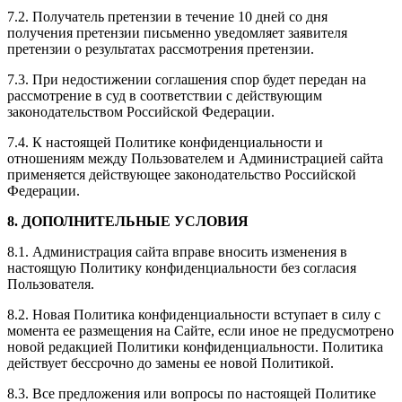
7.2. Получатель претензии в течение 10 дней со дня
получения претензии письменно уведомляет заявителя
претензии о результатах рассмотрения претензии.
7.3. При недостижении соглашения спор будет передан на
рассмотрение в суд в соответствии с действующим
законодательством Российской Федерации.
7.4. К настоящей Политике конфиденциальности и
отношениям между Пользователем и Администрацией сайта
применяется действующее законодательство Российской
Федерации.
8. ДОПОЛНИТЕЛЬНЫЕ УСЛОВИЯ
8.1. Администрация сайта вправе вносить изменения в
настоящую Политику конфиденциальности без согласия
Пользователя.
8.2. Новая Политика конфиденциальности вступает в силу с
момента ее размещения на Сайте, если иное не предусмотрено
новой редакцией Политики конфиденциальности. Политика
действует бессрочно до замены ее новой Политикой.
8.3. Все предложения или вопросы по настоящей Политике