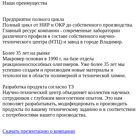
Наши преимущества
Предприятие полного цикла
Полный цикл от НИР и ОКР до собственного производства.
Главный ресурс компании - современные лаборатории
различного профиля в составе собственного научно-
технического центра (НТЦ) и завод в городе Владимир.
Более 35 лет на рынке
Макромер основан в 1990 г. на базе отдела
реакционноспособных олигомеров. Уже более 35 лет мы
успешно создаем и производим новые материалы и
технологии в области полимерной и технической химии.
Разработка продукта согласно ТЗ
Научно-технический центр объединяет коллектив научных
сотрудников с глубоким многолетним опытом. Это нам
позволяет разрабатывать, модифицировать и производить
продукты по вашему техническому заданию и в соответствии
с потребностями вашего производства.
Скачать презентацию о компании