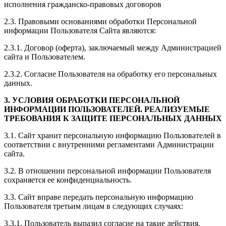
исполнения гражданско-правовых договоров
2.3. Правовыми основаниями обработки Персональной
информации Пользователя Сайта являются:
2.3.1. Договор (оферта), заключаемый между Администрацией
сайта и Пользователем.
2.3.2. Согласие Пользователя на обработку его персональных
данных.
3. УСЛОВИЯ ОБРАБОТКИ ПЕРСОНАЛЬНОЙ
ИНФОРМАЦИИ ПОЛЬЗОВАТЕЛЕЙ. РЕАЛИЗУЕМЫЕ
ТРЕБОВАНИЯ К ЗАЩИТЕ ПЕРСОНАЛЬНЫХ ДАННЫХ
3.1. Сайт хранит персональную информацию Пользователей в
соответствии с внутренними регламентами Администрации
сайта.
3.2. В отношении персональной информации Пользователя
сохраняется ее конфиденциальность.
3.3. Сайт вправе передать персональную информацию
Пользователя третьим лицам в следующих случаях:
3.3.1. Пользователь выразил согласие на такие действия.