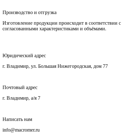
Производство и отгрузка
Изготовление продукции происходит в соответствии с
согласованными характеристиками и объёмами.
Юридический адрес
г. Владимир, ул. Большая Нижегородская, дом 77
Почтовый адрес
г. Владимир, а/я 7
Написать нам
info@macromer.ru