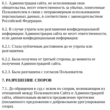
6.1. Администрация сайта, не исполнившая свои
обязательства, несет ответственность за убытки, понесенные
Пользователем в связи с неправомерным использованием
персональных данных, в соответствии с законодательством
Российской Федерации.
6.2. В случае утраты или разглашения конфиденциальной
информации Администрация сайта не несет ответственности,
если данная конфиденциальная информация:
6.2.1. Стала публичным достоянием до ее утраты или
разглашения.
6.2.2. Была получена от третьей стороны до момента ее
получения Администрацией сайта.
6.2.3. Была разглашена с согласия Пользователя.
7. РАЗРЕШЕНИЕ СПОРОВ
7.1. До обращения в суд с иском по спорам, возникающим из
отношений между Пользователем Сайта и Администрацией
сайта, обязательным является предъявление претензии
(письменного предложения о добровольном урегулировании
спора).