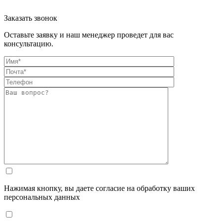
Заказать звонок
Оставьте заявку и наш менеджер проведет для вас
консультацию.
Нажимая кнопку, вы даете согласие на обработку ваших
персональных данных