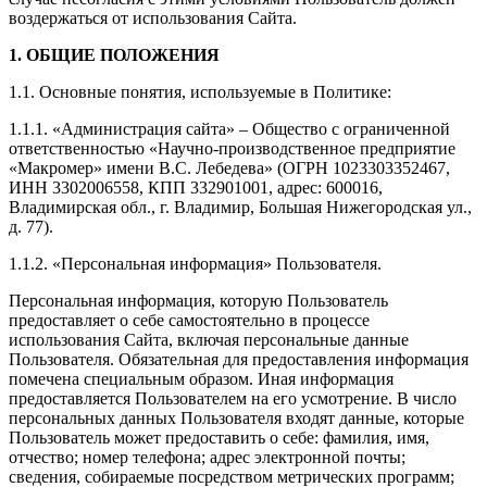
воздержаться от использования Сайта.
1. ОБЩИЕ ПОЛОЖЕНИЯ
1.1. Основные понятия, используемые в Политике:
1.1.1. «Администрация сайта» – Общество с ограниченной
ответственностью «Научно-производственное предприятие
«Макромер» имени В.С. Лебедева» (ОГРН 1023303352467,
ИНН 3302006558, КПП 332901001, адрес: 600016,
Владимирская обл., г. Владимир, Большая Нижегородская ул.,
д. 77).
1.1.2. «Персональная информация» Пользователя.
Персональная информация, которую Пользователь
предоставляет о себе самостоятельно в процессе
использования Сайта, включая персональные данные
Пользователя. Обязательная для предоставления информация
помечена специальным образом. Иная информация
предоставляется Пользователем на его усмотрение. В число
персональных данных Пользователя входят данные, которые
Пользователь может предоставить о себе: фамилия, имя,
отчество; номер телефона; адрес электронной почты;
сведения, собираемые посредством метрических программ;