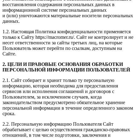
восстановления содержания персональных данных в
информационной системе персональных данных
и (или) уничтожаются материальные носители персональных
данных.
1.2. Настоящая Политика конфиденциальности применяется
только к Сайту https://macromer.ru/. Сайт не контролирует и не
несет ответственности за сайты третьих лиц, на которые
Пользователь может перейти по ссылкам, доступным на
Сайте.
2. ЦЕЛИ И ПРАВОВЫЕ ОСНОВАНИЯ ОБРАБОТКИ
ПЕРСОНАЛЬНОЙ ИНФОРМАЦИИ ПОЛЬЗОВАТЕЛЕЙ
2.1. Сайт собирает и хранит только ту персональную
информацию, которая необходима для предоставления
сервисов или исполнения соглашений и договоров с
Пользователем, за исключением случаев, когда
законодательством предусмотрено обязательное хранение
персональной информации в течение определенного законом
срока.
2.2. Персональную информацию Пользователя Сайт
обрабатывает с целью осуществления гражданско-правовых
отношений, в том числе подготовки, заключения и