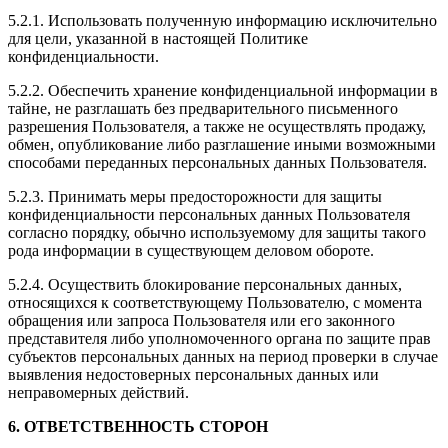
5.2.1. Использовать полученную информацию исключительно
для цели, указанной в настоящей Политике
конфиденциальности.
5.2.2. Обеспечить хранение конфиденциальной информации в
тайне, не разглашать без предварительного письменного
разрешения Пользователя, а также не осуществлять продажу,
обмен, опубликование либо разглашение иными возможными
способами переданных персональных данных Пользователя.
5.2.3. Принимать меры предосторожности для защиты
конфиденциальности персональных данных Пользователя
согласно порядку, обычно используемому для защиты такого
рода информации в существующем деловом обороте.
5.2.4. Осуществить блокирование персональных данных,
относящихся к соответствующему Пользователю, с момента
обращения или запроса Пользователя или его законного
представителя либо уполномоченного органа по защите прав
субъектов персональных данных на период проверки в случае
выявления недостоверных персональных данных или
неправомерных действий.
6. ОТВЕТСТВЕННОСТЬ СТОРОН