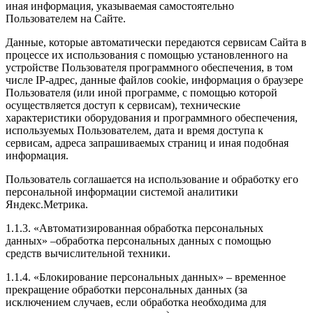
иная информация, указываемая самостоятельно
Пользователем на Сайте.
Данные, которые автоматически передаются сервисам Сайта в
процессе их использования с помощью установленного на
устройстве Пользователя программного обеспечения, в том
числе IP-адрес, данные файлов cookie, информация о браузере
Пользователя (или иной программе, с помощью которой
осуществляется доступ к сервисам), технические
характеристики оборудования и программного обеспечения,
используемых Пользователем, дата и время доступа к
сервисам, адреса запрашиваемых страниц и иная подобная
информация.
Пользователь соглашается на использование и обработку его
персональной информации системой аналитики
Яндекс.Метрика.
1.1.3. «Автоматизированная обработка персональных
данных» –обработка персональных данных с помощью
средств вычислительной техники.
1.1.4. «Блокирование персональных данных» – временное
прекращение обработки персональных данных (за
исключением случаев, если обработка необходима для