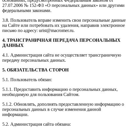
основаниях, предусмотренных Федеральным законом от
27.07.2006 № 152-ФЗ «О персональных данных» или другими
федеральными законами.
3.8. Пользователь вправе изменить свои персональные данные
на Сайте или потребовать их удаления, направив электронное
письмо по адресу: urist@macromer.ru.
4. ТРАНСГРАНИЧНАЯ ПЕРЕДАЧА ПЕРСОНАЛЬНЫХ
ДАННЫХ
4.1. Администрация сайта не осуществляет трансграничную
передачу персональных данных.
5. ОБЯЗАТЕЛЬСТВА СТОРОН
5.1. Пользователь обязан:
5.1.1. Предоставить информацию о персональных данных,
необходимую для пользования Сайтом.
5.1.2. Обновлять, дополнять предоставленную информацию о
персональных данных в случае изменения данной
информации.
5.2. Администрация сайта обязана: