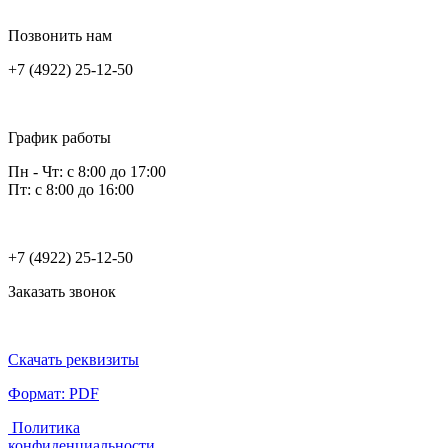
Позвонить нам
+7 (4922) 25-12-50
График работы
Пн - Чт: с 8:00 до 17:00
Пт: с 8:00 до 16:00
+7 (4922) 25-12-50
Заказать звонок
Скачать реквизиты
Формат: PDF
Политика
конфиденциальности