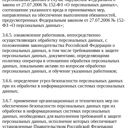
закона от 27.07.2006 № 152-ФЗ «О персональных данных»,
соотношение указанного вреда и принимаемых мер,
направленных на обеспечение выполнения обязанностей,
предусмотренных Федеральным законом от 27.07.2006 № 152-
ФЗ «О персональных данных»;
3.6.5. ознакомление работников, непосредственно
осуществляющих обработку персональных данных, с
положениями законодательства Российской Федерации о
персональных данных, в том числе требованиями к защите
персональных данных, документами, определяющими
политику оператора в отношении обработки персональных
данных, локальными актами по вопросам обработки
персональных данных, и обучение указанных работников;
3.6.6. определение угроз безопасности персональных данных
при их обработке в информационных системах персональных
данных;
3.6.7. применение организационных и технических мер по
обеспечению безопасности персональных данных при их
обработке в информационных системах персональных
данных, необходимых для выполнения требований к защите
персональных данных, исполнение которых обеспечивает
установленные Правительством Российской Федерации