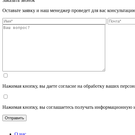
Заказать звонок
Оставьте заявку и наш менеджер проведет для вас консультаци
Нажимая кнопку, вы даете согласие на обработку ваших персо
Нажимая кнопку, вы соглашаетесь получать информационную 
О нас