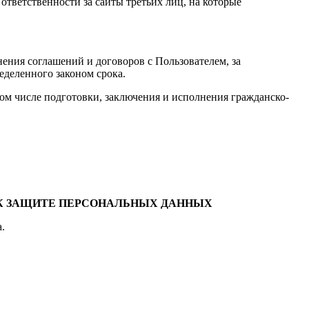
 ответственности за сайты третьих лиц, на которые
нения соглашений и договоров с Пользователем, за
еделенного законом срока.
ом числе подготовки, заключения и исполнения гражданско-
 К ЗАЩИТЕ ПЕРСОНАЛЬНЫХ ДАННЫХ
.