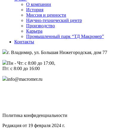
О компании
История
Миссия и ценности
Научно-технический центр
Производство
Карьера
Промышленный парк “ТД Макромер”
Контакты
г. Владимир, ул. Большая Нижегородская, дом 77
Пн - Чт: с 8:00 до 17:00,
Пт: с 8:00 до 16:00
info@macromer.ru
Политика конфиденциальности
Редакция от 19 февраля 2024 г.