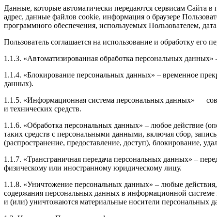
Данные, которые автоматически передаются сервисам Сайта в п
адрес, данные файлов cookie, информация о браузере Пользова
программного обеспечения, используемых Пользователем, дата
Пользователь соглашается на использование и обработку его 
1.1.3. «Автоматизированная обработка персональных данных»
1.1.4. «Блокирование персональных данных» – временное прек
данных).
1.1.5. «Информационная система персональных данных» — со
и технических средств.
1.1.6. «Обработка персональных данных» – любое действие (оп
таких средств с персональными данными, включая сбор, запись
(распространение, предоставление, доступ), блокирование, уд
1.1.7. «Трансграничная передача персональных данных» – пер
физическому или иностранному юридическому лицу.
1.1.8. «Уничтожение персональных данных» – любые действия,
содержания персональных данных в информационной системе
и (или) уничтожаются материальные носители персональных д