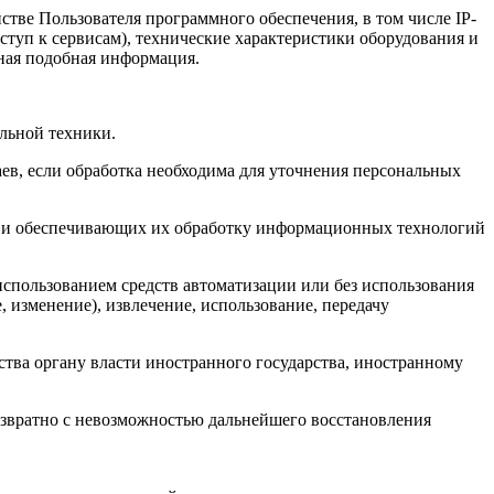
тве Пользователя программного обеспечения, в том числе IP-
ступ к сервисам), технические характеристики оборудования и
иная подобная информация.
льной техники.
ев, если обработка необходима для уточнения персональных
, и обеспечивающих их обработку информационных технологий
использованием средств автоматизации или без использования
, изменение), извлечение, использование, передачу
ства органу власти иностранного государства, иностранному
озвратно с невозможностью дальнейшего восстановления