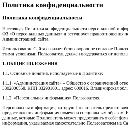
Политика конфиденциальности
Политика конфиденциальности
Настоящая Политика конфиденциальности персональной информа
ФЗ «О персональных данных» и регулирует правоотношения по о
Администрацией сайта.
Использование Сайта означает безоговорочное согласие Польз
этими условиями Пользователь должен воздержаться от исполь
1. ОБЩИЕ ПОЛОЖЕНИЯ
1.1. Основные понятия, используемые в Политике:
1.1.1. «Администрация сайта» – Общество с ограниченной от
3302006558, КПП 332901001, адрес: 600016, Владимирская обл., 
1.1.2. «Персональная информация» Пользователя.
Персональная информация, которую Пользователь предоставляет
предоставления информация помечена специальным образом. И
данные, которые Пользователь может предоставить о себе: фам
информация, указываемая самостоятельно Пользователем на Са