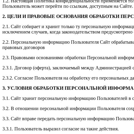
1.2. Настоящая Политика конфиденциальности применяется только
Пользователь может перейти по ссылкам, доступным на Сайте.
2. ЦЕЛИ И ПРАВОВЫЕ ОСНОВАНИЯ ОБРАБОТКИ ПЕ
2.1. Сайт собирает и хранит только ту персональную информац
исключением случаев, когда законодательством предусмотрено
2.2. Персональную информацию Пользователя Сайт обрабатыва
правовых договоров
2.3. Правовыми основаниями обработки Персональной информа
2.3.1. Договор (оферта), заключаемый между Администрацией с
2.3.2. Согласие Пользователя на обработку его персональных д
3. УСЛОВИЯ ОБРАБОТКИ ПЕРСОНАЛЬНОЙ ИНФОРМ
3.1. Сайт хранит персональную информацию Пользователей в 
3.2. В отношении персональной информации Пользователя сохр
3.3. Сайт вправе передать персональную информацию Пользова
3.3.1. Пользователь выразил согласие на такие действия.