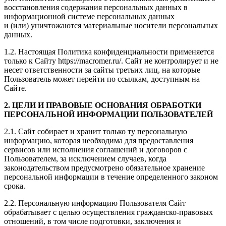
восстановления содержания персональных данных в
информационной системе персональных данных
и (или) уничтожаются материальные носители персональных
данных.
1.2. Настоящая Политика конфиденциальности применяется
только к Сайту https://macromer.ru/. Сайт не контролирует и не
несет ответственности за сайты третьих лиц, на которые
Пользователь может перейти по ссылкам, доступным на
Сайте.
2. ЦЕЛИ И ПРАВОВЫЕ ОСНОВАНИЯ ОБРАБОТКИ
ПЕРСОНАЛЬНОЙ ИНФОРМАЦИИ ПОЛЬЗОВАТЕЛЕЙ
2.1. Сайт собирает и хранит только ту персональную
информацию, которая необходима для предоставления
сервисов или исполнения соглашений и договоров с
Пользователем, за исключением случаев, когда
законодательством предусмотрено обязательное хранение
персональной информации в течение определенного законом
срока.
2.2. Персональную информацию Пользователя Сайт
обрабатывает с целью осуществления гражданско-правовых
отношений, в том числе подготовки, заключения и