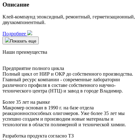
Описание
Клей-компаунд эпоксидный, ремонтный, герметизационный,
двухкомпонентный.
Подробнее
Показать еще
Наши преимущества
Предприятие полного цикла
Полный цикл от НИР и ОКР до собственного производства.
Главный ресурс компании - современные лаборатории
различного профиля в составе собственного научно-
технического центра (НТЦ) и завод в городе Владимир.
Более 35 лет на рынке
Макромер основан в 1990 г. на базе отдела
реакционноспособных олигомеров. Уже более 35 лет мы
успешно создаем и производим новые материалы и
технологии в области полимерной и технической химии.
Разработка продукта согласно ТЗ