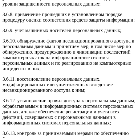
уровни защищенности персональных данных;
3.6.8. применение прошедших в установленном порядке
процедуру оценки соответствия средств защиты информации;
3.6.9. учет машинных носителей персональных данных;
3.6.10. обнаружение фактов несанкционированного доступа к
персональным данным и принятием мер, в том числе мер по
обнаружению, предупреждению и ликвидации последствий
компьютерных атак на информационные системы
персональных данных и по реагированию на компьютерные
инциденты в них;
3.6.11. восстановление персональных данных,
модифицированных или уничтоженных вследствие
несанкционированного доступа к ним;
3.6.12. установление правил доступа к персональным данным,
обрабатываемым в информационных системах персональных
данных, а также обеспечение регистрации и учета всех
действий, совершаемых с персональными данными в
информационных системах персональных данных;
3.6.13. контроль за принимаемыми мерами по обеспечению