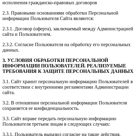
исполнения гражданско-правовых договоров
2.3. Правовыми основаниями обработки Персональной
информации Пользователя Сайта являются:
2.3.1. Договор (оферта), заключаемый между Администрацией
сайта и Пользователем.
2.3.2. Согласие Пользователя на обработку его персональных
данных.
3. УСЛОВИЯ ОБРАБОТКИ ПЕРСОНАЛЬНОЙ
ИНФОРМАЦИИ ПОЛЬЗОВАТЕЛЕЙ. РЕАЛИЗУЕМЫЕ
ТРЕБОВАНИЯ К ЗАЩИТЕ ПЕРСОНАЛЬНЫХ ДАННЫХ
3.1. Сайт хранит персональную информацию Пользователей в
соответствии с внутренними регламентами Администрации
сайта.
3.2. В отношении персональной информации Пользователя
сохраняется ее конфиденциальность.
3.3. Сайт вправе передать персональную информацию
Пользователя третьим лицам в следующих случаях:
3.3.1. Пользователь выразил согласие на такие действия.