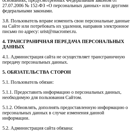
основаниях, предусмотренных Федеральным законом от
27.07.2006 № 152-ФЗ «О персональных данных» или другими
федеральными законами.
3.8. Пользователь вправе изменить свои персональные данные
на Сайте или потребовать их удаления, направив электронное
письмо по адресу: urist@macromer.ru.
4. ТРАНСГРАНИЧНАЯ ПЕРЕДАЧА ПЕРСОНАЛЬНЫХ
ДАННЫХ
4.1. Администрация сайта не осуществляет трансграничную
передачу персональных данных.
5. ОБЯЗАТЕЛЬСТВА СТОРОН
5.1. Пользователь обязан:
5.1.1. Предоставить информацию о персональных данных,
необходимую для пользования Сайтом.
5.1.2. Обновлять, дополнять предоставленную информацию о
персональных данных в случае изменения данной
информации.
5.2. Администрация сайта обязана: