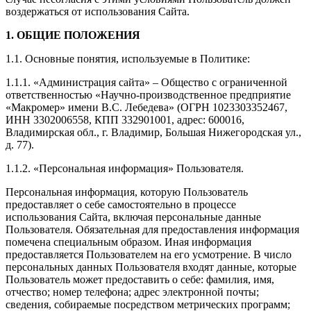
воздержаться от использования Сайта.
1. ОБЩИЕ ПОЛОЖЕНИЯ
1.1. Основные понятия, используемые в Политике:
1.1.1. «Администрация сайта» – Общество с ограниченной
ответственностью «Научно-производственное предприятие
«Макромер» имени В.С. Лебедева» (ОГРН 1023303352467,
ИНН 3302006558, КПП 332901001, адрес: 600016,
Владимирская обл., г. Владимир, Большая Нижегородская ул.,
д. 77).
1.1.2. «Персональная информация» Пользователя.
Персональная информация, которую Пользователь
предоставляет о себе самостоятельно в процессе
использования Сайта, включая персональные данные
Пользователя. Обязательная для предоставления информация
помечена специальным образом. Иная информация
предоставляется Пользователем на его усмотрение. В число
персональных данных Пользователя входят данные, которые
Пользователь может предоставить о себе: фамилия, имя,
отчество; номер телефона; адрес электронной почты;
сведения, собираемые посредством метрических программ;