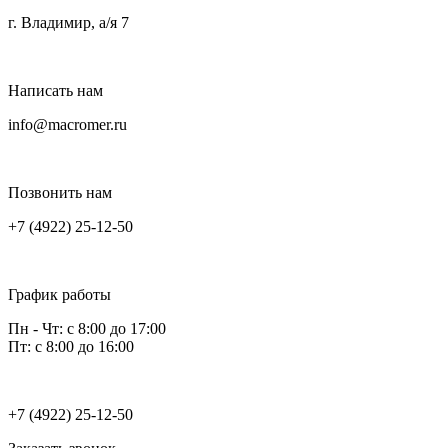
г. Владимир, а/я 7
Написать нам
info@macromer.ru
Позвонить нам
+7 (4922) 25-12-50
График работы
Пн - Чт: с 8:00 до 17:00
Пт: с 8:00 до 16:00
+7 (4922) 25-12-50