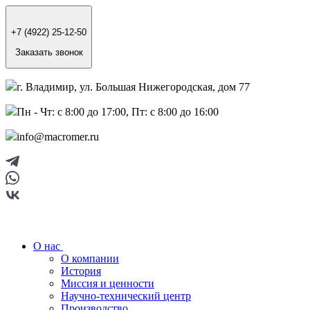
+7 (4922) 25-12-50
Заказать звонок
г. Владимир, ул. Большая Нижегородская, дом 77
Пн - Чт: с 8:00 до 17:00, Пт: с 8:00 до 16:00
info@macromer.ru
О нас
О компании
История
Миссия и ценности
Научно-технический центр
Производство