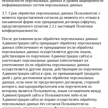
безопасности персональных данных и уровня защищенности
информационных систем персональных данных.
3.7. Срок обработки персональных данных Пользователя: с
момента предоставления согласия до момента его отзыва в
письменной форме или прекращения договора (оферты),
предусмотренного пунктом 2.3.1 настоящей Политики
конфиденциальности.
После достижения цели обработки персональных данных
Администрация сайта прекращает обработку персональных
данных (обеспечивает ее прекращение (если обработка
персональных данных осуществляется другим лицом,
действующим по поручению Администрации сайта) и
уничтожает персональные данные (обеспечивает их
уничтожение (если обработка персональных данных
осуществляется другим лицом, действующим по поручению
Администрация сайта) в срок, не превышающий тридцати
дней с даты достижения цели обработки персональных
данных, если иное не предусмотрено договором, стороной
которого, выгодоприобретателем или поручителем по
которому является Пользователь, иным соглашением между
Администрацией сайта и Пользователем либо если
Администрация сайта не вправе осуществлять обработку
персональных данных без согласия Пользователя на