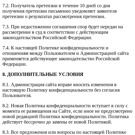
7.2. Получатель претензии в течение 10 дней со дня
получения претензии письменно уведомляет заявителя
претензии о результатах рассмотрения претензии.
7.3. При недостижении соглашения спор будет передан на
рассмотрение в суд в соответствии с действующим
законодательством Российской Федерации.
7.4. К настоящей Политике конфиденциальности и
отношениям между Пользователем и Администрацией сайта
применяется действующее законодательство Российской
Федерации.
8. ДОПОЛНИТЕЛЬНЫЕ УСЛОВИЯ
8.1. Администрация сайта вправе вносить изменения в
настоящую Политику конфиденциальности без согласия
Пользователя.
8.2. Новая Политика конфиденциальности вступает в силу с
момента ее размещения на Сайте, если иное не предусмотрено
новой редакцией Политики конфиденциальности. Политика
действует бессрочно до замены ее новой Политикой.
8.3. Все предложения или вопросы по настоящей Политике