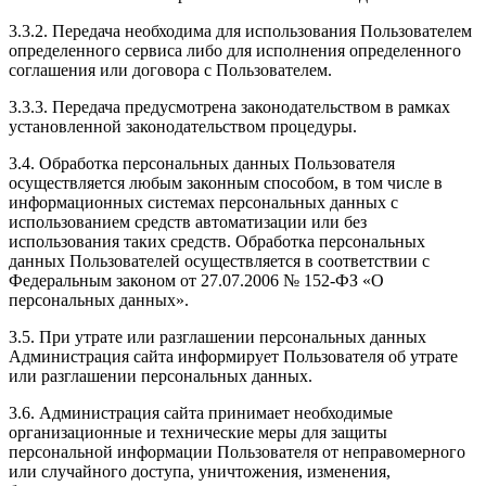
3.3.2. Передача необходима для использования Пользователем
определенного сервиса либо для исполнения определенного
соглашения или договора с Пользователем.
3.3.3. Передача предусмотрена законодательством в рамках
установленной законодательством процедуры.
3.4. Обработка персональных данных Пользователя
осуществляется любым законным способом, в том числе в
информационных системах персональных данных с
использованием средств автоматизации или без
использования таких средств. Обработка персональных
данных Пользователей осуществляется в соответствии с
Федеральным законом от 27.07.2006 № 152-ФЗ «О
персональных данных».
3.5. При утрате или разглашении персональных данных
Администрация сайта информирует Пользователя об утрате
или разглашении персональных данных.
3.6. Администрация сайта принимает необходимые
организационные и технические меры для защиты
персональной информации Пользователя от неправомерного
или случайного доступа, уничтожения, изменения,