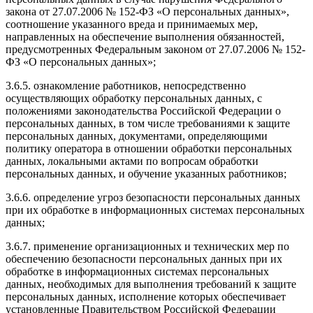
закона от 27.07.2006 № 152-ФЗ «О персональных данных»,
соотношение указанного вреда и принимаемых мер,
направленных на обеспечение выполнения обязанностей,
предусмотренных Федеральным законом от 27.07.2006 № 152-
ФЗ «О персональных данных»;
3.6.5. ознакомление работников, непосредственно
осуществляющих обработку персональных данных, с
положениями законодательства Российской Федерации о
персональных данных, в том числе требованиями к защите
персональных данных, документами, определяющими
политику оператора в отношении обработки персональных
данных, локальными актами по вопросам обработки
персональных данных, и обучение указанных работников;
3.6.6. определение угроз безопасности персональных данных
при их обработке в информационных системах персональных
данных;
3.6.7. применение организационных и технических мер по
обеспечению безопасности персональных данных при их
обработке в информационных системах персональных
данных, необходимых для выполнения требований к защите
персональных данных, исполнение которых обеспечивает
установленные Правительством Российской Федерации