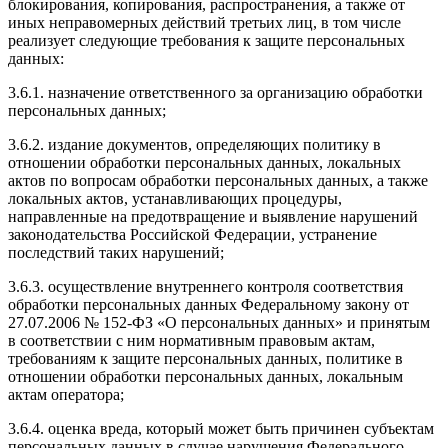
блокирования, копирования, распространения, а также от
иных неправомерных действий третьих лиц, в том числе
реализует следующие требования к защите персональных
данных:
3.6.1. назначение ответственного за организацию обработки
персональных данных;
3.6.2. издание документов, определяющих политику в
отношении обработки персональных данных, локальных
актов по вопросам обработки персональных данных, а также
локальных актов, устанавливающих процедуры,
направленные на предотвращение и выявление нарушений
законодательства Российской Федерации, устранение
последствий таких нарушений;
3.6.3. осуществление внутреннего контроля соответствия
обработки персональных данных Федеральному закону от
27.07.2006 № 152-ФЗ «О персональных данных» и принятым
в соответствии с ним нормативным правовым актам,
требованиям к защите персональных данных, политике в
отношении обработки персональных данных, локальным
актам оператора;
3.6.4. оценка вреда, который может быть причинен субъектам
персональных данных в случае нарушения Федерального