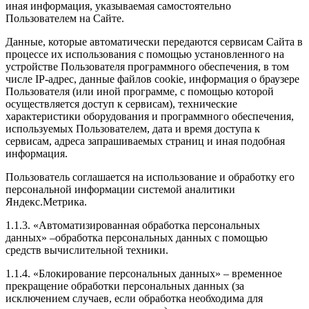
иная информация, указываемая самостоятельно
Пользователем на Сайте.
Данные, которые автоматически передаются сервисам Сайта в
процессе их использования с помощью установленного на
устройстве Пользователя программного обеспечения, в том
числе IP-адрес, данные файлов cookie, информация о браузере
Пользователя (или иной программе, с помощью которой
осуществляется доступ к сервисам), технические
характеристики оборудования и программного обеспечения,
используемых Пользователем, дата и время доступа к
сервисам, адреса запрашиваемых страниц и иная подобная
информация.
Пользователь соглашается на использование и обработку его
персональной информации системой аналитики
Яндекс.Метрика.
1.1.3. «Автоматизированная обработка персональных
данных» –обработка персональных данных с помощью
средств вычислительной техники.
1.1.4. «Блокирование персональных данных» – временное
прекращение обработки персональных данных (за
исключением случаев, если обработка необходима для