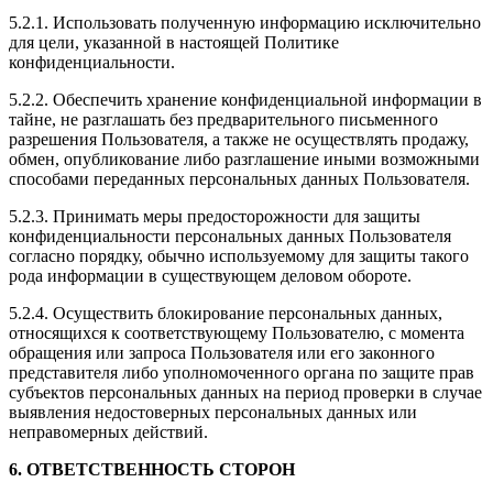
5.2.1. Использовать полученную информацию исключительно
для цели, указанной в настоящей Политике
конфиденциальности.
5.2.2. Обеспечить хранение конфиденциальной информации в
тайне, не разглашать без предварительного письменного
разрешения Пользователя, а также не осуществлять продажу,
обмен, опубликование либо разглашение иными возможными
способами переданных персональных данных Пользователя.
5.2.3. Принимать меры предосторожности для защиты
конфиденциальности персональных данных Пользователя
согласно порядку, обычно используемому для защиты такого
рода информации в существующем деловом обороте.
5.2.4. Осуществить блокирование персональных данных,
относящихся к соответствующему Пользователю, с момента
обращения или запроса Пользователя или его законного
представителя либо уполномоченного органа по защите прав
субъектов персональных данных на период проверки в случае
выявления недостоверных персональных данных или
неправомерных действий.
6. ОТВЕТСТВЕННОСТЬ СТОРОН