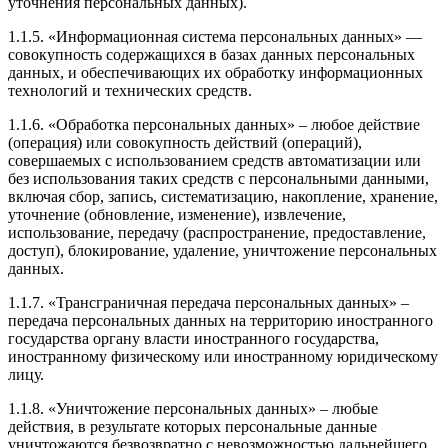
уточнения персональных данных).
1.1.5. «Информационная система персональных данных» —
совокупность содержащихся в базах данных персональных
данных, и обеспечивающих их обработку информационных
технологий и технических средств.
1.1.6. «Обработка персональных данных» – любое действие
(операция) или совокупность действий (операций),
совершаемых с использованием средств автоматизации или
без использования таких средств с персональными данными,
включая сбор, запись, систематизацию, накопление, хранение,
уточнение (обновление, изменение), извлечение,
использование, передачу (распространение, предоставление,
доступ), блокирование, удаление, уничтожение персональных
данных.
1.1.7. «Трансграничная передача персональных данных» –
передача персональных данных на территорию иностранного
государства органу власти иностранного государства,
иностранному физическому или иностранному юридическому
лицу.
1.1.8. «Уничтожение персональных данных» – любые
действия, в результате которых персональные данные
уничтожаются безвозвратно с невозможностью дальнейшего