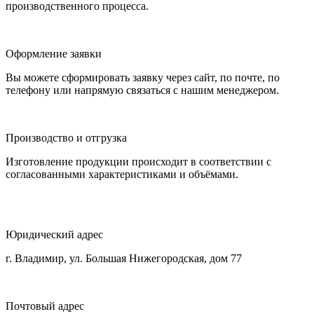
производственного процесса.
Оформление заявки
Вы можете сформировать заявку через сайт, по почте, по
телефону или напрямую связаться с нашим менеджером.
Производство и отгрузка
Изготовление продукции происходит в соответствии с
согласованными характеристиками и объёмами.
Юридический адрес
г. Владимир, ул. Большая Нижегородская, дом 77
Почтовый адрес