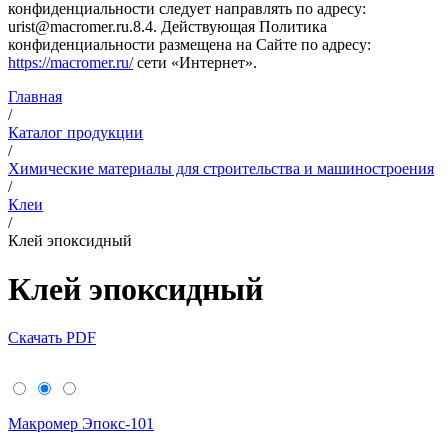
конфиденциальности следует направлять по адресу:
urist@macromer.ru.8.4. Действующая Политика
конфиденциальности размещена на Сайте по адресу:
https://macromer.ru/
сети «Интернет».
Главная
/
Каталог продукции
/
Химические материалы для строительства и машиностроения
/
Клеи
/
Клей эпоксидный
Клей эпоксидный
Скачать PDF
Макромер Эпокс-101