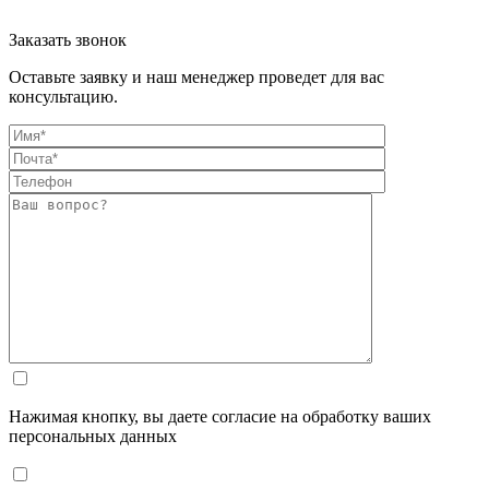
Заказать звонок
Оставьте заявку и наш менеджер проведет для вас
консультацию.
Нажимая кнопку, вы даете согласие на обработку ваших
персональных данных