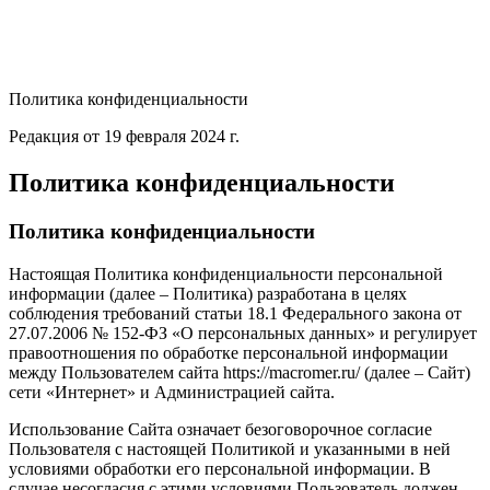
Политика конфиденциальности
Редакция от 19 февраля 2024 г.
Политика конфиденциальности
Политика конфиденциальности
Настоящая Политика конфиденциальности персональной
информации (далее – Политика) разработана в целях
соблюдения требований статьи 18.1 Федерального закона от
27.07.2006 № 152-ФЗ «О персональных данных» и регулирует
правоотношения по обработке персональной информации
между Пользователем сайта https://macromer.ru/ (далее – Сайт)
сети «Интернет» и Администрацией сайта.
Использование Сайта означает безоговорочное согласие
Пользователя с настоящей Политикой и указанными в ней
условиями обработки его персональной информации. В
случае несогласия с этими условиями Пользователь должен