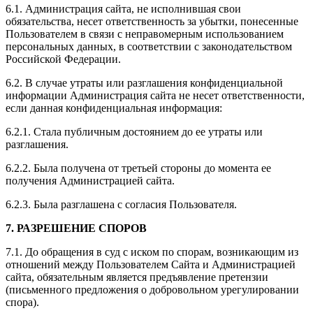
6.1. Администрация сайта, не исполнившая свои
обязательства, несет ответственность за убытки, понесенные
Пользователем в связи с неправомерным использованием
персональных данных, в соответствии с законодательством
Российской Федерации.
6.2. В случае утраты или разглашения конфиденциальной
информации Администрация сайта не несет ответственности,
если данная конфиденциальная информация:
6.2.1. Стала публичным достоянием до ее утраты или
разглашения.
6.2.2. Была получена от третьей стороны до момента ее
получения Администрацией сайта.
6.2.3. Была разглашена с согласия Пользователя.
7. РАЗРЕШЕНИЕ СПОРОВ
7.1. До обращения в суд с иском по спорам, возникающим из
отношений между Пользователем Сайта и Администрацией
сайта, обязательным является предъявление претензии
(письменного предложения о добровольном урегулировании
спора).