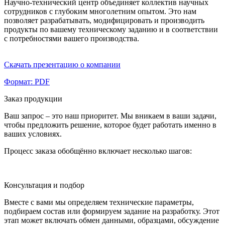
Научно-технический центр объединяет коллектив научных
сотрудников с глубоким многолетним опытом. Это нам
позволяет разрабатывать, модифицировать и производить
продукты по вашему техническому заданию и в соответствии
с потребностями вашего производства.
Скачать презентацию о компании
Формат: PDF
Заказ продукции
Ваш запрос – это наш приоритет. Мы вникаем в ваши задачи,
чтобы предложить решение, которое будет работать именно в
ваших условиях.
Процесс заказа обобщённо включает несколько шагов:
Консультация и подбор
Вместе с вами мы определяем технические параметры,
подбираем состав или формируем задание на разработку. Этот
этап может включать обмен данными, образцами, обсуждение