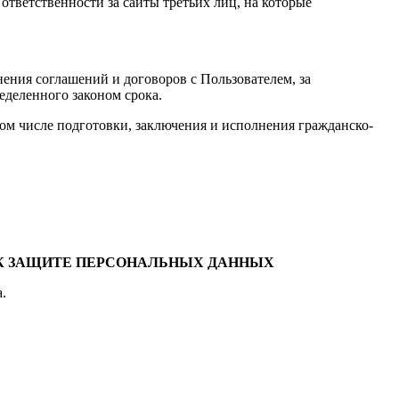
 ответственности за сайты третьих лиц, на которые
нения соглашений и договоров с Пользователем, за
еделенного законом срока.
ом числе подготовки, заключения и исполнения гражданско-
 К ЗАЩИТЕ ПЕРСОНАЛЬНЫХ ДАННЫХ
.