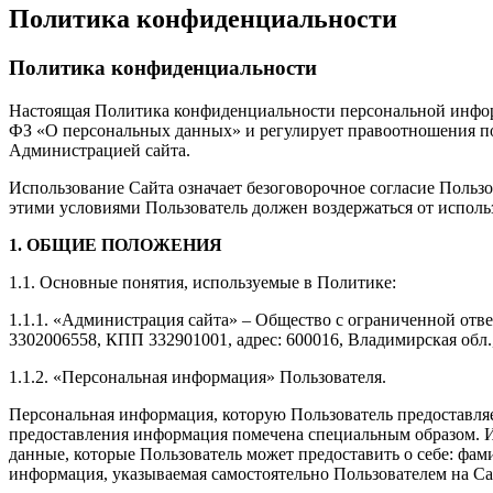
Политика конфиденциальности
Политика конфиденциальности
Настоящая Политика конфиденциальности персональной информа
ФЗ «О персональных данных» и регулирует правоотношения по о
Администрацией сайта.
Использование Сайта означает безоговорочное согласие Польз
этими условиями Пользователь должен воздержаться от исполь
1. ОБЩИЕ ПОЛОЖЕНИЯ
1.1. Основные понятия, используемые в Политике:
1.1.1. «Администрация сайта» – Общество с ограниченной от
3302006558, КПП 332901001, адрес: 600016, Владимирская обл., 
1.1.2. «Персональная информация» Пользователя.
Персональная информация, которую Пользователь предоставляет
предоставления информация помечена специальным образом. И
данные, которые Пользователь может предоставить о себе: фам
информация, указываемая самостоятельно Пользователем на Са