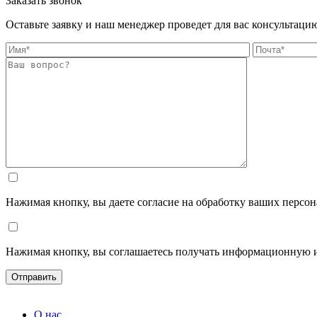
Заказать звонок
Оставьте заявку и наш менеджер проведет для вас консультаци
Нажимая кнопку, вы даете согласие на обработку ваших персо
Нажимая кнопку, вы соглашаетесь получать информационную 
О нас