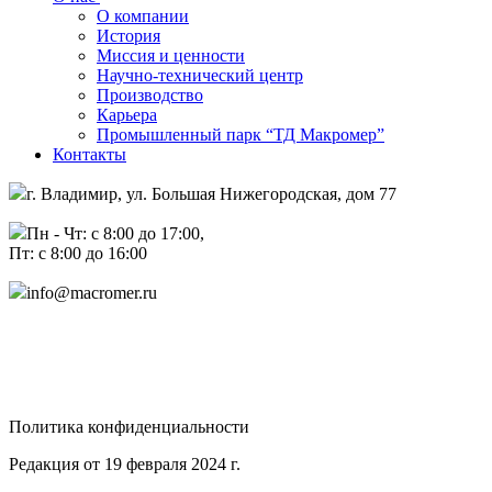
О компании
История
Миссия и ценности
Научно-технический центр
Производство
Карьера
Промышленный парк “ТД Макромер”
Контакты
г. Владимир, ул. Большая Нижегородская, дом 77
Пн - Чт: с 8:00 до 17:00,
Пт: с 8:00 до 16:00
info@macromer.ru
Политика конфиденциальности
Редакция от 19 февраля 2024 г.