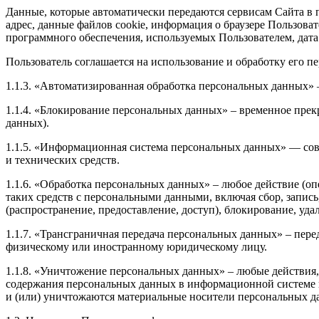
Данные, которые автоматически передаются сервисам Сайта в п
адрес, данные файлов cookie, информация о браузере Пользова
программного обеспечения, используемых Пользователем, дата
Пользователь соглашается на использование и обработку его 
1.1.3. «Автоматизированная обработка персональных данных»
1.1.4. «Блокирование персональных данных» – временное прек
данных).
1.1.5. «Информационная система персональных данных» — со
и технических средств.
1.1.6. «Обработка персональных данных» – любое действие (оп
таких средств с персональными данными, включая сбор, запись
(распространение, предоставление, доступ), блокирование, уд
1.1.7. «Трансграничная передача персональных данных» – пер
физическому или иностранному юридическому лицу.
1.1.8. «Уничтожение персональных данных» – любые действия,
содержания персональных данных в информационной системе
и (или) уничтожаются материальные носители персональных д