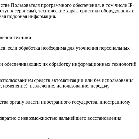
тве Пользователя программного обеспечения, в том числе IP-
ступ к сервисам), технические характеристики оборудования и
иная подобная информация.
льной техники.
ев, если обработка необходима для уточнения персональных
, и обеспечивающих их обработку информационных технологий
использованием средств автоматизации или без использования
, изменение), извлечение, использование, передачу
ства органу власти иностранного государства, иностранному
озвратно с невозможностью дальнейшего восстановления