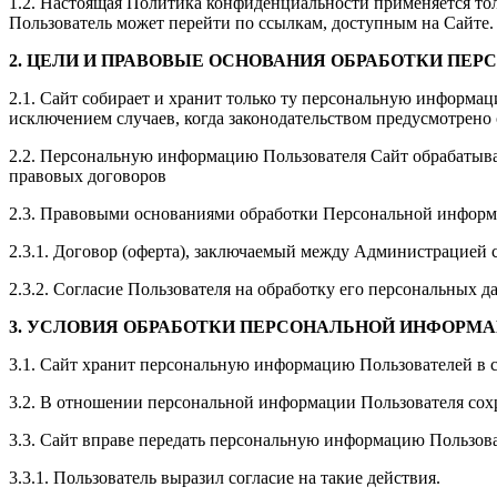
1.2. Настоящая Политика конфиденциальности применяется только
Пользователь может перейти по ссылкам, доступным на Сайте.
2. ЦЕЛИ И ПРАВОВЫЕ ОСНОВАНИЯ ОБРАБОТКИ ПЕ
2.1. Сайт собирает и хранит только ту персональную информац
исключением случаев, когда законодательством предусмотрено
2.2. Персональную информацию Пользователя Сайт обрабатыва
правовых договоров
2.3. Правовыми основаниями обработки Персональной информа
2.3.1. Договор (оферта), заключаемый между Администрацией с
2.3.2. Согласие Пользователя на обработку его персональных д
3. УСЛОВИЯ ОБРАБОТКИ ПЕРСОНАЛЬНОЙ ИНФОРМ
3.1. Сайт хранит персональную информацию Пользователей в 
3.2. В отношении персональной информации Пользователя сохр
3.3. Сайт вправе передать персональную информацию Пользова
3.3.1. Пользователь выразил согласие на такие действия.