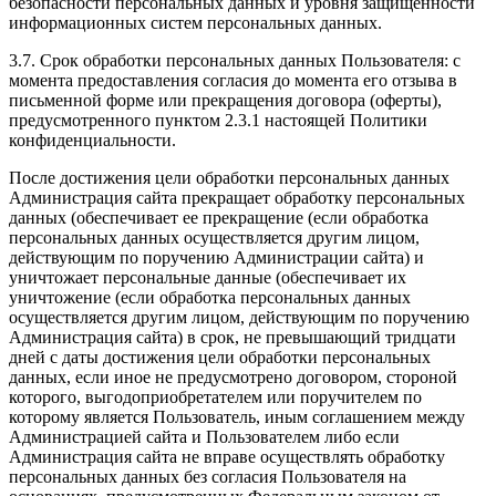
безопасности персональных данных и уровня защищенности
информационных систем персональных данных.
3.7. Срок обработки персональных данных Пользователя: с
момента предоставления согласия до момента его отзыва в
письменной форме или прекращения договора (оферты),
предусмотренного пунктом 2.3.1 настоящей Политики
конфиденциальности.
После достижения цели обработки персональных данных
Администрация сайта прекращает обработку персональных
данных (обеспечивает ее прекращение (если обработка
персональных данных осуществляется другим лицом,
действующим по поручению Администрации сайта) и
уничтожает персональные данные (обеспечивает их
уничтожение (если обработка персональных данных
осуществляется другим лицом, действующим по поручению
Администрация сайта) в срок, не превышающий тридцати
дней с даты достижения цели обработки персональных
данных, если иное не предусмотрено договором, стороной
которого, выгодоприобретателем или поручителем по
которому является Пользователь, иным соглашением между
Администрацией сайта и Пользователем либо если
Администрация сайта не вправе осуществлять обработку
персональных данных без согласия Пользователя на