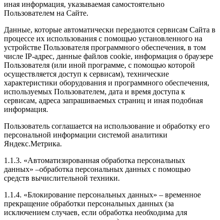
иная информация, указываемая самостоятельно
Пользователем на Сайте.
Данные, которые автоматически передаются сервисам Сайта в
процессе их использования с помощью установленного на
устройстве Пользователя программного обеспечения, в том
числе IP-адрес, данные файлов cookie, информация о браузере
Пользователя (или иной программе, с помощью которой
осуществляется доступ к сервисам), технические
характеристики оборудования и программного обеспечения,
используемых Пользователем, дата и время доступа к
сервисам, адреса запрашиваемых страниц и иная подобная
информация.
Пользователь соглашается на использование и обработку его
персональной информации системой аналитики
Яндекс.Метрика.
1.1.3. «Автоматизированная обработка персональных
данных» –обработка персональных данных с помощью
средств вычислительной техники.
1.1.4. «Блокирование персональных данных» – временное
прекращение обработки персональных данных (за
исключением случаев, если обработка необходима для