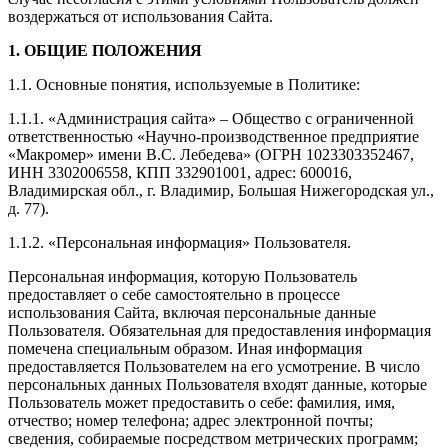
воздержаться от использования Сайта.
1. ОБЩИЕ ПОЛОЖЕНИЯ
1.1. Основные понятия, используемые в Политике:
1.1.1. «Администрация сайта» – Общество с ограниченной
ответственностью «Научно-производственное предприятие
«Макромер» имени В.С. Лебедева» (ОГРН 1023303352467,
ИНН 3302006558, КПП 332901001, адрес: 600016,
Владимирская обл., г. Владимир, Большая Нижегородская ул.,
д. 77).
1.1.2. «Персональная информация» Пользователя.
Персональная информация, которую Пользователь
предоставляет о себе самостоятельно в процессе
использования Сайта, включая персональные данные
Пользователя. Обязательная для предоставления информация
помечена специальным образом. Иная информация
предоставляется Пользователем на его усмотрение. В число
персональных данных Пользователя входят данные, которые
Пользователь может предоставить о себе: фамилия, имя,
отчество; номер телефона; адрес электронной почты;
сведения, собираемые посредством метрических программ;