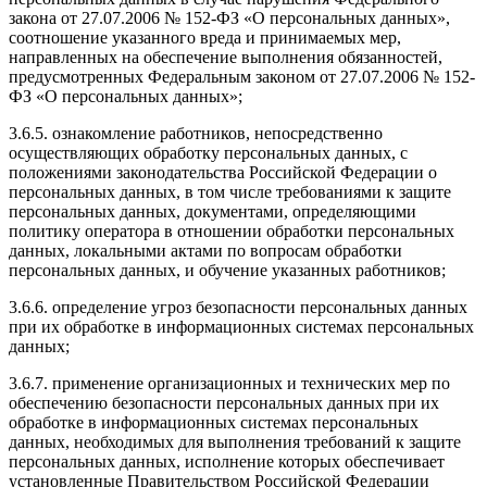
закона от 27.07.2006 № 152-ФЗ «О персональных данных»,
соотношение указанного вреда и принимаемых мер,
направленных на обеспечение выполнения обязанностей,
предусмотренных Федеральным законом от 27.07.2006 № 152-
ФЗ «О персональных данных»;
3.6.5. ознакомление работников, непосредственно
осуществляющих обработку персональных данных, с
положениями законодательства Российской Федерации о
персональных данных, в том числе требованиями к защите
персональных данных, документами, определяющими
политику оператора в отношении обработки персональных
данных, локальными актами по вопросам обработки
персональных данных, и обучение указанных работников;
3.6.6. определение угроз безопасности персональных данных
при их обработке в информационных системах персональных
данных;
3.6.7. применение организационных и технических мер по
обеспечению безопасности персональных данных при их
обработке в информационных системах персональных
данных, необходимых для выполнения требований к защите
персональных данных, исполнение которых обеспечивает
установленные Правительством Российской Федерации