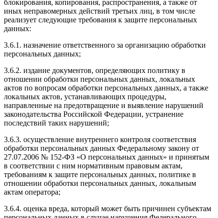
блокирования, копирования, распространения, а также от
иных неправомерных действий третьих лиц, в том числе
реализует следующие требования к защите персональных
данных:
3.6.1. назначение ответственного за организацию обработки
персональных данных;
3.6.2. издание документов, определяющих политику в
отношении обработки персональных данных, локальных
актов по вопросам обработки персональных данных, а также
локальных актов, устанавливающих процедуры,
направленные на предотвращение и выявление нарушений
законодательства Российской Федерации, устранение
последствий таких нарушений;
3.6.3. осуществление внутреннего контроля соответствия
обработки персональных данных Федеральному закону от
27.07.2006 № 152-ФЗ «О персональных данных» и принятым
в соответствии с ним нормативным правовым актам,
требованиям к защите персональных данных, политике в
отношении обработки персональных данных, локальным
актам оператора;
3.6.4. оценка вреда, который может быть причинен субъектам
персональных данных в случае нарушения Федерального