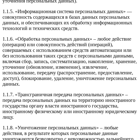
уточнения персональных данных).
1.1.5. «Информационная система персональных данных» —
совокупность содержащихся в базах данных персональных
данных, и обеспечивающих их обработку информационных
технологий и технических средств.
1.1.6. «Обработка персональных данных» – любое действие
(операция) или совокупность действий (операций),
совершаемых с использованием средств автоматизации или
без использования таких средств с персональными данными,
включая сбор, запись, систематизацию, накопление, хранение,
уточнение (обновление, изменение), извлечение,
использование, передачу (распространение, предоставление,
доступ), блокирование, удаление, уничтожение персональных
данных.
1.1.7. «Трансграничная передача персональных данных» –
передача персональных данных на территорию иностранного
государства органу власти иностранного государства,
иностранному физическому или иностранному юридическому
лицу.
1.1.8. «Уничтожение персональных данных» – любые
действия, в результате которых персональные данные
уничтожаются безвозвратно с невозможностью дальнейшего