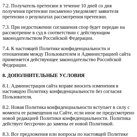
7.2. Получатель претензии в течение 10 дней со дня
получения претензии письменно уведомляет заявителя
претензии о результатах рассмотрения претензии.
7.3. При недостижении соглашения спор будет передан на
рассмотрение в суд в соответствии с действующим
законодательством Российской Федерации.
7.4. К настоящей Политике конфиденциальности и
отношениям между Пользователем и Администрацией сайта
применяется действующее законодательство Российской
Федерации.
8. ДОПОЛНИТЕЛЬНЫЕ УСЛОВИЯ
8.1. Администрация сайта вправе вносить изменения в
настоящую Политику конфиденциальности без согласия
Пользователя.
8.2. Новая Политика конфиденциальности вступает в силу с
момента ее размещения на Сайте, если иное не предусмотрено
новой редакцией Политики конфиденциальности. Политика
действует бессрочно до замены ее новой Политикой.
8.3. Все предложения или вопросы по настоящей Политике