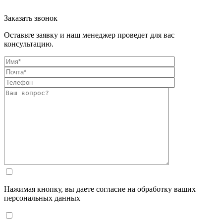
Заказать звонок
Оставьте заявку и наш менеджер проведет для вас
консультацию.
Нажимая кнопку, вы даете согласие на обработку ваших
персональных данных