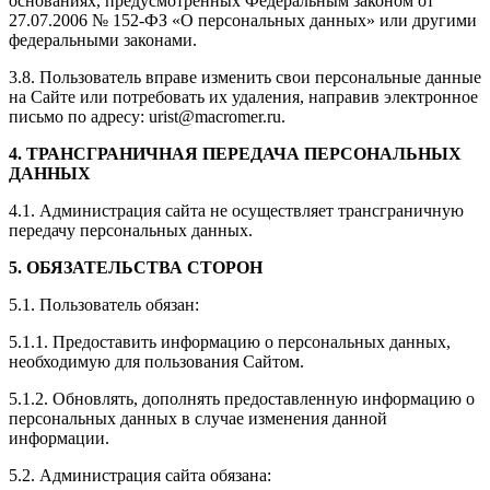
основаниях, предусмотренных Федеральным законом от
27.07.2006 № 152-ФЗ «О персональных данных» или другими
федеральными законами.
3.8. Пользователь вправе изменить свои персональные данные
на Сайте или потребовать их удаления, направив электронное
письмо по адресу: urist@macromer.ru.
4. ТРАНСГРАНИЧНАЯ ПЕРЕДАЧА ПЕРСОНАЛЬНЫХ
ДАННЫХ
4.1. Администрация сайта не осуществляет трансграничную
передачу персональных данных.
5. ОБЯЗАТЕЛЬСТВА СТОРОН
5.1. Пользователь обязан:
5.1.1. Предоставить информацию о персональных данных,
необходимую для пользования Сайтом.
5.1.2. Обновлять, дополнять предоставленную информацию о
персональных данных в случае изменения данной
информации.
5.2. Администрация сайта обязана: