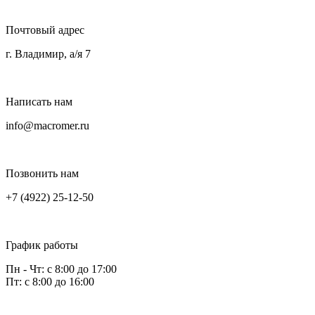
Почтовый адрес
г. Владимир, а/я 7
Написать нам
info@macromer.ru
Позвонить нам
+7 (4922) 25-12-50
График работы
Пн - Чт: с 8:00 до 17:00
Пт: с 8:00 до 16:00