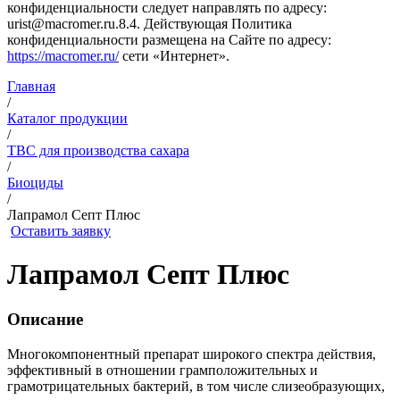
конфиденциальности следует направлять по адресу:
urist@macromer.ru.8.4. Действующая Политика
конфиденциальности размещена на Сайте по адресу:
https://macromer.ru/
сети «Интернет».
Главная
/
Каталог продукции
/
ТВС для производства сахара
/
Биоциды
/
Лапрамол Септ Плюс
Оставить заявку
Лапрамол Септ Плюс
Описание
Многокомпонентный препарат широкого спектра действия,
эффективный в отношении грамположительных и
грамотрицательных бактерий, в том числе слизеобразующих,