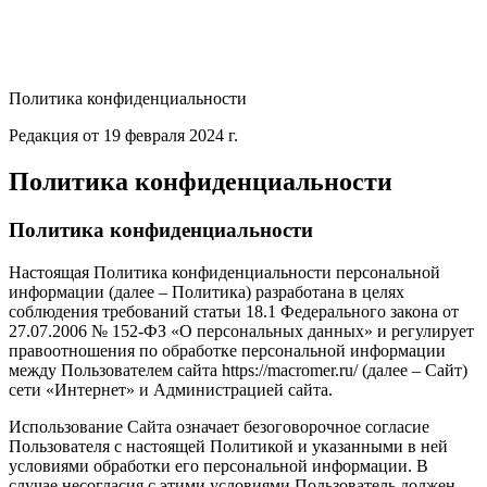
Политика конфиденциальности
Редакция от 19 февраля 2024 г.
Политика конфиденциальности
Политика конфиденциальности
Настоящая Политика конфиденциальности персональной
информации (далее – Политика) разработана в целях
соблюдения требований статьи 18.1 Федерального закона от
27.07.2006 № 152-ФЗ «О персональных данных» и регулирует
правоотношения по обработке персональной информации
между Пользователем сайта https://macromer.ru/ (далее – Сайт)
сети «Интернет» и Администрацией сайта.
Использование Сайта означает безоговорочное согласие
Пользователя с настоящей Политикой и указанными в ней
условиями обработки его персональной информации. В
случае несогласия с этими условиями Пользователь должен