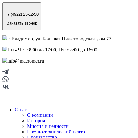
+7 (4922) 25-12-50
Заказать звонок
г. Владимир, ул. Большая Нижегородская, дом 77
Пн - Чт: с 8:00 до 17:00, Пт: с 8:00 до 16:00
info@macromer.ru
О нас
О компании
История
Миссия и ценности
Научно-технический центр
Производство