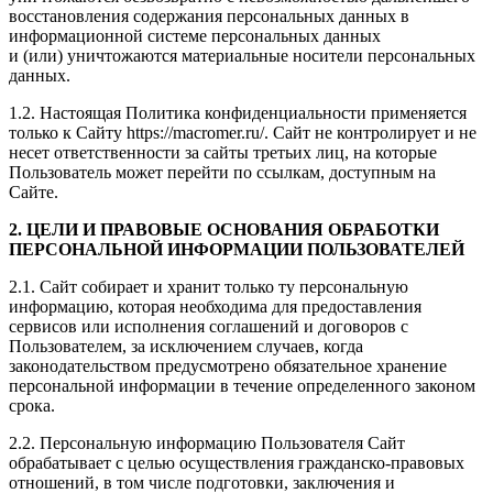
восстановления содержания персональных данных в
информационной системе персональных данных
и (или) уничтожаются материальные носители персональных
данных.
1.2. Настоящая Политика конфиденциальности применяется
только к Сайту https://macromer.ru/. Сайт не контролирует и не
несет ответственности за сайты третьих лиц, на которые
Пользователь может перейти по ссылкам, доступным на
Сайте.
2. ЦЕЛИ И ПРАВОВЫЕ ОСНОВАНИЯ ОБРАБОТКИ
ПЕРСОНАЛЬНОЙ ИНФОРМАЦИИ ПОЛЬЗОВАТЕЛЕЙ
2.1. Сайт собирает и хранит только ту персональную
информацию, которая необходима для предоставления
сервисов или исполнения соглашений и договоров с
Пользователем, за исключением случаев, когда
законодательством предусмотрено обязательное хранение
персональной информации в течение определенного законом
срока.
2.2. Персональную информацию Пользователя Сайт
обрабатывает с целью осуществления гражданско-правовых
отношений, в том числе подготовки, заключения и