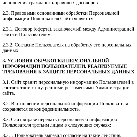
исполнения гражданско-правовых договоров
2.3. Правовыми основаниями обработки Персональной
информации Пользователя Сайта являются:
2.3.1. Договор (оферта), заключаемый между Администрацией
сайта и Пользователем.
2.3.2. Согласие Пользователя на обработку его персональных
данных.
3. УСЛОВИЯ ОБРАБОТКИ ПЕРСОНАЛЬНОЙ
ИНФОРМАЦИИ ПОЛЬЗОВАТЕЛЕЙ. РЕАЛИЗУЕМЫЕ
ТРЕБОВАНИЯ К ЗАЩИТЕ ПЕРСОНАЛЬНЫХ ДАННЫХ
3.1. Сайт хранит персональную информацию Пользователей в
соответствии с внутренними регламентами Администрации
сайта.
3.2. В отношении персональной информации Пользователя
сохраняется ее конфиденциальность.
3.3. Сайт вправе передать персональную информацию
Пользователя третьим лицам в следующих случаях:
3.3.1. Пользователь выразил согласие на такие действия.