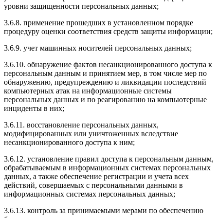
уровни защищенности персональных данных;
3.6.8. применение прошедших в установленном порядке
процедуру оценки соответствия средств защиты информации;
3.6.9. учет машинных носителей персональных данных;
3.6.10. обнаружение фактов несанкционированного доступа к
персональным данным и принятием мер, в том числе мер по
обнаружению, предупреждению и ликвидации последствий
компьютерных атак на информационные системы
персональных данных и по реагированию на компьютерные
инциденты в них;
3.6.11. восстановление персональных данных,
модифицированных или уничтоженных вследствие
несанкционированного доступа к ним;
3.6.12. установление правил доступа к персональным данным,
обрабатываемым в информационных системах персональных
данных, а также обеспечение регистрации и учета всех
действий, совершаемых с персональными данными в
информационных системах персональных данных;
3.6.13. контроль за принимаемыми мерами по обеспечению