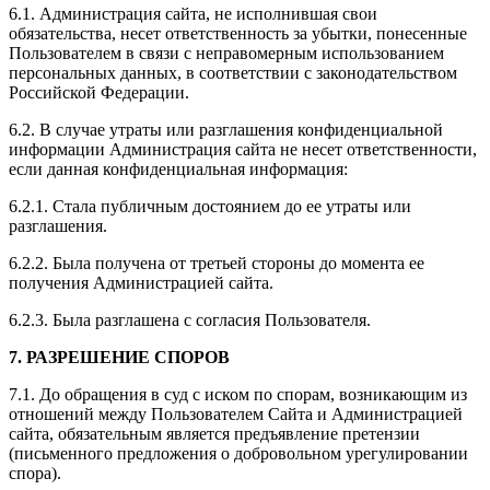
6.1. Администрация сайта, не исполнившая свои
обязательства, несет ответственность за убытки, понесенные
Пользователем в связи с неправомерным использованием
персональных данных, в соответствии с законодательством
Российской Федерации.
6.2. В случае утраты или разглашения конфиденциальной
информации Администрация сайта не несет ответственности,
если данная конфиденциальная информация:
6.2.1. Стала публичным достоянием до ее утраты или
разглашения.
6.2.2. Была получена от третьей стороны до момента ее
получения Администрацией сайта.
6.2.3. Была разглашена с согласия Пользователя.
7. РАЗРЕШЕНИЕ СПОРОВ
7.1. До обращения в суд с иском по спорам, возникающим из
отношений между Пользователем Сайта и Администрацией
сайта, обязательным является предъявление претензии
(письменного предложения о добровольном урегулировании
спора).