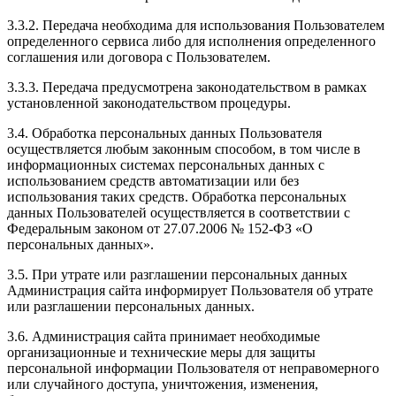
3.3.2. Передача необходима для использования Пользователем
определенного сервиса либо для исполнения определенного
соглашения или договора с Пользователем.
3.3.3. Передача предусмотрена законодательством в рамках
установленной законодательством процедуры.
3.4. Обработка персональных данных Пользователя
осуществляется любым законным способом, в том числе в
информационных системах персональных данных с
использованием средств автоматизации или без
использования таких средств. Обработка персональных
данных Пользователей осуществляется в соответствии с
Федеральным законом от 27.07.2006 № 152-ФЗ «О
персональных данных».
3.5. При утрате или разглашении персональных данных
Администрация сайта информирует Пользователя об утрате
или разглашении персональных данных.
3.6. Администрация сайта принимает необходимые
организационные и технические меры для защиты
персональной информации Пользователя от неправомерного
или случайного доступа, уничтожения, изменения,