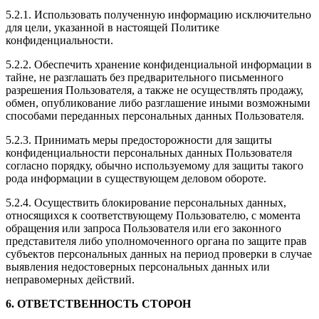
5.2.1. Использовать полученную информацию исключительно
для цели, указанной в настоящей Политике
конфиденциальности.
5.2.2. Обеспечить хранение конфиденциальной информации в
тайне, не разглашать без предварительного письменного
разрешения Пользователя, а также не осуществлять продажу,
обмен, опубликование либо разглашение иными возможными
способами переданных персональных данных Пользователя.
5.2.3. Принимать меры предосторожности для защиты
конфиденциальности персональных данных Пользователя
согласно порядку, обычно используемому для защиты такого
рода информации в существующем деловом обороте.
5.2.4. Осуществить блокирование персональных данных,
относящихся к соответствующему Пользователю, с момента
обращения или запроса Пользователя или его законного
представителя либо уполномоченного органа по защите прав
субъектов персональных данных на период проверки в случае
выявления недостоверных персональных данных или
неправомерных действий.
6. ОТВЕТСТВЕННОСТЬ СТОРОН