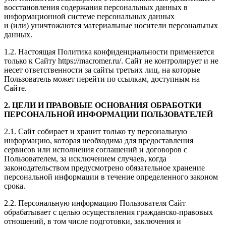
восстановления содержания персональных данных в
информационной системе персональных данных
и (или) уничтожаются материальные носители персональных
данных.
1.2. Настоящая Политика конфиденциальности применяется
только к Сайту https://macromer.ru/. Сайт не контролирует и не
несет ответственности за сайты третьих лиц, на которые
Пользователь может перейти по ссылкам, доступным на
Сайте.
2. ЦЕЛИ И ПРАВОВЫЕ ОСНОВАНИЯ ОБРАБОТКИ
ПЕРСОНАЛЬНОЙ ИНФОРМАЦИИ ПОЛЬЗОВАТЕЛЕЙ
2.1. Сайт собирает и хранит только ту персональную
информацию, которая необходима для предоставления
сервисов или исполнения соглашений и договоров с
Пользователем, за исключением случаев, когда
законодательством предусмотрено обязательное хранение
персональной информации в течение определенного законом
срока.
2.2. Персональную информацию Пользователя Сайт
обрабатывает с целью осуществления гражданско-правовых
отношений, в том числе подготовки, заключения и