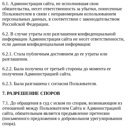
6.1. Администрация сайта, не исполнившая свои
обязательства, несет ответственность за убытки, понесенные
Пользователем в связи с неправомерным использованием
персональных данных, в соответствии с законодательством
Российской Федерации.
6.2. В случае утраты или разглашения конфиденциальной
информации Администрация сайта не несет ответственности,
если данная конфиденциальная информация:
6.2.1. Стала публичным достоянием до ее утраты или
разглашения.
6.2.2. Была получена от третьей стороны до момента ее
получения Администрацией сайта.
6.2.3. Была разглашена с согласия Пользователя.
7. РАЗРЕШЕНИЕ СПОРОВ
7.1. До обращения в суд с иском по спорам, возникающим из
отношений между Пользователем Сайта и Администрацией
сайта, обязательным является предъявление претензии
(письменного предложения о добровольном урегулировании
спора).