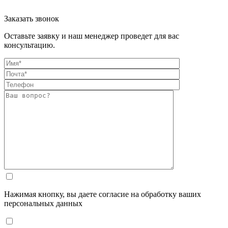
Заказать звонок
Оставьте заявку и наш менеджер проведет для вас
консультацию.
Нажимая кнопку, вы даете согласие на обработку ваших
персональных данных