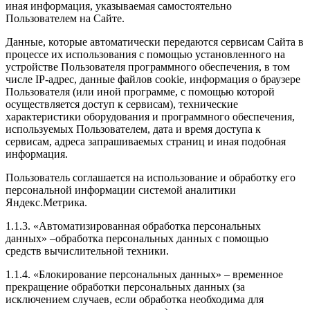
иная информация, указываемая самостоятельно
Пользователем на Сайте.
Данные, которые автоматически передаются сервисам Сайта в
процессе их использования с помощью установленного на
устройстве Пользователя программного обеспечения, в том
числе IP-адрес, данные файлов cookie, информация о браузере
Пользователя (или иной программе, с помощью которой
осуществляется доступ к сервисам), технические
характеристики оборудования и программного обеспечения,
используемых Пользователем, дата и время доступа к
сервисам, адреса запрашиваемых страниц и иная подобная
информация.
Пользователь соглашается на использование и обработку его
персональной информации системой аналитики
Яндекс.Метрика.
1.1.3. «Автоматизированная обработка персональных
данных» –обработка персональных данных с помощью
средств вычислительной техники.
1.1.4. «Блокирование персональных данных» – временное
прекращение обработки персональных данных (за
исключением случаев, если обработка необходима для