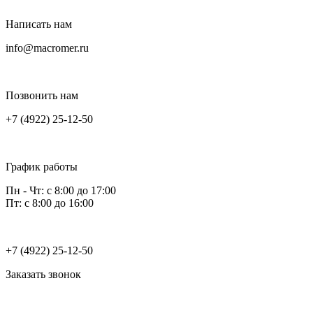
Написать нам
info@macromer.ru
Позвонить нам
+7 (4922) 25-12-50
График работы
Пн - Чт: с 8:00 до 17:00
Пт: с 8:00 до 16:00
+7 (4922) 25-12-50
Заказать звонок