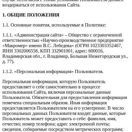
воздержаться от использования Сайта.
1. ОБЩИЕ ПОЛОЖЕНИЯ
1.1. Основные понятия, используемые в Политике:
1.1.1. «Администрация сайта» – Общество с ограниченной
ответственностью «Научно-производственное предприятие
«Макромер» имени В.С. Лебедева» (ОГРН 1023303352467,
ИНН 3302006558, КПП 332901001, адрес: 600016,
Владимирская обл., г. Владимир, Большая Нижегородская ул.,
д. 77).
1.1.2. «Персональная информация» Пользователя.
Персональная информация, которую Пользователь
предоставляет о себе самостоятельно в процессе
использования Сайта, включая персональные данные
Пользователя. Обязательная для предоставления информация
помечена специальным образом. Иная информация
предоставляется Пользователем на его усмотрение. В число
персональных данных Пользователя входят данные, которые
Пользователь может предоставить о себе: фамилия, имя,
отчество; номер телефона; адрес электронной почты;
сведения, собираемые посредством метрических программ;