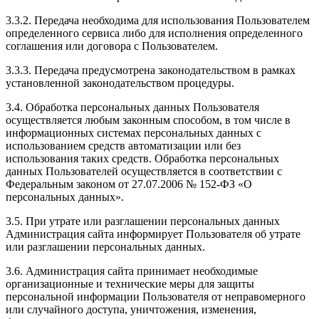
3.3.2. Передача необходима для использования Пользователем
определенного сервиса либо для исполнения определенного
соглашения или договора с Пользователем.
3.3.3. Передача предусмотрена законодательством в рамках
установленной законодательством процедуры.
3.4. Обработка персональных данных Пользователя
осуществляется любым законным способом, в том числе в
информационных системах персональных данных с
использованием средств автоматизации или без
использования таких средств. Обработка персональных
данных Пользователей осуществляется в соответствии с
Федеральным законом от 27.07.2006 № 152-ФЗ «О
персональных данных».
3.5. При утрате или разглашении персональных данных
Администрация сайта информирует Пользователя об утрате
или разглашении персональных данных.
3.6. Администрация сайта принимает необходимые
организационные и технические меры для защиты
персональной информации Пользователя от неправомерного
или случайного доступа, уничтожения, изменения,