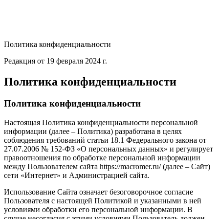
Политика конфиденциальности
Редакция от 19 февраля 2024 г.
Политика конфиденциальности
Политика конфиденциальности
Настоящая Политика конфиденциальности персональной
информации (далее – Политика) разработана в целях
соблюдения требований статьи 18.1 Федерального закона от
27.07.2006 № 152-ФЗ «О персональных данных» и регулирует
правоотношения по обработке персональной информации
между Пользователем сайта https://macromer.ru/ (далее – Сайт)
сети «Интернет» и Администрацией сайта.
Использование Сайта означает безоговорочное согласие
Пользователя с настоящей Политикой и указанными в ней
условиями обработки его персональной информации. В
случае несогласия с этими условиями Пользователь должен