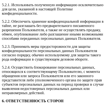
5.2.1. Использовать полученную информацию исключительно
для цели, указанной в настоящей Политике
конфиденциальности.
5.2.2. Обеспечить хранение конфиденциальной информации в
тайне, не разглашать без предварительного письменного
разрешения Пользователя, а также не осуществлять продажу,
обмен, опубликование либо разглашение иными возможными
способами переданных персональных данных Пользователя.
5.2.3. Принимать меры предосторожности для защиты
конфиденциальности персональных данных Пользователя
согласно порядку, обычно используемому для защиты такого
рода информации в существующем деловом обороте.
5.2.4. Осуществить блокирование персональных данных,
относящихся к соответствующему Пользователю, с момента
обращения или запроса Пользователя или его законного
представителя либо уполномоченного органа по защите прав
субъектов персональных данных на период проверки в случае
выявления недостоверных персональных данных или
неправомерных действий.
6. ОТВЕТСТВЕННОСТЬ СТОРОН