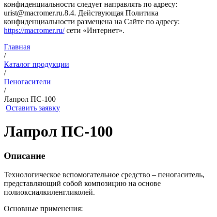
конфиденциальности следует направлять по адресу:
urist@macromer.ru.8.4. Действующая Политика
конфиденциальности размещена на Сайте по адресу:
https://macromer.ru/
сети «Интернет».
Главная
/
Каталог продукции
/
Пеногасители
/
Лапрол ПС-100
Оставить заявку
Лапрол ПС-100
Описание
Технологическое вспомогательное средство – пеногаситель,
представляющий собой композицию на основе
полиоксиалкиленгликолей.
Основные применения: