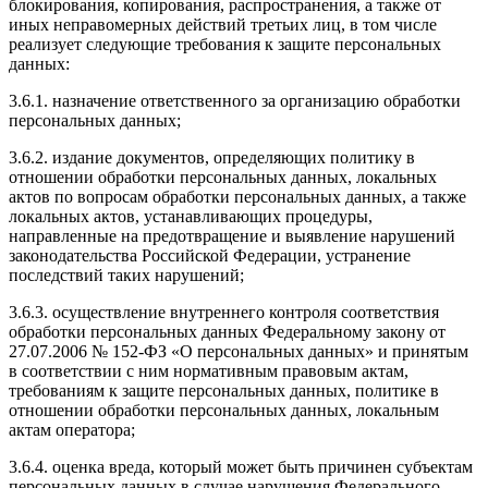
блокирования, копирования, распространения, а также от
иных неправомерных действий третьих лиц, в том числе
реализует следующие требования к защите персональных
данных:
3.6.1. назначение ответственного за организацию обработки
персональных данных;
3.6.2. издание документов, определяющих политику в
отношении обработки персональных данных, локальных
актов по вопросам обработки персональных данных, а также
локальных актов, устанавливающих процедуры,
направленные на предотвращение и выявление нарушений
законодательства Российской Федерации, устранение
последствий таких нарушений;
3.6.3. осуществление внутреннего контроля соответствия
обработки персональных данных Федеральному закону от
27.07.2006 № 152-ФЗ «О персональных данных» и принятым
в соответствии с ним нормативным правовым актам,
требованиям к защите персональных данных, политике в
отношении обработки персональных данных, локальным
актам оператора;
3.6.4. оценка вреда, который может быть причинен субъектам
персональных данных в случае нарушения Федерального