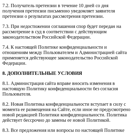
7.2. Получатель претензии в течение 10 дней со дня
получения претензии письменно уведомляет заявителя
претензии о результатах рассмотрения претензии.
7.3. При недостижении соглашения спор будет передан на
рассмотрение в суд в соответствии с действующим
законодательством Российской Федерации.
7.4. К настоящей Политике конфиденциальности и
отношениям между Пользователем и Администрацией сайта
применяется действующее законодательство Российской
Федерации.
8. ДОПОЛНИТЕЛЬНЫЕ УСЛОВИЯ
8.1. Администрация сайта вправе вносить изменения в
настоящую Политику конфиденциальности без согласия
Пользователя.
8.2. Новая Политика конфиденциальности вступает в силу с
момента ее размещения на Сайте, если иное не предусмотрено
новой редакцией Политики конфиденциальности. Политика
действует бессрочно до замены ее новой Политикой.
8.3. Все предложения или вопросы по настоящей Политике