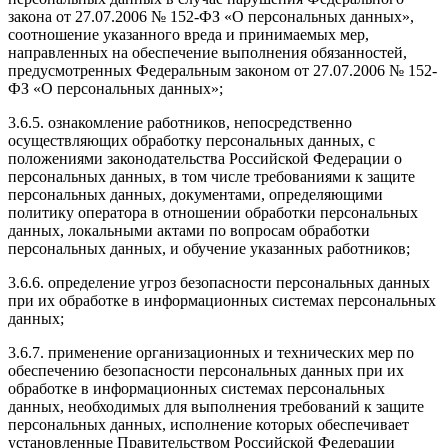
закона от 27.07.2006 № 152-ФЗ «О персональных данных»,
соотношение указанного вреда и принимаемых мер,
направленных на обеспечение выполнения обязанностей,
предусмотренных Федеральным законом от 27.07.2006 № 152-
ФЗ «О персональных данных»;
3.6.5. ознакомление работников, непосредственно
осуществляющих обработку персональных данных, с
положениями законодательства Российской Федерации о
персональных данных, в том числе требованиями к защите
персональных данных, документами, определяющими
политику оператора в отношении обработки персональных
данных, локальными актами по вопросам обработки
персональных данных, и обучение указанных работников;
3.6.6. определение угроз безопасности персональных данных
при их обработке в информационных системах персональных
данных;
3.6.7. применение организационных и технических мер по
обеспечению безопасности персональных данных при их
обработке в информационных системах персональных
данных, необходимых для выполнения требований к защите
персональных данных, исполнение которых обеспечивает
установленные Правительством Российской Федерации