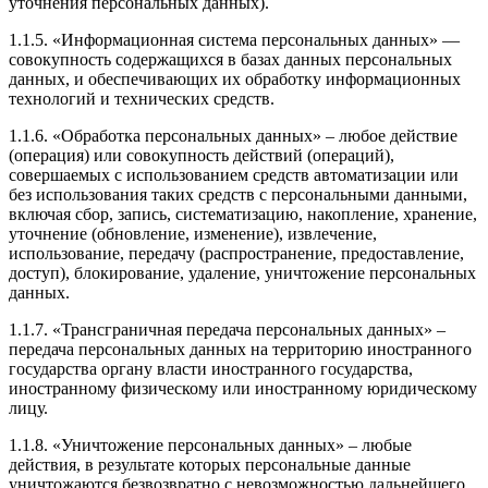
уточнения персональных данных).
1.1.5. «Информационная система персональных данных» —
совокупность содержащихся в базах данных персональных
данных, и обеспечивающих их обработку информационных
технологий и технических средств.
1.1.6. «Обработка персональных данных» – любое действие
(операция) или совокупность действий (операций),
совершаемых с использованием средств автоматизации или
без использования таких средств с персональными данными,
включая сбор, запись, систематизацию, накопление, хранение,
уточнение (обновление, изменение), извлечение,
использование, передачу (распространение, предоставление,
доступ), блокирование, удаление, уничтожение персональных
данных.
1.1.7. «Трансграничная передача персональных данных» –
передача персональных данных на территорию иностранного
государства органу власти иностранного государства,
иностранному физическому или иностранному юридическому
лицу.
1.1.8. «Уничтожение персональных данных» – любые
действия, в результате которых персональные данные
уничтожаются безвозвратно с невозможностью дальнейшего