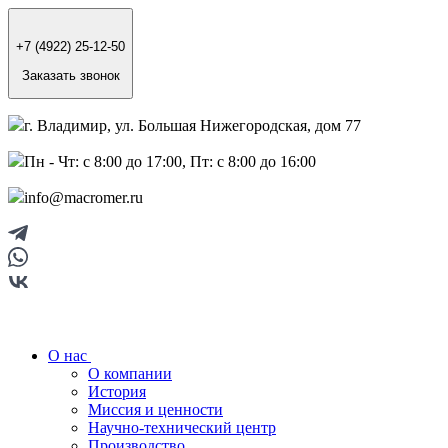
+7 (4922) 25-12-50
Заказать звонок
г. Владимир, ул. Большая Нижегородская, дом 77
Пн - Чт: с 8:00 до 17:00, Пт: с 8:00 до 16:00
info@macromer.ru
О нас
О компании
История
Миссия и ценности
Научно-технический центр
Производство