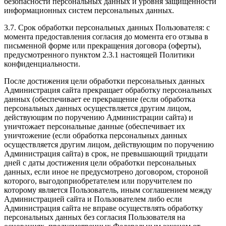
безопасности персональных данных и уровня защищенности
информационных систем персональных данных.
3.7. Срок обработки персональных данных Пользователя: с
момента предоставления согласия до момента его отзыва в
письменной форме или прекращения договора (оферты),
предусмотренного пунктом 2.3.1 настоящей Политики
конфиденциальности.
После достижения цели обработки персональных данных
Администрация сайта прекращает обработку персональных
данных (обеспечивает ее прекращение (если обработка
персональных данных осуществляется другим лицом,
действующим по поручению Администрации сайта) и
уничтожает персональные данные (обеспечивает их
уничтожение (если обработка персональных данных
осуществляется другим лицом, действующим по поручению
Администрация сайта) в срок, не превышающий тридцати
дней с даты достижения цели обработки персональных
данных, если иное не предусмотрено договором, стороной
которого, выгодоприобретателем или поручителем по
которому является Пользователь, иным соглашением между
Администрацией сайта и Пользователем либо если
Администрация сайта не вправе осуществлять обработку
персональных данных без согласия Пользователя на