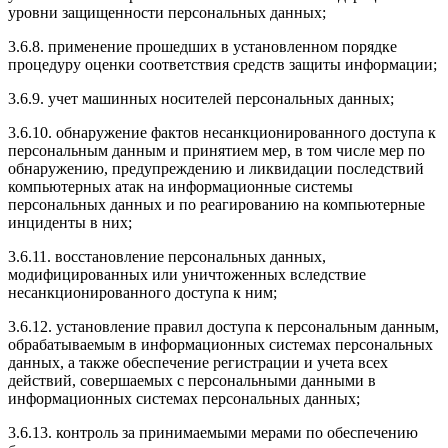
уровни защищенности персональных данных;
3.6.8. применение прошедших в установленном порядке
процедуру оценки соответствия средств защиты информации;
3.6.9. учет машинных носителей персональных данных;
3.6.10. обнаружение фактов несанкционированного доступа к
персональным данным и принятием мер, в том числе мер по
обнаружению, предупреждению и ликвидации последствий
компьютерных атак на информационные системы
персональных данных и по реагированию на компьютерные
инциденты в них;
3.6.11. восстановление персональных данных,
модифицированных или уничтоженных вследствие
несанкционированного доступа к ним;
3.6.12. установление правил доступа к персональным данным,
обрабатываемым в информационных системах персональных
данных, а также обеспечение регистрации и учета всех
действий, совершаемых с персональными данными в
информационных системах персональных данных;
3.6.13. контроль за принимаемыми мерами по обеспечению