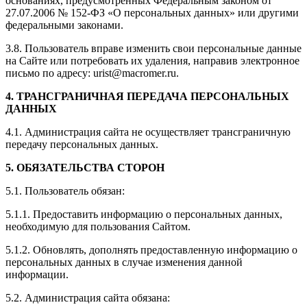
основаниях, предусмотренных Федеральным законом от
27.07.2006 № 152-ФЗ «О персональных данных» или другими
федеральными законами.
3.8. Пользователь вправе изменить свои персональные данные
на Сайте или потребовать их удаления, направив электронное
письмо по адресу: urist@macromer.ru.
4. ТРАНСГРАНИЧНАЯ ПЕРЕДАЧА ПЕРСОНАЛЬНЫХ
ДАННЫХ
4.1. Администрация сайта не осуществляет трансграничную
передачу персональных данных.
5. ОБЯЗАТЕЛЬСТВА СТОРОН
5.1. Пользователь обязан:
5.1.1. Предоставить информацию о персональных данных,
необходимую для пользования Сайтом.
5.1.2. Обновлять, дополнять предоставленную информацию о
персональных данных в случае изменения данной
информации.
5.2. Администрация сайта обязана: