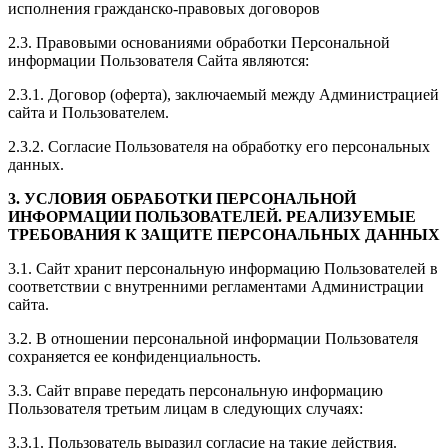
исполнения гражданско-правовых договоров
2.3. Правовыми основаниями обработки Персональной
информации Пользователя Сайта являются:
2.3.1. Договор (оферта), заключаемый между Администрацией
сайта и Пользователем.
2.3.2. Согласие Пользователя на обработку его персональных
данных.
3. УСЛОВИЯ ОБРАБОТКИ ПЕРСОНАЛЬНОЙ
ИНФОРМАЦИИ ПОЛЬЗОВАТЕЛЕЙ. РЕАЛИЗУЕМЫЕ
ТРЕБОВАНИЯ К ЗАЩИТЕ ПЕРСОНАЛЬНЫХ ДАННЫХ
3.1. Сайт хранит персональную информацию Пользователей в
соответствии с внутренними регламентами Администрации
сайта.
3.2. В отношении персональной информации Пользователя
сохраняется ее конфиденциальность.
3.3. Сайт вправе передать персональную информацию
Пользователя третьим лицам в следующих случаях:
3.3.1. Пользователь выразил согласие на такие действия.