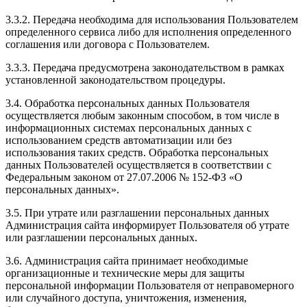
3.3.2. Передача необходима для использования Пользователем
определенного сервиса либо для исполнения определенного
соглашения или договора с Пользователем.
3.3.3. Передача предусмотрена законодательством в рамках
установленной законодательством процедуры.
3.4. Обработка персональных данных Пользователя
осуществляется любым законным способом, в том числе в
информационных системах персональных данных с
использованием средств автоматизации или без
использования таких средств. Обработка персональных
данных Пользователей осуществляется в соответствии с
Федеральным законом от 27.07.2006 № 152-ФЗ «О
персональных данных».
3.5. При утрате или разглашении персональных данных
Администрация сайта информирует Пользователя об утрате
или разглашении персональных данных.
3.6. Администрация сайта принимает необходимые
организационные и технические меры для защиты
персональной информации Пользователя от неправомерного
или случайного доступа, уничтожения, изменения,