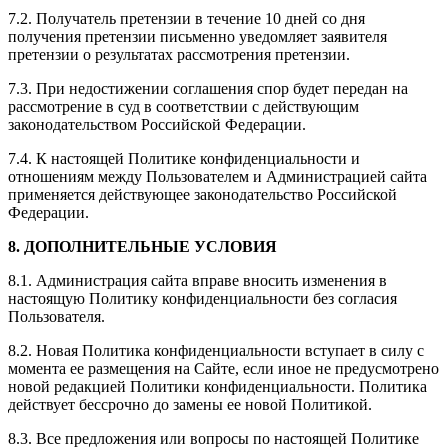
7.2. Получатель претензии в течение 10 дней со дня
получения претензии письменно уведомляет заявителя
претензии о результатах рассмотрения претензии.
7.3. При недостижении соглашения спор будет передан на
рассмотрение в суд в соответствии с действующим
законодательством Российской Федерации.
7.4. К настоящей Политике конфиденциальности и
отношениям между Пользователем и Администрацией сайта
применяется действующее законодательство Российской
Федерации.
8. ДОПОЛНИТЕЛЬНЫЕ УСЛОВИЯ
8.1. Администрация сайта вправе вносить изменения в
настоящую Политику конфиденциальности без согласия
Пользователя.
8.2. Новая Политика конфиденциальности вступает в силу с
момента ее размещения на Сайте, если иное не предусмотрено
новой редакцией Политики конфиденциальности. Политика
действует бессрочно до замены ее новой Политикой.
8.3. Все предложения или вопросы по настоящей Политике