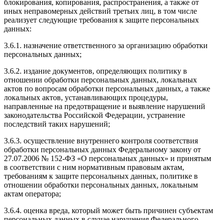
блокирования, копирования, распространения, а также от
иных неправомерных действий третьих лиц, в том числе
реализует следующие требования к защите персональных
данных:
3.6.1. назначение ответственного за организацию обработки
персональных данных;
3.6.2. издание документов, определяющих политику в
отношении обработки персональных данных, локальных
актов по вопросам обработки персональных данных, а также
локальных актов, устанавливающих процедуры,
направленные на предотвращение и выявление нарушений
законодательства Российской Федерации, устранение
последствий таких нарушений;
3.6.3. осуществление внутреннего контроля соответствия
обработки персональных данных Федеральному закону от
27.07.2006 № 152-ФЗ «О персональных данных» и принятым
в соответствии с ним нормативным правовым актам,
требованиям к защите персональных данных, политике в
отношении обработки персональных данных, локальным
актам оператора;
3.6.4. оценка вреда, который может быть причинен субъектам
персональных данных в случае нарушения Федерального