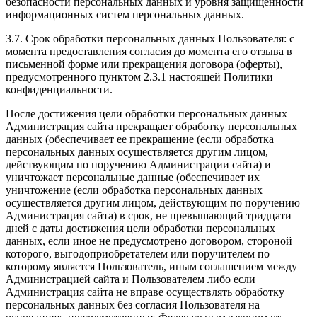
безопасности персональных данных и уровня защищенности
информационных систем персональных данных.
3.7. Срок обработки персональных данных Пользователя: с
момента предоставления согласия до момента его отзыва в
письменной форме или прекращения договора (оферты),
предусмотренного пунктом 2.3.1 настоящей Политики
конфиденциальности.
После достижения цели обработки персональных данных
Администрация сайта прекращает обработку персональных
данных (обеспечивает ее прекращение (если обработка
персональных данных осуществляется другим лицом,
действующим по поручению Администрации сайта) и
уничтожает персональные данные (обеспечивает их
уничтожение (если обработка персональных данных
осуществляется другим лицом, действующим по поручению
Администрация сайта) в срок, не превышающий тридцати
дней с даты достижения цели обработки персональных
данных, если иное не предусмотрено договором, стороной
которого, выгодоприобретателем или поручителем по
которому является Пользователь, иным соглашением между
Администрацией сайта и Пользователем либо если
Администрация сайта не вправе осуществлять обработку
персональных данных без согласия Пользователя на