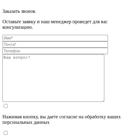
Заказать звонок
Оставьте заявку и наш менеджер проведет для вас
консультацию.
Нажимая кнопку, вы даете согласие на обработку ваших
персональных данных