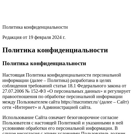
Политика конфиденциальности
Редакция от 19 февраля 2024 г.
Политика конфиденциальности
Политика конфиденциальности
Настоящая Политика конфиденциальности персональной
информации (далее – Политика) разработана в целях
соблюдения требований статьи 18.1 Федерального закона от
27.07.2006 № 152-ФЗ «О персональных данных» и регулирует
правоотношения по обработке персональной информации
между Пользователем сайта https://macromer.ru/ (далее – Сайт)
сети «Интернет» и Администрацией сайта.
Использование Сайта означает безоговорочное согласие
Пользователя с настоящей Политикой и указанными в ней
условиями обработки его персональной информации. В
случае несогласия с этими условиями Пользователь должен