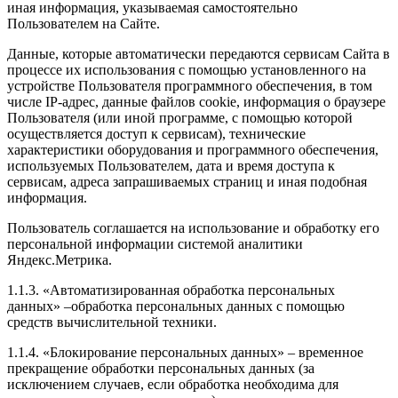
иная информация, указываемая самостоятельно
Пользователем на Сайте.
Данные, которые автоматически передаются сервисам Сайта в
процессе их использования с помощью установленного на
устройстве Пользователя программного обеспечения, в том
числе IP-адрес, данные файлов cookie, информация о браузере
Пользователя (или иной программе, с помощью которой
осуществляется доступ к сервисам), технические
характеристики оборудования и программного обеспечения,
используемых Пользователем, дата и время доступа к
сервисам, адреса запрашиваемых страниц и иная подобная
информация.
Пользователь соглашается на использование и обработку его
персональной информации системой аналитики
Яндекс.Метрика.
1.1.3. «Автоматизированная обработка персональных
данных» –обработка персональных данных с помощью
средств вычислительной техники.
1.1.4. «Блокирование персональных данных» – временное
прекращение обработки персональных данных (за
исключением случаев, если обработка необходима для