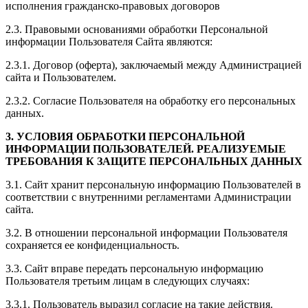
исполнения гражданско-правовых договоров
2.3. Правовыми основаниями обработки Персональной
информации Пользователя Сайта являются:
2.3.1. Договор (оферта), заключаемый между Администрацией
сайта и Пользователем.
2.3.2. Согласие Пользователя на обработку его персональных
данных.
3. УСЛОВИЯ ОБРАБОТКИ ПЕРСОНАЛЬНОЙ
ИНФОРМАЦИИ ПОЛЬЗОВАТЕЛЕЙ. РЕАЛИЗУЕМЫЕ
ТРЕБОВАНИЯ К ЗАЩИТЕ ПЕРСОНАЛЬНЫХ ДАННЫХ
3.1. Сайт хранит персональную информацию Пользователей в
соответствии с внутренними регламентами Администрации
сайта.
3.2. В отношении персональной информации Пользователя
сохраняется ее конфиденциальность.
3.3. Сайт вправе передать персональную информацию
Пользователя третьим лицам в следующих случаях:
3.3.1. Пользователь выразил согласие на такие действия.