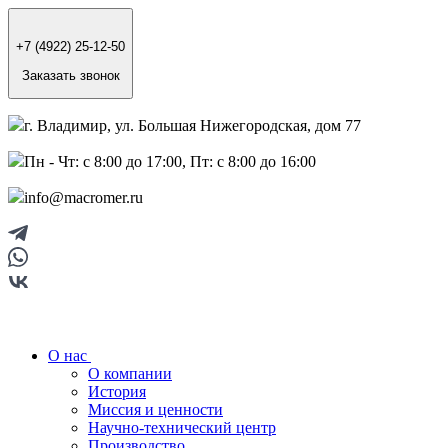
+7 (4922) 25-12-50
Заказать звонок
г. Владимир, ул. Большая Нижегородская, дом 77
Пн - Чт: с 8:00 до 17:00, Пт: с 8:00 до 16:00
info@macromer.ru
О нас
О компании
История
Миссия и ценности
Научно-технический центр
Производство