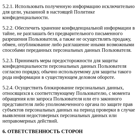
5.2.1. Использовать полученную информацию исключительно
для цели, указанной в настоящей Политике
конфиденциальности.
5.2.2. Обеспечить хранение конфиденциальной информации в
тайне, не разглашать без предварительного письменного
разрешения Пользователя, а также не осуществлять продажу,
обмен, опубликование либо разглашение иными возможными
способами переданных персональных данных Пользователя.
5.2.3. Принимать меры предосторожности для защиты
конфиденциальности персональных данных Пользователя
согласно порядку, обычно используемому для защиты такого
рода информации в существующем деловом обороте.
5.2.4. Осуществить блокирование персональных данных,
относящихся к соответствующему Пользователю, с момента
обращения или запроса Пользователя или его законного
представителя либо уполномоченного органа по защите прав
субъектов персональных данных на период проверки в случае
выявления недостоверных персональных данных или
неправомерных действий.
6. ОТВЕТСТВЕННОСТЬ СТОРОН