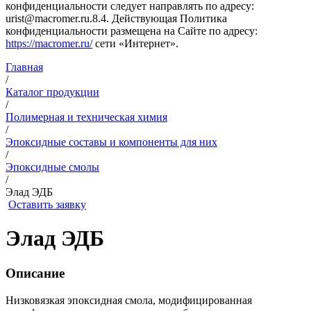
конфиденциальности следует направлять по адресу:
urist@macromer.ru.8.4. Действующая Политика
конфиденциальности размещена на Сайте по адресу:
https://macromer.ru/
сети «Интернет».
Главная
/
Каталог продукции
/
Полимерная и техническая химия
/
Эпоксидные составы и компоненты для них
/
Эпоксидные смолы
/
Элад ЭДБ
Оставить заявку
Элад ЭДБ
Описание
Низковязкая эпоксидная смола, модифицированная