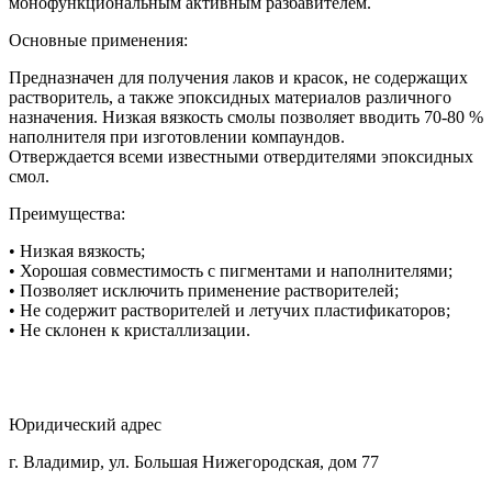
монофункциональным активным разбавителем.
Основные применения:
Предназначен для получения лаков и красок, не содержащих
растворитель, а также эпоксидных материалов различного
назначения. Низкая вязкость смолы позволяет вводить 70-80 %
наполнителя при изготовлении компаундов.
Отверждается всеми известными отвердителями эпоксидных
смол.
Преимущества:
• Низкая вязкость;
• Хорошая совместимость с пигментами и наполнителями;
• Позволяет исключить применение растворителей;
• Не содержит растворителей и летучих пластификаторов;
• Не склонен к кристаллизации.
Юридический адрес
г. Владимир, ул. Большая Нижегородская, дом 77