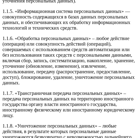
уточнения персональных данных).
1.1.5. «Информационная система персональных данных» —
совокупность содержащихся в базах данных персональных
данных, и обеспечивающих их обработку информационных
технологий и технических средств.
1.1.6. «Обработка персональных данных» – любое действие
(операция) или совокупность действий (операций),
совершаемых с использованием средств автоматизации или
без использования таких средств с персональными данными,
включая сбор, запись, систематизацию, накопление, хранение,
уточнение (обновление, изменение), извлечение,
использование, передачу (распространение, предоставление,
доступ), блокирование, удаление, уничтожение персональных
данных.
1.1.7. «Трансграничная передача персональных данных» –
передача персональных данных на территорию иностранного
государства органу власти иностранного государства,
иностранному физическому или иностранному юридическому
лицу.
1.1.8. «Уничтожение персональных данных» – любые
действия, в результате которых персональные данные
уничтожаются безвозвратно с невозможностью дальнейшего