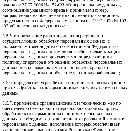
закона от 27.07.2006 № 152-ФЗ «О персональных данных»,
соотношение указанного вреда и принимаемых мер,
направленных на обеспечение выполнения обязанностей,
предусмотренных Федеральным законом от 27.07.2006 № 152-
ФЗ «О персональных данных»;
3.6.5. ознакомление работников, непосредственно
осуществляющих обработку персональных данных, с
положениями законодательства Российской Федерации о
персональных данных, в том числе требованиями к защите
персональных данных, документами, определяющими
политику оператора в отношении обработки персональных
данных, локальными актами по вопросам обработки
персональных данных, и обучение указанных работников;
3.6.6. определение угроз безопасности персональных данных
при их обработке в информационных системах персональных
данных;
3.6.7. применение организационных и технических мер по
обеспечению безопасности персональных данных при их
обработке в информационных системах персональных
данных, необходимых для выполнения требований к защите
персональных данных, исполнение которых обеспечивает
установленные Правительством Российской Федерации