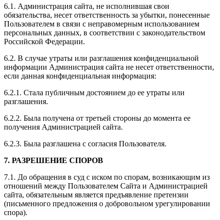
6.1. Администрация сайта, не исполнившая свои
обязательства, несет ответственность за убытки, понесенные
Пользователем в связи с неправомерным использованием
персональных данных, в соответствии с законодательством
Российской Федерации.
6.2. В случае утраты или разглашения конфиденциальной
информации Администрация сайта не несет ответственности,
если данная конфиденциальная информация:
6.2.1. Стала публичным достоянием до ее утраты или
разглашения.
6.2.2. Была получена от третьей стороны до момента ее
получения Администрацией сайта.
6.2.3. Была разглашена с согласия Пользователя.
7. РАЗРЕШЕНИЕ СПОРОВ
7.1. До обращения в суд с иском по спорам, возникающим из
отношений между Пользователем Сайта и Администрацией
сайта, обязательным является предъявление претензии
(письменного предложения о добровольном урегулировании
спора).