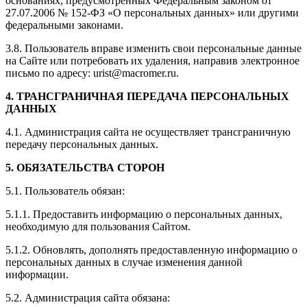
основаниях, предусмотренных Федеральным законом от
27.07.2006 № 152-ФЗ «О персональных данных» или другими
федеральными законами.
3.8. Пользователь вправе изменить свои персональные данные
на Сайте или потребовать их удаления, направив электронное
письмо по адресу: urist@macromer.ru.
4. ТРАНСГРАНИЧНАЯ ПЕРЕДАЧА ПЕРСОНАЛЬНЫХ
ДАННЫХ
4.1. Администрация сайта не осуществляет трансграничную
передачу персональных данных.
5. ОБЯЗАТЕЛЬСТВА СТОРОН
5.1. Пользователь обязан:
5.1.1. Предоставить информацию о персональных данных,
необходимую для пользования Сайтом.
5.1.2. Обновлять, дополнять предоставленную информацию о
персональных данных в случае изменения данной
информации.
5.2. Администрация сайта обязана: