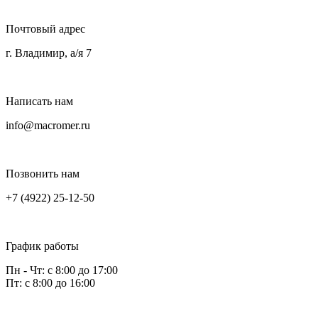
Почтовый адрес
г. Владимир, а/я 7
Написать нам
info@macromer.ru
Позвонить нам
+7 (4922) 25-12-50
График работы
Пн - Чт: с 8:00 до 17:00
Пт: с 8:00 до 16:00