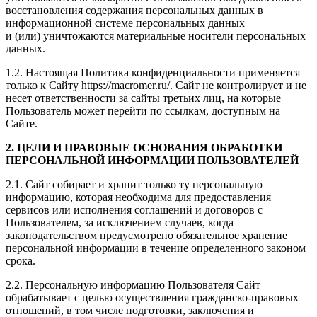
восстановления содержания персональных данных в
информационной системе персональных данных
и (или) уничтожаются материальные носители персональных
данных.
1.2. Настоящая Политика конфиденциальности применяется
только к Сайту https://macromer.ru/. Сайт не контролирует и не
несет ответственности за сайты третьих лиц, на которые
Пользователь может перейти по ссылкам, доступным на
Сайте.
2. ЦЕЛИ И ПРАВОВЫЕ ОСНОВАНИЯ ОБРАБОТКИ
ПЕРСОНАЛЬНОЙ ИНФОРМАЦИИ ПОЛЬЗОВАТЕЛЕЙ
2.1. Сайт собирает и хранит только ту персональную
информацию, которая необходима для предоставления
сервисов или исполнения соглашений и договоров с
Пользователем, за исключением случаев, когда
законодательством предусмотрено обязательное хранение
персональной информации в течение определенного законом
срока.
2.2. Персональную информацию Пользователя Сайт
обрабатывает с целью осуществления гражданско-правовых
отношений, в том числе подготовки, заключения и