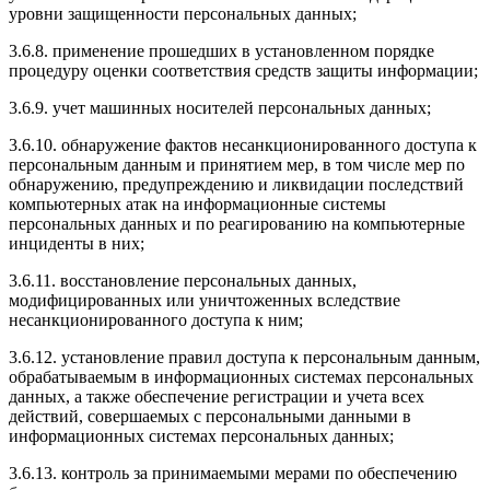
уровни защищенности персональных данных;
3.6.8. применение прошедших в установленном порядке
процедуру оценки соответствия средств защиты информации;
3.6.9. учет машинных носителей персональных данных;
3.6.10. обнаружение фактов несанкционированного доступа к
персональным данным и принятием мер, в том числе мер по
обнаружению, предупреждению и ликвидации последствий
компьютерных атак на информационные системы
персональных данных и по реагированию на компьютерные
инциденты в них;
3.6.11. восстановление персональных данных,
модифицированных или уничтоженных вследствие
несанкционированного доступа к ним;
3.6.12. установление правил доступа к персональным данным,
обрабатываемым в информационных системах персональных
данных, а также обеспечение регистрации и учета всех
действий, совершаемых с персональными данными в
информационных системах персональных данных;
3.6.13. контроль за принимаемыми мерами по обеспечению