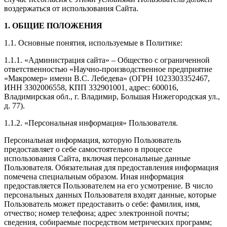
воздержаться от использования Сайта.
1. ОБЩИЕ ПОЛОЖЕНИЯ
1.1. Основные понятия, используемые в Политике:
1.1.1. «Администрация сайта» – Общество с ограниченной
ответственностью «Научно-производственное предприятие
«Макромер» имени В.С. Лебедева» (ОГРН 1023303352467,
ИНН 3302006558, КПП 332901001, адрес: 600016,
Владимирская обл., г. Владимир, Большая Нижегородская ул.,
д. 77).
1.1.2. «Персональная информация» Пользователя.
Персональная информация, которую Пользователь
предоставляет о себе самостоятельно в процессе
использования Сайта, включая персональные данные
Пользователя. Обязательная для предоставления информация
помечена специальным образом. Иная информация
предоставляется Пользователем на его усмотрение. В число
персональных данных Пользователя входят данные, которые
Пользователь может предоставить о себе: фамилия, имя,
отчество; номер телефона; адрес электронной почты;
сведения, собираемые посредством метрических программ;