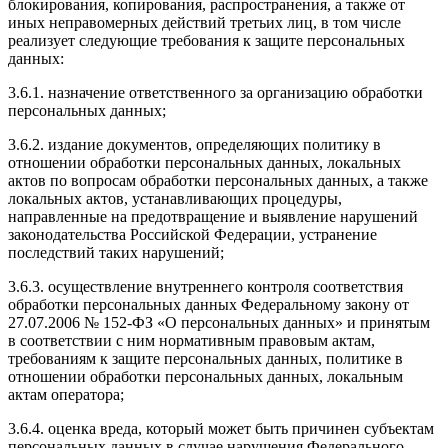
блокирования, копирования, распространения, а также от
иных неправомерных действий третьих лиц, в том числе
реализует следующие требования к защите персональных
данных:
3.6.1. назначение ответственного за организацию обработки
персональных данных;
3.6.2. издание документов, определяющих политику в
отношении обработки персональных данных, локальных
актов по вопросам обработки персональных данных, а также
локальных актов, устанавливающих процедуры,
направленные на предотвращение и выявление нарушений
законодательства Российской Федерации, устранение
последствий таких нарушений;
3.6.3. осуществление внутреннего контроля соответствия
обработки персональных данных Федеральному закону от
27.07.2006 № 152-ФЗ «О персональных данных» и принятым
в соответствии с ним нормативным правовым актам,
требованиям к защите персональных данных, политике в
отношении обработки персональных данных, локальным
актам оператора;
3.6.4. оценка вреда, который может быть причинен субъектам
персональных данных в случае нарушения Федерального