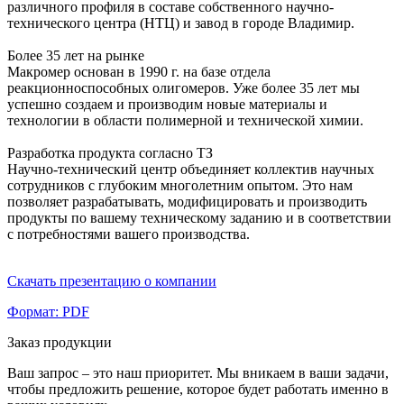
различного профиля в составе собственного научно-
технического центра (НТЦ) и завод в городе Владимир.
Более 35 лет на рынке
Макромер основан в 1990 г. на базе отдела
реакционноспособных олигомеров. Уже более 35 лет мы
успешно создаем и производим новые материалы и
технологии в области полимерной и технической химии.
Разработка продукта согласно ТЗ
Научно-технический центр объединяет коллектив научных
сотрудников с глубоким многолетним опытом. Это нам
позволяет разрабатывать, модифицировать и производить
продукты по вашему техническому заданию и в соответствии
с потребностями вашего производства.
Скачать презентацию о компании
Формат: PDF
Заказ продукции
Ваш запрос – это наш приоритет. Мы вникаем в ваши задачи,
чтобы предложить решение, которое будет работать именно в