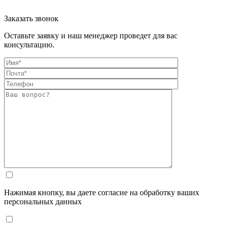
Заказать звонок
Оставьте заявку и наш менеджер проведет для вас
консультацию.
Нажимая кнопку, вы даете согласие на обработку ваших
персональных данных