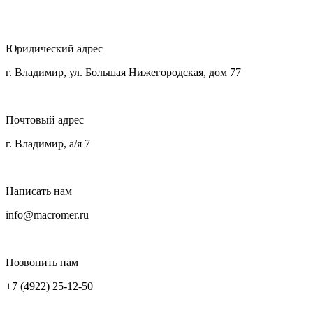
Юридический адрес
г. Владимир, ул. Большая Нижегородская, дом 77
Почтовый адрес
г. Владимир, а/я 7
Написать нам
info@macromer.ru
Позвонить нам
+7 (4922) 25-12-50