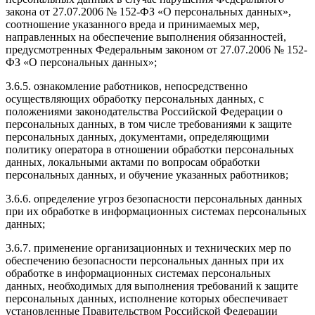
закона от 27.07.2006 № 152-ФЗ «О персональных данных»,
соотношение указанного вреда и принимаемых мер,
направленных на обеспечение выполнения обязанностей,
предусмотренных Федеральным законом от 27.07.2006 № 152-
ФЗ «О персональных данных»;
3.6.5. ознакомление работников, непосредственно
осуществляющих обработку персональных данных, с
положениями законодательства Российской Федерации о
персональных данных, в том числе требованиями к защите
персональных данных, документами, определяющими
политику оператора в отношении обработки персональных
данных, локальными актами по вопросам обработки
персональных данных, и обучение указанных работников;
3.6.6. определение угроз безопасности персональных данных
при их обработке в информационных системах персональных
данных;
3.6.7. применение организационных и технических мер по
обеспечению безопасности персональных данных при их
обработке в информационных системах персональных
данных, необходимых для выполнения требований к защите
персональных данных, исполнение которых обеспечивает
установленные Правительством Российской Федерации