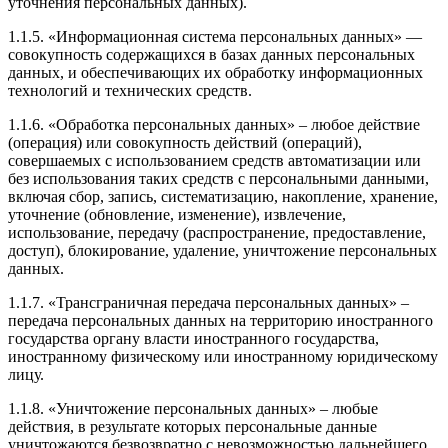
уточнения персональных данных).
1.1.5. «Информационная система персональных данных» —
совокупность содержащихся в базах данных персональных
данных, и обеспечивающих их обработку информационных
технологий и технических средств.
1.1.6. «Обработка персональных данных» – любое действие
(операция) или совокупность действий (операций),
совершаемых с использованием средств автоматизации или
без использования таких средств с персональными данными,
включая сбор, запись, систематизацию, накопление, хранение,
уточнение (обновление, изменение), извлечение,
использование, передачу (распространение, предоставление,
доступ), блокирование, удаление, уничтожение персональных
данных.
1.1.7. «Трансграничная передача персональных данных» –
передача персональных данных на территорию иностранного
государства органу власти иностранного государства,
иностранному физическому или иностранному юридическому
лицу.
1.1.8. «Уничтожение персональных данных» – любые
действия, в результате которых персональные данные
уничтожаются безвозвратно с невозможностью дальнейшего