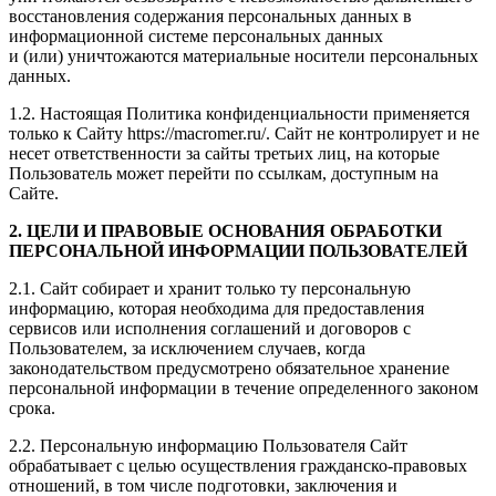
восстановления содержания персональных данных в
информационной системе персональных данных
и (или) уничтожаются материальные носители персональных
данных.
1.2. Настоящая Политика конфиденциальности применяется
только к Сайту https://macromer.ru/. Сайт не контролирует и не
несет ответственности за сайты третьих лиц, на которые
Пользователь может перейти по ссылкам, доступным на
Сайте.
2. ЦЕЛИ И ПРАВОВЫЕ ОСНОВАНИЯ ОБРАБОТКИ
ПЕРСОНАЛЬНОЙ ИНФОРМАЦИИ ПОЛЬЗОВАТЕЛЕЙ
2.1. Сайт собирает и хранит только ту персональную
информацию, которая необходима для предоставления
сервисов или исполнения соглашений и договоров с
Пользователем, за исключением случаев, когда
законодательством предусмотрено обязательное хранение
персональной информации в течение определенного законом
срока.
2.2. Персональную информацию Пользователя Сайт
обрабатывает с целью осуществления гражданско-правовых
отношений, в том числе подготовки, заключения и