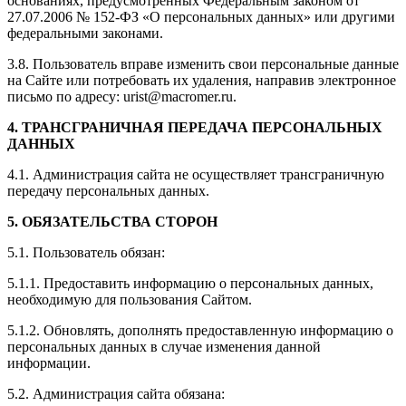
основаниях, предусмотренных Федеральным законом от
27.07.2006 № 152-ФЗ «О персональных данных» или другими
федеральными законами.
3.8. Пользователь вправе изменить свои персональные данные
на Сайте или потребовать их удаления, направив электронное
письмо по адресу: urist@macromer.ru.
4. ТРАНСГРАНИЧНАЯ ПЕРЕДАЧА ПЕРСОНАЛЬНЫХ
ДАННЫХ
4.1. Администрация сайта не осуществляет трансграничную
передачу персональных данных.
5. ОБЯЗАТЕЛЬСТВА СТОРОН
5.1. Пользователь обязан:
5.1.1. Предоставить информацию о персональных данных,
необходимую для пользования Сайтом.
5.1.2. Обновлять, дополнять предоставленную информацию о
персональных данных в случае изменения данной
информации.
5.2. Администрация сайта обязана: