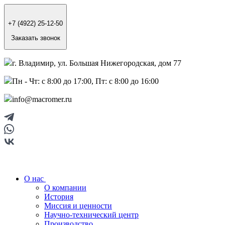
+7 (4922) 25-12-50
Заказать звонок
г. Владимир, ул. Большая Нижегородская, дом 77
Пн - Чт: с 8:00 до 17:00, Пт: с 8:00 до 16:00
info@macromer.ru
О нас
О компании
История
Миссия и ценности
Научно-технический центр
Производство