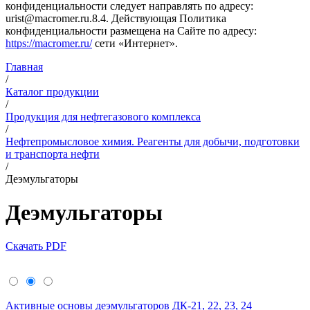
конфиденциальности следует направлять по адресу:
urist@macromer.ru.8.4. Действующая Политика
конфиденциальности размещена на Сайте по адресу:
https://macromer.ru/
сети «Интернет».
Главная
/
Каталог продукции
/
Продукция для нефтегазового комплекса
/
Нефтепромысловое химия. Реагенты для добычи, подготовки
и транспорта нефти
/
Деэмульгаторы
Деэмульгаторы
Скачать PDF
Активные основы деэмульгаторов ДК-21, 22, 23, 24