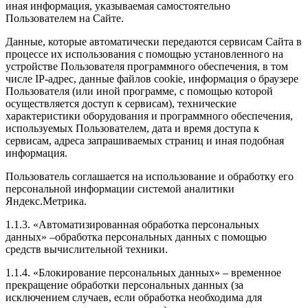
иная информация, указываемая самостоятельно
Пользователем на Сайте.
Данные, которые автоматически передаются сервисам Сайта в
процессе их использования с помощью установленного на
устройстве Пользователя программного обеспечения, в том
числе IP-адрес, данные файлов cookie, информация о браузере
Пользователя (или иной программе, с помощью которой
осуществляется доступ к сервисам), технические
характеристики оборудования и программного обеспечения,
используемых Пользователем, дата и время доступа к
сервисам, адреса запрашиваемых страниц и иная подобная
информация.
Пользователь соглашается на использование и обработку его
персональной информации системой аналитики
Яндекс.Метрика.
1.1.3. «Автоматизированная обработка персональных
данных» –обработка персональных данных с помощью
средств вычислительной техники.
1.1.4. «Блокирование персональных данных» – временное
прекращение обработки персональных данных (за
исключением случаев, если обработка необходима для