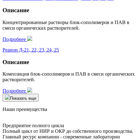
Описание
Концентрированные растворы блок-сополимеров и ПАВ в
смеси органических растворителей.
Подробнее
Реапон Д-21, 22, 23, 24, 25
Описание
Композиция блок-сополимеров и ПАВ в смеси органических
растворителей.
Подробнее
Показать еще
Наши преимущества
Предприятие полного цикла
Полный цикл от НИР и ОКР до собственного производства.
Главный ресурс компании - современные лаборатории