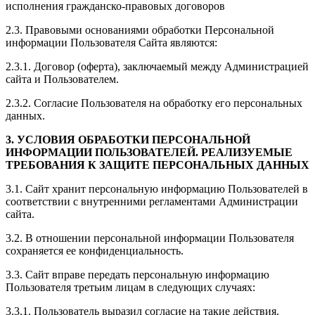
исполнения гражданско-правовых договоров
2.3. Правовыми основаниями обработки Персональной
информации Пользователя Сайта являются:
2.3.1. Договор (оферта), заключаемый между Администрацией
сайта и Пользователем.
2.3.2. Согласие Пользователя на обработку его персональных
данных.
3. УСЛОВИЯ ОБРАБОТКИ ПЕРСОНАЛЬНОЙ
ИНФОРМАЦИИ ПОЛЬЗОВАТЕЛЕЙ. РЕАЛИЗУЕМЫЕ
ТРЕБОВАНИЯ К ЗАЩИТЕ ПЕРСОНАЛЬНЫХ ДАННЫХ
3.1. Сайт хранит персональную информацию Пользователей в
соответствии с внутренними регламентами Администрации
сайта.
3.2. В отношении персональной информации Пользователя
сохраняется ее конфиденциальность.
3.3. Сайт вправе передать персональную информацию
Пользователя третьим лицам в следующих случаях:
3.3.1. Пользователь выразил согласие на такие действия.