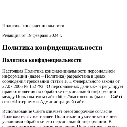
Политика конфиденциальности
Редакция от 19 февраля 2024 г.
Политика конфиденциальности
Политика конфиденциальности
Настоящая Политика конфиденциальности персональной
информации (далее – Политика) разработана в целях
соблюдения требований статьи 18.1 Федерального закона от
27.07.2006 № 152-ФЗ «О персональных данных» и регулирует
правоотношения по обработке персональной информации
между Пользователем сайта https://macromer.ru/ (далее – Сайт)
сети «Интернет» и Администрацией сайта.
Использование Сайта означает безоговорочное согласие
Пользователя с настоящей Политикой и указанными в ней
условиями обработки его персональной информации. В
случае несогласия с этими условиями Пользователь должен