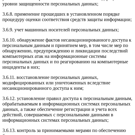
уровни защищенности персональных данных;
3.6.8. применение прошедших в установленном порядке
процедуру оценки соответствия средств защиты информации;
3.6.9. учет машинных носителей персональных данных;
3.6.10. обнаружение фактов несанкционированного доступа к
персональным данным и принятием мер, в том числе мер по
обнаружению, предупреждению и ликвидации последствий
компьютерных атак на информационные системы
персональных данных и по реагированию на компьютерные
инциденты в них;
3.6.11. восстановление персональных данных,
модифицированных или уничтоженных вследствие
несанкционированного доступа к ним;
3.6.12. установление правил доступа к персональным данным,
обрабатываемым в информационных системах персональных
данных, а также обеспечение регистрации и учета всех
действий, совершаемых с персональными данными в
информационных системах персональных данных;
3.6.13. контроль за принимаемыми мерами по обеспечению