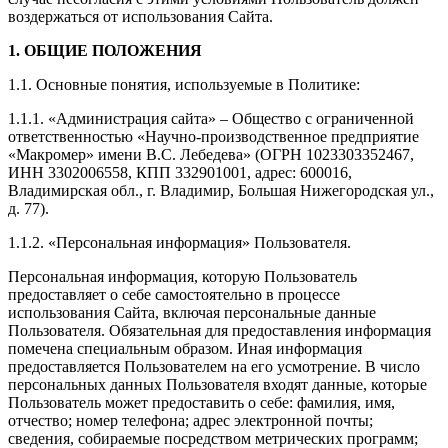
воздержаться от использования Сайта.
1. ОБЩИЕ ПОЛОЖЕНИЯ
1.1. Основные понятия, используемые в Политике:
1.1.1. «Администрация сайта» – Общество с ограниченной
ответственностью «Научно-производственное предприятие
«Макромер» имени В.С. Лебедева» (ОГРН 1023303352467,
ИНН 3302006558, КПП 332901001, адрес: 600016,
Владимирская обл., г. Владимир, Большая Нижегородская ул.,
д. 77).
1.1.2. «Персональная информация» Пользователя.
Персональная информация, которую Пользователь
предоставляет о себе самостоятельно в процессе
использования Сайта, включая персональные данные
Пользователя. Обязательная для предоставления информация
помечена специальным образом. Иная информация
предоставляется Пользователем на его усмотрение. В число
персональных данных Пользователя входят данные, которые
Пользователь может предоставить о себе: фамилия, имя,
отчество; номер телефона; адрес электронной почты;
сведения, собираемые посредством метрических программ;