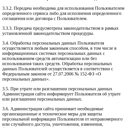
3.3.2. Передача необходима для использования Пользователем
определенного сервиса либо для исполнения определенного
соглашения или договора с Пользователем.
3.3.3. Передача предусмотрена законодательством в рамках
установленной законодательством процедуры.
3.4. Обработка персональных данных Пользователя
осуществляется любым законным способом, в том числе в
информационных системах персональных данных с
использованием средств автоматизации или без
использования таких средств. Обработка персональных
данных Пользователей осуществляется в соответствии с
Федеральным законом от 27.07.2006 № 152-ФЗ «О
персональных данных».
3.5. При утрате или разглашении персональных данных
Администрация сайта информирует Пользователя об утрате
или разглашении персональных данных.
3.6. Администрация сайта принимает необходимые
организационные и технические меры для защиты
персональной информации Пользователя от неправомерного
или случайного доступа, уничтожения, изменения,