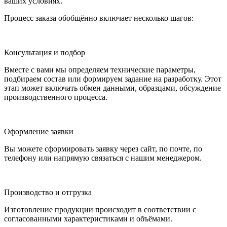
ваших условиях.
Процесс заказа обобщённо включает несколько шагов:
Консультация и подбор
Вместе с вами мы определяем технические параметры,
подбираем состав или формируем задание на разработку. Этот
этап может включать обмен данными, образцами, обсуждение
производственного процесса.
Оформление заявки
Вы можете сформировать заявку через сайт, по почте, по
телефону или напрямую связаться с нашим менеджером.
Производство и отгрузка
Изготовление продукции происходит в соответствии с
согласованными характеристиками и объёмами.