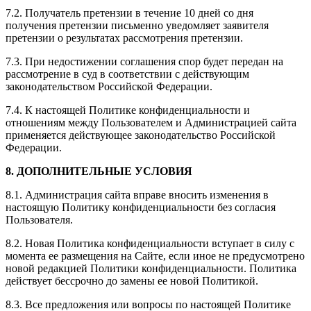
7.2. Получатель претензии в течение 10 дней со дня
получения претензии письменно уведомляет заявителя
претензии о результатах рассмотрения претензии.
7.3. При недостижении соглашения спор будет передан на
рассмотрение в суд в соответствии с действующим
законодательством Российской Федерации.
7.4. К настоящей Политике конфиденциальности и
отношениям между Пользователем и Администрацией сайта
применяется действующее законодательство Российской
Федерации.
8. ДОПОЛНИТЕЛЬНЫЕ УСЛОВИЯ
8.1. Администрация сайта вправе вносить изменения в
настоящую Политику конфиденциальности без согласия
Пользователя.
8.2. Новая Политика конфиденциальности вступает в силу с
момента ее размещения на Сайте, если иное не предусмотрено
новой редакцией Политики конфиденциальности. Политика
действует бессрочно до замены ее новой Политикой.
8.3. Все предложения или вопросы по настоящей Политике