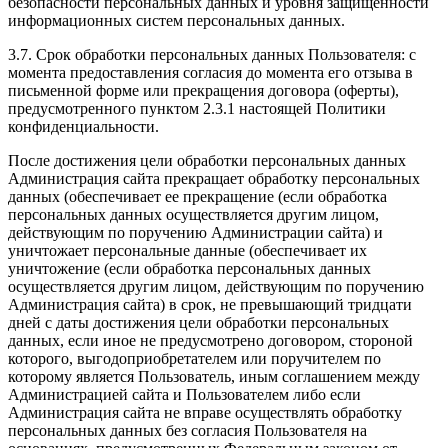
безопасности персональных данных и уровня защищенности
информационных систем персональных данных.
3.7. Срок обработки персональных данных Пользователя: с
момента предоставления согласия до момента его отзыва в
письменной форме или прекращения договора (оферты),
предусмотренного пунктом 2.3.1 настоящей Политики
конфиденциальности.
После достижения цели обработки персональных данных
Администрация сайта прекращает обработку персональных
данных (обеспечивает ее прекращение (если обработка
персональных данных осуществляется другим лицом,
действующим по поручению Администрации сайта) и
уничтожает персональные данные (обеспечивает их
уничтожение (если обработка персональных данных
осуществляется другим лицом, действующим по поручению
Администрация сайта) в срок, не превышающий тридцати
дней с даты достижения цели обработки персональных
данных, если иное не предусмотрено договором, стороной
которого, выгодоприобретателем или поручителем по
которому является Пользователь, иным соглашением между
Администрацией сайта и Пользователем либо если
Администрация сайта не вправе осуществлять обработку
персональных данных без согласия Пользователя на