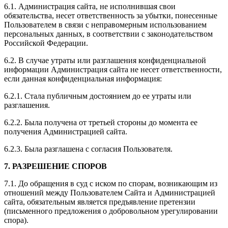
6.1. Администрация сайта, не исполнившая свои
обязательства, несет ответственность за убытки, понесенные
Пользователем в связи с неправомерным использованием
персональных данных, в соответствии с законодательством
Российской Федерации.
6.2. В случае утраты или разглашения конфиденциальной
информации Администрация сайта не несет ответственности,
если данная конфиденциальная информация:
6.2.1. Стала публичным достоянием до ее утраты или
разглашения.
6.2.2. Была получена от третьей стороны до момента ее
получения Администрацией сайта.
6.2.3. Была разглашена с согласия Пользователя.
7. РАЗРЕШЕНИЕ СПОРОВ
7.1. До обращения в суд с иском по спорам, возникающим из
отношений между Пользователем Сайта и Администрацией
сайта, обязательным является предъявление претензии
(письменного предложения о добровольном урегулировании
спора).