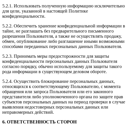
5.2.1. Использовать полученную информацию исключительно
для цели, указанной в настоящей Политике
конфиденциальности.
5.2.2. Обеспечить хранение конфиденциальной информации в
тайне, не разглашать без предварительного письменного
разрешения Пользователя, а также не осуществлять продажу,
обмен, опубликование либо разглашение иными возможными
способами переданных персональных данных Пользователя.
5.2.3. Принимать меры предосторожности для защиты
конфиденциальности персональных данных Пользователя
согласно порядку, обычно используемому для защиты такого
рода информации в существующем деловом обороте.
5.2.4. Осуществить блокирование персональных данных,
относящихся к соответствующему Пользователю, с момента
обращения или запроса Пользователя или его законного
представителя либо уполномоченного органа по защите прав
субъектов персональных данных на период проверки в случае
выявления недостоверных персональных данных или
неправомерных действий.
6. ОТВЕТСТВЕННОСТЬ СТОРОН