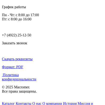
График работы
Пн - Чт: с 8:00 до 17:00
Пт: с 8:00 до 16:00
+7 (4922) 25-12-50
Заказать звонок
Скачать реквизиты
Формат: PDF
Политика
конфиденциальности
© 2025 Macromer.
Все права защищены.
Каталог
Контакты
О нас
О компании
История
Миссия и