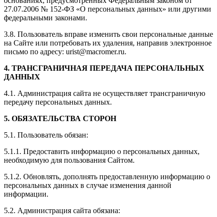
основаниях, предусмотренных Федеральным законом от
27.07.2006 № 152-ФЗ «О персональных данных» или другими
федеральными законами.
3.8. Пользователь вправе изменить свои персональные данные
на Сайте или потребовать их удаления, направив электронное
письмо по адресу: urist@macromer.ru.
4. ТРАНСГРАНИЧНАЯ ПЕРЕДАЧА ПЕРСОНАЛЬНЫХ
ДАННЫХ
4.1. Администрация сайта не осуществляет трансграничную
передачу персональных данных.
5. ОБЯЗАТЕЛЬСТВА СТОРОН
5.1. Пользователь обязан:
5.1.1. Предоставить информацию о персональных данных,
необходимую для пользования Сайтом.
5.1.2. Обновлять, дополнять предоставленную информацию о
персональных данных в случае изменения данной
информации.
5.2. Администрация сайта обязана: