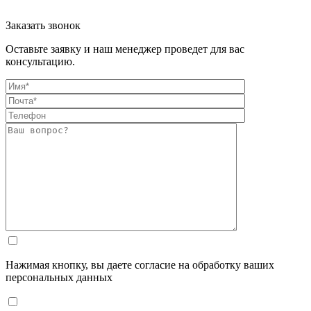
Заказать звонок
Оставьте заявку и наш менеджер проведет для вас
консультацию.
Нажимая кнопку, вы даете согласие на обработку ваших
персональных данных