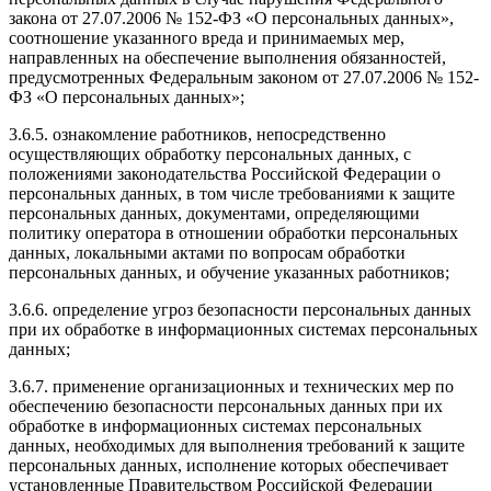
закона от 27.07.2006 № 152-ФЗ «О персональных данных»,
соотношение указанного вреда и принимаемых мер,
направленных на обеспечение выполнения обязанностей,
предусмотренных Федеральным законом от 27.07.2006 № 152-
ФЗ «О персональных данных»;
3.6.5. ознакомление работников, непосредственно
осуществляющих обработку персональных данных, с
положениями законодательства Российской Федерации о
персональных данных, в том числе требованиями к защите
персональных данных, документами, определяющими
политику оператора в отношении обработки персональных
данных, локальными актами по вопросам обработки
персональных данных, и обучение указанных работников;
3.6.6. определение угроз безопасности персональных данных
при их обработке в информационных системах персональных
данных;
3.6.7. применение организационных и технических мер по
обеспечению безопасности персональных данных при их
обработке в информационных системах персональных
данных, необходимых для выполнения требований к защите
персональных данных, исполнение которых обеспечивает
установленные Правительством Российской Федерации