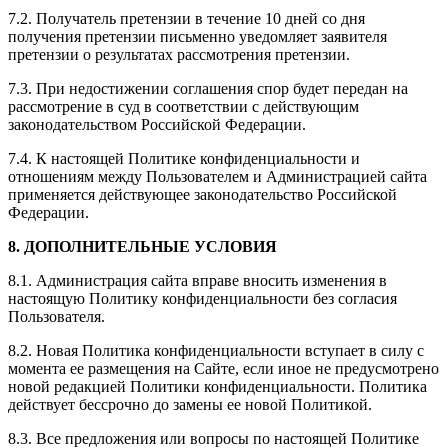
7.2. Получатель претензии в течение 10 дней со дня
получения претензии письменно уведомляет заявителя
претензии о результатах рассмотрения претензии.
7.3. При недостижении соглашения спор будет передан на
рассмотрение в суд в соответствии с действующим
законодательством Российской Федерации.
7.4. К настоящей Политике конфиденциальности и
отношениям между Пользователем и Администрацией сайта
применяется действующее законодательство Российской
Федерации.
8. ДОПОЛНИТЕЛЬНЫЕ УСЛОВИЯ
8.1. Администрация сайта вправе вносить изменения в
настоящую Политику конфиденциальности без согласия
Пользователя.
8.2. Новая Политика конфиденциальности вступает в силу с
момента ее размещения на Сайте, если иное не предусмотрено
новой редакцией Политики конфиденциальности. Политика
действует бессрочно до замены ее новой Политикой.
8.3. Все предложения или вопросы по настоящей Политике