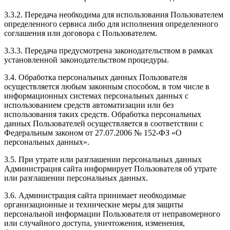
3.3.2. Передача необходима для использования Пользователем
определенного сервиса либо для исполнения определенного
соглашения или договора с Пользователем.
3.3.3. Передача предусмотрена законодательством в рамках
установленной законодательством процедуры.
3.4. Обработка персональных данных Пользователя
осуществляется любым законным способом, в том числе в
информационных системах персональных данных с
использованием средств автоматизации или без
использования таких средств. Обработка персональных
данных Пользователей осуществляется в соответствии с
Федеральным законом от 27.07.2006 № 152-ФЗ «О
персональных данных».
3.5. При утрате или разглашении персональных данных
Администрация сайта информирует Пользователя об утрате
или разглашении персональных данных.
3.6. Администрация сайта принимает необходимые
организационные и технические меры для защиты
персональной информации Пользователя от неправомерного
или случайного доступа, уничтожения, изменения,