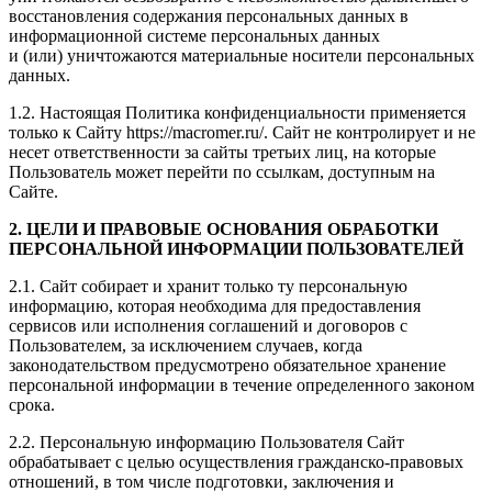
восстановления содержания персональных данных в
информационной системе персональных данных
и (или) уничтожаются материальные носители персональных
данных.
1.2. Настоящая Политика конфиденциальности применяется
только к Сайту https://macromer.ru/. Сайт не контролирует и не
несет ответственности за сайты третьих лиц, на которые
Пользователь может перейти по ссылкам, доступным на
Сайте.
2. ЦЕЛИ И ПРАВОВЫЕ ОСНОВАНИЯ ОБРАБОТКИ
ПЕРСОНАЛЬНОЙ ИНФОРМАЦИИ ПОЛЬЗОВАТЕЛЕЙ
2.1. Сайт собирает и хранит только ту персональную
информацию, которая необходима для предоставления
сервисов или исполнения соглашений и договоров с
Пользователем, за исключением случаев, когда
законодательством предусмотрено обязательное хранение
персональной информации в течение определенного законом
срока.
2.2. Персональную информацию Пользователя Сайт
обрабатывает с целью осуществления гражданско-правовых
отношений, в том числе подготовки, заключения и