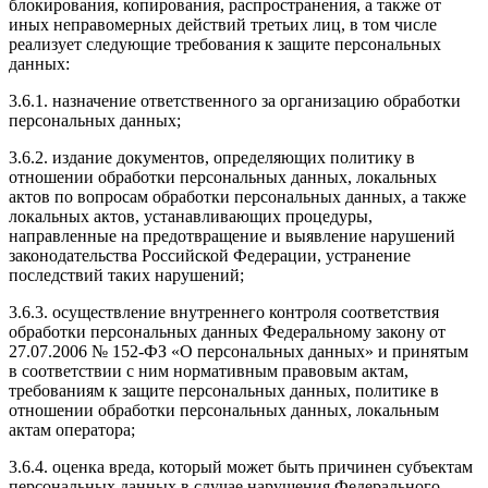
блокирования, копирования, распространения, а также от
иных неправомерных действий третьих лиц, в том числе
реализует следующие требования к защите персональных
данных:
3.6.1. назначение ответственного за организацию обработки
персональных данных;
3.6.2. издание документов, определяющих политику в
отношении обработки персональных данных, локальных
актов по вопросам обработки персональных данных, а также
локальных актов, устанавливающих процедуры,
направленные на предотвращение и выявление нарушений
законодательства Российской Федерации, устранение
последствий таких нарушений;
3.6.3. осуществление внутреннего контроля соответствия
обработки персональных данных Федеральному закону от
27.07.2006 № 152-ФЗ «О персональных данных» и принятым
в соответствии с ним нормативным правовым актам,
требованиям к защите персональных данных, политике в
отношении обработки персональных данных, локальным
актам оператора;
3.6.4. оценка вреда, который может быть причинен субъектам
персональных данных в случае нарушения Федерального