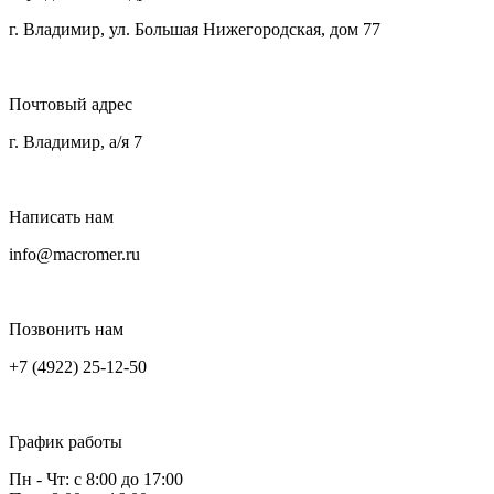
г. Владимир, ул. Большая Нижегородская, дом 77
Почтовый адрес
г. Владимир, а/я 7
Написать нам
info@macromer.ru
Позвонить нам
+7 (4922) 25-12-50
График работы
Пн - Чт: с 8:00 до 17:00