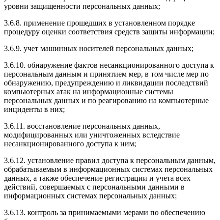
уровни защищенности персональных данных;
3.6.8. применение прошедших в установленном порядке
процедуру оценки соответствия средств защиты информации;
3.6.9. учет машинных носителей персональных данных;
3.6.10. обнаружение фактов несанкционированного доступа к
персональным данным и принятием мер, в том числе мер по
обнаружению, предупреждению и ликвидации последствий
компьютерных атак на информационные системы
персональных данных и по реагированию на компьютерные
инциденты в них;
3.6.11. восстановление персональных данных,
модифицированных или уничтоженных вследствие
несанкционированного доступа к ним;
3.6.12. установление правил доступа к персональным данным,
обрабатываемым в информационных системах персональных
данных, а также обеспечение регистрации и учета всех
действий, совершаемых с персональными данными в
информационных системах персональных данных;
3.6.13. контроль за принимаемыми мерами по обеспечению