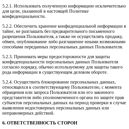
5.2.1. Использовать полученную информацию исключительно
для цели, указанной в настоящей Политике
конфиденциальности.
5.2.2. Обеспечить хранение конфиденциальной информации в
тайне, не разглашать без предварительного письменного
разрешения Пользователя, а также не осуществлять продажу,
обмен, опубликование либо разглашение иными возможными
способами переданных персональных данных Пользователя.
5.2.3. Принимать меры предосторожности для защиты
конфиденциальности персональных данных Пользователя
согласно порядку, обычно используемому для защиты такого
рода информации в существующем деловом обороте.
5.2.4. Осуществить блокирование персональных данных,
относящихся к соответствующему Пользователю, с момента
обращения или запроса Пользователя или его законного
представителя либо уполномоченного органа по защите прав
субъектов персональных данных на период проверки в случае
выявления недостоверных персональных данных или
неправомерных действий.
6. ОТВЕТСТВЕННОСТЬ СТОРОН