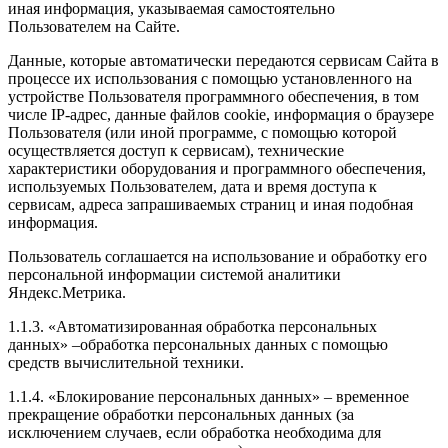
иная информация, указываемая самостоятельно
Пользователем на Сайте.
Данные, которые автоматически передаются сервисам Сайта в
процессе их использования с помощью установленного на
устройстве Пользователя программного обеспечения, в том
числе IP-адрес, данные файлов cookie, информация о браузере
Пользователя (или иной программе, с помощью которой
осуществляется доступ к сервисам), технические
характеристики оборудования и программного обеспечения,
используемых Пользователем, дата и время доступа к
сервисам, адреса запрашиваемых страниц и иная подобная
информация.
Пользователь соглашается на использование и обработку его
персональной информации системой аналитики
Яндекс.Метрика.
1.1.3. «Автоматизированная обработка персональных
данных» –обработка персональных данных с помощью
средств вычислительной техники.
1.1.4. «Блокирование персональных данных» – временное
прекращение обработки персональных данных (за
исключением случаев, если обработка необходима для