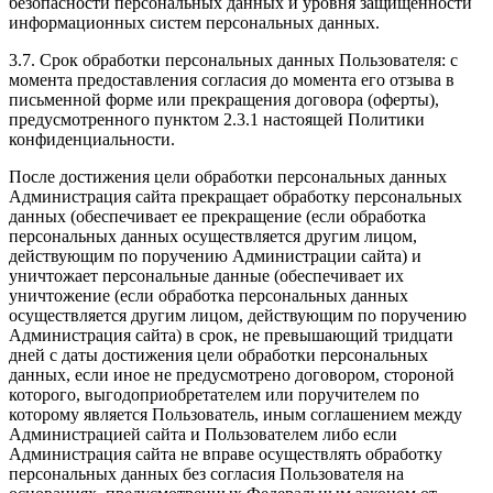
безопасности персональных данных и уровня защищенности
информационных систем персональных данных.
3.7. Срок обработки персональных данных Пользователя: с
момента предоставления согласия до момента его отзыва в
письменной форме или прекращения договора (оферты),
предусмотренного пунктом 2.3.1 настоящей Политики
конфиденциальности.
После достижения цели обработки персональных данных
Администрация сайта прекращает обработку персональных
данных (обеспечивает ее прекращение (если обработка
персональных данных осуществляется другим лицом,
действующим по поручению Администрации сайта) и
уничтожает персональные данные (обеспечивает их
уничтожение (если обработка персональных данных
осуществляется другим лицом, действующим по поручению
Администрация сайта) в срок, не превышающий тридцати
дней с даты достижения цели обработки персональных
данных, если иное не предусмотрено договором, стороной
которого, выгодоприобретателем или поручителем по
которому является Пользователь, иным соглашением между
Администрацией сайта и Пользователем либо если
Администрация сайта не вправе осуществлять обработку
персональных данных без согласия Пользователя на