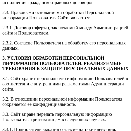
исполнения гражданско-правовых договоров
2.3. Правовыми основаниями обработки Персональной
информации Пользователя Сайта являются:
2.3.1. Договор (оферта), заключаемый между Администрацией
сайта и Пользователем.
2.3.2. Согласие Пользователя на обработку его персональных
данных.
3. УСЛОВИЯ ОБРАБОТКИ ПЕРСОНАЛЬНОЙ
ИНФОРМАЦИИ ПОЛЬЗОВАТЕЛЕЙ. РЕАЛИЗУЕМЫЕ
ТРЕБОВАНИЯ К ЗАЩИТЕ ПЕРСОНАЛЬНЫХ ДАННЫХ
3.1. Сайт хранит персональную информацию Пользователей в
соответствии с внутренними регламентами Администрации
сайта.
3.2. В отношении персональной информации Пользователя
сохраняется ее конфиденциальность.
3.3. Сайт вправе передать персональную информацию
Пользователя третьим лицам в следующих случаях:
3.3.1. Пользователь выразил согласие на такие действия.