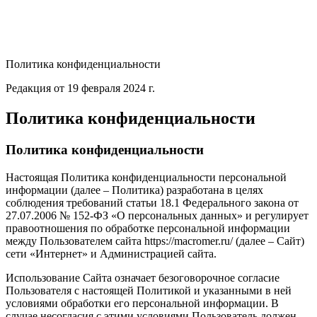
Политика конфиденциальности
Редакция от 19 февраля 2024 г.
Политика конфиденциальности
Политика конфиденциальности
Настоящая Политика конфиденциальности персональной
информации (далее – Политика) разработана в целях
соблюдения требований статьи 18.1 Федерального закона от
27.07.2006 № 152-ФЗ «О персональных данных» и регулирует
правоотношения по обработке персональной информации
между Пользователем сайта https://macromer.ru/ (далее – Сайт)
сети «Интернет» и Администрацией сайта.
Использование Сайта означает безоговорочное согласие
Пользователя с настоящей Политикой и указанными в ней
условиями обработки его персональной информации. В
случае несогласия с этими условиями Пользователь должен