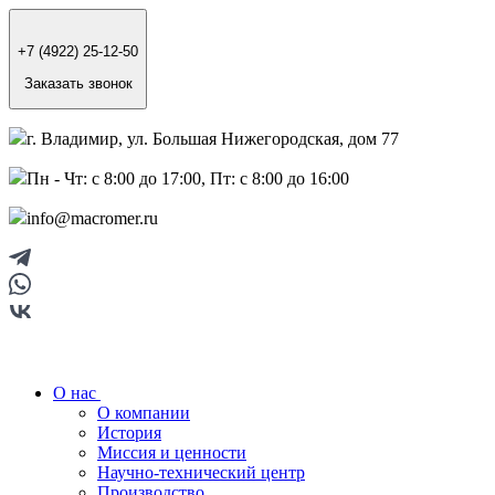
+7 (4922) 25-12-50
Заказать звонок
г. Владимир, ул. Большая Нижегородская, дом 77
Пн - Чт: с 8:00 до 17:00, Пт: с 8:00 до 16:00
info@macromer.ru
О нас
О компании
История
Миссия и ценности
Научно-технический центр
Производство