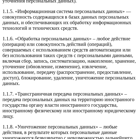
уточнения персональных данных).
1.1.5. «Информационная система персональных данных» —
совокупность содержащихся в базах данных персональных
данных, и обеспечивающих их обработку информационных
технологий и технических средств.
1.1.6. «Обработка персональных данных» – любое действие
(операция) или совокупность действий (операций),
совершаемых с использованием средств автоматизации или
без использования таких средств с персональными данными,
включая сбор, запись, систематизацию, накопление, хранение,
уточнение (обновление, изменение), извлечение,
использование, передачу (распространение, предоставление,
доступ), блокирование, удаление, уничтожение персональных
данных.
1.1.7. «Трансграничная передача персональных данных» –
передача персональных данных на территорию иностранного
государства органу власти иностранного государства,
иностранному физическому или иностранному юридическому
лицу.
1.1.8. «Уничтожение персональных данных» – любые
действия, в результате которых персональные данные
уничтожаются безвозвратно с невозможностью дальнейшего