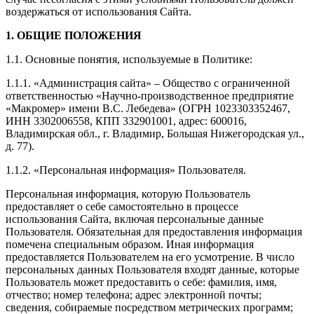
воздержаться от использования Сайта.
1. ОБЩИЕ ПОЛОЖЕНИЯ
1.1. Основные понятия, используемые в Политике:
1.1.1. «Администрация сайта» – Общество с ограниченной
ответственностью «Научно-производственное предприятие
«Макромер» имени В.С. Лебедева» (ОГРН 1023303352467,
ИНН 3302006558, КПП 332901001, адрес: 600016,
Владимирская обл., г. Владимир, Большая Нижегородская ул.,
д. 77).
1.1.2. «Персональная информация» Пользователя.
Персональная информация, которую Пользователь
предоставляет о себе самостоятельно в процессе
использования Сайта, включая персональные данные
Пользователя. Обязательная для предоставления информация
помечена специальным образом. Иная информация
предоставляется Пользователем на его усмотрение. В число
персональных данных Пользователя входят данные, которые
Пользователь может предоставить о себе: фамилия, имя,
отчество; номер телефона; адрес электронной почты;
сведения, собираемые посредством метрических программ;