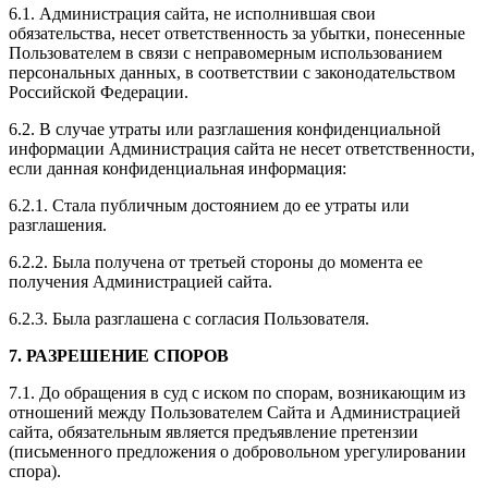
6.1. Администрация сайта, не исполнившая свои
обязательства, несет ответственность за убытки, понесенные
Пользователем в связи с неправомерным использованием
персональных данных, в соответствии с законодательством
Российской Федерации.
6.2. В случае утраты или разглашения конфиденциальной
информации Администрация сайта не несет ответственности,
если данная конфиденциальная информация:
6.2.1. Стала публичным достоянием до ее утраты или
разглашения.
6.2.2. Была получена от третьей стороны до момента ее
получения Администрацией сайта.
6.2.3. Была разглашена с согласия Пользователя.
7. РАЗРЕШЕНИЕ СПОРОВ
7.1. До обращения в суд с иском по спорам, возникающим из
отношений между Пользователем Сайта и Администрацией
сайта, обязательным является предъявление претензии
(письменного предложения о добровольном урегулировании
спора).