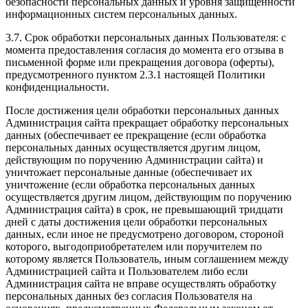
безопасности персональных данных и уровня защищенности
информационных систем персональных данных.
3.7. Срок обработки персональных данных Пользователя: с
момента предоставления согласия до момента его отзыва в
письменной форме или прекращения договора (оферты),
предусмотренного пунктом 2.3.1 настоящей Политики
конфиденциальности.
После достижения цели обработки персональных данных
Администрация сайта прекращает обработку персональных
данных (обеспечивает ее прекращение (если обработка
персональных данных осуществляется другим лицом,
действующим по поручению Администрации сайта) и
уничтожает персональные данные (обеспечивает их
уничтожение (если обработка персональных данных
осуществляется другим лицом, действующим по поручению
Администрация сайта) в срок, не превышающий тридцати
дней с даты достижения цели обработки персональных
данных, если иное не предусмотрено договором, стороной
которого, выгодоприобретателем или поручителем по
которому является Пользователь, иным соглашением между
Администрацией сайта и Пользователем либо если
Администрация сайта не вправе осуществлять обработку
персональных данных без согласия Пользователя на