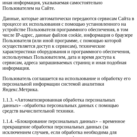
иная информация, указываемая самостоятельно
Пользователем на Сайте.
Данные, которые автоматически передаются сервисам Сайта в
процессе их использования с помощью установленного на
устройстве Пользователя программного обеспечения, в том
числе IP-адрес, данные файлов cookie, информация о браузере
Пользователя (или иной программе, с помощью которой
осуществляется доступ к сервисам), технические
характеристики оборудования и программного обеспечения,
используемых Пользователем, дата и время доступа к
сервисам, адреса запрашиваемых страниц и иная подобная
информация.
Пользователь соглашается на использование и обработку его
персональной информации системой аналитики
Яндекс.Метрика.
1.1.3. «Автоматизированная обработка персональных
данных» –обработка персональных данных с помощью
средств вычислительной техники.
1.1.4. «Блокирование персональных данных» – временное
прекращение обработки персональных данных (за
исключением случаев, если обработка необходима для