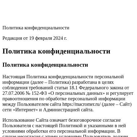
Политика конфиденциальности
Редакция от 19 февраля 2024 г.
Политика конфиденциальности
Политика конфиденциальности
Настоящая Политика конфиденциальности персональной
информации (далее – Политика) разработана в целях
соблюдения требований статьи 18.1 Федерального закона от
27.07.2006 № 152-ФЗ «О персональных данных» и регулирует
правоотношения по обработке персональной информации
между Пользователем сайта https://macromer.ru/ (далее – Сайт)
сети «Интернет» и Администрацией сайта.
Использование Сайта означает безоговорочное согласие
Пользователя с настоящей Политикой и указанными в ней
условиями обработки его персональной информации. В
случае несогласия с этими условиями Пользователь должен