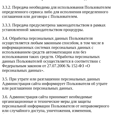
3.3.2. Передача необходима для использования Пользователем
определенного сервиса либо для исполнения определенного
соглашения или договора с Пользователем.
3.3.3. Передача предусмотрена законодательством в рамках
установленной законодательством процедуры.
3.4. Обработка персональных данных Пользователя
осуществляется любым законным способом, в том числе в
информационных системах персональных данных с
использованием средств автоматизации или без
использования таких средств. Обработка персональных
данных Пользователей осуществляется в соответствии с
Федеральным законом от 27.07.2006 № 152-ФЗ «О
персональных данных».
3.5. При утрате или разглашении персональных данных
Администрация сайта информирует Пользователя об утрате
или разглашении персональных данных.
3.6. Администрация сайта принимает необходимые
организационные и технические меры для защиты
персональной информации Пользователя от неправомерного
или случайного доступа, уничтожения, изменения,