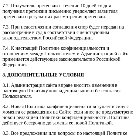
7.2. Получатель претензии в течение 10 дней со дня
получения претензии письменно уведомляет заявителя
претензии о результатах рассмотрения претензии.
7.3. При недостижении соглашения спор будет передан на
рассмотрение в суд в соответствии с действующим
законодательством Российской Федерации.
7.4. К настоящей Политике конфиденциальности и
отношениям между Пользователем и Администрацией сайта
применяется действующее законодательство Российской
Федерации.
8. ДОПОЛНИТЕЛЬНЫЕ УСЛОВИЯ
8.1. Администрация сайта вправе вносить изменения в
настоящую Политику конфиденциальности без согласия
Пользователя.
8.2. Новая Политика конфиденциальности вступает в силу с
момента ее размещения на Сайте, если иное не предусмотрено
новой редакцией Политики конфиденциальности. Политика
действует бессрочно до замены ее новой Политикой.
8.3. Все предложения или вопросы по настоящей Политике