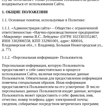
воздержаться от использования Сайта.
1. ОБЩИЕ ПОЛОЖЕНИЯ
1.1. Основные понятия, используемые в Политике:
1.1.1. «Администрация сайта» – Общество с ограниченной
ответственностью «Научно-производственное предприятие
«Макромер» имени В.С. Лебедева» (ОГРН 1023303352467,
ИНН 3302006558, КПП 332901001, адрес: 600016,
Владимирская обл., г. Владимир, Большая Нижегородская ул.,
д. 77).
1.1.2. «Персональная информация» Пользователя.
Персональная информация, которую Пользователь
предоставляет о себе самостоятельно в процессе
использования Сайта, включая персональные данные
Пользователя. Обязательная для предоставления информация
помечена специальным образом. Иная информация
предоставляется Пользователем на его усмотрение. В число
персональных данных Пользователя входят данные, которые
Пользователь может предоставить о себе: фамилия, имя,
отчество; номер телефона; адрес электронной почты;
сведения, собираемые посредством метрических программ;