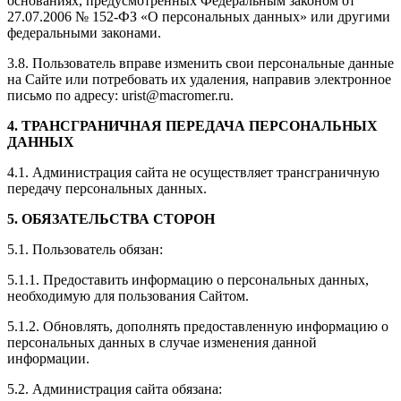
основаниях, предусмотренных Федеральным законом от
27.07.2006 № 152-ФЗ «О персональных данных» или другими
федеральными законами.
3.8. Пользователь вправе изменить свои персональные данные
на Сайте или потребовать их удаления, направив электронное
письмо по адресу: urist@macromer.ru.
4. ТРАНСГРАНИЧНАЯ ПЕРЕДАЧА ПЕРСОНАЛЬНЫХ
ДАННЫХ
4.1. Администрация сайта не осуществляет трансграничную
передачу персональных данных.
5. ОБЯЗАТЕЛЬСТВА СТОРОН
5.1. Пользователь обязан:
5.1.1. Предоставить информацию о персональных данных,
необходимую для пользования Сайтом.
5.1.2. Обновлять, дополнять предоставленную информацию о
персональных данных в случае изменения данной
информации.
5.2. Администрация сайта обязана: