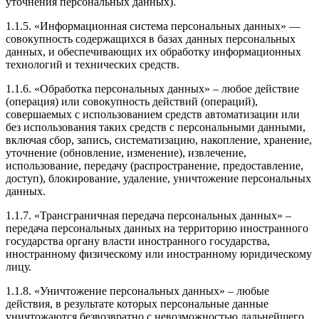
уточнения персональных данных).
1.1.5. «Информационная система персональных данных» —
совокупность содержащихся в базах данных персональных
данных, и обеспечивающих их обработку информационных
технологий и технических средств.
1.1.6. «Обработка персональных данных» – любое действие
(операция) или совокупность действий (операций),
совершаемых с использованием средств автоматизации или
без использования таких средств с персональными данными,
включая сбор, запись, систематизацию, накопление, хранение,
уточнение (обновление, изменение), извлечение,
использование, передачу (распространение, предоставление,
доступ), блокирование, удаление, уничтожение персональных
данных.
1.1.7. «Трансграничная передача персональных данных» –
передача персональных данных на территорию иностранного
государства органу власти иностранного государства,
иностранному физическому или иностранному юридическому
лицу.
1.1.8. «Уничтожение персональных данных» – любые
действия, в результате которых персональные данные
уничтожаются безвозвратно с невозможностью дальнейшего