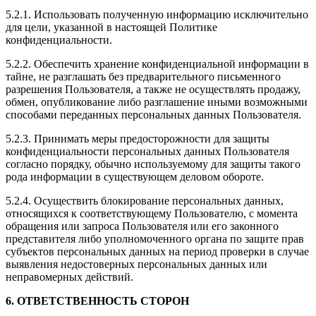
5.2.1. Использовать полученную информацию исключительно
для цели, указанной в настоящей Политике
конфиденциальности.
5.2.2. Обеспечить хранение конфиденциальной информации в
тайне, не разглашать без предварительного письменного
разрешения Пользователя, а также не осуществлять продажу,
обмен, опубликование либо разглашение иными возможными
способами переданных персональных данных Пользователя.
5.2.3. Принимать меры предосторожности для защиты
конфиденциальности персональных данных Пользователя
согласно порядку, обычно используемому для защиты такого
рода информации в существующем деловом обороте.
5.2.4. Осуществить блокирование персональных данных,
относящихся к соответствующему Пользователю, с момента
обращения или запроса Пользователя или его законного
представителя либо уполномоченного органа по защите прав
субъектов персональных данных на период проверки в случае
выявления недостоверных персональных данных или
неправомерных действий.
6. ОТВЕТСТВЕННОСТЬ СТОРОН