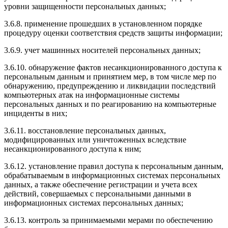
уровни защищенности персональных данных;
3.6.8. применение прошедших в установленном порядке
процедуру оценки соответствия средств защиты информации;
3.6.9. учет машинных носителей персональных данных;
3.6.10. обнаружение фактов несанкционированного доступа к
персональным данным и принятием мер, в том числе мер по
обнаружению, предупреждению и ликвидации последствий
компьютерных атак на информационные системы
персональных данных и по реагированию на компьютерные
инциденты в них;
3.6.11. восстановление персональных данных,
модифицированных или уничтоженных вследствие
несанкционированного доступа к ним;
3.6.12. установление правил доступа к персональным данным,
обрабатываемым в информационных системах персональных
данных, а также обеспечение регистрации и учета всех
действий, совершаемых с персональными данными в
информационных системах персональных данных;
3.6.13. контроль за принимаемыми мерами по обеспечению