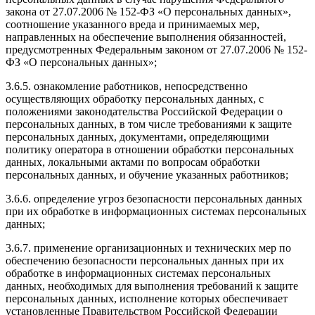
закона от 27.07.2006 № 152-ФЗ «О персональных данных»,
соотношение указанного вреда и принимаемых мер,
направленных на обеспечение выполнения обязанностей,
предусмотренных Федеральным законом от 27.07.2006 № 152-
ФЗ «О персональных данных»;
3.6.5. ознакомление работников, непосредственно
осуществляющих обработку персональных данных, с
положениями законодательства Российской Федерации о
персональных данных, в том числе требованиями к защите
персональных данных, документами, определяющими
политику оператора в отношении обработки персональных
данных, локальными актами по вопросам обработки
персональных данных, и обучение указанных работников;
3.6.6. определение угроз безопасности персональных данных
при их обработке в информационных системах персональных
данных;
3.6.7. применение организационных и технических мер по
обеспечению безопасности персональных данных при их
обработке в информационных системах персональных
данных, необходимых для выполнения требований к защите
персональных данных, исполнение которых обеспечивает
установленные Правительством Российской Федерации