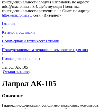
конфиденциальности следует направлять по адресу:
urist@macromer.ru.8.4. Действующая Политика
конфиденциальности размещена на Сайте по адресу:
https://macromer.ru/
сети «Интернет».
Главная
/
Каталог продукции
/
Полимерная и техническая химия
/
Полиуретановые материалы и компоненты для них
/
Полиакрилат-полиолы
/
Лапрол АК-105
Оставить заявку
Лапрол АК-105
Описание
Гидроксилсодержащий сополимер акриловых мономеров,