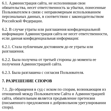
6.1. Администрация сайта, не исполнившая свои
обязательства, несет ответственность за убытки, понесенные
Пользователем в связи с неправомерным использованием
персональных данных, в соответствии с законодательством
Российской Федерации.
6.2. В случае утраты или разглашения конфиденциальной
информации Администрация сайта не несет ответственности,
если данная конфиденциальная информация:
6.2.1. Стала публичным достоянием до ее утраты или
разглашения.
6.2.2. Была получена от третьей стороны до момента ее
получения Администрацией сайта.
6.2.3. Была разглашена с согласия Пользователя.
7. РАЗРЕШЕНИЕ СПОРОВ
7.1. До обращения в суд с иском по спорам, возникающим из
отношений между Пользователем Сайта и Администрацией
сайта, обязательным является предъявление претензии
(письменного предложения о добровольном урегулировании
спора).