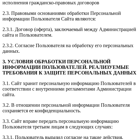
исполнения гражданско-правовых договоров
2.3. Правовыми основаниями обработки Персональной
информации Пользователя Сайта являются:
2.3.1. Договор (оферта), заключаемый между Администрацией
сайта и Пользователем.
2.3.2. Согласие Пользователя на обработку его персональных
данных.
3. УСЛОВИЯ ОБРАБОТКИ ПЕРСОНАЛЬНОЙ
ИНФОРМАЦИИ ПОЛЬЗОВАТЕЛЕЙ. РЕАЛИЗУЕМЫЕ
ТРЕБОВАНИЯ К ЗАЩИТЕ ПЕРСОНАЛЬНЫХ ДАННЫХ
3.1. Сайт хранит персональную информацию Пользователей в
соответствии с внутренними регламентами Администрации
сайта.
3.2. В отношении персональной информации Пользователя
сохраняется ее конфиденциальность.
3.3. Сайт вправе передать персональную информацию
Пользователя третьим лицам в следующих случаях:
3.3.1. Пользователь выразил согласие на такие действия.