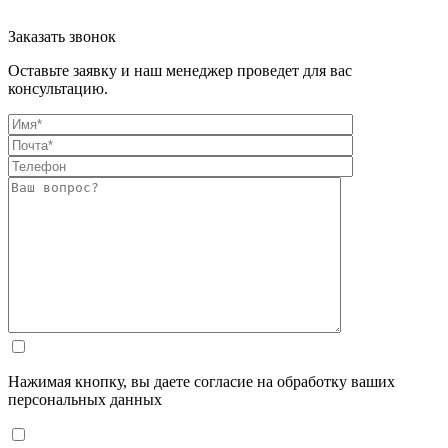
Заказать звонок
Оставьте заявку и наш менеджер проведет для вас
консультацию.
Нажимая кнопку, вы даете согласие на обработку ваших
персональных данных