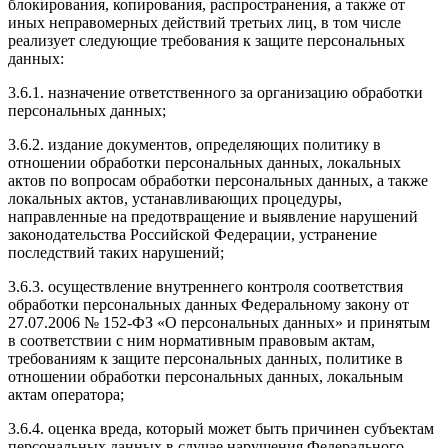
блокирования, копирования, распространения, а также от
иных неправомерных действий третьих лиц, в том числе
реализует следующие требования к защите персональных
данных:
3.6.1. назначение ответственного за организацию обработки
персональных данных;
3.6.2. издание документов, определяющих политику в
отношении обработки персональных данных, локальных
актов по вопросам обработки персональных данных, а также
локальных актов, устанавливающих процедуры,
направленные на предотвращение и выявление нарушений
законодательства Российской Федерации, устранение
последствий таких нарушений;
3.6.3. осуществление внутреннего контроля соответствия
обработки персональных данных Федеральному закону от
27.07.2006 № 152-ФЗ «О персональных данных» и принятым
в соответствии с ним нормативным правовым актам,
требованиям к защите персональных данных, политике в
отношении обработки персональных данных, локальным
актам оператора;
3.6.4. оценка вреда, который может быть причинен субъектам
персональных данных в случае нарушения Федерального