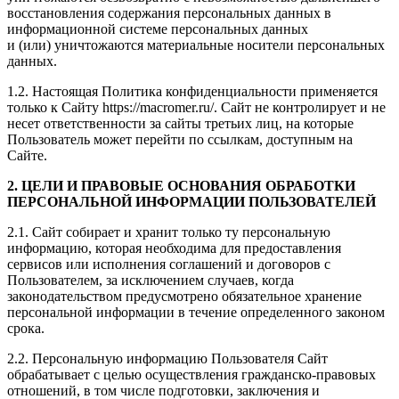
восстановления содержания персональных данных в
информационной системе персональных данных
и (или) уничтожаются материальные носители персональных
данных.
1.2. Настоящая Политика конфиденциальности применяется
только к Сайту https://macromer.ru/. Сайт не контролирует и не
несет ответственности за сайты третьих лиц, на которые
Пользователь может перейти по ссылкам, доступным на
Сайте.
2. ЦЕЛИ И ПРАВОВЫЕ ОСНОВАНИЯ ОБРАБОТКИ
ПЕРСОНАЛЬНОЙ ИНФОРМАЦИИ ПОЛЬЗОВАТЕЛЕЙ
2.1. Сайт собирает и хранит только ту персональную
информацию, которая необходима для предоставления
сервисов или исполнения соглашений и договоров с
Пользователем, за исключением случаев, когда
законодательством предусмотрено обязательное хранение
персональной информации в течение определенного законом
срока.
2.2. Персональную информацию Пользователя Сайт
обрабатывает с целью осуществления гражданско-правовых
отношений, в том числе подготовки, заключения и