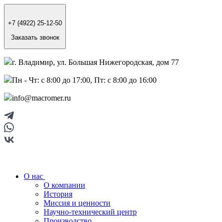
+7 (4922) 25-12-50
Заказать звонок
г. Владимир, ул. Большая Нижегородская, дом 77
Пн - Чт: с 8:00 до 17:00, Пт: с 8:00 до 16:00
info@macromer.ru
О нас
О компании
История
Миссия и ценности
Научно-технический центр
Производство