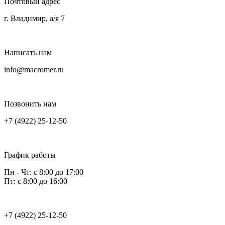
Почтовый адрес
г. Владимир, а/я 7
Написать нам
info@macromer.ru
Позвонить нам
+7 (4922) 25-12-50
График работы
Пн - Чт: с 8:00 до 17:00
Пт: с 8:00 до 16:00
+7 (4922) 25-12-50