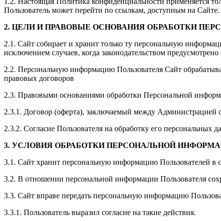
1.2. Настоящая Политика конфиденциальности применяется только
Пользователь может перейти по ссылкам, доступным на Сайте.
2. ЦЕЛИ И ПРАВОВЫЕ ОСНОВАНИЯ ОБРАБОТКИ ПЕ
2.1. Сайт собирает и хранит только ту персональную информац
исключением случаев, когда законодательством предусмотрено
2.2. Персональную информацию Пользователя Сайт обрабатыва
правовых договоров
2.3. Правовыми основаниями обработки Персональной информа
2.3.1. Договор (оферта), заключаемый между Администрацией с
2.3.2. Согласие Пользователя на обработку его персональных д
3. УСЛОВИЯ ОБРАБОТКИ ПЕРСОНАЛЬНОЙ ИНФОРМ
3.1. Сайт хранит персональную информацию Пользователей в 
3.2. В отношении персональной информации Пользователя сохр
3.3. Сайт вправе передать персональную информацию Пользова
3.3.1. Пользователь выразил согласие на такие действия.