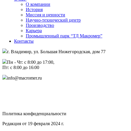
О компании
История
Миссия и ценности
Научно-технический центр
Производство
Карьера
Промышленный парк “ТД Макромер”
Контакты
г. Владимир, ул. Большая Нижегородская, дом 77
Пн - Чт: с 8:00 до 17:00,
Пт: с 8:00 до 16:00
info@macromer.ru
Политика конфиденциальности
Редакция от 19 февраля 2024 г.