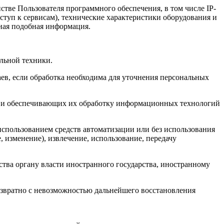
тве Пользователя программного обеспечения, в том числе IP-
ступ к сервисам), технические характеристики оборудования и
иная подобная информация.
льной техники.
ев, если обработка необходима для уточнения персональных
, и обеспечивающих их обработку информационных технологий
использованием средств автоматизации или без использования
, изменение), извлечение, использование, передачу
ства органу власти иностранного государства, иностранному
озвратно с невозможностью дальнейшего восстановления