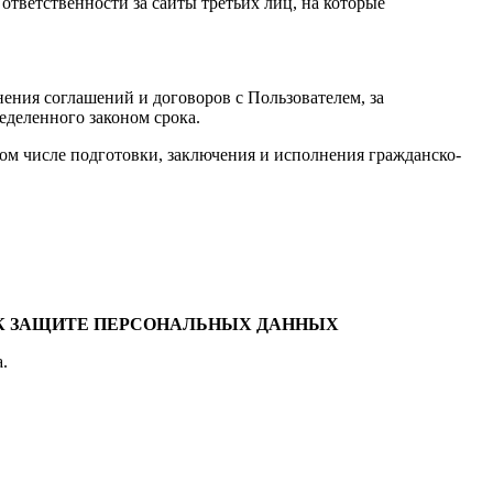
 ответственности за сайты третьих лиц, на которые
нения соглашений и договоров с Пользователем, за
еделенного законом срока.
ом числе подготовки, заключения и исполнения гражданско-
 К ЗАЩИТЕ ПЕРСОНАЛЬНЫХ ДАННЫХ
.