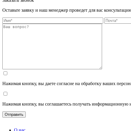
Заказать звонок
Оставьте заявку и наш менеджер проведет для вас консультаци
Нажимая кнопку, вы даете согласие на обработку ваших персо
Нажимая кнопку, вы соглашаетесь получать информационную 
О нас