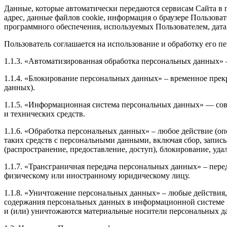
Данные, которые автоматически передаются сервисам Сайта в п
адрес, данные файлов cookie, информация о браузере Пользова
программного обеспечения, используемых Пользователем, дата
Пользователь соглашается на использование и обработку его 
1.1.3. «Автоматизированная обработка персональных данных»
1.1.4. «Блокирование персональных данных» – временное прек
данных).
1.1.5. «Информационная система персональных данных» — со
и технических средств.
1.1.6. «Обработка персональных данных» – любое действие (оп
таких средств с персональными данными, включая сбор, запись
(распространение, предоставление, доступ), блокирование, уд
1.1.7. «Трансграничная передача персональных данных» – пер
физическому или иностранному юридическому лицу.
1.1.8. «Уничтожение персональных данных» – любые действия,
содержания персональных данных в информационной системе
и (или) уничтожаются материальные носители персональных д