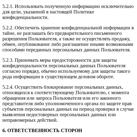
5.2.1. Использовать полученную информацию исключительно
для цели, указанной в настоящей Политике
конфиденциальности.
5.2.2. Обеспечить хранение конфиденциальной информации в
тайне, не разглашать без предварительного письменного
разрешения Пользователя, а также не осуществлять продажу,
обмен, опубликование либо разглашение иными возможными
способами переданных персональных данных Пользователя.
5.2.3. Принимать меры предосторожности для защиты
конфиденциальности персональных данных Пользователя
согласно порядку, обычно используемому для защиты такого
рода информации в существующем деловом обороте.
5.2.4. Осуществить блокирование персональных данных,
относящихся к соответствующему Пользователю, с момента
обращения или запроса Пользователя или его законного
представителя либо уполномоченного органа по защите прав
субъектов персональных данных на период проверки в случае
выявления недостоверных персональных данных или
неправомерных действий.
6. ОТВЕТСТВЕННОСТЬ СТОРОН