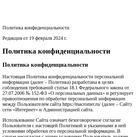
Политика конфиденциальности
Редакция от 19 февраля 2024 г.
Политика конфиденциальности
Политика конфиденциальности
Настоящая Политика конфиденциальности персональной
информации (далее – Политика) разработана в целях
соблюдения требований статьи 18.1 Федерального закона от
27.07.2006 № 152-ФЗ «О персональных данных» и регулирует
правоотношения по обработке персональной информации
между Пользователем сайта https://macromer.ru/ (далее – Сайт)
сети «Интернет» и Администрацией сайта.
Использование Сайта означает безоговорочное согласие
Пользователя с настоящей Политикой и указанными в ней
условиями обработки его персональной информации. В
случае несогласия с этими условиями Пользователь должен