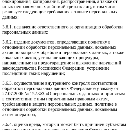
блокирования, копирования, распространения, а также от
иных неправомерных действий третьих лиц, в том числе
реализует следующие требования к защите персональных
данных:
3.6.1. назначение ответственного за организацию обработки
персональных данных;
3.6.2. издание документов, определяющих политику в
отношении обработки персональных данных, локальных
актов по вопросам обработки персональных данных, а также
локальных актов, устанавливающих процедуры,
направленные на предотвращение и выявление нарушений
законодательства Российской Федерации, устранение
последствий таких нарушений;
3.6.3. осуществление внутреннего контроля соответствия
обработки персональных данных Федеральному закону от
27.07.2006 № 152-ФЗ «О персональных данных» и принятым
в соответствии с ним нормативным правовым актам,
требованиям к защите персональных данных, политике в
отношении обработки персональных данных, локальным
актам оператора;
3.6.4. оценка вреда, который может быть причинен субъектам
персональных данных в случае нарушения Федерального