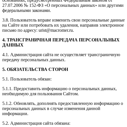
основаниях, предусмотренных Федеральным законом от
27.07.2006 № 152-ФЗ «О персональных данных» или другими
федеральными законами.
3.8. Пользователь вправе изменить свои персональные данные
на Сайте или потребовать их удаления, направив электронное
письмо по адресу: urist@macromer.ru.
4. ТРАНСГРАНИЧНАЯ ПЕРЕДАЧА ПЕРСОНАЛЬНЫХ
ДАННЫХ
4.1. Администрация сайта не осуществляет трансграничную
передачу персональных данных.
5. ОБЯЗАТЕЛЬСТВА СТОРОН
5.1. Пользователь обязан:
5.1.1. Предоставить информацию о персональных данных,
необходимую для пользования Сайтом.
5.1.2. Обновлять, дополнять предоставленную информацию о
персональных данных в случае изменения данной
информации.
5.2. Администрация сайта обязана: