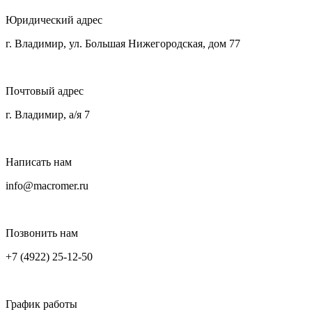
Юридический адрес
г. Владимир, ул. Большая Нижегородская, дом 77
Почтовый адрес
г. Владимир, а/я 7
Написать нам
info@macromer.ru
Позвонить нам
+7 (4922) 25-12-50
График работы