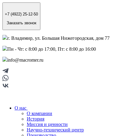
+7 (4922) 25-12-50
Заказать звонок
г. Владимир, ул. Большая Нижегородская, дом 77
Пн - Чт: с 8:00 до 17:00, Пт: с 8:00 до 16:00
info@macromer.ru
О нас
О компании
История
Миссия и ценности
Научно-технический центр
Производство