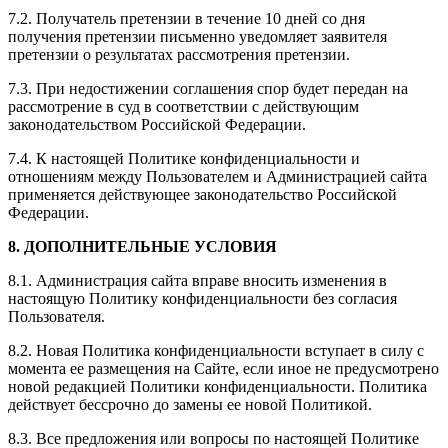
7.2. Получатель претензии в течение 10 дней со дня
получения претензии письменно уведомляет заявителя
претензии о результатах рассмотрения претензии.
7.3. При недостижении соглашения спор будет передан на
рассмотрение в суд в соответствии с действующим
законодательством Российской Федерации.
7.4. К настоящей Политике конфиденциальности и
отношениям между Пользователем и Администрацией сайта
применяется действующее законодательство Российской
Федерации.
8. ДОПОЛНИТЕЛЬНЫЕ УСЛОВИЯ
8.1. Администрация сайта вправе вносить изменения в
настоящую Политику конфиденциальности без согласия
Пользователя.
8.2. Новая Политика конфиденциальности вступает в силу с
момента ее размещения на Сайте, если иное не предусмотрено
новой редакцией Политики конфиденциальности. Политика
действует бессрочно до замены ее новой Политикой.
8.3. Все предложения или вопросы по настоящей Политике