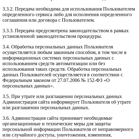
3.3.2. Передача необходима для использования Пользователем
определенного сервиса либо для исполнения определенного
соглашения или договора с Пользователем.
3.3.3. Передача предусмотрена законодательством в рамках
установленной законодательством процедуры.
3.4. Обработка персональных данных Пользователя
осуществляется любым законным способом, в том числе в
информационных системах персональных данных с
использованием средств автоматизации или без
использования таких средств. Обработка персональных
данных Пользователей осуществляется в соответствии с
Федеральным законом от 27.07.2006 № 152-ФЗ «О
персональных данных».
3.5. При утрате или разглашении персональных данных
Администрация сайта информирует Пользователя об утрате
или разглашении персональных данных.
3.6. Администрация сайта принимает необходимые
организационные и технические меры для защиты
персональной информации Пользователя от неправомерного
или случайного доступа, уничтожения, изменения,