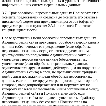
безопасности персональных данных и уровня защищенности
информационных систем персональных данных.
3.7. Срок обработки персональных данных Пользователя: с
момента предоставления согласия до момента его отзыва в
письменной форме или прекращения договора (оферты),
предусмотренного пунктом 2.3.1 настоящей Политики
конфиденциальности.
После достижения цели обработки персональных данных
Администрация сайта прекращает обработку персональных
данных (обеспечивает ее прекращение (если обработка
персональных данных осуществляется другим лицом,
действующим по поручению Администрации сайта) и
уничтожает персональные данные (обеспечивает их
уничтожение (если обработка персональных данных
осуществляется другим лицом, действующим по поручению
Администрация сайта) в срок, не превышающий тридцати
дней с даты достижения цели обработки персональных
данных, если иное не предусмотрено договором, стороной
которого, выгодоприобретателем или поручителем по
которому является Пользователь, иным соглашением между
Администрацией сайта и Пользователем либо если
Администрация сайта не вправе осуществлять обработку
персональных данных без согласия Пользователя на