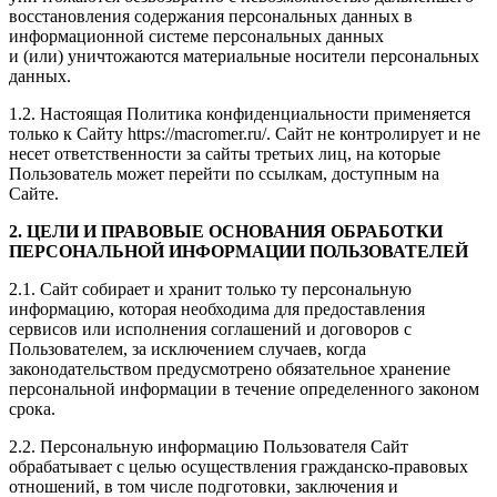
восстановления содержания персональных данных в
информационной системе персональных данных
и (или) уничтожаются материальные носители персональных
данных.
1.2. Настоящая Политика конфиденциальности применяется
только к Сайту https://macromer.ru/. Сайт не контролирует и не
несет ответственности за сайты третьих лиц, на которые
Пользователь может перейти по ссылкам, доступным на
Сайте.
2. ЦЕЛИ И ПРАВОВЫЕ ОСНОВАНИЯ ОБРАБОТКИ
ПЕРСОНАЛЬНОЙ ИНФОРМАЦИИ ПОЛЬЗОВАТЕЛЕЙ
2.1. Сайт собирает и хранит только ту персональную
информацию, которая необходима для предоставления
сервисов или исполнения соглашений и договоров с
Пользователем, за исключением случаев, когда
законодательством предусмотрено обязательное хранение
персональной информации в течение определенного законом
срока.
2.2. Персональную информацию Пользователя Сайт
обрабатывает с целью осуществления гражданско-правовых
отношений, в том числе подготовки, заключения и