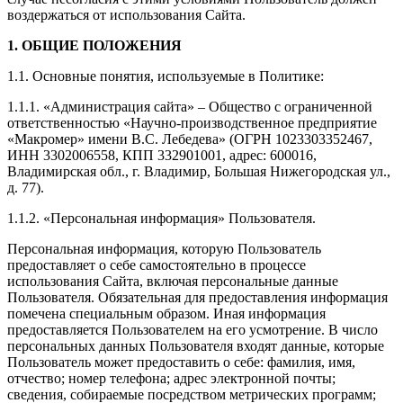
воздержаться от использования Сайта.
1. ОБЩИЕ ПОЛОЖЕНИЯ
1.1. Основные понятия, используемые в Политике:
1.1.1. «Администрация сайта» – Общество с ограниченной
ответственностью «Научно-производственное предприятие
«Макромер» имени В.С. Лебедева» (ОГРН 1023303352467,
ИНН 3302006558, КПП 332901001, адрес: 600016,
Владимирская обл., г. Владимир, Большая Нижегородская ул.,
д. 77).
1.1.2. «Персональная информация» Пользователя.
Персональная информация, которую Пользователь
предоставляет о себе самостоятельно в процессе
использования Сайта, включая персональные данные
Пользователя. Обязательная для предоставления информация
помечена специальным образом. Иная информация
предоставляется Пользователем на его усмотрение. В число
персональных данных Пользователя входят данные, которые
Пользователь может предоставить о себе: фамилия, имя,
отчество; номер телефона; адрес электронной почты;
сведения, собираемые посредством метрических программ;