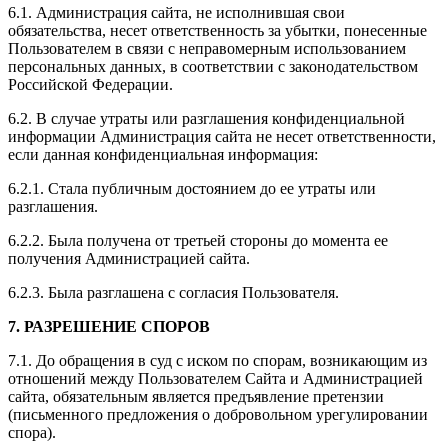
6.1. Администрация сайта, не исполнившая свои
обязательства, несет ответственность за убытки, понесенные
Пользователем в связи с неправомерным использованием
персональных данных, в соответствии с законодательством
Российской Федерации.
6.2. В случае утраты или разглашения конфиденциальной
информации Администрация сайта не несет ответственности,
если данная конфиденциальная информация:
6.2.1. Стала публичным достоянием до ее утраты или
разглашения.
6.2.2. Была получена от третьей стороны до момента ее
получения Администрацией сайта.
6.2.3. Была разглашена с согласия Пользователя.
7. РАЗРЕШЕНИЕ СПОРОВ
7.1. До обращения в суд с иском по спорам, возникающим из
отношений между Пользователем Сайта и Администрацией
сайта, обязательным является предъявление претензии
(письменного предложения о добровольном урегулировании
спора).