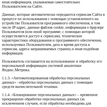
иная информация, указываемая самостоятельно
Пользователем на Сайте.
Данные, которые автоматически передаются сервисам Сайта в
процессе их использования с помощью установленного на
устройстве Пользователя программного обеспечения, в том
числе IP-адрес, данные файлов cookie, информация о браузере
Пользователя (или иной программе, с помощью которой
осуществляется доступ к сервисам), технические
характеристики оборудования и программного обеспечения,
используемых Пользователем, дата и время доступа к
сервисам, адреса запрашиваемых страниц и иная подобная
информация.
Пользователь соглашается на использование и обработку его
персональной информации системой аналитики
Яндекс.Метрика.
1.1.3. «Автоматизированная обработка персональных
данных» –обработка персональных данных с помощью
средств вычислительной техники.
1.1.4. «Блокирование персональных данных» – временное
прекращение обработки персональных данных (за
исключением случаев, если обработка необходима для