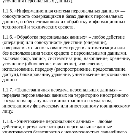
уточнения персональных данных).
1.1.5. «Информационная система персональных данных» —
совокупность содержащихся в базах данных персональных
данных, и обеспечивающих их обработку информационных
технологий и технических средств.
1.1.6. «Обработка персональных данных» – любое действие
(операция) или совокупность действий (операций),
совершаемых с использованием средств автоматизации или
без использования таких средств с персональными данными,
включая сбор, запись, систематизацию, накопление, хранение,
уточнение (обновление, изменение), извлечение,
использование, передачу (распространение, предоставление,
доступ), блокирование, удаление, уничтожение персональных
данных.
1.1.7. «Трансграничная передача персональных данных» –
передача персональных данных на территорию иностранного
государства органу власти иностранного государства,
иностранному физическому или иностранному юридическому
лицу.
1.1.8. «Уничтожение персональных данных» – любые
действия, в результате которых персональные данные
уничтожаются безвозвратно с невозможностью дальнейшего