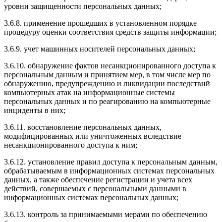
уровни защищенности персональных данных;
3.6.8. применение прошедших в установленном порядке
процедуру оценки соответствия средств защиты информации;
3.6.9. учет машинных носителей персональных данных;
3.6.10. обнаружение фактов несанкционированного доступа к
персональным данным и принятием мер, в том числе мер по
обнаружению, предупреждению и ликвидации последствий
компьютерных атак на информационные системы
персональных данных и по реагированию на компьютерные
инциденты в них;
3.6.11. восстановление персональных данных,
модифицированных или уничтоженных вследствие
несанкционированного доступа к ним;
3.6.12. установление правил доступа к персональным данным,
обрабатываемым в информационных системах персональных
данных, а также обеспечение регистрации и учета всех
действий, совершаемых с персональными данными в
информационных системах персональных данных;
3.6.13. контроль за принимаемыми мерами по обеспечению