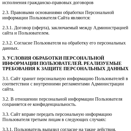
исполнения гражданско-правовых договоров
2.3. Правовыми основаниями обработки Персональной
информации Пользователя Сайта являются:
2.3.1. Договор (оферта), заключаемый между Администрацией
сайта и Пользователем.
2.3.2. Согласие Пользователя на обработку его персональных
данных.
3. УСЛОВИЯ ОБРАБОТКИ ПЕРСОНАЛЬНОЙ
ИНФОРМАЦИИ ПОЛЬЗОВАТЕЛЕЙ. РЕАЛИЗУЕМЫЕ
ТРЕБОВАНИЯ К ЗАЩИТЕ ПЕРСОНАЛЬНЫХ ДАННЫХ
3.1. Сайт хранит персональную информацию Пользователей в
соответствии с внутренними регламентами Администрации
сайта.
3.2. В отношении персональной информации Пользователя
сохраняется ее конфиденциальность.
3.3. Сайт вправе передать персональную информацию
Пользователя третьим лицам в следующих случаях:
3.3.1. Пользователь выразил согласие на такие действия.