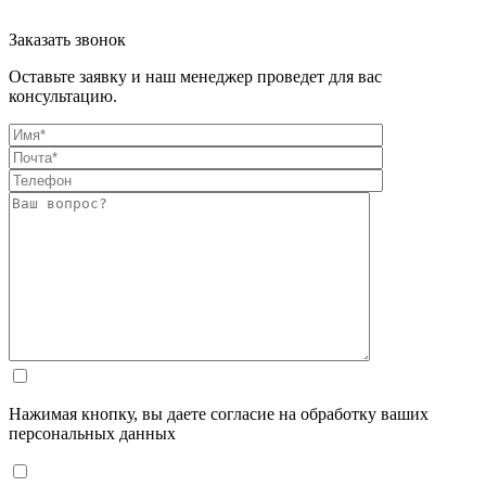
Заказать звонок
Оставьте заявку и наш менеджер проведет для вас
консультацию.
Нажимая кнопку, вы даете согласие на обработку ваших
персональных данных