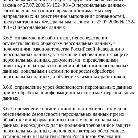
закона от 27.07.2006 № 152-ФЗ «О персональных данных»,
соотношение указанного вреда и принимаемых мер,
направленных на обеспечение выполнения обязанностей,
предусмотренных Федеральным законом от 27.07.2006 № 152-
ФЗ «О персональных данных»;
3.6.5. ознакомление работников, непосредственно
осуществляющих обработку персональных данных, с
положениями законодательства Российской Федерации о
персональных данных, в том числе требованиями к защите
персональных данных, документами, определяющими
политику оператора в отношении обработки персональных
данных, локальными актами по вопросам обработки
персональных данных, и обучение указанных работников;
3.6.6. определение угроз безопасности персональных данных
при их обработке в информационных системах персональных
данных;
3.6.7. применение организационных и технических мер по
обеспечению безопасности персональных данных при их
обработке в информационных системах персональных
данных, необходимых для выполнения требований к защите
персональных данных, исполнение которых обеспечивает
установленные Правительством Российской Федерации