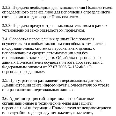
3.3.2. Передача необходима для использования Пользователем
определенного сервиса либо для исполнения определенного
соглашения или договора с Пользователем.
3.3.3. Передача предусмотрена законодательством в рамках
установленной законодательством процедуры.
3.4. Обработка персональных данных Пользователя
осуществляется любым законным способом, в том числе в
информационных системах персональных данных с
использованием средств автоматизации или без
использования таких средств. Обработка персональных
данных Пользователей осуществляется в соответствии с
Федеральным законом от 27.07.2006 № 152-ФЗ «О
персональных данных».
3.5. При утрате или разглашении персональных данных
Администрация сайта информирует Пользователя об утрате
или разглашении персональных данных.
3.6. Администрация сайта принимает необходимые
организационные и технические меры для защиты
персональной информации Пользователя от неправомерного
или случайного доступа, уничтожения, изменения,