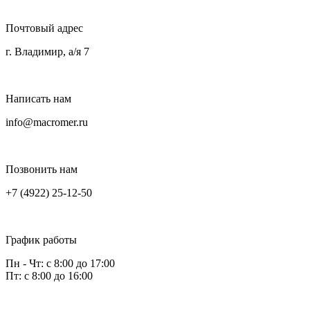
Почтовый адрес
г. Владимир, а/я 7
Написать нам
info@macromer.ru
Позвонить нам
+7 (4922) 25-12-50
График работы
Пн - Чт: с 8:00 до 17:00
Пт: с 8:00 до 16:00