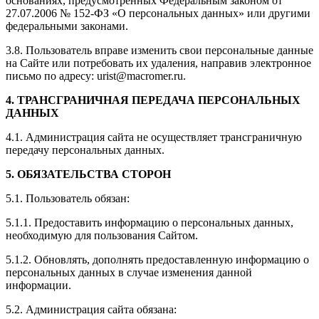
основаниях, предусмотренных Федеральным законом от
27.07.2006 № 152-ФЗ «О персональных данных» или другими
федеральными законами.
3.8. Пользователь вправе изменить свои персональные данные
на Сайте или потребовать их удаления, направив электронное
письмо по адресу: urist@macromer.ru.
4. ТРАНСГРАНИЧНАЯ ПЕРЕДАЧА ПЕРСОНАЛЬНЫХ
ДАННЫХ
4.1. Администрация сайта не осуществляет трансграничную
передачу персональных данных.
5. ОБЯЗАТЕЛЬСТВА СТОРОН
5.1. Пользователь обязан:
5.1.1. Предоставить информацию о персональных данных,
необходимую для пользования Сайтом.
5.1.2. Обновлять, дополнять предоставленную информацию о
персональных данных в случае изменения данной
информации.
5.2. Администрация сайта обязана: