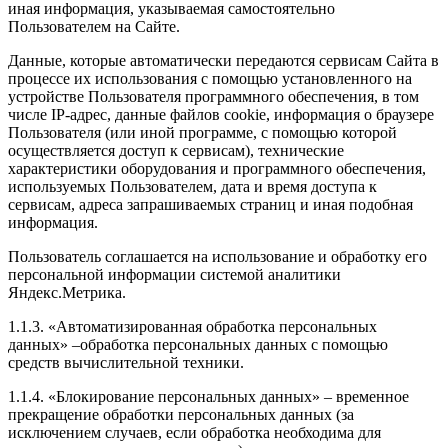
иная информация, указываемая самостоятельно
Пользователем на Сайте.
Данные, которые автоматически передаются сервисам Сайта в
процессе их использования с помощью установленного на
устройстве Пользователя программного обеспечения, в том
числе IP-адрес, данные файлов cookie, информация о браузере
Пользователя (или иной программе, с помощью которой
осуществляется доступ к сервисам), технические
характеристики оборудования и программного обеспечения,
используемых Пользователем, дата и время доступа к
сервисам, адреса запрашиваемых страниц и иная подобная
информация.
Пользователь соглашается на использование и обработку его
персональной информации системой аналитики
Яндекс.Метрика.
1.1.3. «Автоматизированная обработка персональных
данных» –обработка персональных данных с помощью
средств вычислительной техники.
1.1.4. «Блокирование персональных данных» – временное
прекращение обработки персональных данных (за
исключением случаев, если обработка необходима для