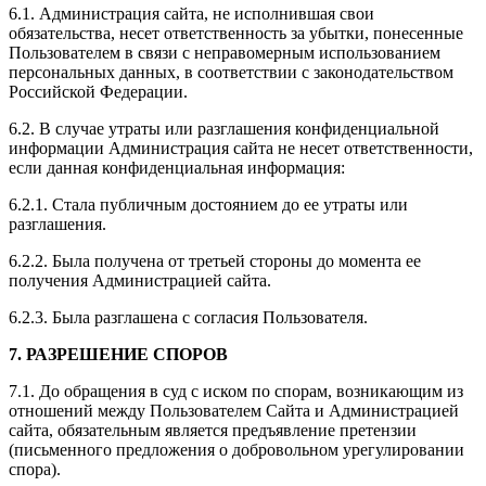
6.1. Администрация сайта, не исполнившая свои
обязательства, несет ответственность за убытки, понесенные
Пользователем в связи с неправомерным использованием
персональных данных, в соответствии с законодательством
Российской Федерации.
6.2. В случае утраты или разглашения конфиденциальной
информации Администрация сайта не несет ответственности,
если данная конфиденциальная информация:
6.2.1. Стала публичным достоянием до ее утраты или
разглашения.
6.2.2. Была получена от третьей стороны до момента ее
получения Администрацией сайта.
6.2.3. Была разглашена с согласия Пользователя.
7. РАЗРЕШЕНИЕ СПОРОВ
7.1. До обращения в суд с иском по спорам, возникающим из
отношений между Пользователем Сайта и Администрацией
сайта, обязательным является предъявление претензии
(письменного предложения о добровольном урегулировании
спора).