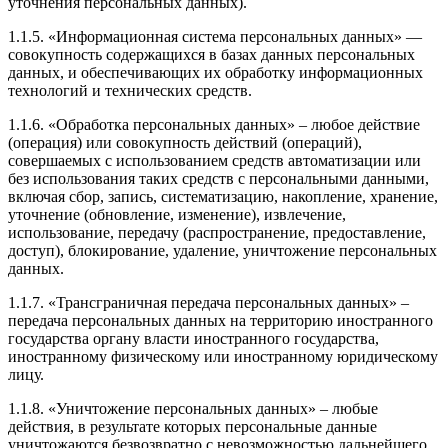
уточнения персональных данных).
1.1.5. «Информационная система персональных данных» —
совокупность содержащихся в базах данных персональных
данных, и обеспечивающих их обработку информационных
технологий и технических средств.
1.1.6. «Обработка персональных данных» – любое действие
(операция) или совокупность действий (операций),
совершаемых с использованием средств автоматизации или
без использования таких средств с персональными данными,
включая сбор, запись, систематизацию, накопление, хранение,
уточнение (обновление, изменение), извлечение,
использование, передачу (распространение, предоставление,
доступ), блокирование, удаление, уничтожение персональных
данных.
1.1.7. «Трансграничная передача персональных данных» –
передача персональных данных на территорию иностранного
государства органу власти иностранного государства,
иностранному физическому или иностранному юридическому
лицу.
1.1.8. «Уничтожение персональных данных» – любые
действия, в результате которых персональные данные
уничтожаются безвозвратно с невозможностью дальнейшего