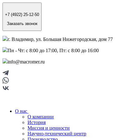
+7 (4922) 25-12-50
Заказать звонок
г. Владимир, ул. Большая Нижегородская, дом 77
Пн - Чт: с 8:00 до 17:00, Пт: с 8:00 до 16:00
info@macromer.ru
О нас
О компании
История
Миссия и ценности
Научно-технический центр
Производство