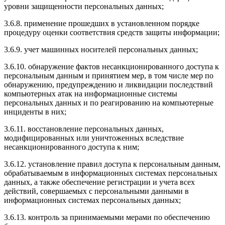
уровни защищенности персональных данных;
3.6.8. применение прошедших в установленном порядке
процедуру оценки соответствия средств защиты информации;
3.6.9. учет машинных носителей персональных данных;
3.6.10. обнаружение фактов несанкционированного доступа к
персональным данным и принятием мер, в том числе мер по
обнаружению, предупреждению и ликвидации последствий
компьютерных атак на информационные системы
персональных данных и по реагированию на компьютерные
инциденты в них;
3.6.11. восстановление персональных данных,
модифицированных или уничтоженных вследствие
несанкционированного доступа к ним;
3.6.12. установление правил доступа к персональным данным,
обрабатываемым в информационных системах персональных
данных, а также обеспечение регистрации и учета всех
действий, совершаемых с персональными данными в
информационных системах персональных данных;
3.6.13. контроль за принимаемыми мерами по обеспечению