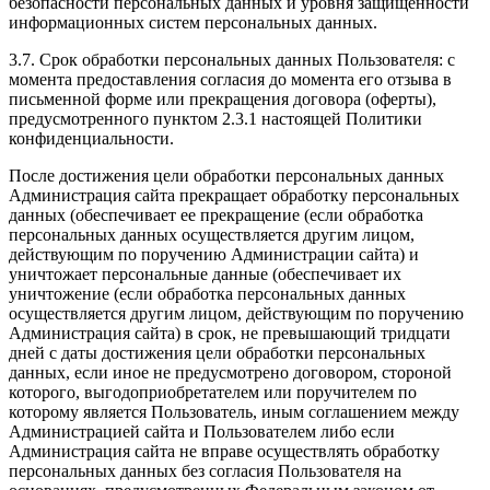
безопасности персональных данных и уровня защищенности
информационных систем персональных данных.
3.7. Срок обработки персональных данных Пользователя: с
момента предоставления согласия до момента его отзыва в
письменной форме или прекращения договора (оферты),
предусмотренного пунктом 2.3.1 настоящей Политики
конфиденциальности.
После достижения цели обработки персональных данных
Администрация сайта прекращает обработку персональных
данных (обеспечивает ее прекращение (если обработка
персональных данных осуществляется другим лицом,
действующим по поручению Администрации сайта) и
уничтожает персональные данные (обеспечивает их
уничтожение (если обработка персональных данных
осуществляется другим лицом, действующим по поручению
Администрация сайта) в срок, не превышающий тридцати
дней с даты достижения цели обработки персональных
данных, если иное не предусмотрено договором, стороной
которого, выгодоприобретателем или поручителем по
которому является Пользователь, иным соглашением между
Администрацией сайта и Пользователем либо если
Администрация сайта не вправе осуществлять обработку
персональных данных без согласия Пользователя на