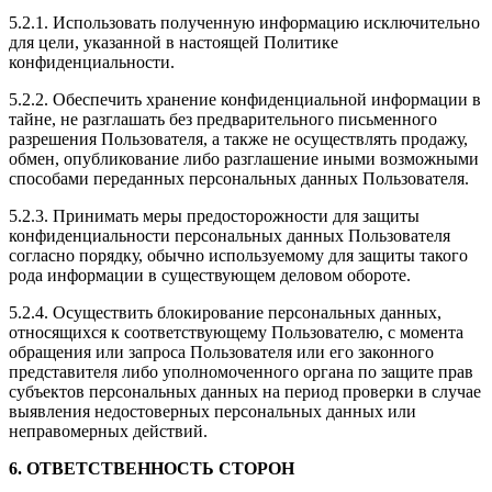
5.2.1. Использовать полученную информацию исключительно
для цели, указанной в настоящей Политике
конфиденциальности.
5.2.2. Обеспечить хранение конфиденциальной информации в
тайне, не разглашать без предварительного письменного
разрешения Пользователя, а также не осуществлять продажу,
обмен, опубликование либо разглашение иными возможными
способами переданных персональных данных Пользователя.
5.2.3. Принимать меры предосторожности для защиты
конфиденциальности персональных данных Пользователя
согласно порядку, обычно используемому для защиты такого
рода информации в существующем деловом обороте.
5.2.4. Осуществить блокирование персональных данных,
относящихся к соответствующему Пользователю, с момента
обращения или запроса Пользователя или его законного
представителя либо уполномоченного органа по защите прав
субъектов персональных данных на период проверки в случае
выявления недостоверных персональных данных или
неправомерных действий.
6. ОТВЕТСТВЕННОСТЬ СТОРОН