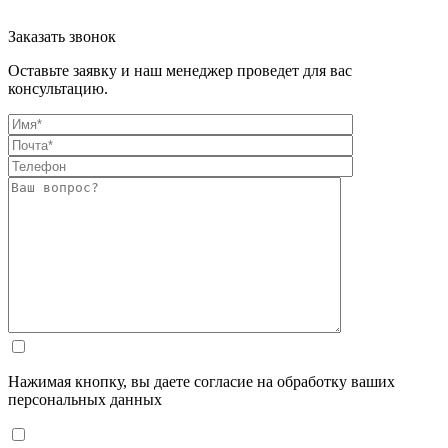
Заказать звонок
Оставьте заявку и наш менеджер проведет для вас
консультацию.
Нажимая кнопку, вы даете согласие на обработку ваших
персональных данных