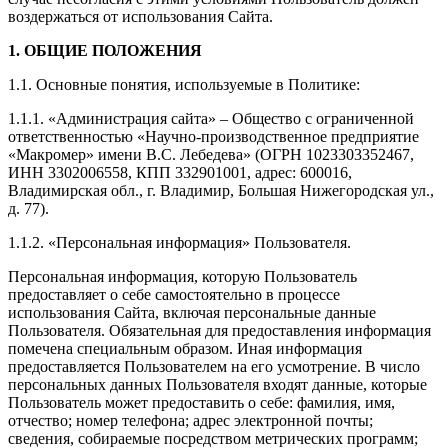
воздержаться от использования Сайта.
1. ОБЩИЕ ПОЛОЖЕНИЯ
1.1. Основные понятия, используемые в Политике:
1.1.1. «Администрация сайта» – Общество с ограниченной
ответственностью «Научно-производственное предприятие
«Макромер» имени В.С. Лебедева» (ОГРН 1023303352467,
ИНН 3302006558, КПП 332901001, адрес: 600016,
Владимирская обл., г. Владимир, Большая Нижегородская ул.,
д. 77).
1.1.2. «Персональная информация» Пользователя.
Персональная информация, которую Пользователь
предоставляет о себе самостоятельно в процессе
использования Сайта, включая персональные данные
Пользователя. Обязательная для предоставления информация
помечена специальным образом. Иная информация
предоставляется Пользователем на его усмотрение. В число
персональных данных Пользователя входят данные, которые
Пользователь может предоставить о себе: фамилия, имя,
отчество; номер телефона; адрес электронной почты;
сведения, собираемые посредством метрических программ;