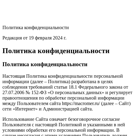
Политика конфиденциальности
Редакция от 19 февраля 2024 г.
Политика конфиденциальности
Политика конфиденциальности
Настоящая Политика конфиденциальности персональной
информации (далее – Политика) разработана в целях
соблюдения требований статьи 18.1 Федерального закона от
27.07.2006 № 152-ФЗ «О персональных данных» и регулирует
правоотношения по обработке персональной информации
между Пользователем сайта https://macromer.ru/ (далее – Сайт)
сети «Интернет» и Администрацией сайта.
Использование Сайта означает безоговорочное согласие
Пользователя с настоящей Политикой и указанными в ней
условиями обработки его персональной информации. В
случае несогласия с этими условиями Пользователь должен