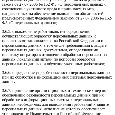
закона от 27.07.2006 № 152-ФЗ «О персональных данных»,
соотношение указанного вреда и принимаемых мер,
направленных на обеспечение выполнения обязанностей,
предусмотренных Федеральным законом от 27.07.2006 № 152-
ФЗ «О персональных данных»;
3.6.5. ознакомление работников, непосредственно
осуществляющих обработку персональных данных, с
положениями законодательства Российской Федерации о
персональных данных, в том числе требованиями к защите
персональных данных, документами, определяющими
политику оператора в отношении обработки персональных
данных, локальными актами по вопросам обработки
персональных данных, и обучение указанных работников;
3.6.6. определение угроз безопасности персональных данных
при их обработке в информационных системах персональных
данных;
3.6.7. применение организационных и технических мер по
обеспечению безопасности персональных данных при их
обработке в информационных системах персональных
данных, необходимых для выполнения требований к защите
персональных данных, исполнение которых обеспечивает
установленные Правительством Российской Федерации