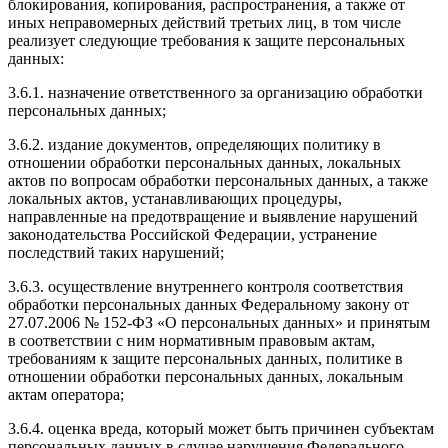
блокирования, копирования, распространения, а также от
иных неправомерных действий третьих лиц, в том числе
реализует следующие требования к защите персональных
данных:
3.6.1. назначение ответственного за организацию обработки
персональных данных;
3.6.2. издание документов, определяющих политику в
отношении обработки персональных данных, локальных
актов по вопросам обработки персональных данных, а также
локальных актов, устанавливающих процедуры,
направленные на предотвращение и выявление нарушений
законодательства Российской Федерации, устранение
последствий таких нарушений;
3.6.3. осуществление внутреннего контроля соответствия
обработки персональных данных Федеральному закону от
27.07.2006 № 152-ФЗ «О персональных данных» и принятым
в соответствии с ним нормативным правовым актам,
требованиям к защите персональных данных, политике в
отношении обработки персональных данных, локальным
актам оператора;
3.6.4. оценка вреда, который может быть причинен субъектам
персональных данных в случае нарушения Федерального