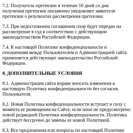
7.2. Получатель претензии в течение 10 дней со дня
получения претензии письменно уведомляет заявителя
претензии о результатах рассмотрения претензии.
7.3. При недостижении соглашения спор будет передан на
рассмотрение в суд в соответствии с действующим
законодательством Российской Федерации.
7.4. К настоящей Политике конфиденциальности и
отношениям между Пользователем и Администрацией сайта
применяется действующее законодательство Российской
Федерации.
8. ДОПОЛНИТЕЛЬНЫЕ УСЛОВИЯ
8.1. Администрация сайта вправе вносить изменения в
настоящую Политику конфиденциальности без согласия
Пользователя.
8.2. Новая Политика конфиденциальности вступает в силу с
момента ее размещения на Сайте, если иное не предусмотрено
новой редакцией Политики конфиденциальности. Политика
действует бессрочно до замены ее новой Политикой.
8.3. Все предложения или вопросы по настоящей Политике