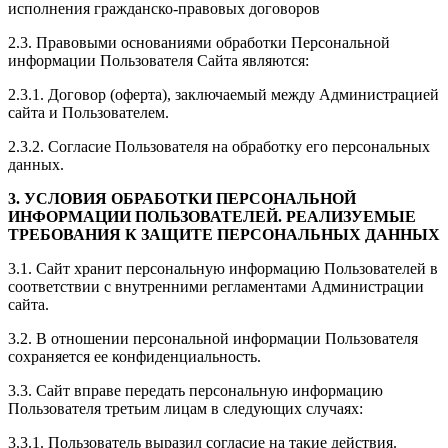
исполнения гражданско-правовых договоров
2.3. Правовыми основаниями обработки Персональной
информации Пользователя Сайта являются:
2.3.1. Договор (оферта), заключаемый между Администрацией
сайта и Пользователем.
2.3.2. Согласие Пользователя на обработку его персональных
данных.
3. УСЛОВИЯ ОБРАБОТКИ ПЕРСОНАЛЬНОЙ
ИНФОРМАЦИИ ПОЛЬЗОВАТЕЛЕЙ. РЕАЛИЗУЕМЫЕ
ТРЕБОВАНИЯ К ЗАЩИТЕ ПЕРСОНАЛЬНЫХ ДАННЫХ
3.1. Сайт хранит персональную информацию Пользователей в
соответствии с внутренними регламентами Администрации
сайта.
3.2. В отношении персональной информации Пользователя
сохраняется ее конфиденциальность.
3.3. Сайт вправе передать персональную информацию
Пользователя третьим лицам в следующих случаях:
3.3.1. Пользователь выразил согласие на такие действия.