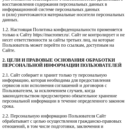
восстановления содержания персональных данных в
информационной системе персональных данных
и (или) уничтожаются материальные носители персональных
данных.
1.2. Настоящая Политика конфиденциальности применяется
только к Сайту https://macromer.ru/. Сайт не контролирует и не
несет ответственности за сайты третьих лиц, на которые
Пользователь может перейти по ссылкам, доступным на
Сайте.
2. ЦЕЛИ И ПРАВОВЫЕ ОСНОВАНИЯ ОБРАБОТКИ
ПЕРСОНАЛЬНОЙ ИНФОРМАЦИИ ПОЛЬЗОВАТЕЛЕЙ
2.1. Сайт собирает и хранит только ту персональную
информацию, которая необходима для предоставления
сервисов или исполнения соглашений и договоров с
Пользователем, за исключением случаев, когда
законодательством предусмотрено обязательное хранение
персональной информации в течение определенного законом
срока.
2.2. Персональную информацию Пользователя Сайт
обрабатывает с целью осуществления гражданско-правовых
отношений, в том числе подготовки, заключения и