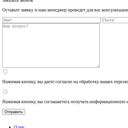
Заказать звонок
Оставьте заявку и наш менеджер проведет для вас консультаци
Нажимая кнопку, вы даете согласие на обработку ваших персо
Нажимая кнопку, вы соглашаетесь получать информационную 
О нас