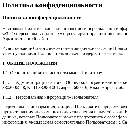
Политика конфиденциальности
Политика конфиденциальности
Настоящая Политика конфиденциальности персональной информа
ФЗ «О персональных данных» и регулирует правоотношения по о
Администрацией сайта.
Использование Сайта означает безоговорочное согласие Польз
этими условиями Пользователь должен воздержаться от исполь
1. ОБЩИЕ ПОЛОЖЕНИЯ
1.1. Основные понятия, используемые в Политике:
1.1.1. «Администрация сайта» – Общество с ограниченной от
3302006558, КПП 332901001, адрес: 600016, Владимирская обл., 
1.1.2. «Персональная информация» Пользователя.
Персональная информация, которую Пользователь предоставляет
предоставления информация помечена специальным образом. И
данные, которые Пользователь может предоставить о себе: фам
информация, указываемая самостоятельно Пользователем на Са