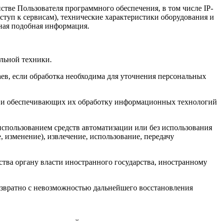
тве Пользователя программного обеспечения, в том числе IP-
ступ к сервисам), технические характеристики оборудования и
иная подобная информация.
льной техники.
ев, если обработка необходима для уточнения персональных
, и обеспечивающих их обработку информационных технологий
использованием средств автоматизации или без использования
, изменение), извлечение, использование, передачу
ства органу власти иностранного государства, иностранному
озвратно с невозможностью дальнейшего восстановления