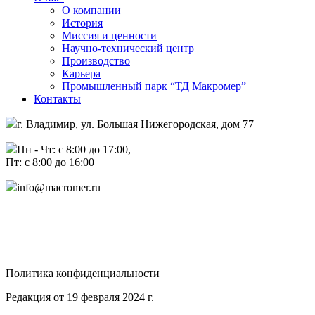
О компании
История
Миссия и ценности
Научно-технический центр
Производство
Карьера
Промышленный парк “ТД Макромер”
Контакты
г. Владимир, ул. Большая Нижегородская, дом 77
Пн - Чт: с 8:00 до 17:00,
Пт: с 8:00 до 16:00
info@macromer.ru
Политика конфиденциальности
Редакция от 19 февраля 2024 г.