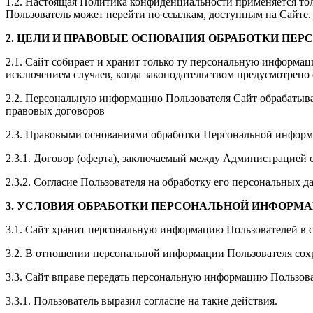
1.2. Настоящая Политика конфиденциальности применяется только
Пользователь может перейти по ссылкам, доступным на Сайте.
2. ЦЕЛИ И ПРАВОВЫЕ ОСНОВАНИЯ ОБРАБОТКИ ПЕ
2.1. Сайт собирает и хранит только ту персональную информац
исключением случаев, когда законодательством предусмотрено
2.2. Персональную информацию Пользователя Сайт обрабатыва
правовых договоров
2.3. Правовыми основаниями обработки Персональной информа
2.3.1. Договор (оферта), заключаемый между Администрацией с
2.3.2. Согласие Пользователя на обработку его персональных д
3. УСЛОВИЯ ОБРАБОТКИ ПЕРСОНАЛЬНОЙ ИНФОРМ
3.1. Сайт хранит персональную информацию Пользователей в 
3.2. В отношении персональной информации Пользователя сохр
3.3. Сайт вправе передать персональную информацию Пользова
3.3.1. Пользователь выразил согласие на такие действия.