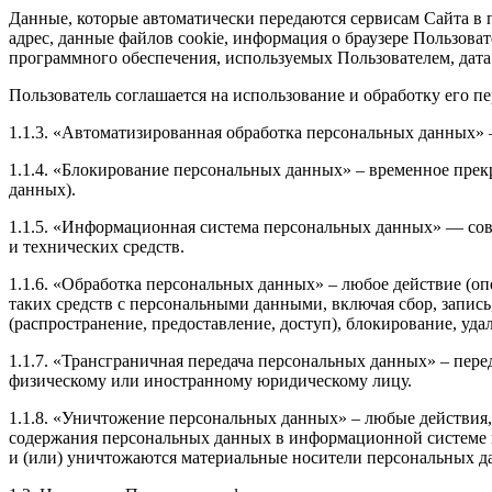
Данные, которые автоматически передаются сервисам Сайта в п
адрес, данные файлов cookie, информация о браузере Пользова
программного обеспечения, используемых Пользователем, дата
Пользователь соглашается на использование и обработку его 
1.1.3. «Автоматизированная обработка персональных данных»
1.1.4. «Блокирование персональных данных» – временное прек
данных).
1.1.5. «Информационная система персональных данных» — со
и технических средств.
1.1.6. «Обработка персональных данных» – любое действие (оп
таких средств с персональными данными, включая сбор, запись
(распространение, предоставление, доступ), блокирование, уд
1.1.7. «Трансграничная передача персональных данных» – пер
физическому или иностранному юридическому лицу.
1.1.8. «Уничтожение персональных данных» – любые действия,
содержания персональных данных в информационной системе
и (или) уничтожаются материальные носители персональных д