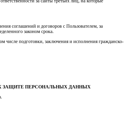
 ответственности за сайты третьих лиц, на которые
нения соглашений и договоров с Пользователем, за
еделенного законом срока.
ом числе подготовки, заключения и исполнения гражданско-
 К ЗАЩИТЕ ПЕРСОНАЛЬНЫХ ДАННЫХ
.