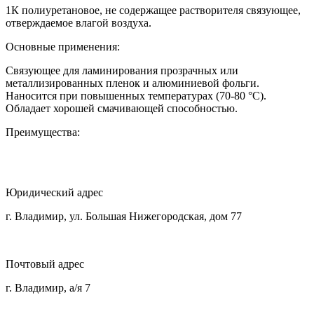
1К полиуретановое, не содержащее растворителя связующее,
отверждаемое влагой воздуха.
Основные применения:
Связующее для ламинирования прозрачных или
металлизированных пленок и алюминиевой фольги.
Наносится при повышенных температурах (70-80 °С).
Обладает хорошей смачивающей способностью.
Преимущества:
Юридический адрес
г. Владимир, ул. Большая Нижегородская, дом 77
Почтовый адрес
г. Владимир, а/я 7