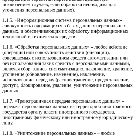
исключением случаев, если обработка необходима для
уточнения персональных данных).
1.1.5. «Информационная система персональных данных» —
совокупность содержащихся в базах данных персональных
данных, и обеспечивающих их обработку информационных
технологий и технических средств.
1.1.6. «Обработка персональных данных» – любое действие
(операция) или совокупность действий (операций),
совершаемых с использованием средств автоматизации или
без использования таких средств с персональными данными,
включая сбор, запись, систематизацию, накопление, хранение,
уточнение (обновление, изменение), извлечение,
использование, передачу (распространение, предоставление,
доступ), блокирование, удаление, уничтожение персональных
данных.
1.1.7. «Трансграничная передача персональных данных» –
передача персональных данных на территорию иностранного
государства органу власти иностранного государства,
иностранному физическому или иностранному юридическому
лицу.
1.1.8. «Уничтожение персональных данных» – любые