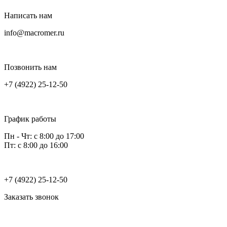
Написать нам
info@macromer.ru
Позвонить нам
+7 (4922) 25-12-50
График работы
Пн - Чт: с 8:00 до 17:00
Пт: с 8:00 до 16:00
+7 (4922) 25-12-50
Заказать звонок