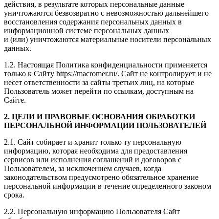
действия, в результате которых персональные данные
уничтожаются безвозвратно с невозможностью дальнейшего
восстановления содержания персональных данных в
информационной системе персональных данных
и (или) уничтожаются материальные носители персональных
данных.
1.2. Настоящая Политика конфиденциальности применяется
только к Сайту https://macromer.ru/. Сайт не контролирует и не
несет ответственности за сайты третьих лиц, на которые
Пользователь может перейти по ссылкам, доступным на
Сайте.
2. ЦЕЛИ И ПРАВОВЫЕ ОСНОВАНИЯ ОБРАБОТКИ
ПЕРСОНАЛЬНОЙ ИНФОРМАЦИИ ПОЛЬЗОВАТЕЛЕЙ
2.1. Сайт собирает и хранит только ту персональную
информацию, которая необходима для предоставления
сервисов или исполнения соглашений и договоров с
Пользователем, за исключением случаев, когда
законодательством предусмотрено обязательное хранение
персональной информации в течение определенного законом
срока.
2.2. Персональную информацию Пользователя Сайт