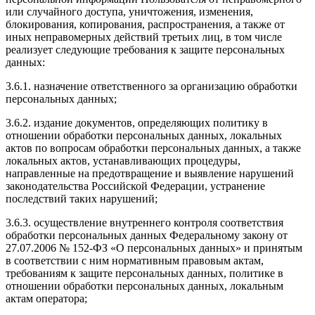
или случайного доступа, уничтожения, изменения,
блокирования, копирования, распространения, а также от
иных неправомерных действий третьих лиц, в том числе
реализует следующие требования к защите персональных
данных:
3.6.1. назначение ответственного за организацию обработки
персональных данных;
3.6.2. издание документов, определяющих политику в
отношении обработки персональных данных, локальных
актов по вопросам обработки персональных данных, а также
локальных актов, устанавливающих процедуры,
направленные на предотвращение и выявление нарушений
законодательства Российской Федерации, устранение
последствий таких нарушений;
3.6.3. осуществление внутреннего контроля соответствия
обработки персональных данных Федеральному закону от
27.07.2006 № 152-ФЗ «О персональных данных» и принятым
в соответствии с ним нормативным правовым актам,
требованиям к защите персональных данных, политике в
отношении обработки персональных данных, локальным
актам оператора;