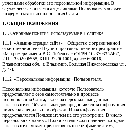
условиями обработки его персональной информации. В
случае несогласия с этими условиями Пользователь должен
воздержаться от использования Сайта.
1. ОБЩИЕ ПОЛОЖЕНИЯ
1.1. Основные понятия, используемые в Политике:
1.1.1. «Администрация сайта» – Общество с ограниченной
ответственностью «Научно-производственное предприятие
«Макромер» имени В.С. Лебедева» (ОГРН 1023303352467,
ИНН 3302006558, КПП 332901001, адрес: 600016,
Владимирская обл., г. Владимир, Большая Нижегородская ул.,
д. 77).
1.1.2. «Персональная информация» Пользователя.
Персональная информация, которую Пользователь
предоставляет о себе самостоятельно в процессе
использования Сайта, включая персональные данные
Пользователя. Обязательная для предоставления информация
помечена специальным образом. Иная информация
предоставляется Пользователем на его усмотрение. В число
персональных данных Пользователя входят данные, которые
Пользователь может предоставить о себе: фамилия, имя,