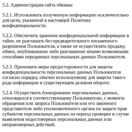
5.2. Администрация сайта обязана:
5.2.1. Использовать полученную информацию исключительно
для цели, указанной в настоящей Политике
конфиденциальности.
5.2.2. Обеспечить хранение конфиденциальной информации в
тайне, не разглашать без предварительного письменного
разрешения Пользователя, а также не осуществлять продажу,
обмен, опубликование либо разглашение иными возможными
способами переданных персональных данных Пользователя.
5.2.3. Принимать меры предосторожности для защиты
конфиденциальности персональных данных Пользователя
согласно порядку, обычно используемому для защиты такого
рода информации в существующем деловом обороте.
5.2.4. Осуществить блокирование персональных данных,
относящихся к соответствующему Пользователю, с момента
обращения или запроса Пользователя или его законного
представителя либо уполномоченного органа по защите прав
субъектов персональных данных на период проверки в случае
выявления недостоверных персональных данных или
неправомерных действий.