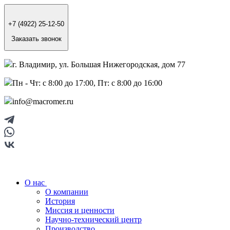
+7 (4922) 25-12-50
Заказать звонок
г. Владимир, ул. Большая Нижегородская, дом 77
Пн - Чт: с 8:00 до 17:00, Пт: с 8:00 до 16:00
info@macromer.ru
О нас
О компании
История
Миссия и ценности
Научно-технический центр
Производство