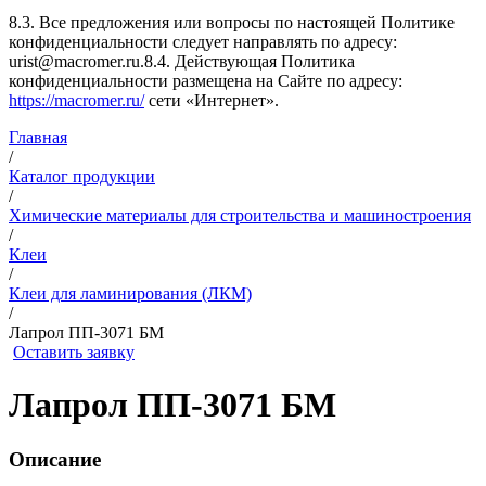
8.3. Все предложения или вопросы по настоящей Политике
конфиденциальности следует направлять по адресу:
urist@macromer.ru.8.4. Действующая Политика
конфиденциальности размещена на Сайте по адресу:
https://macromer.ru/
сети «Интернет».
Главная
/
Каталог продукции
/
Химические материалы для строительства и машиностроения
/
Клеи
/
Клеи для ламинирования (ЛКМ)
/
Лапрол ПП-3071 БМ
Оставить заявку
Лапрол ПП-3071 БМ
Описание