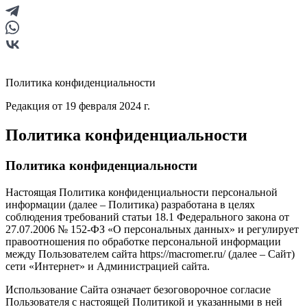
Политика конфиденциальности
Редакция от 19 февраля 2024 г.
Политика конфиденциальности
Политика конфиденциальности
Настоящая Политика конфиденциальности персональной
информации (далее – Политика) разработана в целях
соблюдения требований статьи 18.1 Федерального закона от
27.07.2006 № 152-ФЗ «О персональных данных» и регулирует
правоотношения по обработке персональной информации
между Пользователем сайта https://macromer.ru/ (далее – Сайт)
сети «Интернет» и Администрацией сайта.
Использование Сайта означает безоговорочное согласие
Пользователя с настоящей Политикой и указанными в ней