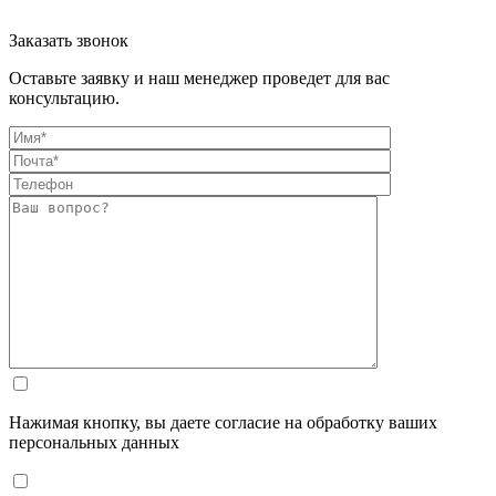
Заказать звонок
Оставьте заявку и наш менеджер проведет для вас
консультацию.
Нажимая кнопку, вы даете согласие на обработку ваших
персональных данных