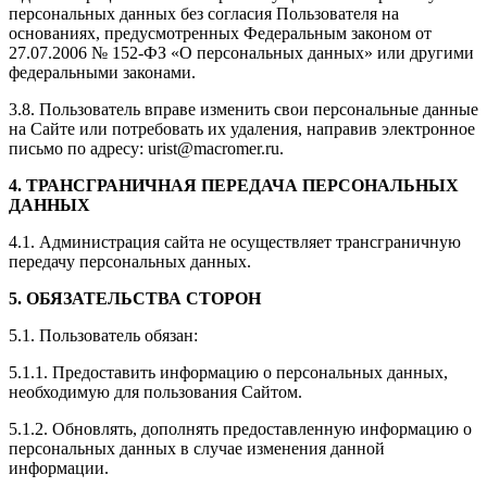
персональных данных без согласия Пользователя на
основаниях, предусмотренных Федеральным законом от
27.07.2006 № 152-ФЗ «О персональных данных» или другими
федеральными законами.
3.8. Пользователь вправе изменить свои персональные данные
на Сайте или потребовать их удаления, направив электронное
письмо по адресу: urist@macromer.ru.
4. ТРАНСГРАНИЧНАЯ ПЕРЕДАЧА ПЕРСОНАЛЬНЫХ
ДАННЫХ
4.1. Администрация сайта не осуществляет трансграничную
передачу персональных данных.
5. ОБЯЗАТЕЛЬСТВА СТОРОН
5.1. Пользователь обязан:
5.1.1. Предоставить информацию о персональных данных,
необходимую для пользования Сайтом.
5.1.2. Обновлять, дополнять предоставленную информацию о
персональных данных в случае изменения данной
информации.