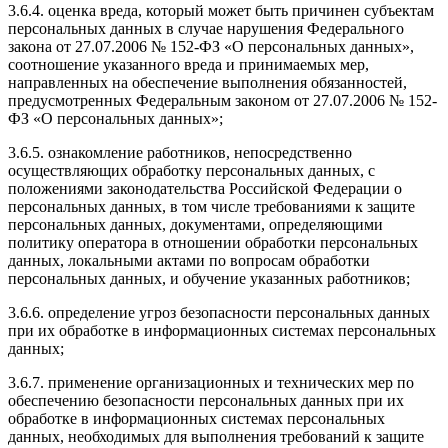
3.6.4. оценка вреда, который может быть причинен субъектам
персональных данных в случае нарушения Федерального
закона от 27.07.2006 № 152-ФЗ «О персональных данных»,
соотношение указанного вреда и принимаемых мер,
направленных на обеспечение выполнения обязанностей,
предусмотренных Федеральным законом от 27.07.2006 № 152-
ФЗ «О персональных данных»;
3.6.5. ознакомление работников, непосредственно
осуществляющих обработку персональных данных, с
положениями законодательства Российской Федерации о
персональных данных, в том числе требованиями к защите
персональных данных, документами, определяющими
политику оператора в отношении обработки персональных
данных, локальными актами по вопросам обработки
персональных данных, и обучение указанных работников;
3.6.6. определение угроз безопасности персональных данных
при их обработке в информационных системах персональных
данных;
3.6.7. применение организационных и технических мер по
обеспечению безопасности персональных данных при их
обработке в информационных системах персональных
данных, необходимых для выполнения требований к защите