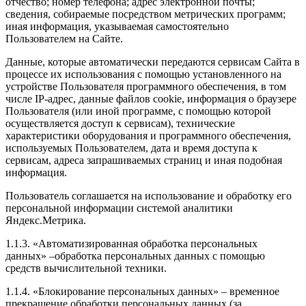
отчество; номер телефона; адрес электронной почты;
сведения, собираемые посредством метрических программ;
иная информация, указываемая самостоятельно
Пользователем на Сайте.
Данные, которые автоматически передаются сервисам Сайта в
процессе их использования с помощью установленного на
устройстве Пользователя программного обеспечения, в том
числе IP-адрес, данные файлов cookie, информация о браузере
Пользователя (или иной программе, с помощью которой
осуществляется доступ к сервисам), технические
характеристики оборудования и программного обеспечения,
используемых Пользователем, дата и время доступа к
сервисам, адреса запрашиваемых страниц и иная подобная
информация.
Пользователь соглашается на использование и обработку его
персональной информации системой аналитики
Яндекс.Метрика.
1.1.3. «Автоматизированная обработка персональных
данных» –обработка персональных данных с помощью
средств вычислительной техники.
1.1.4. «Блокирование персональных данных» – временное
прекращение обработки персональных данных (за