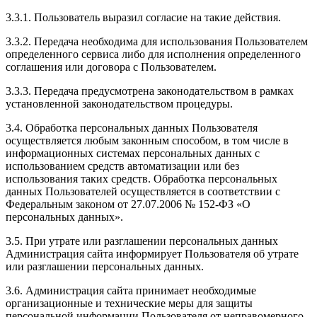
3.3.1. Пользователь выразил согласие на такие действия.
3.3.2. Передача необходима для использования Пользователем
определенного сервиса либо для исполнения определенного
соглашения или договора с Пользователем.
3.3.3. Передача предусмотрена законодательством в рамках
установленной законодательством процедуры.
3.4. Обработка персональных данных Пользователя
осуществляется любым законным способом, в том числе в
информационных системах персональных данных с
использованием средств автоматизации или без
использования таких средств. Обработка персональных
данных Пользователей осуществляется в соответствии с
Федеральным законом от 27.07.2006 № 152-ФЗ «О
персональных данных».
3.5. При утрате или разглашении персональных данных
Администрация сайта информирует Пользователя об утрате
или разглашении персональных данных.
3.6. Администрация сайта принимает необходимые
организационные и технические меры для защиты
персональной информации Пользователя от неправомерного