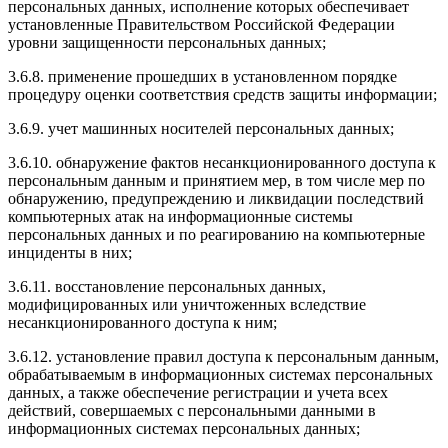
персональных данных, исполнение которых обеспечивает
установленные Правительством Российской Федерации
уровни защищенности персональных данных;
3.6.8. применение прошедших в установленном порядке
процедуру оценки соответствия средств защиты информации;
3.6.9. учет машинных носителей персональных данных;
3.6.10. обнаружение фактов несанкционированного доступа к
персональным данным и принятием мер, в том числе мер по
обнаружению, предупреждению и ликвидации последствий
компьютерных атак на информационные системы
персональных данных и по реагированию на компьютерные
инциденты в них;
3.6.11. восстановление персональных данных,
модифицированных или уничтоженных вследствие
несанкционированного доступа к ним;
3.6.12. установление правил доступа к персональным данным,
обрабатываемым в информационных системах персональных
данных, а также обеспечение регистрации и учета всех
действий, совершаемых с персональными данными в
информационных системах персональных данных;