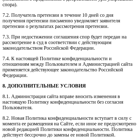
спора).
7.2. Получатель претензии в течение 10 дней со дня
получения претензии письменно уведомляет заявителя
претензии о результатах рассмотрения претензии.
7.3. При недостижении соглашения спор будет передан на
рассмотрение в суд в соответствии с действующим
законодательством Российской Федерации.
7.4. К настоящей Политике конфиденциальности и
отношениям между Пользователем и Администрацией сайта
применяется действующее законодательство Российской
Федерации.
8. ДОПОЛНИТЕЛЬНЫЕ УСЛОВИЯ
8.1. Администрация сайта вправе вносить изменения в
настоящую Политику конфиденциальности без согласия
Пользователя.
8.2. Новая Политика конфиденциальности вступает в силу с
момента ее размещения на Сайте, если иное не предусмотрено
новой редакцией Политики конфиденциальности. Политика
действует бессрочно до замены ее новой Политикой.