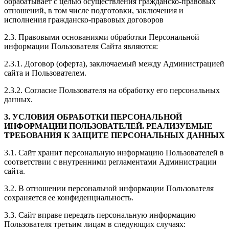
обрабатывает с целью осуществления гражданско-правовых
отношений, в том числе подготовки, заключения и
исполнения гражданско-правовых договоров
2.3. Правовыми основаниями обработки Персональной
информации Пользователя Сайта являются:
2.3.1. Договор (оферта), заключаемый между Администрацией
сайта и Пользователем.
2.3.2. Согласие Пользователя на обработку его персональных
данных.
3. УСЛОВИЯ ОБРАБОТКИ ПЕРСОНАЛЬНОЙ
ИНФОРМАЦИИ ПОЛЬЗОВАТЕЛЕЙ. РЕАЛИЗУЕМЫЕ
ТРЕБОВАНИЯ К ЗАЩИТЕ ПЕРСОНАЛЬНЫХ ДАННЫХ
3.1. Сайт хранит персональную информацию Пользователей в
соответствии с внутренними регламентами Администрации
сайта.
3.2. В отношении персональной информации Пользователя
сохраняется ее конфиденциальность.
3.3. Сайт вправе передать персональную информацию
Пользователя третьим лицам в следующих случаях: