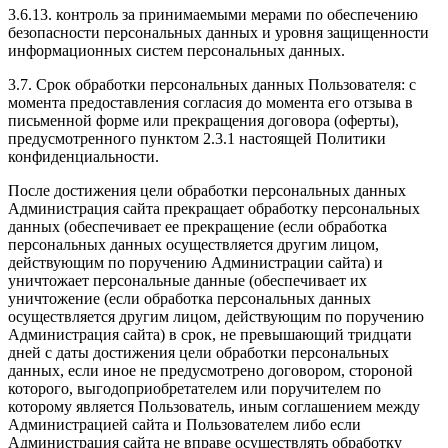
3.6.13. контроль за принимаемыми мерами по обеспечению
безопасности персональных данных и уровня защищенности
информационных систем персональных данных.
3.7. Срок обработки персональных данных Пользователя: с
момента предоставления согласия до момента его отзыва в
письменной форме или прекращения договора (оферты),
предусмотренного пунктом 2.3.1 настоящей Политики
конфиденциальности.
После достижения цели обработки персональных данных
Администрация сайта прекращает обработку персональных
данных (обеспечивает ее прекращение (если обработка
персональных данных осуществляется другим лицом,
действующим по поручению Администрации сайта) и
уничтожает персональные данные (обеспечивает их
уничтожение (если обработка персональных данных
осуществляется другим лицом, действующим по поручению
Администрация сайта) в срок, не превышающий тридцати
дней с даты достижения цели обработки персональных
данных, если иное не предусмотрено договором, стороной
которого, выгодоприобретателем или поручителем по
которому является Пользователь, иным соглашением между
Администрацией сайта и Пользователем либо если
Администрация сайта не вправе осуществлять обработку