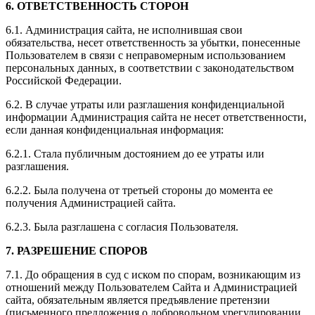
6. ОТВЕТСТВЕННОСТЬ СТОРОН
6.1. Администрация сайта, не исполнившая свои
обязательства, несет ответственность за убытки, понесенные
Пользователем в связи с неправомерным использованием
персональных данных, в соответствии с законодательством
Российской Федерации.
6.2. В случае утраты или разглашения конфиденциальной
информации Администрация сайта не несет ответственности,
если данная конфиденциальная информация:
6.2.1. Стала публичным достоянием до ее утраты или
разглашения.
6.2.2. Была получена от третьей стороны до момента ее
получения Администрацией сайта.
6.2.3. Была разглашена с согласия Пользователя.
7. РАЗРЕШЕНИЕ СПОРОВ
7.1. До обращения в суд с иском по спорам, возникающим из
отношений между Пользователем Сайта и Администрацией
сайта, обязательным является предъявление претензии
(письменного предложения о добровольном урегулировании