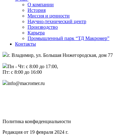
О компании
История
Миссия и ценности
Научно-технический центр
Производство
Карьера
Промышленный парк “ТД Макромер”
Контакты
г. Владимир, ул. Большая Нижегородская, дом 77
Пн - Чт: с 8:00 до 17:00,
Пт: с 8:00 до 16:00
info@macromer.ru
Политика конфиденциальности
Редакция от 19 февраля 2024 г.