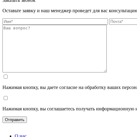
Заказать звонок
Оставьте заявку и наш менеджер проведет для вас консультаци
Нажимая кнопку, вы даете согласие на обработку ваших персо
Нажимая кнопку, вы соглашаетесь получать информационную 
О нас