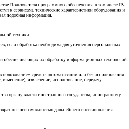
тве Пользователя программного обеспечения, в том числе IP-
ступ к сервисам), технические характеристики оборудования и
иная подобная информация.
льной техники.
ев, если обработка необходима для уточнения персональных
, и обеспечивающих их обработку информационных технологий
использованием средств автоматизации или без использования
, изменение), извлечение, использование, передачу
ства органу власти иностранного государства, иностранному
озвратно с невозможностью дальнейшего восстановления