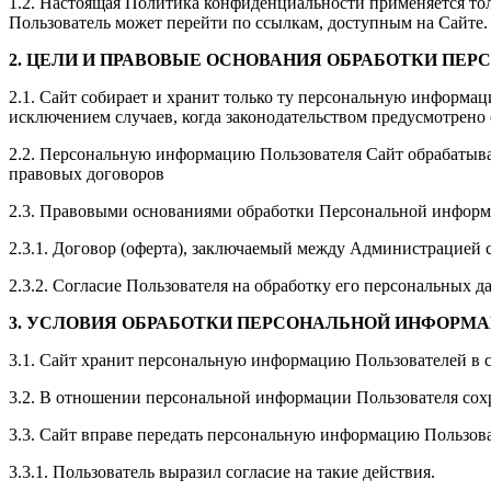
1.2. Настоящая Политика конфиденциальности применяется только
Пользователь может перейти по ссылкам, доступным на Сайте.
2. ЦЕЛИ И ПРАВОВЫЕ ОСНОВАНИЯ ОБРАБОТКИ ПЕ
2.1. Сайт собирает и хранит только ту персональную информац
исключением случаев, когда законодательством предусмотрено
2.2. Персональную информацию Пользователя Сайт обрабатыва
правовых договоров
2.3. Правовыми основаниями обработки Персональной информа
2.3.1. Договор (оферта), заключаемый между Администрацией с
2.3.2. Согласие Пользователя на обработку его персональных д
3. УСЛОВИЯ ОБРАБОТКИ ПЕРСОНАЛЬНОЙ ИНФОРМ
3.1. Сайт хранит персональную информацию Пользователей в 
3.2. В отношении персональной информации Пользователя сохр
3.3. Сайт вправе передать персональную информацию Пользова
3.3.1. Пользователь выразил согласие на такие действия.