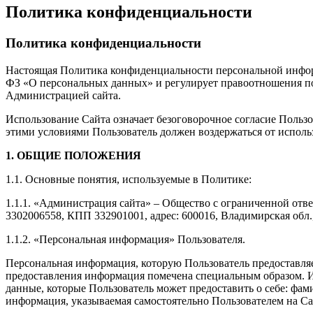
Политика конфиденциальности
Политика конфиденциальности
Настоящая Политика конфиденциальности персональной информа
ФЗ «О персональных данных» и регулирует правоотношения по о
Администрацией сайта.
Использование Сайта означает безоговорочное согласие Польз
этими условиями Пользователь должен воздержаться от исполь
1. ОБЩИЕ ПОЛОЖЕНИЯ
1.1. Основные понятия, используемые в Политике:
1.1.1. «Администрация сайта» – Общество с ограниченной от
3302006558, КПП 332901001, адрес: 600016, Владимирская обл., 
1.1.2. «Персональная информация» Пользователя.
Персональная информация, которую Пользователь предоставляет
предоставления информация помечена специальным образом. И
данные, которые Пользователь может предоставить о себе: фам
информация, указываемая самостоятельно Пользователем на Са