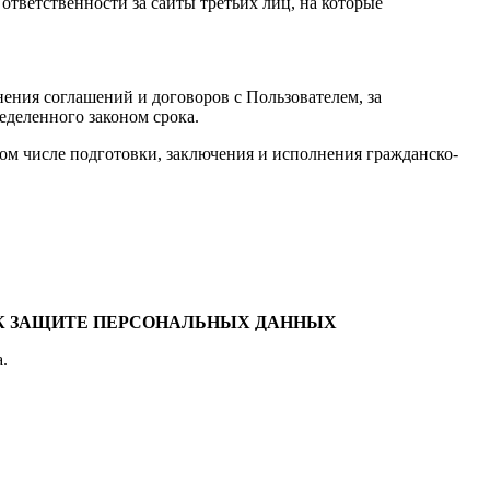
 ответственности за сайты третьих лиц, на которые
нения соглашений и договоров с Пользователем, за
еделенного законом срока.
ом числе подготовки, заключения и исполнения гражданско-
 К ЗАЩИТЕ ПЕРСОНАЛЬНЫХ ДАННЫХ
.