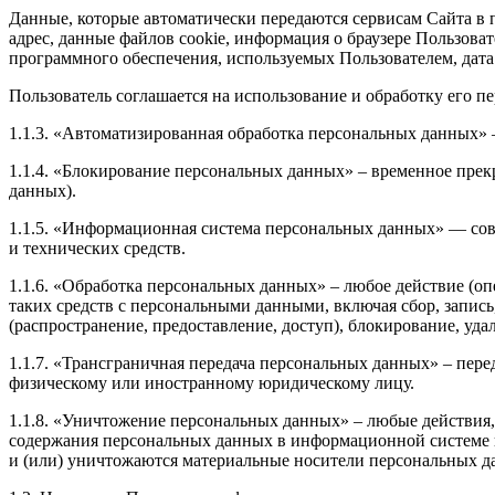
Данные, которые автоматически передаются сервисам Сайта в п
адрес, данные файлов cookie, информация о браузере Пользова
программного обеспечения, используемых Пользователем, дата
Пользователь соглашается на использование и обработку его 
1.1.3. «Автоматизированная обработка персональных данных»
1.1.4. «Блокирование персональных данных» – временное прек
данных).
1.1.5. «Информационная система персональных данных» — со
и технических средств.
1.1.6. «Обработка персональных данных» – любое действие (оп
таких средств с персональными данными, включая сбор, запись
(распространение, предоставление, доступ), блокирование, уд
1.1.7. «Трансграничная передача персональных данных» – пер
физическому или иностранному юридическому лицу.
1.1.8. «Уничтожение персональных данных» – любые действия,
содержания персональных данных в информационной системе
и (или) уничтожаются материальные носители персональных д