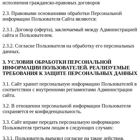
исполнения гражданско-правовых договоров
2.3. Правовыми основаниями обработки Персональной
информации Пользователя Сайта являются:
2.3.1. Договор (оферта), заключаемый между Администрацией
сайта и Пользователем.
2.3.2. Согласие Пользователя на обработку его персональных
данных.
3. УСЛОВИЯ ОБРАБОТКИ ПЕРСОНАЛЬНОЙ
ИНФОРМАЦИИ ПОЛЬЗОВАТЕЛЕЙ. РЕАЛИЗУЕМЫЕ
ТРЕБОВАНИЯ К ЗАЩИТЕ ПЕРСОНАЛЬНЫХ ДАННЫХ
3.1. Сайт хранит персональную информацию Пользователей в
соответствии с внутренними регламентами Администрации
сайта.
3.2. В отношении персональной информации Пользователя
сохраняется ее конфиденциальность.
3.3. Сайт вправе передать персональную информацию
Пользователя третьим лицам в следующих случаях:
3.3.1. Пользователь выразил согласие на такие действия.