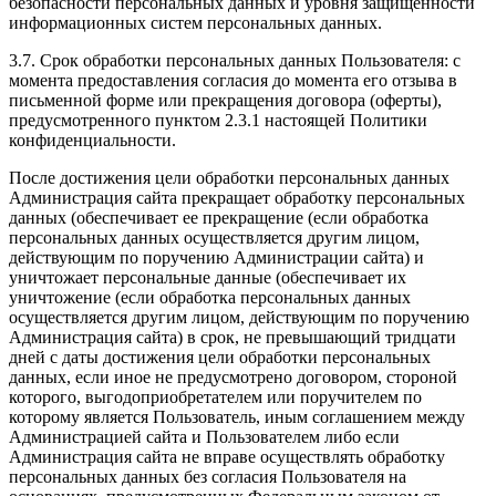
безопасности персональных данных и уровня защищенности
информационных систем персональных данных.
3.7. Срок обработки персональных данных Пользователя: с
момента предоставления согласия до момента его отзыва в
письменной форме или прекращения договора (оферты),
предусмотренного пунктом 2.3.1 настоящей Политики
конфиденциальности.
После достижения цели обработки персональных данных
Администрация сайта прекращает обработку персональных
данных (обеспечивает ее прекращение (если обработка
персональных данных осуществляется другим лицом,
действующим по поручению Администрации сайта) и
уничтожает персональные данные (обеспечивает их
уничтожение (если обработка персональных данных
осуществляется другим лицом, действующим по поручению
Администрация сайта) в срок, не превышающий тридцати
дней с даты достижения цели обработки персональных
данных, если иное не предусмотрено договором, стороной
которого, выгодоприобретателем или поручителем по
которому является Пользователь, иным соглашением между
Администрацией сайта и Пользователем либо если
Администрация сайта не вправе осуществлять обработку
персональных данных без согласия Пользователя на