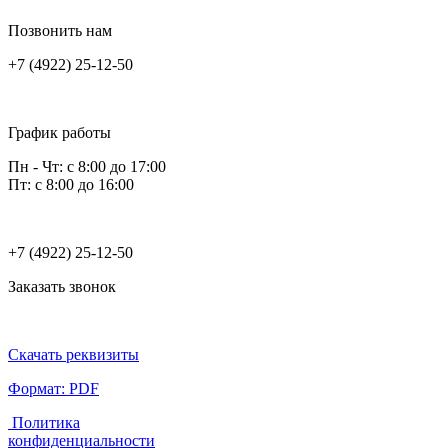
Позвонить нам
+7 (4922) 25-12-50
График работы
Пн - Чт: с 8:00 до 17:00
Пт: с 8:00 до 16:00
+7 (4922) 25-12-50
Заказать звонок
Скачать реквизиты
Формат: PDF
Политика
конфиденциальности