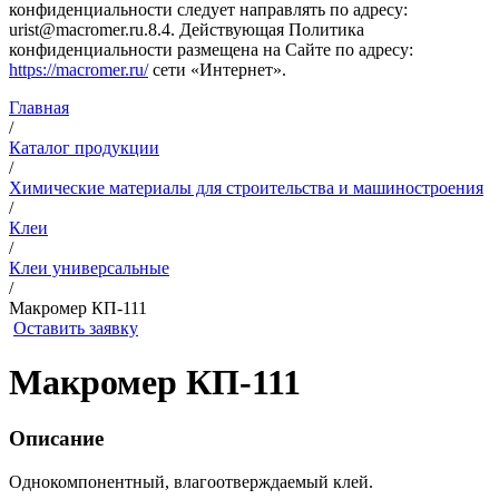
конфиденциальности следует направлять по адресу:
urist@macromer.ru.8.4. Действующая Политика
конфиденциальности размещена на Сайте по адресу:
https://macromer.ru/
сети «Интернет».
Главная
/
Каталог продукции
/
Химические материалы для строительства и машиностроения
/
Клеи
/
Клеи универсальные
/
Макромер КП-111
Оставить заявку
Макромер КП-111
Описание
Однокомпонентный, влагоотверждаемый клей.