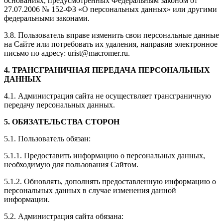
основаниях, предусмотренных Федеральным законом от
27.07.2006 № 152-ФЗ «О персональных данных» или другими
федеральными законами.
3.8. Пользователь вправе изменить свои персональные данные
на Сайте или потребовать их удаления, направив электронное
письмо по адресу: urist@macromer.ru.
4. ТРАНСГРАНИЧНАЯ ПЕРЕДАЧА ПЕРСОНАЛЬНЫХ
ДАННЫХ
4.1. Администрация сайта не осуществляет трансграничную
передачу персональных данных.
5. ОБЯЗАТЕЛЬСТВА СТОРОН
5.1. Пользователь обязан:
5.1.1. Предоставить информацию о персональных данных,
необходимую для пользования Сайтом.
5.1.2. Обновлять, дополнять предоставленную информацию о
персональных данных в случае изменения данной
информации.
5.2. Администрация сайта обязана: