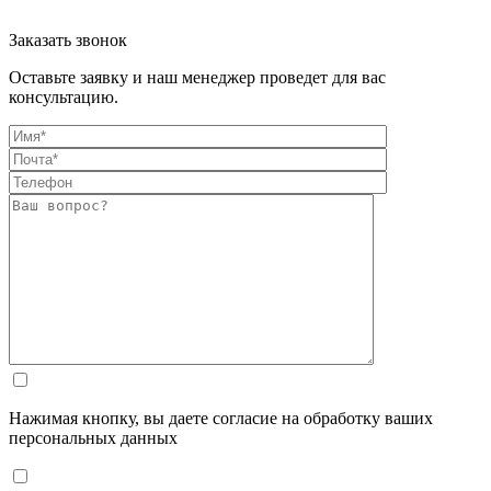
Заказать звонок
Оставьте заявку и наш менеджер проведет для вас
консультацию.
Нажимая кнопку, вы даете согласие на обработку ваших
персональных данных