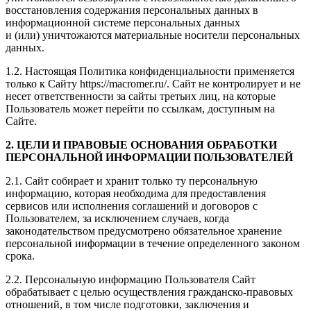
восстановления содержания персональных данных в
информационной системе персональных данных
и (или) уничтожаются материальные носители персональных
данных.
1.2. Настоящая Политика конфиденциальности применяется
только к Сайту https://macromer.ru/. Сайт не контролирует и не
несет ответственности за сайты третьих лиц, на которые
Пользователь может перейти по ссылкам, доступным на
Сайте.
2. ЦЕЛИ И ПРАВОВЫЕ ОСНОВАНИЯ ОБРАБОТКИ
ПЕРСОНАЛЬНОЙ ИНФОРМАЦИИ ПОЛЬЗОВАТЕЛЕЙ
2.1. Сайт собирает и хранит только ту персональную
информацию, которая необходима для предоставления
сервисов или исполнения соглашений и договоров с
Пользователем, за исключением случаев, когда
законодательством предусмотрено обязательное хранение
персональной информации в течение определенного законом
срока.
2.2. Персональную информацию Пользователя Сайт
обрабатывает с целью осуществления гражданско-правовых
отношений, в том числе подготовки, заключения и