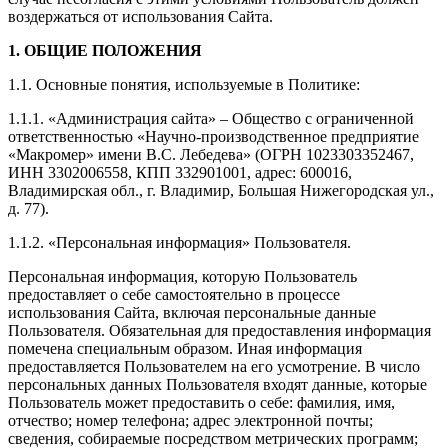
воздержаться от использования Сайта.
1. ОБЩИЕ ПОЛОЖЕНИЯ
1.1. Основные понятия, используемые в Политике:
1.1.1. «Администрация сайта» – Общество с ограниченной
ответственностью «Научно-производственное предприятие
«Макромер» имени В.С. Лебедева» (ОГРН 1023303352467,
ИНН 3302006558, КПП 332901001, адрес: 600016,
Владимирская обл., г. Владимир, Большая Нижегородская ул.,
д. 77).
1.1.2. «Персональная информация» Пользователя.
Персональная информация, которую Пользователь
предоставляет о себе самостоятельно в процессе
использования Сайта, включая персональные данные
Пользователя. Обязательная для предоставления информация
помечена специальным образом. Иная информация
предоставляется Пользователем на его усмотрение. В число
персональных данных Пользователя входят данные, которые
Пользователь может предоставить о себе: фамилия, имя,
отчество; номер телефона; адрес электронной почты;
сведения, собираемые посредством метрических программ;