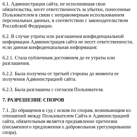
6.1. Администрация сайта, не исполнившая свои
обязательства, несет ответственность за убытки, понесенные
Пользователем в связи с неправомерным использованием
персональных данных, в соответствии с законодательством
Российской Федерации.
6.2. В случае утраты или разглашения конфиденциальной
информации Администрация сайта не несет ответственности,
если данная конфиденциальная информация:
6.2.1. Стала публичным достоянием до ее утраты или
разглашения.
6.2.2. Была получена от третьей стороны до момента ее
получения Администрацией сайта.
6.2.3. Была разглашена с согласия Пользователя.
7. РАЗРЕШЕНИЕ СПОРОВ
7.1. До обращения в суд с иском по спорам, возникающим из
отношений между Пользователем Сайта и Администрацией
сайта, обязательным является предъявление претензии
(письменного предложения о добровольном урегулировании
спора).