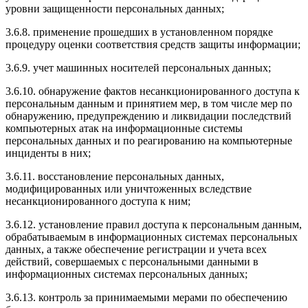
уровни защищенности персональных данных;
3.6.8. применение прошедших в установленном порядке
процедуру оценки соответствия средств защиты информации;
3.6.9. учет машинных носителей персональных данных;
3.6.10. обнаружение фактов несанкционированного доступа к
персональным данным и принятием мер, в том числе мер по
обнаружению, предупреждению и ликвидации последствий
компьютерных атак на информационные системы
персональных данных и по реагированию на компьютерные
инциденты в них;
3.6.11. восстановление персональных данных,
модифицированных или уничтоженных вследствие
несанкционированного доступа к ним;
3.6.12. установление правил доступа к персональным данным,
обрабатываемым в информационных системах персональных
данных, а также обеспечение регистрации и учета всех
действий, совершаемых с персональными данными в
информационных системах персональных данных;
3.6.13. контроль за принимаемыми мерами по обеспечению