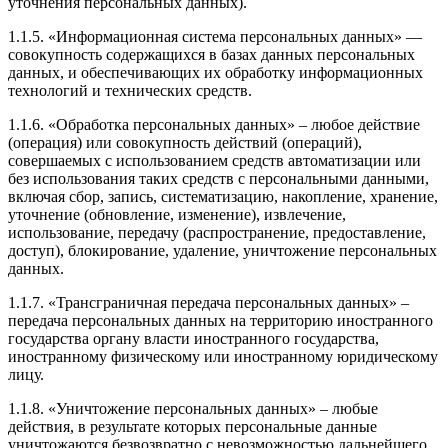
уточнения персональных данных).
1.1.5. «Информационная система персональных данных» —
совокупность содержащихся в базах данных персональных
данных, и обеспечивающих их обработку информационных
технологий и технических средств.
1.1.6. «Обработка персональных данных» – любое действие
(операция) или совокупность действий (операций),
совершаемых с использованием средств автоматизации или
без использования таких средств с персональными данными,
включая сбор, запись, систематизацию, накопление, хранение,
уточнение (обновление, изменение), извлечение,
использование, передачу (распространение, предоставление,
доступ), блокирование, удаление, уничтожение персональных
данных.
1.1.7. «Трансграничная передача персональных данных» –
передача персональных данных на территорию иностранного
государства органу власти иностранного государства,
иностранному физическому или иностранному юридическому
лицу.
1.1.8. «Уничтожение персональных данных» – любые
действия, в результате которых персональные данные
уничтожаются безвозвратно с невозможностью дальнейшего