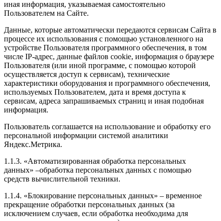
иная информация, указываемая самостоятельно
Пользователем на Сайте.
Данные, которые автоматически передаются сервисам Сайта в
процессе их использования с помощью установленного на
устройстве Пользователя программного обеспечения, в том
числе IP-адрес, данные файлов cookie, информация о браузере
Пользователя (или иной программе, с помощью которой
осуществляется доступ к сервисам), технические
характеристики оборудования и программного обеспечения,
используемых Пользователем, дата и время доступа к
сервисам, адреса запрашиваемых страниц и иная подобная
информация.
Пользователь соглашается на использование и обработку его
персональной информации системой аналитики
Яндекс.Метрика.
1.1.3. «Автоматизированная обработка персональных
данных» –обработка персональных данных с помощью
средств вычислительной техники.
1.1.4. «Блокирование персональных данных» – временное
прекращение обработки персональных данных (за
исключением случаев, если обработка необходима для