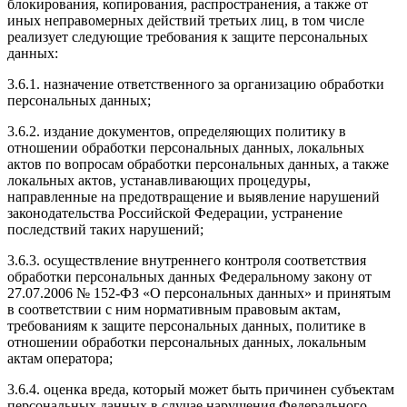
блокирования, копирования, распространения, а также от
иных неправомерных действий третьих лиц, в том числе
реализует следующие требования к защите персональных
данных:
3.6.1. назначение ответственного за организацию обработки
персональных данных;
3.6.2. издание документов, определяющих политику в
отношении обработки персональных данных, локальных
актов по вопросам обработки персональных данных, а также
локальных актов, устанавливающих процедуры,
направленные на предотвращение и выявление нарушений
законодательства Российской Федерации, устранение
последствий таких нарушений;
3.6.3. осуществление внутреннего контроля соответствия
обработки персональных данных Федеральному закону от
27.07.2006 № 152-ФЗ «О персональных данных» и принятым
в соответствии с ним нормативным правовым актам,
требованиям к защите персональных данных, политике в
отношении обработки персональных данных, локальным
актам оператора;
3.6.4. оценка вреда, который может быть причинен субъектам
персональных данных в случае нарушения Федерального