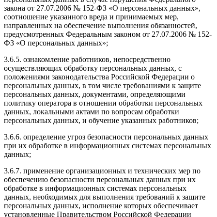
закона от 27.07.2006 № 152-ФЗ «О персональных данных»,
соотношение указанного вреда и принимаемых мер,
направленных на обеспечение выполнения обязанностей,
предусмотренных Федеральным законом от 27.07.2006 № 152-
ФЗ «О персональных данных»;
3.6.5. ознакомление работников, непосредственно
осуществляющих обработку персональных данных, с
положениями законодательства Российской Федерации о
персональных данных, в том числе требованиями к защите
персональных данных, документами, определяющими
политику оператора в отношении обработки персональных
данных, локальными актами по вопросам обработки
персональных данных, и обучение указанных работников;
3.6.6. определение угроз безопасности персональных данных
при их обработке в информационных системах персональных
данных;
3.6.7. применение организационных и технических мер по
обеспечению безопасности персональных данных при их
обработке в информационных системах персональных
данных, необходимых для выполнения требований к защите
персональных данных, исполнение которых обеспечивает
установленные Правительством Российской Федерации