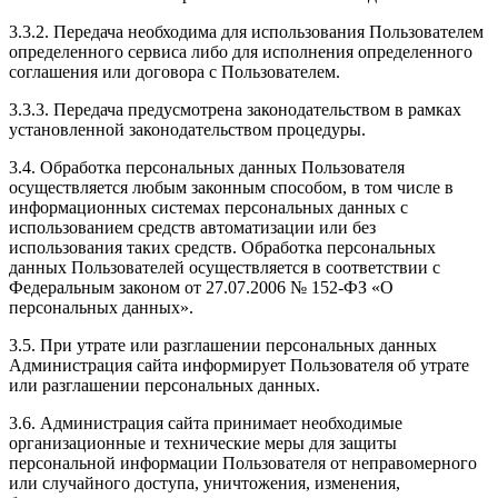
3.3.2. Передача необходима для использования Пользователем
определенного сервиса либо для исполнения определенного
соглашения или договора с Пользователем.
3.3.3. Передача предусмотрена законодательством в рамках
установленной законодательством процедуры.
3.4. Обработка персональных данных Пользователя
осуществляется любым законным способом, в том числе в
информационных системах персональных данных с
использованием средств автоматизации или без
использования таких средств. Обработка персональных
данных Пользователей осуществляется в соответствии с
Федеральным законом от 27.07.2006 № 152-ФЗ «О
персональных данных».
3.5. При утрате или разглашении персональных данных
Администрация сайта информирует Пользователя об утрате
или разглашении персональных данных.
3.6. Администрация сайта принимает необходимые
организационные и технические меры для защиты
персональной информации Пользователя от неправомерного
или случайного доступа, уничтожения, изменения,