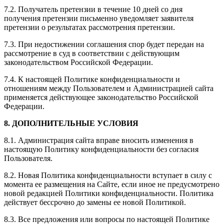
7.2. Получатель претензии в течение 10 дней со дня
получения претензии письменно уведомляет заявителя
претензии о результатах рассмотрения претензии.
7.3. При недостижении соглашения спор будет передан на
рассмотрение в суд в соответствии с действующим
законодательством Российской Федерации.
7.4. К настоящей Политике конфиденциальности и
отношениям между Пользователем и Администрацией сайта
применяется действующее законодательство Российской
Федерации.
8. ДОПОЛНИТЕЛЬНЫЕ УСЛОВИЯ
8.1. Администрация сайта вправе вносить изменения в
настоящую Политику конфиденциальности без согласия
Пользователя.
8.2. Новая Политика конфиденциальности вступает в силу с
момента ее размещения на Сайте, если иное не предусмотрено
новой редакцией Политики конфиденциальности. Политика
действует бессрочно до замены ее новой Политикой.
8.3. Все предложения или вопросы по настоящей Политике