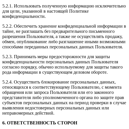
5.2.1. Использовать полученную информацию исключительно
для цели, указанной в настоящей Политике
конфиденциальности.
5.2.2. Обеспечить хранение конфиденциальной информации в
тайне, не разглашать без предварительного письменного
разрешения Пользователя, а также не осуществлять продажу,
обмен, опубликование либо разглашение иными возможными
способами переданных персональных данных Пользователя.
5.2.3. Принимать меры предосторожности для защиты
конфиденциальности персональных данных Пользователя
согласно порядку, обычно используемому для защиты такого
рода информации в существующем деловом обороте.
5.2.4. Осуществить блокирование персональных данных,
относящихся к соответствующему Пользователю, с момента
обращения или запроса Пользователя или его законного
представителя либо уполномоченного органа по защите прав
субъектов персональных данных на период проверки в случае
выявления недостоверных персональных данных или
неправомерных действий.
6. ОТВЕТСТВЕННОСТЬ СТОРОН