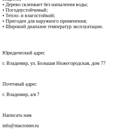
• Дерево склеивает без напыления воды;
• Погодоустойчивый;
• Тепло- и влагостойкий;
• Пригоден для наружного применения;
• Широкий диапазон температур эксплуатации.
Юридический адрес
г. Владимир, ул. Большая Нижегородская, дом 77
Почтовый адрес
г. Владимир, а/я 7
Написать нам
info@macromer.ru