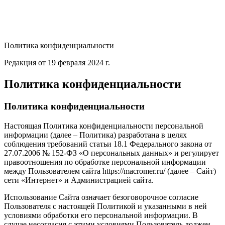
Политика конфиденциальности
Редакция от 19 февраля 2024 г.
Политика конфиденциальности
Политика конфиденциальности
Настоящая Политика конфиденциальности персональной
информации (далее – Политика) разработана в целях
соблюдения требований статьи 18.1 Федерального закона от
27.07.2006 № 152-ФЗ «О персональных данных» и регулирует
правоотношения по обработке персональной информации
между Пользователем сайта https://macromer.ru/ (далее – Сайт)
сети «Интернет» и Администрацией сайта.
Использование Сайта означает безоговорочное согласие
Пользователя с настоящей Политикой и указанными в ней
условиями обработки его персональной информации. В
случае несогласия с этими условиями Пользователь должен