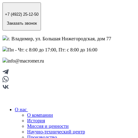
+7 (4922) 25-12-50
Заказать звонок
г. Владимир, ул. Большая Нижегородская, дом 77
Пн - Чт: с 8:00 до 17:00, Пт: с 8:00 до 16:00
info@macromer.ru
О нас
О компании
История
Миссия и ценности
Научно-технический центр
Производство