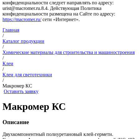
конфиденциальности следует направлять по адресу:
urist@macromer.ru.8.4. Действующая Политика
конфиденциальности размещена на Сайте по адресу:
https://macromer.ru/
сети «Интернет».
Главная
/
Каталог продукции
/
Химические материалы для строительства и машиностроения
/
Клеи
/
Клеи для светотехники
/
Макромер КС
Оставить заявку
Макромер КС
Описание
Двухкомпонентный полиуретановый клей-гермети.