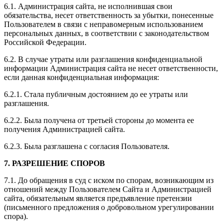
6.1. Администрация сайта, не исполнившая свои
обязательства, несет ответственность за убытки, понесенные
Пользователем в связи с неправомерным использованием
персональных данных, в соответствии с законодательством
Российской Федерации.
6.2. В случае утраты или разглашения конфиденциальной
информации Администрация сайта не несет ответственности,
если данная конфиденциальная информация:
6.2.1. Стала публичным достоянием до ее утраты или
разглашения.
6.2.2. Была получена от третьей стороны до момента ее
получения Администрацией сайта.
6.2.3. Была разглашена с согласия Пользователя.
7. РАЗРЕШЕНИЕ СПОРОВ
7.1. До обращения в суд с иском по спорам, возникающим из
отношений между Пользователем Сайта и Администрацией
сайта, обязательным является предъявление претензии
(письменного предложения о добровольном урегулировании
спора).