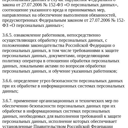
закона от 27.07.2006 № 152-ФЗ «О персональных данных»,
соотношение указанного вреда и принимаемых мер,
направленных на обеспечение выполнения обязанностей,
предусмотренных Федеральным законом от 27.07.2006 № 152-
ФЗ «О персональных данных»;
3.6.5. ознакомление работников, непосредственно
осуществляющих обработку персональных данных, с
положениями законодательства Российской Федерации о
персональных данных, в том числе требованиями к защите
персональных данных, документами, определяющими
политику оператора в отношении обработки персональных
данных, локальными актами по вопросам обработки
персональных данных, и обучение указанных работников;
3.6.6. определение угроз безопасности персональных данных
при их обработке в информационных системах персональных
данных;
3.6.7. применение организационных и технических мер по
обеспечению безопасности персональных данных при их
обработке в информационных системах персональных
данных, необходимых для выполнения требований к защите
персональных данных, исполнение которых обеспечивает
установленные Правительством Российской Федерации