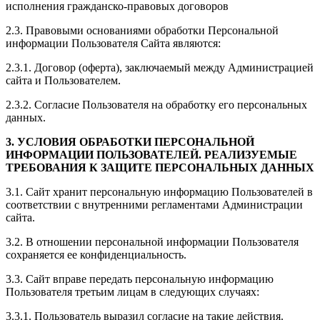
исполнения гражданско-правовых договоров
2.3. Правовыми основаниями обработки Персональной
информации Пользователя Сайта являются:
2.3.1. Договор (оферта), заключаемый между Администрацией
сайта и Пользователем.
2.3.2. Согласие Пользователя на обработку его персональных
данных.
3. УСЛОВИЯ ОБРАБОТКИ ПЕРСОНАЛЬНОЙ
ИНФОРМАЦИИ ПОЛЬЗОВАТЕЛЕЙ. РЕАЛИЗУЕМЫЕ
ТРЕБОВАНИЯ К ЗАЩИТЕ ПЕРСОНАЛЬНЫХ ДАННЫХ
3.1. Сайт хранит персональную информацию Пользователей в
соответствии с внутренними регламентами Администрации
сайта.
3.2. В отношении персональной информации Пользователя
сохраняется ее конфиденциальность.
3.3. Сайт вправе передать персональную информацию
Пользователя третьим лицам в следующих случаях:
3.3.1. Пользователь выразил согласие на такие действия.