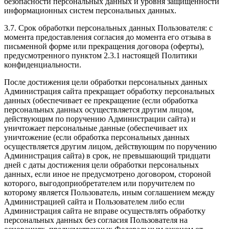
безопасности персональных данных и уровня защищенности
информационных систем персональных данных.
3.7. Срок обработки персональных данных Пользователя: с
момента предоставления согласия до момента его отзыва в
письменной форме или прекращения договора (оферты),
предусмотренного пунктом 2.3.1 настоящей Политики
конфиденциальности.
После достижения цели обработки персональных данных
Администрация сайта прекращает обработку персональных
данных (обеспечивает ее прекращение (если обработка
персональных данных осуществляется другим лицом,
действующим по поручению Администрации сайта) и
уничтожает персональные данные (обеспечивает их
уничтожение (если обработка персональных данных
осуществляется другим лицом, действующим по поручению
Администрация сайта) в срок, не превышающий тридцати
дней с даты достижения цели обработки персональных
данных, если иное не предусмотрено договором, стороной
которого, выгодоприобретателем или поручителем по
которому является Пользователь, иным соглашением между
Администрацией сайта и Пользователем либо если
Администрация сайта не вправе осуществлять обработку
персональных данных без согласия Пользователя на