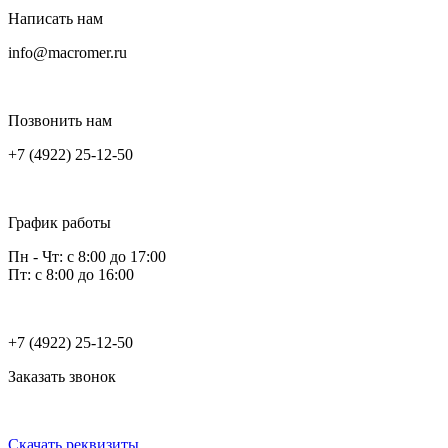
Написать нам
info@macromer.ru
Позвонить нам
+7 (4922) 25-12-50
График работы
Пн - Чт: с 8:00 до 17:00
Пт: с 8:00 до 16:00
+7 (4922) 25-12-50
Заказать звонок
Скачать реквизиты