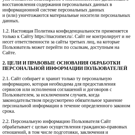
восстановления содержания персональных данных в
информационной системе персональных данных
и (или) уничтожаются материальные носители персональных
данных.
1.2. Настоящая Политика конфиденциальности применяется
только к Сайту https://macromer.ru/. Сайт не контролирует и не
несет ответственности за сайты третьих лиц, на которые
Пользователь может перейти по ссылкам, доступным на
Сайте.
2. ЦЕЛИ И ПРАВОВЫЕ ОСНОВАНИЯ ОБРАБОТКИ
ПЕРСОНАЛЬНОЙ ИНФОРМАЦИИ ПОЛЬЗОВАТЕЛЕЙ
2.1. Сайт собирает и хранит только ту персональную
информацию, которая необходима для предоставления
сервисов или исполнения соглашений и договоров с
Пользователем, за исключением случаев, когда
законодательством предусмотрено обязательное хранение
персональной информации в течение определенного законом
срока.
2.2. Персональную информацию Пользователя Сайт
обрабатывает с целью осуществления гражданско-правовых
отношений, в том числе подготовки, заключения и