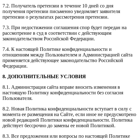
7.2. Получатель претензии в течение 10 дней со дня
получения претензии письменно уведомляет заявителя
претензии о результатах рассмотрения претензии.
7.3. При недостижении соглашения спор будет передан на
рассмотрение в суд в соответствии с действующим
законодательством Российской Федерации.
7.4. К настоящей Политике конфиденциальности и
отношениям между Пользователем и Администрацией сайта
применяется действующее законодательство Российской
Федерации.
8. ДОПОЛНИТЕЛЬНЫЕ УСЛОВИЯ
8.1. Администрация сайта вправе вносить изменения в
настоящую Политику конфиденциальности без согласия
Пользователя.
8.2. Новая Политика конфиденциальности вступает в силу с
момента ее размещения на Сайте, если иное не предусмотрено
новой редакцией Политики конфиденциальности. Политика
действует бессрочно до замены ее новой Политикой.
8.3. Все предложения или вопросы по настоящей Политике