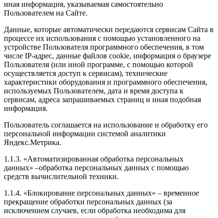
иная информация, указываемая самостоятельно
Пользователем на Сайте.
Данные, которые автоматически передаются сервисам Сайта в
процессе их использования с помощью установленного на
устройстве Пользователя программного обеспечения, в том
числе IP-адрес, данные файлов cookie, информация о браузере
Пользователя (или иной программе, с помощью которой
осуществляется доступ к сервисам), технические
характеристики оборудования и программного обеспечения,
используемых Пользователем, дата и время доступа к
сервисам, адреса запрашиваемых страниц и иная подобная
информация.
Пользователь соглашается на использование и обработку его
персональной информации системой аналитики
Яндекс.Метрика.
1.1.3. «Автоматизированная обработка персональных
данных» –обработка персональных данных с помощью
средств вычислительной техники.
1.1.4. «Блокирование персональных данных» – временное
прекращение обработки персональных данных (за
исключением случаев, если обработка необходима для