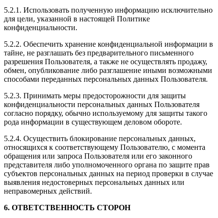
5.2.1. Использовать полученную информацию исключительно
для цели, указанной в настоящей Политике
конфиденциальности.
5.2.2. Обеспечить хранение конфиденциальной информации в
тайне, не разглашать без предварительного письменного
разрешения Пользователя, а также не осуществлять продажу,
обмен, опубликование либо разглашение иными возможными
способами переданных персональных данных Пользователя.
5.2.3. Принимать меры предосторожности для защиты
конфиденциальности персональных данных Пользователя
согласно порядку, обычно используемому для защиты такого
рода информации в существующем деловом обороте.
5.2.4. Осуществить блокирование персональных данных,
относящихся к соответствующему Пользователю, с момента
обращения или запроса Пользователя или его законного
представителя либо уполномоченного органа по защите прав
субъектов персональных данных на период проверки в случае
выявления недостоверных персональных данных или
неправомерных действий.
6. ОТВЕТСТВЕННОСТЬ СТОРОН