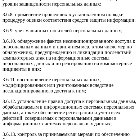
уровни защищенности персональных данных;
3.6.8. применение прошедших в установленном порядке
процедуру оценки соответствия средств защиты информации;
3.6.9. учет машинных носителей персональных данных;
3.6.10. обнаружение фактов несанкционированного доступа к
персональным данным и принятием мер, в том числе мер по
обнаружению, предупреждению и ликвидации последствий
компьютерных атак на информационные системы
персональных данных и по реагированию на компьютерные
инциденты в них;
3.6.11. восстановление персональных данных,
модифицированных или уничтоженных вследствие
несанкционированного доступа к ним;
3.6.12. установление правил доступа к персональным данным,
обрабатываемым в информационных системах персональных
данных, а также обеспечение регистрации и учета всех
действий, совершаемых с персональными данными в
информационных системах персональных данных;
3.6.13. контроль за принимаемыми мерами по обеспечению