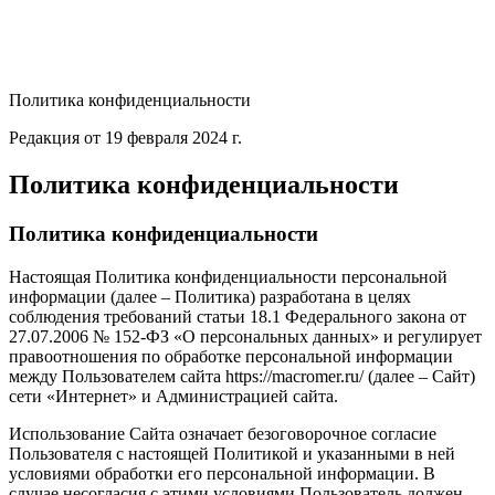
Политика конфиденциальности
Редакция от 19 февраля 2024 г.
Политика конфиденциальности
Политика конфиденциальности
Настоящая Политика конфиденциальности персональной
информации (далее – Политика) разработана в целях
соблюдения требований статьи 18.1 Федерального закона от
27.07.2006 № 152-ФЗ «О персональных данных» и регулирует
правоотношения по обработке персональной информации
между Пользователем сайта https://macromer.ru/ (далее – Сайт)
сети «Интернет» и Администрацией сайта.
Использование Сайта означает безоговорочное согласие
Пользователя с настоящей Политикой и указанными в ней
условиями обработки его персональной информации. В
случае несогласия с этими условиями Пользователь должен