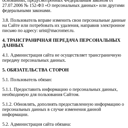
основаниях, предусмотренных Федеральным законом от
27.07.2006 № 152-ФЗ «О персональных данных» или другими
федеральными законами.
3.8. Пользователь вправе изменить свои персональные данные
на Сайте или потребовать их удаления, направив электронное
письмо по адресу: urist@macromer.ru.
4. ТРАНСГРАНИЧНАЯ ПЕРЕДАЧА ПЕРСОНАЛЬНЫХ
ДАННЫХ
4.1. Администрация сайта не осуществляет трансграничную
передачу персональных данных.
5. ОБЯЗАТЕЛЬСТВА СТОРОН
5.1. Пользователь обязан:
5.1.1. Предоставить информацию о персональных данных,
необходимую для пользования Сайтом.
5.1.2. Обновлять, дополнять предоставленную информацию о
персональных данных в случае изменения данной
информации.
5.2. Администрация сайта обязана: