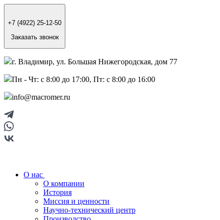
+7 (4922) 25-12-50
Заказать звонок
г. Владимир, ул. Большая Нижегородская, дом 77
Пн - Чт: с 8:00 до 17:00, Пт: с 8:00 до 16:00
info@macromer.ru
О нас
О компании
История
Миссия и ценности
Научно-технический центр
Производство