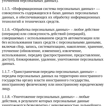
уточнения персональных данных).
1.1.5. «Информационная система персональных данных» —
совокупность содержащихся в базах данных персональных
данных, и обеспечивающих их обработку информационных
технологий и технических средств.
1.1.6. «Обработка персональных данных» – любое действие
(операция) или совокупность действий (операций),
совершаемых с использованием средств автоматизации или
без использования таких средств с персональными данными,
включая сбор, запись, систематизацию, накопление, хранение,
уточнение (обновление, изменение), извлечение,
использование, передачу (распространение, предоставление,
доступ), блокирование, удаление, уничтожение персональных
данных.
1.1.7. «Трансграничная передача персональных данных» –
передача персональных данных на территорию иностранного
государства органу власти иностранного государства,
иностранному физическому или иностранному юридическому
лицу.
1.1.8. «Уничтожение персональных данных» – любые
действия, в результате которых персональные данные
уничтожаются безвозвратно с невозможностью дальнейшего