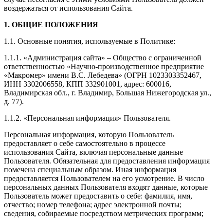
воздержаться от использования Сайта.
1. ОБЩИЕ ПОЛОЖЕНИЯ
1.1. Основные понятия, используемые в Политике:
1.1.1. «Администрация сайта» – Общество с ограниченной
ответственностью «Научно-производственное предприятие
«Макромер» имени В.С. Лебедева» (ОГРН 1023303352467,
ИНН 3302006558, КПП 332901001, адрес: 600016,
Владимирская обл., г. Владимир, Большая Нижегородская ул.,
д. 77).
1.1.2. «Персональная информация» Пользователя.
Персональная информация, которую Пользователь
предоставляет о себе самостоятельно в процессе
использования Сайта, включая персональные данные
Пользователя. Обязательная для предоставления информация
помечена специальным образом. Иная информация
предоставляется Пользователем на его усмотрение. В число
персональных данных Пользователя входят данные, которые
Пользователь может предоставить о себе: фамилия, имя,
отчество; номер телефона; адрес электронной почты;
сведения, собираемые посредством метрических программ;