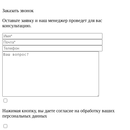
Заказать звонок
Оставьте заявку и наш менеджер проведет для вас
консультацию.
Нажимая кнопку, вы даете согласие на обработку ваших
персональных данных