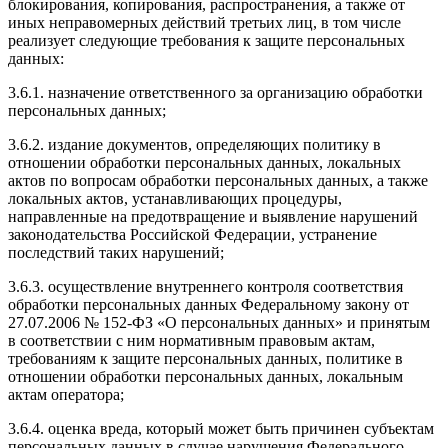
блокирования, копирования, распространения, а также от
иных неправомерных действий третьих лиц, в том числе
реализует следующие требования к защите персональных
данных:
3.6.1. назначение ответственного за организацию обработки
персональных данных;
3.6.2. издание документов, определяющих политику в
отношении обработки персональных данных, локальных
актов по вопросам обработки персональных данных, а также
локальных актов, устанавливающих процедуры,
направленные на предотвращение и выявление нарушений
законодательства Российской Федерации, устранение
последствий таких нарушений;
3.6.3. осуществление внутреннего контроля соответствия
обработки персональных данных Федеральному закону от
27.07.2006 № 152-ФЗ «О персональных данных» и принятым
в соответствии с ним нормативным правовым актам,
требованиям к защите персональных данных, политике в
отношении обработки персональных данных, локальным
актам оператора;
3.6.4. оценка вреда, который может быть причинен субъектам
персональных данных в случае нарушения Федерального