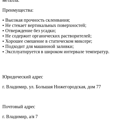
металла.
Преимущества:
• Высокая прочность склеивания;
• Не стекает вертикальных поверхностей;
• Отверждение без усадки;
• Не содержит органических растворителей;
• Хорошее смешение в статическом миксере;
• Подходит для машинной заливки;
• Эксплуатируется в широком интервале температур.
Юридический адрес
г. Владимир, ул. Большая Нижегородская, дом 77
Почтовый адрес
г. Владимир, а/я 7