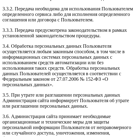
3.3.2. Передача необходима для использования Пользователем
определенного сервиса либо для исполнения определенного
соглашения или договора с Пользователем.
3.3.3. Передача предусмотрена законодательством в рамках
установленной законодательством процедуры.
3.4. Обработка персональных данных Пользователя
осуществляется любым законным способом, в том числе в
информационных системах персональных данных с
использованием средств автоматизации или без
использования таких средств. Обработка персональных
данных Пользователей осуществляется в соответствии с
Федеральным законом от 27.07.2006 № 152-ФЗ «О
персональных данных».
3.5. При утрате или разглашении персональных данных
Администрация сайта информирует Пользователя об утрате
или разглашении персональных данных.
3.6. Администрация сайта принимает необходимые
организационные и технические меры для защиты
персональной информации Пользователя от неправомерного
или случайного доступа, уничтожения, изменения,