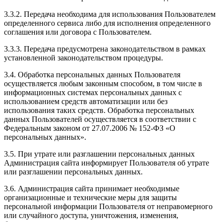
3.3.2. Передача необходима для использования Пользователем
определенного сервиса либо для исполнения определенного
соглашения или договора с Пользователем.
3.3.3. Передача предусмотрена законодательством в рамках
установленной законодательством процедуры.
3.4. Обработка персональных данных Пользователя
осуществляется любым законным способом, в том числе в
информационных системах персональных данных с
использованием средств автоматизации или без
использования таких средств. Обработка персональных
данных Пользователей осуществляется в соответствии с
Федеральным законом от 27.07.2006 № 152-ФЗ «О
персональных данных».
3.5. При утрате или разглашении персональных данных
Администрация сайта информирует Пользователя об утрате
или разглашении персональных данных.
3.6. Администрация сайта принимает необходимые
организационные и технические меры для защиты
персональной информации Пользователя от неправомерного
или случайного доступа, уничтожения, изменения,