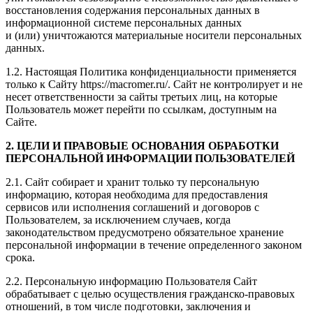
восстановления содержания персональных данных в
информационной системе персональных данных
и (или) уничтожаются материальные носители персональных
данных.
1.2. Настоящая Политика конфиденциальности применяется
только к Сайту https://macromer.ru/. Сайт не контролирует и не
несет ответственности за сайты третьих лиц, на которые
Пользователь может перейти по ссылкам, доступным на
Сайте.
2. ЦЕЛИ И ПРАВОВЫЕ ОСНОВАНИЯ ОБРАБОТКИ
ПЕРСОНАЛЬНОЙ ИНФОРМАЦИИ ПОЛЬЗОВАТЕЛЕЙ
2.1. Сайт собирает и хранит только ту персональную
информацию, которая необходима для предоставления
сервисов или исполнения соглашений и договоров с
Пользователем, за исключением случаев, когда
законодательством предусмотрено обязательное хранение
персональной информации в течение определенного законом
срока.
2.2. Персональную информацию Пользователя Сайт
обрабатывает с целью осуществления гражданско-правовых
отношений, в том числе подготовки, заключения и