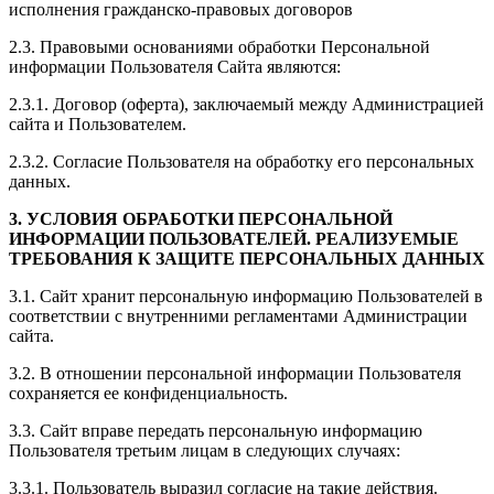
исполнения гражданско-правовых договоров
2.3. Правовыми основаниями обработки Персональной
информации Пользователя Сайта являются:
2.3.1. Договор (оферта), заключаемый между Администрацией
сайта и Пользователем.
2.3.2. Согласие Пользователя на обработку его персональных
данных.
3. УСЛОВИЯ ОБРАБОТКИ ПЕРСОНАЛЬНОЙ
ИНФОРМАЦИИ ПОЛЬЗОВАТЕЛЕЙ. РЕАЛИЗУЕМЫЕ
ТРЕБОВАНИЯ К ЗАЩИТЕ ПЕРСОНАЛЬНЫХ ДАННЫХ
3.1. Сайт хранит персональную информацию Пользователей в
соответствии с внутренними регламентами Администрации
сайта.
3.2. В отношении персональной информации Пользователя
сохраняется ее конфиденциальность.
3.3. Сайт вправе передать персональную информацию
Пользователя третьим лицам в следующих случаях:
3.3.1. Пользователь выразил согласие на такие действия.