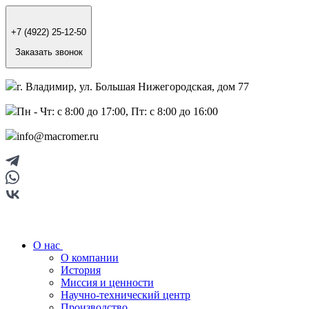
+7 (4922) 25-12-50
Заказать звонок
г. Владимир, ул. Большая Нижегородская, дом 77
Пн - Чт: с 8:00 до 17:00, Пт: с 8:00 до 16:00
info@macromer.ru
О нас
О компании
История
Миссия и ценности
Научно-технический центр
Производство