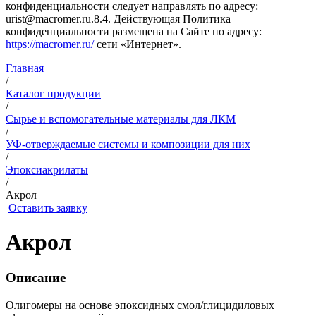
конфиденциальности следует направлять по адресу:
urist@macromer.ru.8.4. Действующая Политика
конфиденциальности размещена на Сайте по адресу:
https://macromer.ru/
сети «Интернет».
Главная
/
Каталог продукции
/
Сырье и вспомогательные материалы для ЛКМ
/
УФ-отверждаемые системы и композиции для них
/
Эпоксиакрилаты
/
Акрол
Оставить заявку
Акрол
Описание
Олигомеры на основе эпоксидных смол/глицидиловых