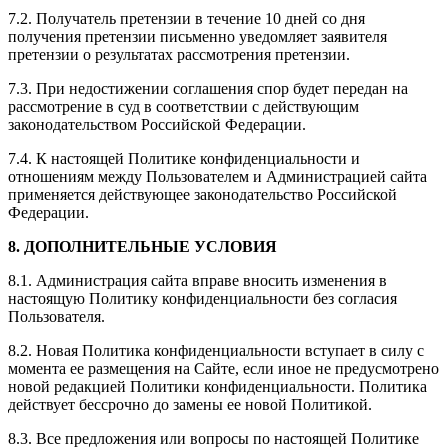
7.2. Получатель претензии в течение 10 дней со дня
получения претензии письменно уведомляет заявителя
претензии о результатах рассмотрения претензии.
7.3. При недостижении соглашения спор будет передан на
рассмотрение в суд в соответствии с действующим
законодательством Российской Федерации.
7.4. К настоящей Политике конфиденциальности и
отношениям между Пользователем и Администрацией сайта
применяется действующее законодательство Российской
Федерации.
8. ДОПОЛНИТЕЛЬНЫЕ УСЛОВИЯ
8.1. Администрация сайта вправе вносить изменения в
настоящую Политику конфиденциальности без согласия
Пользователя.
8.2. Новая Политика конфиденциальности вступает в силу с
момента ее размещения на Сайте, если иное не предусмотрено
новой редакцией Политики конфиденциальности. Политика
действует бессрочно до замены ее новой Политикой.
8.3. Все предложения или вопросы по настоящей Политике