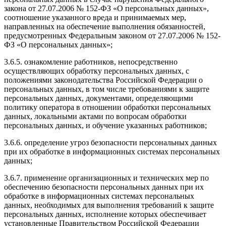
закона от 27.07.2006 № 152-ФЗ «О персональных данных»,
соотношение указанного вреда и принимаемых мер,
направленных на обеспечение выполнения обязанностей,
предусмотренных Федеральным законом от 27.07.2006 № 152-
ФЗ «О персональных данных»;
3.6.5. ознакомление работников, непосредственно
осуществляющих обработку персональных данных, с
положениями законодательства Российской Федерации о
персональных данных, в том числе требованиями к защите
персональных данных, документами, определяющими
политику оператора в отношении обработки персональных
данных, локальными актами по вопросам обработки
персональных данных, и обучение указанных работников;
3.6.6. определение угроз безопасности персональных данных
при их обработке в информационных системах персональных
данных;
3.6.7. применение организационных и технических мер по
обеспечению безопасности персональных данных при их
обработке в информационных системах персональных
данных, необходимых для выполнения требований к защите
персональных данных, исполнение которых обеспечивает
установленные Правительством Российской Федерации