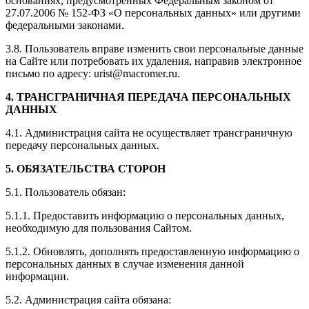
основаниях, предусмотренных Федеральным законом от
27.07.2006 № 152-ФЗ «О персональных данных» или другими
федеральными законами.
3.8. Пользователь вправе изменить свои персональные данные
на Сайте или потребовать их удаления, направив электронное
письмо по адресу: urist@macromer.ru.
4. ТРАНСГРАНИЧНАЯ ПЕРЕДАЧА ПЕРСОНАЛЬНЫХ
ДАННЫХ
4.1. Администрация сайта не осуществляет трансграничную
передачу персональных данных.
5. ОБЯЗАТЕЛЬСТВА СТОРОН
5.1. Пользователь обязан:
5.1.1. Предоставить информацию о персональных данных,
необходимую для пользования Сайтом.
5.1.2. Обновлять, дополнять предоставленную информацию о
персональных данных в случае изменения данной
информации.
5.2. Администрация сайта обязана: