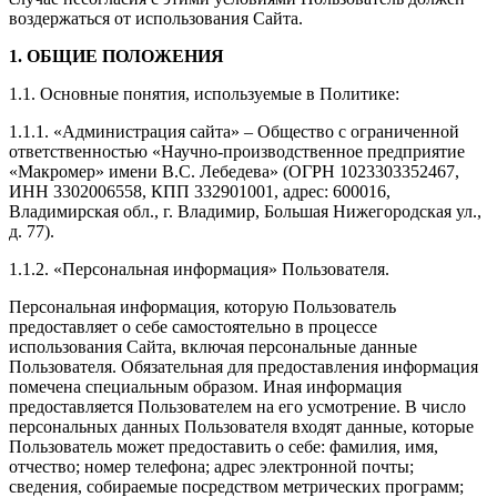
воздержаться от использования Сайта.
1. ОБЩИЕ ПОЛОЖЕНИЯ
1.1. Основные понятия, используемые в Политике:
1.1.1. «Администрация сайта» – Общество с ограниченной
ответственностью «Научно-производственное предприятие
«Макромер» имени В.С. Лебедева» (ОГРН 1023303352467,
ИНН 3302006558, КПП 332901001, адрес: 600016,
Владимирская обл., г. Владимир, Большая Нижегородская ул.,
д. 77).
1.1.2. «Персональная информация» Пользователя.
Персональная информация, которую Пользователь
предоставляет о себе самостоятельно в процессе
использования Сайта, включая персональные данные
Пользователя. Обязательная для предоставления информация
помечена специальным образом. Иная информация
предоставляется Пользователем на его усмотрение. В число
персональных данных Пользователя входят данные, которые
Пользователь может предоставить о себе: фамилия, имя,
отчество; номер телефона; адрес электронной почты;
сведения, собираемые посредством метрических программ;