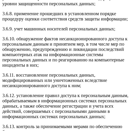
уровни защищенности персональных данных;
3.6.8. применение прошедших в установленном порядке
процедуру оценки соответствия средств защиты информации;
3.6.9. учет машинных носителей персональных данных;
3.6.10. обнаружение фактов несанкционированного доступа к
персональным данным и принятием мер, в том числе мер по
обнаружению, предупреждению и ликвидации последствий
компьютерных атак на информационные системы
персональных данных и по реагированию на компьютерные
инциденты в них;
3.6.11. восстановление персональных данных,
модифицированных или уничтоженных вследствие
несанкционированного доступа к ним;
3.6.12. установление правил доступа к персональным данным,
обрабатываемым в информационных системах персональных
данных, а также обеспечение регистрации и учета всех
действий, совершаемых с персональными данными в
информационных системах персональных данных;
3.6.13. контроль за принимаемыми мерами по обеспечению