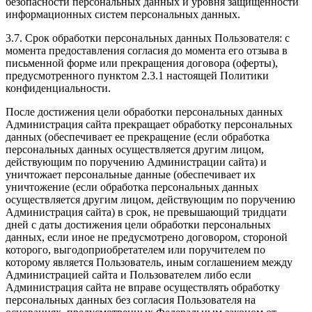
безопасности персональных данных и уровня защищенности
информационных систем персональных данных.
3.7. Срок обработки персональных данных Пользователя: с
момента предоставления согласия до момента его отзыва в
письменной форме или прекращения договора (оферты),
предусмотренного пунктом 2.3.1 настоящей Политики
конфиденциальности.
После достижения цели обработки персональных данных
Администрация сайта прекращает обработку персональных
данных (обеспечивает ее прекращение (если обработка
персональных данных осуществляется другим лицом,
действующим по поручению Администрации сайта) и
уничтожает персональные данные (обеспечивает их
уничтожение (если обработка персональных данных
осуществляется другим лицом, действующим по поручению
Администрация сайта) в срок, не превышающий тридцати
дней с даты достижения цели обработки персональных
данных, если иное не предусмотрено договором, стороной
которого, выгодоприобретателем или поручителем по
которому является Пользователь, иным соглашением между
Администрацией сайта и Пользователем либо если
Администрация сайта не вправе осуществлять обработку
персональных данных без согласия Пользователя на