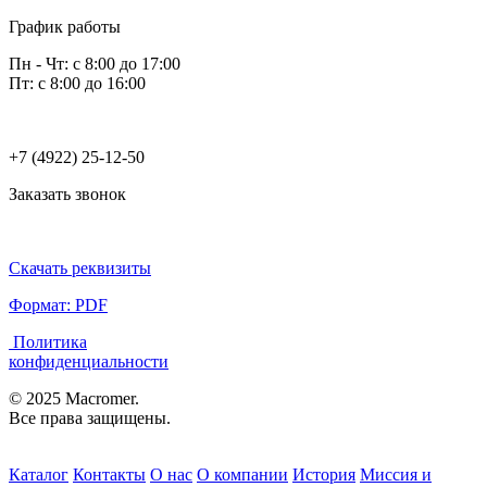
График работы
Пн - Чт: с 8:00 до 17:00
Пт: с 8:00 до 16:00
+7 (4922) 25-12-50
Заказать звонок
Скачать реквизиты
Формат: PDF
Политика
конфиденциальности
© 2025 Macromer.
Все права защищены.
Каталог
Контакты
О нас
О компании
История
Миссия и