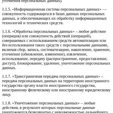
уточнения персональных данных).
1.1.5. «Информационная система персональных данных» —
совокупность содержащихся в базах данных персональных
данных, и обеспечивающих их обработку информационных
технологий и технических средств.
1.1.6. «Обработка персональных данных» – любое действие
(операция) или совокупность действий (операций),
совершаемых с использованием средств автоматизации или
без использования таких средств с персональными данными,
включая сбор, запись, систематизацию, накопление, хранение,
уточнение (обновление, изменение), извлечение,
использование, передачу (распространение, предоставление,
доступ), блокирование, удаление, уничтожение персональных
данных.
1.1.7. «Трансграничная передача персональных данных» –
передача персональных данных на территорию иностранного
государства органу власти иностранного государства,
иностранному физическому или иностранному юридическому
лицу.
1.1.8. «Уничтожение персональных данных» – любые
действия, в результате которых персональные данные
уничтожаются безвозвратно с невозможностью дальнейшего