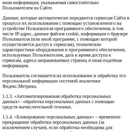
иная информация, указываемая самостоятельно
Пользователем на Сайте.
Данные, которые автоматически передаются сервисам Сайта в
процессе их использования с помощью установленного на
устройстве Пользователя программного обеспечения, в том
числе IP-адрес, данные файлов cookie, информация о браузере
Пользователя (или иной программе, с помощью которой
осуществляется доступ к сервисам), технические
характеристики оборудования и программного обеспечения,
используемых Пользователем, дата и время доступа к
сервисам, адреса запрашиваемых страниц и иная подобная
информация.
Пользователь соглашается на использование и обработку его
персональной информации системой аналитики
Яндекс.Метрика.
1.1.3. «Автоматизированная обработка персональных
данных» –обработка персональных данных с помощью
средств вычислительной техники.
1.1.4. «Блокирование персональных данных» – временное
прекращение обработки персональных данных (за
исключением случаев, если обработка необходима для