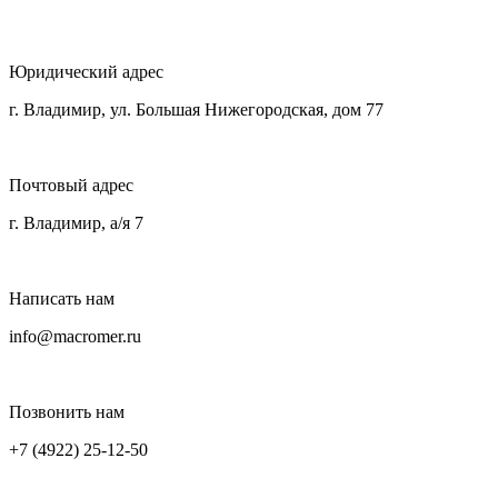
Юридический адрес
г. Владимир, ул. Большая Нижегородская, дом 77
Почтовый адрес
г. Владимир, а/я 7
Написать нам
info@macromer.ru
Позвонить нам
+7 (4922) 25-12-50