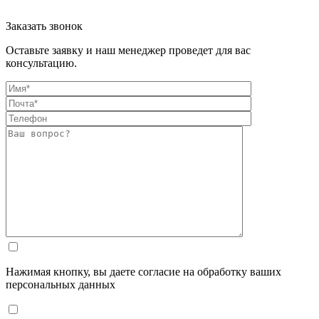
Заказать звонок
Оставьте заявку и наш менеджер проведет для вас
консультацию.
Нажимая кнопку, вы даете согласие на обработку ваших
персональных данных