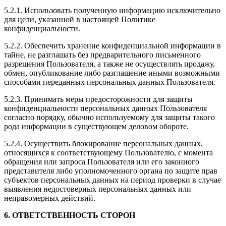
5.2.1. Использовать полученную информацию исключительно
для цели, указанной в настоящей Политике
конфиденциальности.
5.2.2. Обеспечить хранение конфиденциальной информации в
тайне, не разглашать без предварительного письменного
разрешения Пользователя, а также не осуществлять продажу,
обмен, опубликование либо разглашение иными возможными
способами переданных персональных данных Пользователя.
5.2.3. Принимать меры предосторожности для защиты
конфиденциальности персональных данных Пользователя
согласно порядку, обычно используемому для защиты такого
рода информации в существующем деловом обороте.
5.2.4. Осуществить блокирование персональных данных,
относящихся к соответствующему Пользователю, с момента
обращения или запроса Пользователя или его законного
представителя либо уполномоченного органа по защите прав
субъектов персональных данных на период проверки в случае
выявления недостоверных персональных данных или
неправомерных действий.
6. ОТВЕТСТВЕННОСТЬ СТОРОН