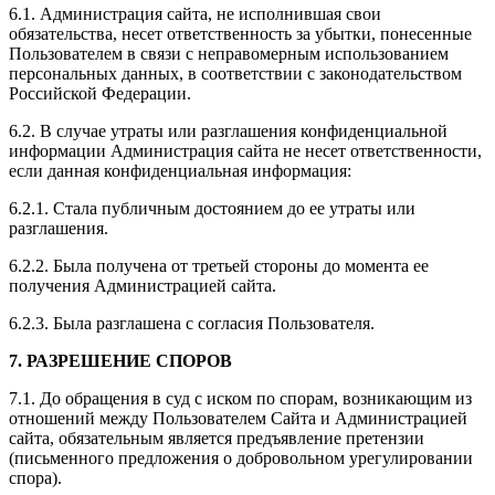
6.1. Администрация сайта, не исполнившая свои
обязательства, несет ответственность за убытки, понесенные
Пользователем в связи с неправомерным использованием
персональных данных, в соответствии с законодательством
Российской Федерации.
6.2. В случае утраты или разглашения конфиденциальной
информации Администрация сайта не несет ответственности,
если данная конфиденциальная информация:
6.2.1. Стала публичным достоянием до ее утраты или
разглашения.
6.2.2. Была получена от третьей стороны до момента ее
получения Администрацией сайта.
6.2.3. Была разглашена с согласия Пользователя.
7. РАЗРЕШЕНИЕ СПОРОВ
7.1. До обращения в суд с иском по спорам, возникающим из
отношений между Пользователем Сайта и Администрацией
сайта, обязательным является предъявление претензии
(письменного предложения о добровольном урегулировании
спора).