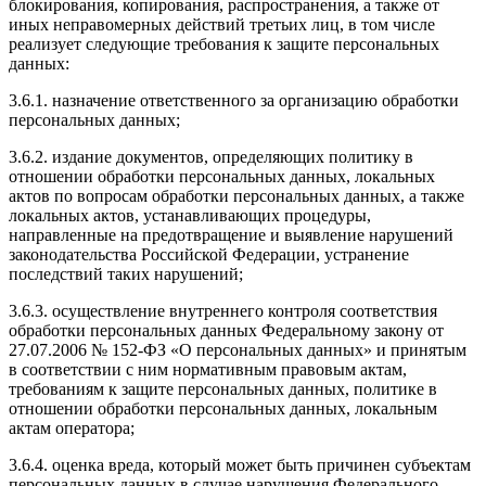
блокирования, копирования, распространения, а также от
иных неправомерных действий третьих лиц, в том числе
реализует следующие требования к защите персональных
данных:
3.6.1. назначение ответственного за организацию обработки
персональных данных;
3.6.2. издание документов, определяющих политику в
отношении обработки персональных данных, локальных
актов по вопросам обработки персональных данных, а также
локальных актов, устанавливающих процедуры,
направленные на предотвращение и выявление нарушений
законодательства Российской Федерации, устранение
последствий таких нарушений;
3.6.3. осуществление внутреннего контроля соответствия
обработки персональных данных Федеральному закону от
27.07.2006 № 152-ФЗ «О персональных данных» и принятым
в соответствии с ним нормативным правовым актам,
требованиям к защите персональных данных, политике в
отношении обработки персональных данных, локальным
актам оператора;
3.6.4. оценка вреда, который может быть причинен субъектам
персональных данных в случае нарушения Федерального