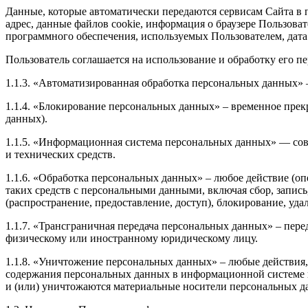
Данные, которые автоматически передаются сервисам Сайта в п
адрес, данные файлов cookie, информация о браузере Пользова
программного обеспечения, используемых Пользователем, дата
Пользователь соглашается на использование и обработку его 
1.1.3. «Автоматизированная обработка персональных данных»
1.1.4. «Блокирование персональных данных» – временное прек
данных).
1.1.5. «Информационная система персональных данных» — со
и технических средств.
1.1.6. «Обработка персональных данных» – любое действие (оп
таких средств с персональными данными, включая сбор, запись
(распространение, предоставление, доступ), блокирование, уд
1.1.7. «Трансграничная передача персональных данных» – пер
физическому или иностранному юридическому лицу.
1.1.8. «Уничтожение персональных данных» – любые действия,
содержания персональных данных в информационной системе
и (или) уничтожаются материальные носители персональных д