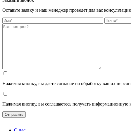
Заказать звонок
Оставьте заявку и наш менеджер проведет для вас консультаци
Нажимая кнопку, вы даете согласие на обработку ваших персо
Нажимая кнопку, вы соглашаетесь получать информационную 
О нас