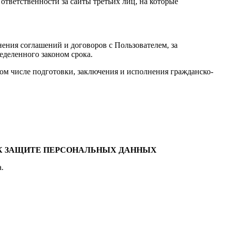
 ответственности за сайты третьих лиц, на которые
нения соглашений и договоров с Пользователем, за
еделенного законом срока.
ом числе подготовки, заключения и исполнения гражданско-
 К ЗАЩИТЕ ПЕРСОНАЛЬНЫХ ДАННЫХ
.