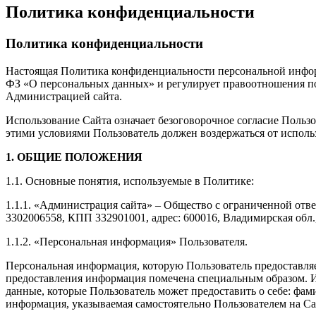
Политика конфиденциальности
Политика конфиденциальности
Настоящая Политика конфиденциальности персональной информа
ФЗ «О персональных данных» и регулирует правоотношения по о
Администрацией сайта.
Использование Сайта означает безоговорочное согласие Польз
этими условиями Пользователь должен воздержаться от исполь
1. ОБЩИЕ ПОЛОЖЕНИЯ
1.1. Основные понятия, используемые в Политике:
1.1.1. «Администрация сайта» – Общество с ограниченной от
3302006558, КПП 332901001, адрес: 600016, Владимирская обл., 
1.1.2. «Персональная информация» Пользователя.
Персональная информация, которую Пользователь предоставляет
предоставления информация помечена специальным образом. И
данные, которые Пользователь может предоставить о себе: фам
информация, указываемая самостоятельно Пользователем на Са