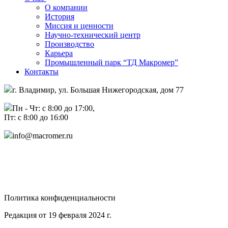
О компании
История
Миссия и ценности
Научно-технический центр
Производство
Карьера
Промышленный парк “ТД Макромер”
Контакты
г. Владимир, ул. Большая Нижегородская, дом 77
Пн - Чт: с 8:00 до 17:00,
Пт: с 8:00 до 16:00
info@macromer.ru
Политика конфиденциальности
Редакция от 19 февраля 2024 г.