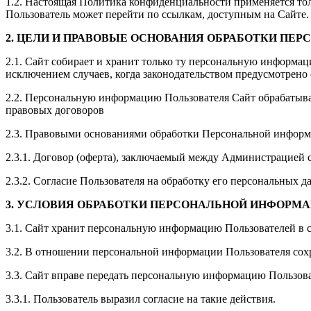
1.2. Настоящая Политика конфиденциальности применяется только
Пользователь может перейти по ссылкам, доступным на Сайте.
2. ЦЕЛИ И ПРАВОВЫЕ ОСНОВАНИЯ ОБРАБОТКИ ПЕ
2.1. Сайт собирает и хранит только ту персональную информац
исключением случаев, когда законодательством предусмотрено
2.2. Персональную информацию Пользователя Сайт обрабатыва
правовых договоров
2.3. Правовыми основаниями обработки Персональной информа
2.3.1. Договор (оферта), заключаемый между Администрацией с
2.3.2. Согласие Пользователя на обработку его персональных д
3. УСЛОВИЯ ОБРАБОТКИ ПЕРСОНАЛЬНОЙ ИНФОРМ
3.1. Сайт хранит персональную информацию Пользователей в 
3.2. В отношении персональной информации Пользователя сохр
3.3. Сайт вправе передать персональную информацию Пользова
3.3.1. Пользователь выразил согласие на такие действия.