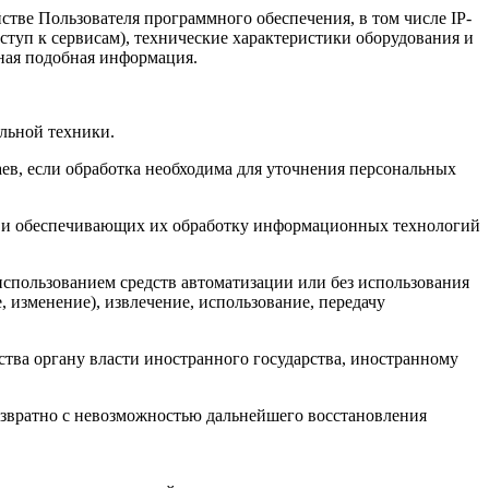
тве Пользователя программного обеспечения, в том числе IP-
ступ к сервисам), технические характеристики оборудования и
иная подобная информация.
льной техники.
ев, если обработка необходима для уточнения персональных
, и обеспечивающих их обработку информационных технологий
использованием средств автоматизации или без использования
, изменение), извлечение, использование, передачу
ства органу власти иностранного государства, иностранному
озвратно с невозможностью дальнейшего восстановления