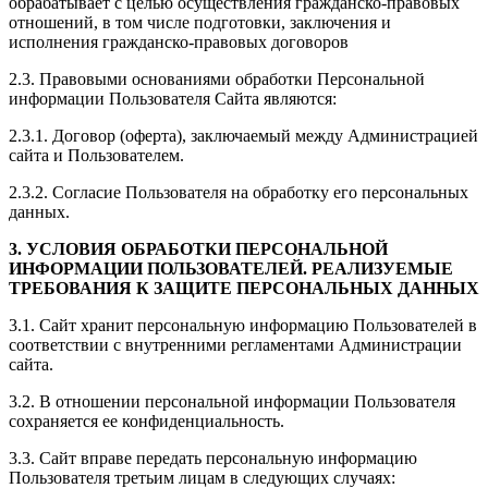
обрабатывает с целью осуществления гражданско-правовых
отношений, в том числе подготовки, заключения и
исполнения гражданско-правовых договоров
2.3. Правовыми основаниями обработки Персональной
информации Пользователя Сайта являются:
2.3.1. Договор (оферта), заключаемый между Администрацией
сайта и Пользователем.
2.3.2. Согласие Пользователя на обработку его персональных
данных.
3. УСЛОВИЯ ОБРАБОТКИ ПЕРСОНАЛЬНОЙ
ИНФОРМАЦИИ ПОЛЬЗОВАТЕЛЕЙ. РЕАЛИЗУЕМЫЕ
ТРЕБОВАНИЯ К ЗАЩИТЕ ПЕРСОНАЛЬНЫХ ДАННЫХ
3.1. Сайт хранит персональную информацию Пользователей в
соответствии с внутренними регламентами Администрации
сайта.
3.2. В отношении персональной информации Пользователя
сохраняется ее конфиденциальность.
3.3. Сайт вправе передать персональную информацию
Пользователя третьим лицам в следующих случаях: