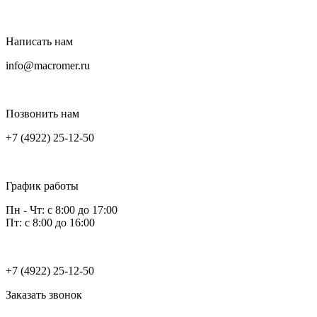
Написать нам
info@macromer.ru
Позвонить нам
+7 (4922) 25-12-50
График работы
Пн - Чт: с 8:00 до 17:00
Пт: с 8:00 до 16:00
+7 (4922) 25-12-50
Заказать звонок