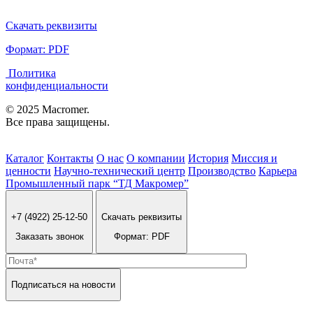
Скачать реквизиты
Формат: PDF
Политика
конфиденциальности
© 2025 Macromer.
Все права защищены.
Каталог
Контакты
О нас
О компании
История
Миссия и
ценности
Научно-технический центр
Производство
Карьера
Промышленный парк “ТД Макромер”
+7 (4922) 25-12-50
Скачать реквизиты
Заказать звонок
Формат: PDF
Подписаться на новости