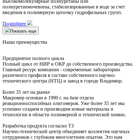
Высокомолекулярные полиуретаны или
полиуретанмочевины, стабилизированные в воде за счет
введения в полимерную цепочку гидрофильных групп.
Подробнее
Показать еще
Наши преимущества
Предприятие полного цикла
Полный цикл от НИР и ОКР до собственного производства.
Главный ресурс компании - современные лаборатории
различного профиля в составе собственного научно-
технического центра (НТЦ) и завод в городе Владимир.
Более 35 лет на рынке
Макромер основан в 1990 г. на базе отдела
реакционноспособных олигомеров. Уже более 35 лет мы
успешно создаем и производим новые материалы и
технологии в области полимерной и технической химии.
Разработка продукта согласно ТЗ
Научно-технический центр объединяет коллектив научных
сотрудников с глубоким многолетним опытом. Это нам