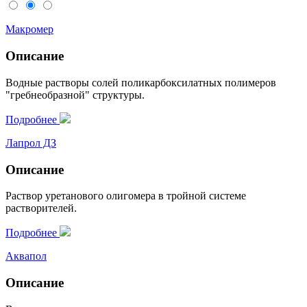
Макромер
Описание
Водные растворы солей поликарбоксилатных полимеров
"гребнеобразной" структуры.
Подробнее
Лапрол ДЗ
Описание
Раствор уретанового олигомера в тройной системе
растворителей.
Подробнее
Аквапол
Описание