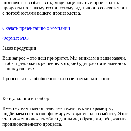
позволяет разрабатывать, модифицировать и производить
продукты по вашему техническому заданию и в соответствии
с потребностями вашего производства.
Скачать презентацию о компании
Формат: PDF
Заказ продукции
Ваш запрос – это наш приоритет. Мы вникаем в ваши задачи,
чтобы предложить решение, которое будет работать именно в
ваших условиях.
Процесс заказа обобщённо включает несколько шагов:
Консультация и подбор
Вместе с вами мы определяем технические параметры,
подбираем состав или формируем задание на разработку. Этот
этап может включать обмен данными, образцами, обсуждение
производственного процесса.