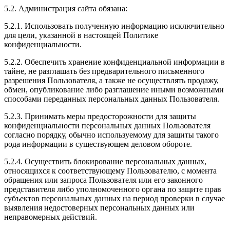
5.2. Администрация сайта обязана:
5.2.1. Использовать полученную информацию исключительно
для цели, указанной в настоящей Политике
конфиденциальности.
5.2.2. Обеспечить хранение конфиденциальной информации в
тайне, не разглашать без предварительного письменного
разрешения Пользователя, а также не осуществлять продажу,
обмен, опубликование либо разглашение иными возможными
способами переданных персональных данных Пользователя.
5.2.3. Принимать меры предосторожности для защиты
конфиденциальности персональных данных Пользователя
согласно порядку, обычно используемому для защиты такого
рода информации в существующем деловом обороте.
5.2.4. Осуществить блокирование персональных данных,
относящихся к соответствующему Пользователю, с момента
обращения или запроса Пользователя или его законного
представителя либо уполномоченного органа по защите прав
субъектов персональных данных на период проверки в случае
выявления недостоверных персональных данных или
неправомерных действий.