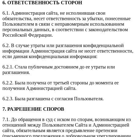
6. ОТВЕТСТВЕННОСТЬ СТОРОН
6.1. Администрация сайта, не исполнившая свои
обязательства, несет ответственность за убытки, понесенные
Пользователем в связи с неправомерным использованием
персональных данных, в соответствии с законодательством
Российской Федерации.
6.2. В случае утраты или разглашения конфиденциальной
информации Администрация сайта не несет ответственности,
если данная конфиденциальная информация:
6.2.1. Стала публичным достоянием до ее утраты или
разглашения.
6.2.2. Была получена от третьей стороны до момента ее
получения Администрацией сайта.
6.2.3. Была разглашена с согласия Пользователя.
7. РАЗРЕШЕНИЕ СПОРОВ
7.1. До обращения в суд с иском по спорам, возникающим из
отношений между Пользователем Сайта и Администрацией
сайта, обязательным является предъявление претензии
(письменного предложения о добровольном урегулировании