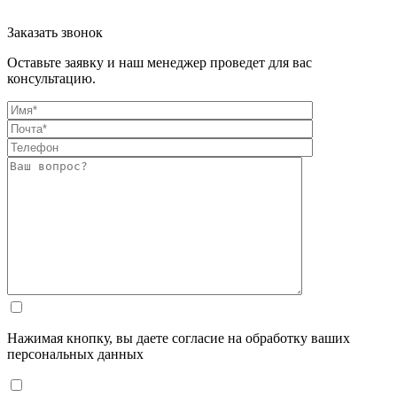
Заказать звонок
Оставьте заявку и наш менеджер проведет для вас
консультацию.
Нажимая кнопку, вы даете согласие на обработку ваших
персональных данных