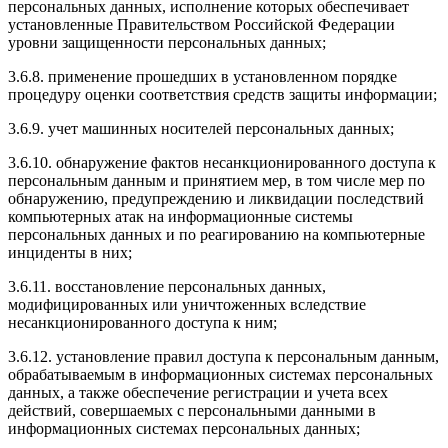
персональных данных, исполнение которых обеспечивает
установленные Правительством Российской Федерации
уровни защищенности персональных данных;
3.6.8. применение прошедших в установленном порядке
процедуру оценки соответствия средств защиты информации;
3.6.9. учет машинных носителей персональных данных;
3.6.10. обнаружение фактов несанкционированного доступа к
персональным данным и принятием мер, в том числе мер по
обнаружению, предупреждению и ликвидации последствий
компьютерных атак на информационные системы
персональных данных и по реагированию на компьютерные
инциденты в них;
3.6.11. восстановление персональных данных,
модифицированных или уничтоженных вследствие
несанкционированного доступа к ним;
3.6.12. установление правил доступа к персональным данным,
обрабатываемым в информационных системах персональных
данных, а также обеспечение регистрации и учета всех
действий, совершаемых с персональными данными в
информационных системах персональных данных;