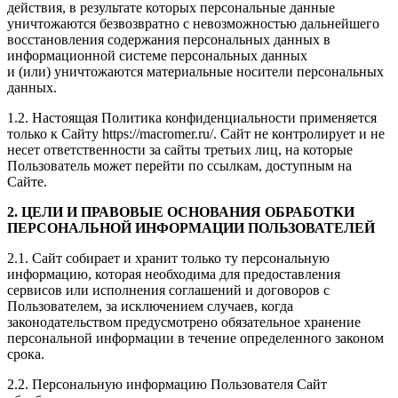
действия, в результате которых персональные данные
уничтожаются безвозвратно с невозможностью дальнейшего
восстановления содержания персональных данных в
информационной системе персональных данных
и (или) уничтожаются материальные носители персональных
данных.
1.2. Настоящая Политика конфиденциальности применяется
только к Сайту https://macromer.ru/. Сайт не контролирует и не
несет ответственности за сайты третьих лиц, на которые
Пользователь может перейти по ссылкам, доступным на
Сайте.
2. ЦЕЛИ И ПРАВОВЫЕ ОСНОВАНИЯ ОБРАБОТКИ
ПЕРСОНАЛЬНОЙ ИНФОРМАЦИИ ПОЛЬЗОВАТЕЛЕЙ
2.1. Сайт собирает и хранит только ту персональную
информацию, которая необходима для предоставления
сервисов или исполнения соглашений и договоров с
Пользователем, за исключением случаев, когда
законодательством предусмотрено обязательное хранение
персональной информации в течение определенного законом
срока.
2.2. Персональную информацию Пользователя Сайт