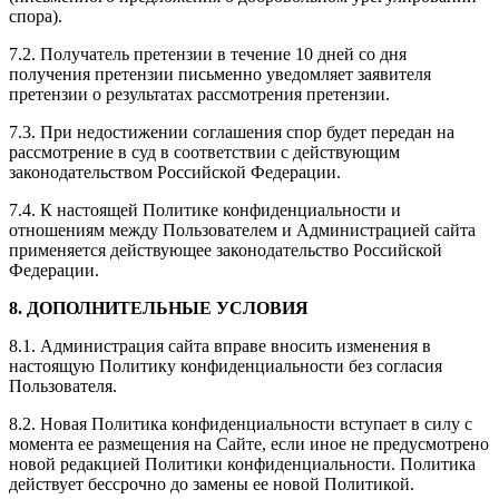
спора).
7.2. Получатель претензии в течение 10 дней со дня
получения претензии письменно уведомляет заявителя
претензии о результатах рассмотрения претензии.
7.3. При недостижении соглашения спор будет передан на
рассмотрение в суд в соответствии с действующим
законодательством Российской Федерации.
7.4. К настоящей Политике конфиденциальности и
отношениям между Пользователем и Администрацией сайта
применяется действующее законодательство Российской
Федерации.
8. ДОПОЛНИТЕЛЬНЫЕ УСЛОВИЯ
8.1. Администрация сайта вправе вносить изменения в
настоящую Политику конфиденциальности без согласия
Пользователя.
8.2. Новая Политика конфиденциальности вступает в силу с
момента ее размещения на Сайте, если иное не предусмотрено
новой редакцией Политики конфиденциальности. Политика
действует бессрочно до замены ее новой Политикой.