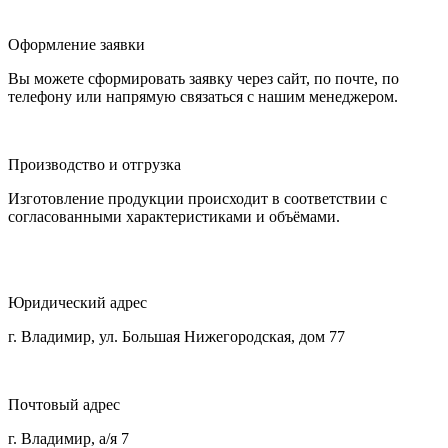
Оформление заявки
Вы можете сформировать заявку через сайт, по почте, по
телефону или напрямую связаться с нашим менеджером.
Производство и отгрузка
Изготовление продукции происходит в соответствии с
согласованными характеристиками и объёмами.
Юридический адрес
г. Владимир, ул. Большая Нижегородская, дом 77
Почтовый адрес
г. Владимир, а/я 7