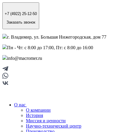
+7 (4922) 25-12-50
Заказать звонок
г. Владимир, ул. Большая Нижегородская, дом 77
Пн - Чт: с 8:00 до 17:00, Пт: с 8:00 до 16:00
info@macromer.ru
О нас
О компании
История
Миссия и ценности
Научно-технический центр
Производство