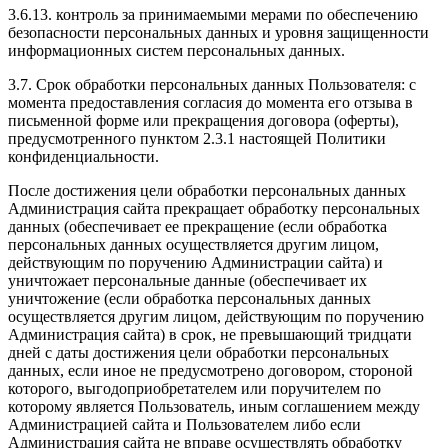
3.6.13. контроль за принимаемыми мерами по обеспечению
безопасности персональных данных и уровня защищенности
информационных систем персональных данных.
3.7. Срок обработки персональных данных Пользователя: с
момента предоставления согласия до момента его отзыва в
письменной форме или прекращения договора (оферты),
предусмотренного пунктом 2.3.1 настоящей Политики
конфиденциальности.
После достижения цели обработки персональных данных
Администрация сайта прекращает обработку персональных
данных (обеспечивает ее прекращение (если обработка
персональных данных осуществляется другим лицом,
действующим по поручению Администрации сайта) и
уничтожает персональные данные (обеспечивает их
уничтожение (если обработка персональных данных
осуществляется другим лицом, действующим по поручению
Администрация сайта) в срок, не превышающий тридцати
дней с даты достижения цели обработки персональных
данных, если иное не предусмотрено договором, стороной
которого, выгодоприобретателем или поручителем по
которому является Пользователь, иным соглашением между
Администрацией сайта и Пользователем либо если
Администрация сайта не вправе осуществлять обработку