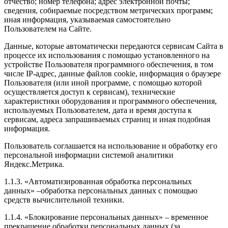
отчество; номер телефона; адрес электронной почты;
сведения, собираемые посредством метрических программ;
иная информация, указываемая самостоятельно
Пользователем на Сайте.
Данные, которые автоматически передаются сервисам Сайта в
процессе их использования с помощью установленного на
устройстве Пользователя программного обеспечения, в том
числе IP-адрес, данные файлов cookie, информация о браузере
Пользователя (или иной программе, с помощью которой
осуществляется доступ к сервисам), технические
характеристики оборудования и программного обеспечения,
используемых Пользователем, дата и время доступа к
сервисам, адреса запрашиваемых страниц и иная подобная
информация.
Пользователь соглашается на использование и обработку его
персональной информации системой аналитики
Яндекс.Метрика.
1.1.3. «Автоматизированная обработка персональных
данных» –обработка персональных данных с помощью
средств вычислительной техники.
1.1.4. «Блокирование персональных данных» – временное
прекращение обработки персональных данных (за