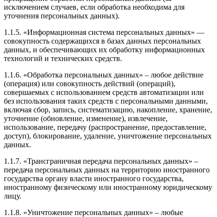
исключением случаев, если обработка необходима для
уточнения персональных данных).
1.1.5. «Информационная система персональных данных» —
совокупность содержащихся в базах данных персональных
данных, и обеспечивающих их обработку информационных
технологий и технических средств.
1.1.6. «Обработка персональных данных» – любое действие
(операция) или совокупность действий (операций),
совершаемых с использованием средств автоматизации или
без использования таких средств с персональными данными,
включая сбор, запись, систематизацию, накопление, хранение,
уточнение (обновление, изменение), извлечение,
использование, передачу (распространение, предоставление,
доступ), блокирование, удаление, уничтожение персональных
данных.
1.1.7. «Трансграничная передача персональных данных» –
передача персональных данных на территорию иностранного
государства органу власти иностранного государства,
иностранному физическому или иностранному юридическому
лицу.
1.1.8. «Уничтожение персональных данных» – любые