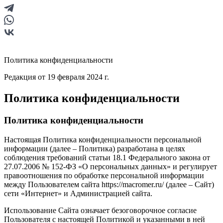
Политика конфиденциальности
Редакция от 19 февраля 2024 г.
Политика конфиденциальности
Политика конфиденциальности
Настоящая Политика конфиденциальности персональной
информации (далее – Политика) разработана в целях
соблюдения требований статьи 18.1 Федерального закона от
27.07.2006 № 152-ФЗ «О персональных данных» и регулирует
правоотношения по обработке персональной информации
между Пользователем сайта https://macromer.ru/ (далее – Сайт)
сети «Интернет» и Администрацией сайта.
Использование Сайта означает безоговорочное согласие
Пользователя с настоящей Политикой и указанными в ней