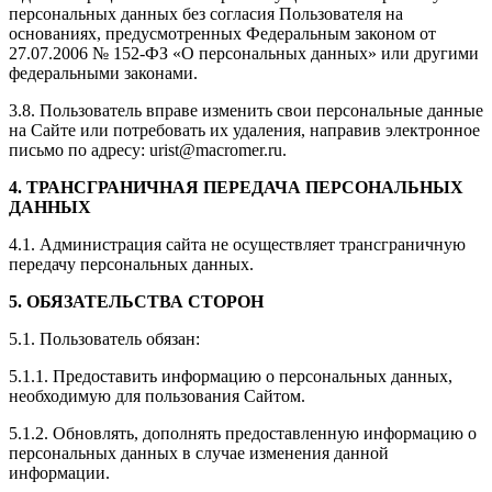
персональных данных без согласия Пользователя на
основаниях, предусмотренных Федеральным законом от
27.07.2006 № 152-ФЗ «О персональных данных» или другими
федеральными законами.
3.8. Пользователь вправе изменить свои персональные данные
на Сайте или потребовать их удаления, направив электронное
письмо по адресу: urist@macromer.ru.
4. ТРАНСГРАНИЧНАЯ ПЕРЕДАЧА ПЕРСОНАЛЬНЫХ
ДАННЫХ
4.1. Администрация сайта не осуществляет трансграничную
передачу персональных данных.
5. ОБЯЗАТЕЛЬСТВА СТОРОН
5.1. Пользователь обязан:
5.1.1. Предоставить информацию о персональных данных,
необходимую для пользования Сайтом.
5.1.2. Обновлять, дополнять предоставленную информацию о
персональных данных в случае изменения данной
информации.