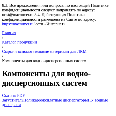
8.3. Все предложения или вопросы по настоящей Политике
конфиденциальности следует направлять по адресу:
urist@macromer.ru.8.4. Действующая Политика
конфиденциальности размещена на Сайте по адресу:
https://macromer.ru/
сети «Интернет».
Главная
/
Каталог продукции
/
Сырье и вспомогательные материалы для ЛКМ
/
Компоненты для водно-дисперсионных систем
Компоненты для водно-
дисперсионных систем
Скачать PDF
Загуститель
Поликарбоксилатные диспергаторы
ПУ водные
дисперсии