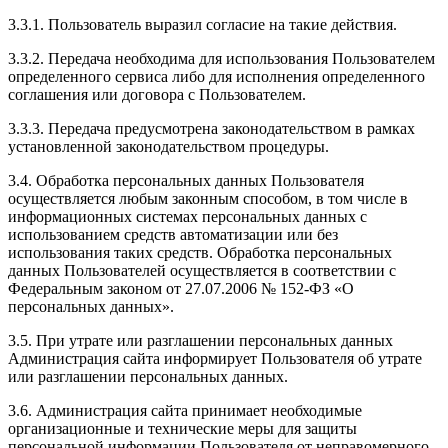
3.3.1. Пользователь выразил согласие на такие действия.
3.3.2. Передача необходима для использования Пользователем
определенного сервиса либо для исполнения определенного
соглашения или договора с Пользователем.
3.3.3. Передача предусмотрена законодательством в рамках
установленной законодательством процедуры.
3.4. Обработка персональных данных Пользователя
осуществляется любым законным способом, в том числе в
информационных системах персональных данных с
использованием средств автоматизации или без
использования таких средств. Обработка персональных
данных Пользователей осуществляется в соответствии с
Федеральным законом от 27.07.2006 № 152-ФЗ «О
персональных данных».
3.5. При утрате или разглашении персональных данных
Администрация сайта информирует Пользователя об утрате
или разглашении персональных данных.
3.6. Администрация сайта принимает необходимые
организационные и технические меры для защиты
персональной информации Пользователя от неправомерного