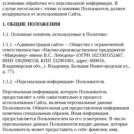
условиями обработки его персональной информации. В
случае несогласия с этими условиями Пользователь должен
воздержаться от использования Сайта.
1. ОБЩИЕ ПОЛОЖЕНИЯ
1.1. Основные понятия, используемые в Политике:
1.1.1. «Администрация сайта» – Общество с ограниченной
ответственностью «Научно-производственное предприятие
«Макромер» имени В.С. Лебедева» (ОГРН 1023303352467,
ИНН 3302006558, КПП 332901001, адрес: 600016,
Владимирская обл., г. Владимир, Большая Нижегородская ул.,
д. 77).
1.1.2. «Персональная информация» Пользователя.
Персональная информация, которую Пользователь
предоставляет о себе самостоятельно в процессе
использования Сайта, включая персональные данные
Пользователя. Обязательная для предоставления информация
помечена специальным образом. Иная информация
предоставляется Пользователем на его усмотрение. В число
персональных данных Пользователя входят данные, которые
Пользователь может предоставить о себе: фамилия, имя,