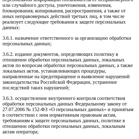
или случайного доступа, уничтожения, изменения,
блокирования, копирования, распространения, а также от
иных неправомерных действий третьих лиц, в том числе
реализует следующие требования к защите персональных
данных:
3.6.1. назначение ответственного за организацию обработки
персональных данных;
3.6.2. издание документов, определяющих политику в
отношении обработки персональных данных, локальных
актов по вопросам обработки персональных данных, а также
локальных актов, устанавливающих процедуры,
направленные на предотвращение и выявление нарушений
законодательства Российской Федерации, устранение
последствий таких нарушений;
3.6.3. осуществление внутреннего контроля соответствия
обработки персональных данных Федеральному закону от
27.07.2006 № 152-ФЗ «О персональных данных» и принятым
в соответствии с ним нормативным правовым актам,
требованиям к защите персональных данных, политике в
отношении обработки персональных данных, локальным
актам оператора;