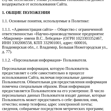
воздержаться от использования Сайта.
1. ОБЩИЕ ПОЛОЖЕНИЯ
1.1. Основные понятия, используемые в Политике:
1.1.1. «Администрация сайта» – Общество с ограниченной
ответственностью «Научно-производственное предприятие
«Макромер» имени В.С. Лебедева» (ОГРН 1023303352467,
ИНН 3302006558, КПП 332901001, адрес: 600016,
Владимирская обл., г. Владимир, Большая Нижегородская ул.,
д. 77).
1.1.2. «Персональная информация» Пользователя.
Персональная информация, которую Пользователь
предоставляет о себе самостоятельно в процессе
использования Сайта, включая персональные данные
Пользователя. Обязательная для предоставления информация
помечена специальным образом. Иная информация
предоставляется Пользователем на его усмотрение. В число
персональных данных Пользователя входят данные, которые
Пользователь может предоставить о себе: фамилия, имя,
отчество; номер телефона; адрес электронной почты;
сведения, собираемые посредством метрических программ;