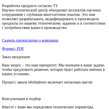
Разработка продукта согласно ТЗ
Научно-технический центр объединяет коллектив научных
сотрудников с глубоким многолетним опытом. Это нам
позволяет разрабатывать, модифицировать и производить
продукты по вашему техническому заданию и в соответствии
с потребностями вашего производства.
Скачать презентацию о компании
Формат: PDF
Заказ продукции
Ваш запрос – это наш приоритет. Мы вникаем в ваши задачи,
чтобы предложить решение, которое будет работать именно в
ваших условиях.
Процесс заказа обобщённо включает несколько шагов:
Консультация и подбор
Вместе с вами мы определяем технические параметры,