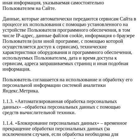
иная информация, указываемая самостоятельно
Пользователем на Сайте.
Данные, которые автоматически передаются сервисам Сайта в
процессе их использования с помощью установленного на
устройстве Пользователя программного обеспечения, в том
числе IP-адрес, данные файлов cookie, информация о браузере
Пользователя (или иной программе, с помощью которой
осуществляется доступ к сервисам), технические
характеристики оборудования и программного обеспечения,
используемых Пользователем, дата и время доступа к
сервисам, адреса запрашиваемых страниц и иная подобная
информация.
Пользователь соглашается на использование и обработку его
персональной информации системой аналитики
Яндекс.Метрика.
1.1.3. «Автоматизированная обработка персональных
данных» –обработка персональных данных с помощью
средств вычислительной техники.
1.1.4. «Блокирование персональных данных» – временное
прекращение обработки персональных данных (за
исключением случаев, если обработка необходима для