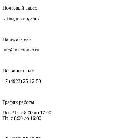
Почтовый адрес
г. Владимир, а/я 7
Написать нам
info@macromer.ru
Позвонить нам
+7 (4922) 25-12-50
График работы
Пн - Чт: с 8:00 до 17:00
Пт: с 8:00 до 16:00