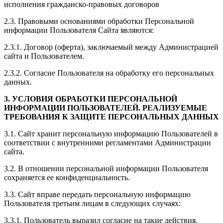
исполнения гражданско-правовых договоров
2.3. Правовыми основаниями обработки Персональной
информации Пользователя Сайта являются:
2.3.1. Договор (оферта), заключаемый между Администрацией
сайта и Пользователем.
2.3.2. Согласие Пользователя на обработку его персональных
данных.
3. УСЛОВИЯ ОБРАБОТКИ ПЕРСОНАЛЬНОЙ
ИНФОРМАЦИИ ПОЛЬЗОВАТЕЛЕЙ. РЕАЛИЗУЕМЫЕ
ТРЕБОВАНИЯ К ЗАЩИТЕ ПЕРСОНАЛЬНЫХ ДАННЫХ
3.1. Сайт хранит персональную информацию Пользователей в
соответствии с внутренними регламентами Администрации
сайта.
3.2. В отношении персональной информации Пользователя
сохраняется ее конфиденциальность.
3.3. Сайт вправе передать персональную информацию
Пользователя третьим лицам в следующих случаях:
3.3.1. Пользователь выразил согласие на такие действия.