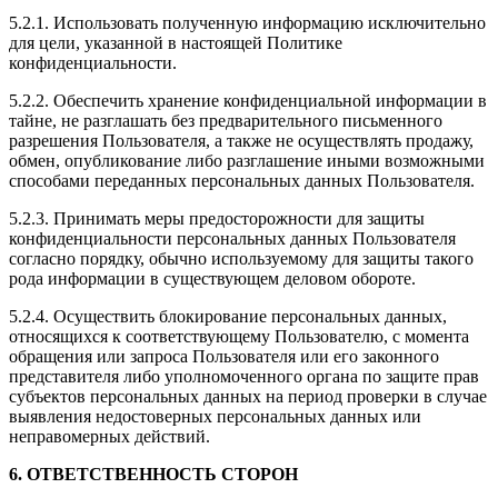
5.2.1. Использовать полученную информацию исключительно
для цели, указанной в настоящей Политике
конфиденциальности.
5.2.2. Обеспечить хранение конфиденциальной информации в
тайне, не разглашать без предварительного письменного
разрешения Пользователя, а также не осуществлять продажу,
обмен, опубликование либо разглашение иными возможными
способами переданных персональных данных Пользователя.
5.2.3. Принимать меры предосторожности для защиты
конфиденциальности персональных данных Пользователя
согласно порядку, обычно используемому для защиты такого
рода информации в существующем деловом обороте.
5.2.4. Осуществить блокирование персональных данных,
относящихся к соответствующему Пользователю, с момента
обращения или запроса Пользователя или его законного
представителя либо уполномоченного органа по защите прав
субъектов персональных данных на период проверки в случае
выявления недостоверных персональных данных или
неправомерных действий.
6. ОТВЕТСТВЕННОСТЬ СТОРОН