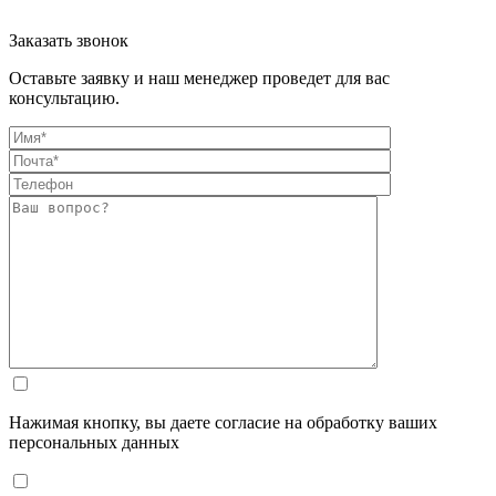
Заказать звонок
Оставьте заявку и наш менеджер проведет для вас
консультацию.
Нажимая кнопку, вы даете согласие на обработку ваших
персональных данных