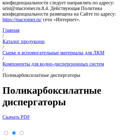
конфиденциальности следует направлять по адресу:
urist@macromer.ru.8.4. Действующая Политика
конфиденциальности размещена на Сайте по адресу:
https://macromer.ru/
сети «Интернет».
Главная
/
Каталог продукции
/
Сырье и вспомогательные материалы для ЛКМ
/
Компоненты для водно-дисперсионных систем
/
Поликарбоксилатные диспергаторы
Поликарбоксилатные
диспергаторы
Скачать PDF