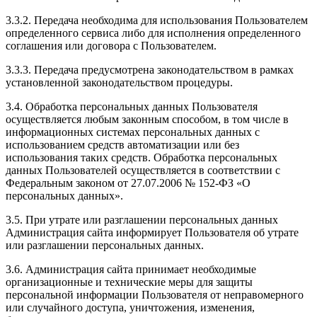
3.3.2. Передача необходима для использования Пользователем
определенного сервиса либо для исполнения определенного
соглашения или договора с Пользователем.
3.3.3. Передача предусмотрена законодательством в рамках
установленной законодательством процедуры.
3.4. Обработка персональных данных Пользователя
осуществляется любым законным способом, в том числе в
информационных системах персональных данных с
использованием средств автоматизации или без
использования таких средств. Обработка персональных
данных Пользователей осуществляется в соответствии с
Федеральным законом от 27.07.2006 № 152-ФЗ «О
персональных данных».
3.5. При утрате или разглашении персональных данных
Администрация сайта информирует Пользователя об утрате
или разглашении персональных данных.
3.6. Администрация сайта принимает необходимые
организационные и технические меры для защиты
персональной информации Пользователя от неправомерного
или случайного доступа, уничтожения, изменения,