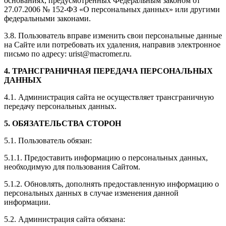
основаниях, предусмотренных Федеральным законом от
27.07.2006 № 152-ФЗ «О персональных данных» или другими
федеральными законами.
3.8. Пользователь вправе изменить свои персональные данные
на Сайте или потребовать их удаления, направив электронное
письмо по адресу: urist@macromer.ru.
4. ТРАНСГРАНИЧНАЯ ПЕРЕДАЧА ПЕРСОНАЛЬНЫХ
ДАННЫХ
4.1. Администрация сайта не осуществляет трансграничную
передачу персональных данных.
5. ОБЯЗАТЕЛЬСТВА СТОРОН
5.1. Пользователь обязан:
5.1.1. Предоставить информацию о персональных данных,
необходимую для пользования Сайтом.
5.1.2. Обновлять, дополнять предоставленную информацию о
персональных данных в случае изменения данной
информации.
5.2. Администрация сайта обязана: