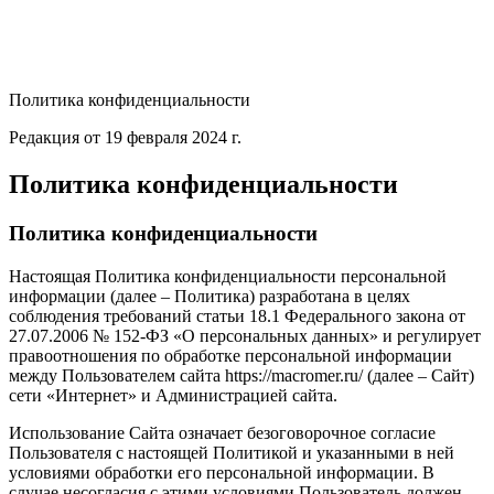
Политика конфиденциальности
Редакция от 19 февраля 2024 г.
Политика конфиденциальности
Политика конфиденциальности
Настоящая Политика конфиденциальности персональной
информации (далее – Политика) разработана в целях
соблюдения требований статьи 18.1 Федерального закона от
27.07.2006 № 152-ФЗ «О персональных данных» и регулирует
правоотношения по обработке персональной информации
между Пользователем сайта https://macromer.ru/ (далее – Сайт)
сети «Интернет» и Администрацией сайта.
Использование Сайта означает безоговорочное согласие
Пользователя с настоящей Политикой и указанными в ней
условиями обработки его персональной информации. В
случае несогласия с этими условиями Пользователь должен