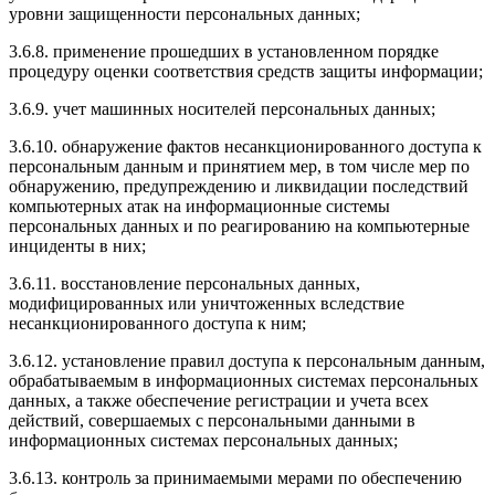
уровни защищенности персональных данных;
3.6.8. применение прошедших в установленном порядке
процедуру оценки соответствия средств защиты информации;
3.6.9. учет машинных носителей персональных данных;
3.6.10. обнаружение фактов несанкционированного доступа к
персональным данным и принятием мер, в том числе мер по
обнаружению, предупреждению и ликвидации последствий
компьютерных атак на информационные системы
персональных данных и по реагированию на компьютерные
инциденты в них;
3.6.11. восстановление персональных данных,
модифицированных или уничтоженных вследствие
несанкционированного доступа к ним;
3.6.12. установление правил доступа к персональным данным,
обрабатываемым в информационных системах персональных
данных, а также обеспечение регистрации и учета всех
действий, совершаемых с персональными данными в
информационных системах персональных данных;
3.6.13. контроль за принимаемыми мерами по обеспечению