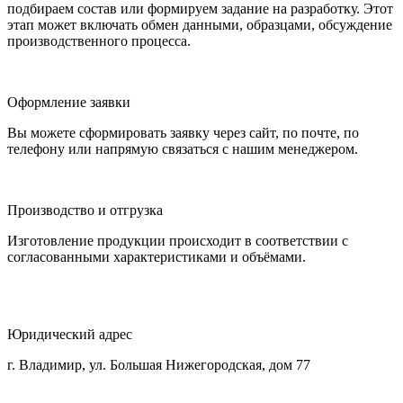
подбираем состав или формируем задание на разработку. Этот
этап может включать обмен данными, образцами, обсуждение
производственного процесса.
Оформление заявки
Вы можете сформировать заявку через сайт, по почте, по
телефону или напрямую связаться с нашим менеджером.
Производство и отгрузка
Изготовление продукции происходит в соответствии с
согласованными характеристиками и объёмами.
Юридический адрес
г. Владимир, ул. Большая Нижегородская, дом 77