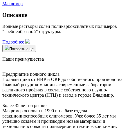
Макромер
Описание
Водные растворы солей поликарбоксилатных полимеров
"гребнеобразной" структуры.
Подробнее
Показать еще
Наши преимущества
Предприятие полного цикла
Полный цикл от НИР и ОКР до собственного производства.
Главный ресурс компании - современные лаборатории
различного профиля в составе собственного научно-
технического центра (НТЦ) и завод в городе Владимир.
Более 35 лет на рынке
Макромер основан в 1990 г. на базе отдела
реакционноспособных олигомеров. Уже более 35 лет мы
успешно создаем и производим новые материалы и
технологии в области полимерной и технической химии.