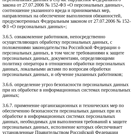
закона от 27.07.2006 № 152-ФЗ «О персональных данных»,
соотношение указанного вреда и принимаемых мер,
направленных на обеспечение выполнения обязанностей,
предусмотренных Федеральным законом от 27.07.2006 № 152-
ФЗ «О персональных данных»;
3.6.5. ознакомление работников, непосредственно
осуществляющих обработку персональных данных, с
положениями законодательства Российской Федерации о
персональных данных, в том числе требованиями к защите
персональных данных, документами, определяющими
политику оператора в отношении обработки персональных
данных, локальными актами по вопросам обработки
персональных данных, и обучение указанных работников;
3.6.6. определение угроз безопасности персональных данных
при их обработке в информационных системах персональных
данных;
3.6.7. применение организационных и технических мер по
обеспечению безопасности персональных данных при их
обработке в информационных системах персональных
данных, необходимых для выполнения требований к защите
персональных данных, исполнение которых обеспечивает
установленные Правительством Российской Федерации