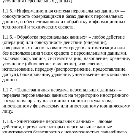
уточнения персональных данных).
1.1.5. «Информационная система персональных данных» —
совокупность содержащихся в базах данных персональных
данных, и обеспечивающих их обработку информационных
технологий и технических средств.
1.1.6. «Обработка персональных данных» – любое действие
(операция) или совокупность действий (операций),
совершаемых с использованием средств автоматизации или
без использования таких средств с персональными данными,
включая сбор, запись, систематизацию, накопление, хранение,
уточнение (обновление, изменение), извлечение,
использование, передачу (распространение, предоставление,
доступ), блокирование, удаление, уничтожение персональных
данных.
1.1.7. «Трансграничная передача персональных данных» –
передача персональных данных на территорию иностранного
государства органу власти иностранного государства,
иностранному физическому или иностранному юридическому
лицу.
1.1.8. «Уничтожение персональных данных» – любые
действия, в результате которых персональные данные
уничтожаются безвозвратно с невозможностью дальнейшего