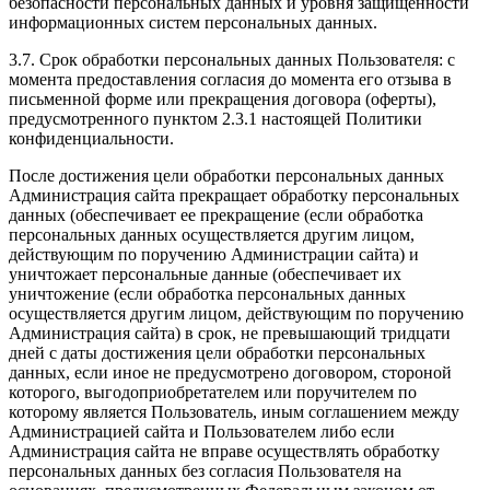
безопасности персональных данных и уровня защищенности
информационных систем персональных данных.
3.7. Срок обработки персональных данных Пользователя: с
момента предоставления согласия до момента его отзыва в
письменной форме или прекращения договора (оферты),
предусмотренного пунктом 2.3.1 настоящей Политики
конфиденциальности.
После достижения цели обработки персональных данных
Администрация сайта прекращает обработку персональных
данных (обеспечивает ее прекращение (если обработка
персональных данных осуществляется другим лицом,
действующим по поручению Администрации сайта) и
уничтожает персональные данные (обеспечивает их
уничтожение (если обработка персональных данных
осуществляется другим лицом, действующим по поручению
Администрация сайта) в срок, не превышающий тридцати
дней с даты достижения цели обработки персональных
данных, если иное не предусмотрено договором, стороной
которого, выгодоприобретателем или поручителем по
которому является Пользователь, иным соглашением между
Администрацией сайта и Пользователем либо если
Администрация сайта не вправе осуществлять обработку
персональных данных без согласия Пользователя на