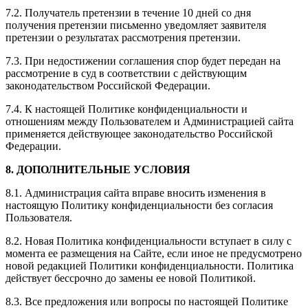
7.2. Получатель претензии в течение 10 дней со дня
получения претензии письменно уведомляет заявителя
претензии о результатах рассмотрения претензии.
7.3. При недостижении соглашения спор будет передан на
рассмотрение в суд в соответствии с действующим
законодательством Российской Федерации.
7.4. К настоящей Политике конфиденциальности и
отношениям между Пользователем и Администрацией сайта
применяется действующее законодательство Российской
Федерации.
8. ДОПОЛНИТЕЛЬНЫЕ УСЛОВИЯ
8.1. Администрация сайта вправе вносить изменения в
настоящую Политику конфиденциальности без согласия
Пользователя.
8.2. Новая Политика конфиденциальности вступает в силу с
момента ее размещения на Сайте, если иное не предусмотрено
новой редакцией Политики конфиденциальности. Политика
действует бессрочно до замены ее новой Политикой.
8.3. Все предложения или вопросы по настоящей Политике