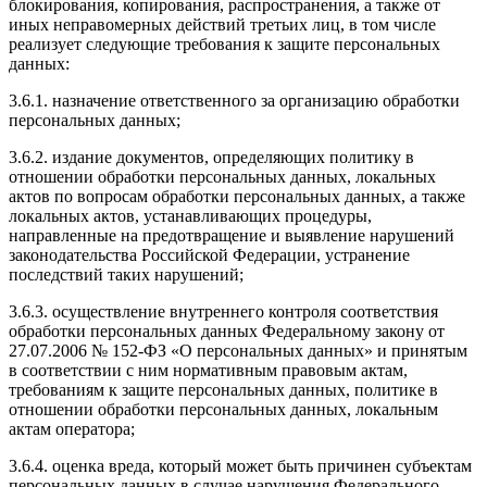
блокирования, копирования, распространения, а также от
иных неправомерных действий третьих лиц, в том числе
реализует следующие требования к защите персональных
данных:
3.6.1. назначение ответственного за организацию обработки
персональных данных;
3.6.2. издание документов, определяющих политику в
отношении обработки персональных данных, локальных
актов по вопросам обработки персональных данных, а также
локальных актов, устанавливающих процедуры,
направленные на предотвращение и выявление нарушений
законодательства Российской Федерации, устранение
последствий таких нарушений;
3.6.3. осуществление внутреннего контроля соответствия
обработки персональных данных Федеральному закону от
27.07.2006 № 152-ФЗ «О персональных данных» и принятым
в соответствии с ним нормативным правовым актам,
требованиям к защите персональных данных, политике в
отношении обработки персональных данных, локальным
актам оператора;
3.6.4. оценка вреда, который может быть причинен субъектам
персональных данных в случае нарушения Федерального