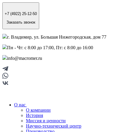
+7 (4922) 25-12-50
Заказать звонок
г. Владимир, ул. Большая Нижегородская, дом 77
Пн - Чт: с 8:00 до 17:00, Пт: с 8:00 до 16:00
info@macromer.ru
О нас
О компании
История
Миссия и ценности
Научно-технический центр
Производство