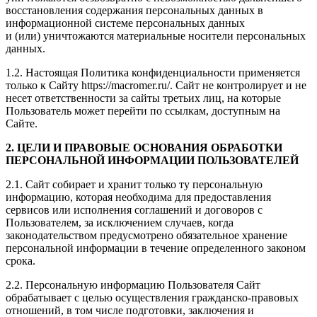
восстановления содержания персональных данных в
информационной системе персональных данных
и (или) уничтожаются материальные носители персональных
данных.
1.2. Настоящая Политика конфиденциальности применяется
только к Сайту https://macromer.ru/. Сайт не контролирует и не
несет ответственности за сайты третьих лиц, на которые
Пользователь может перейти по ссылкам, доступным на
Сайте.
2. ЦЕЛИ И ПРАВОВЫЕ ОСНОВАНИЯ ОБРАБОТКИ
ПЕРСОНАЛЬНОЙ ИНФОРМАЦИИ ПОЛЬЗОВАТЕЛЕЙ
2.1. Сайт собирает и хранит только ту персональную
информацию, которая необходима для предоставления
сервисов или исполнения соглашений и договоров с
Пользователем, за исключением случаев, когда
законодательством предусмотрено обязательное хранение
персональной информации в течение определенного законом
срока.
2.2. Персональную информацию Пользователя Сайт
обрабатывает с целью осуществления гражданско-правовых
отношений, в том числе подготовки, заключения и