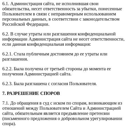
6.1. Администрация сайта, не исполнившая свои
обязательства, несет ответственность за убытки, понесенные
Пользователем в связи с неправомерным использованием
персональных данных, в соответствии с законодательством
Российской Федерации.
6.2. В случае утраты или разглашения конфиденциальной
информации Администрация сайта не несет ответственности,
если данная конфиденциальная информация:
6.2.1. Стала публичным достоянием до ее утраты или
разглашения.
6.2.2. Была получена от третьей стороны до момента ее
получения Администрацией сайта.
6.2.3. Была разглашена с согласия Пользователя.
7. РАЗРЕШЕНИЕ СПОРОВ
7.1. До обращения в суд с иском по спорам, возникающим из
отношений между Пользователем Сайта и Администрацией
сайта, обязательным является предъявление претензии
(письменного предложения о добровольном урегулировании
спора).