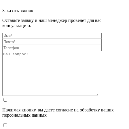
Заказать звонок
Оставьте заявку и наш менеджер проведет для вас
консультацию.
Нажимая кнопку, вы даете согласие на обработку ваших
персональных данных