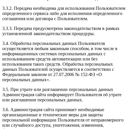
3.3.2. Передача необходима для использования Пользователем
определенного сервиса либо для исполнения определенного
соглашения или договора с Пользователем.
3.3.3. Передача предусмотрена законодательством в рамках
установленной законодательством процедуры.
3.4. Обработка персональных данных Пользователя
осуществляется любым законным способом, в том числе в
информационных системах персональных данных с
использованием средств автоматизации или без
использования таких средств. Обработка персональных
данных Пользователей осуществляется в соответствии с
Федеральным законом от 27.07.2006 № 152-ФЗ «О
персональных данных».
3.5. При утрате или разглашении персональных данных
Администрация сайта информирует Пользователя об утрате
или разглашении персональных данных.
3.6. Администрация сайта принимает необходимые
организационные и технические меры для защиты
персональной информации Пользователя от неправомерного
или случайного доступа, уничтожения, изменения,