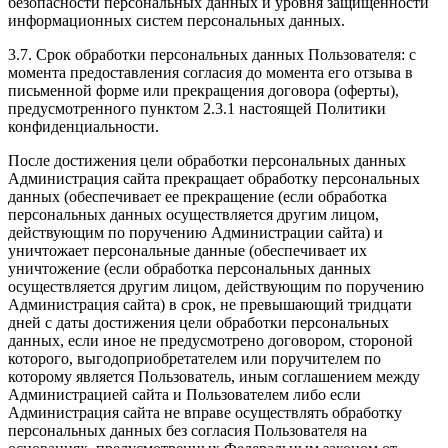
безопасности персональных данных и уровня защищенности
информационных систем персональных данных.
3.7. Срок обработки персональных данных Пользователя: с
момента предоставления согласия до момента его отзыва в
письменной форме или прекращения договора (оферты),
предусмотренного пунктом 2.3.1 настоящей Политики
конфиденциальности.
После достижения цели обработки персональных данных
Администрация сайта прекращает обработку персональных
данных (обеспечивает ее прекращение (если обработка
персональных данных осуществляется другим лицом,
действующим по поручению Администрации сайта) и
уничтожает персональные данные (обеспечивает их
уничтожение (если обработка персональных данных
осуществляется другим лицом, действующим по поручению
Администрация сайта) в срок, не превышающий тридцати
дней с даты достижения цели обработки персональных
данных, если иное не предусмотрено договором, стороной
которого, выгодоприобретателем или поручителем по
которому является Пользователь, иным соглашением между
Администрацией сайта и Пользователем либо если
Администрация сайта не вправе осуществлять обработку
персональных данных без согласия Пользователя на