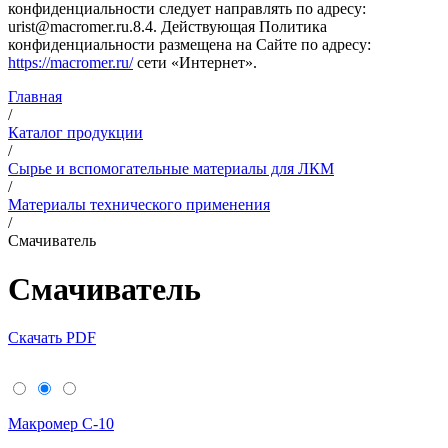
конфиденциальности следует направлять по адресу:
urist@macromer.ru.8.4. Действующая Политика
конфиденциальности размещена на Сайте по адресу:
https://macromer.ru/
сети «Интернет».
Главная
/
Каталог продукции
/
Сырье и вспомогательные материалы для ЛКМ
/
Материалы технического применения
/
Смачиватель
Смачиватель
Скачать PDF
Макромер С-10