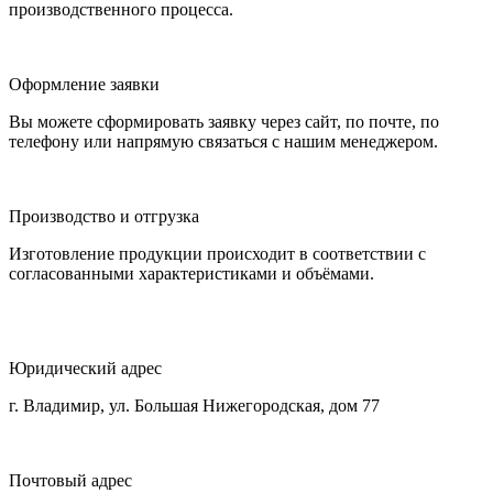
производственного процесса.
Оформление заявки
Вы можете сформировать заявку через сайт, по почте, по
телефону или напрямую связаться с нашим менеджером.
Производство и отгрузка
Изготовление продукции происходит в соответствии с
согласованными характеристиками и объёмами.
Юридический адрес
г. Владимир, ул. Большая Нижегородская, дом 77
Почтовый адрес