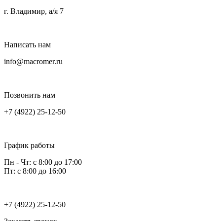
г. Владимир, а/я 7
Написать нам
info@macromer.ru
Позвонить нам
+7 (4922) 25-12-50
График работы
Пн - Чт: с 8:00 до 17:00
Пт: с 8:00 до 16:00
+7 (4922) 25-12-50