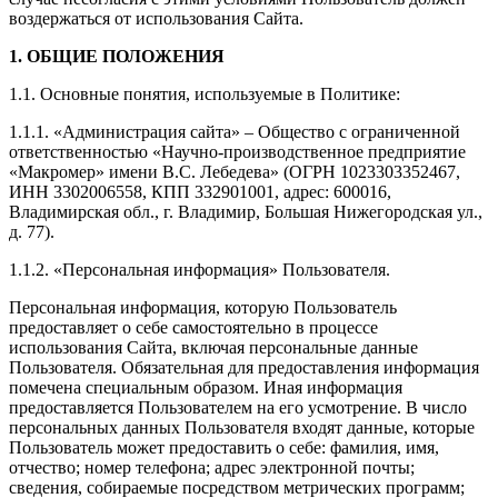
воздержаться от использования Сайта.
1. ОБЩИЕ ПОЛОЖЕНИЯ
1.1. Основные понятия, используемые в Политике:
1.1.1. «Администрация сайта» – Общество с ограниченной
ответственностью «Научно-производственное предприятие
«Макромер» имени В.С. Лебедева» (ОГРН 1023303352467,
ИНН 3302006558, КПП 332901001, адрес: 600016,
Владимирская обл., г. Владимир, Большая Нижегородская ул.,
д. 77).
1.1.2. «Персональная информация» Пользователя.
Персональная информация, которую Пользователь
предоставляет о себе самостоятельно в процессе
использования Сайта, включая персональные данные
Пользователя. Обязательная для предоставления информация
помечена специальным образом. Иная информация
предоставляется Пользователем на его усмотрение. В число
персональных данных Пользователя входят данные, которые
Пользователь может предоставить о себе: фамилия, имя,
отчество; номер телефона; адрес электронной почты;
сведения, собираемые посредством метрических программ;