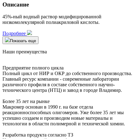
Описание
45%-ный водный раствор модифицированной
низкомолекулярной полиакриловой кислоты.
Подробнее
Показать еще
Наши преимущества
Предприятие полного цикла
Полный цикл от НИР и ОКР до собственного производства.
Главный ресурс компании - современные лаборатории
различного профиля в составе собственного научно-
технического центра (НТЦ) и завод в городе Владимир.
Более 35 лет на рынке
Макромер основан в 1990 г. на базе отдела
реакционноспособных олигомеров. Уже более 35 лет мы
успешно создаем и производим новые материалы и
технологии в области полимерной и технической химии.
Разработка продукта согласно ТЗ