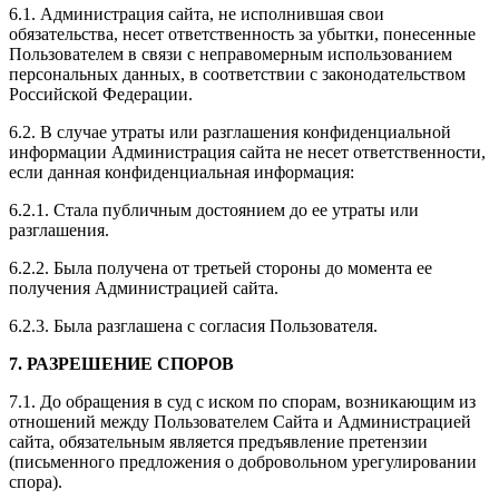
6.1. Администрация сайта, не исполнившая свои
обязательства, несет ответственность за убытки, понесенные
Пользователем в связи с неправомерным использованием
персональных данных, в соответствии с законодательством
Российской Федерации.
6.2. В случае утраты или разглашения конфиденциальной
информации Администрация сайта не несет ответственности,
если данная конфиденциальная информация:
6.2.1. Стала публичным достоянием до ее утраты или
разглашения.
6.2.2. Была получена от третьей стороны до момента ее
получения Администрацией сайта.
6.2.3. Была разглашена с согласия Пользователя.
7. РАЗРЕШЕНИЕ СПОРОВ
7.1. До обращения в суд с иском по спорам, возникающим из
отношений между Пользователем Сайта и Администрацией
сайта, обязательным является предъявление претензии
(письменного предложения о добровольном урегулировании
спора).