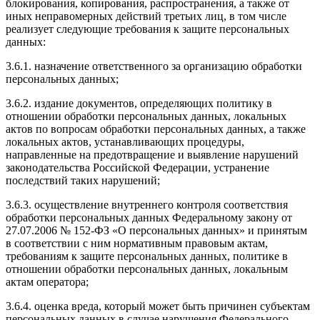
блокирования, копирования, распространения, а также от
иных неправомерных действий третьих лиц, в том числе
реализует следующие требования к защите персональных
данных:
3.6.1. назначение ответственного за организацию обработки
персональных данных;
3.6.2. издание документов, определяющих политику в
отношении обработки персональных данных, локальных
актов по вопросам обработки персональных данных, а также
локальных актов, устанавливающих процедуры,
направленные на предотвращение и выявление нарушений
законодательства Российской Федерации, устранение
последствий таких нарушений;
3.6.3. осуществление внутреннего контроля соответствия
обработки персональных данных Федеральному закону от
27.07.2006 № 152-ФЗ «О персональных данных» и принятым
в соответствии с ним нормативным правовым актам,
требованиям к защите персональных данных, политике в
отношении обработки персональных данных, локальным
актам оператора;
3.6.4. оценка вреда, который может быть причинен субъектам
персональных данных в случае нарушения Федерального