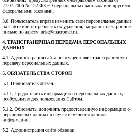
основаниях, предусмотренных Федеральным законом от
27.07.2006 № 152-ФЗ «О персональных данных» или другими
федеральными законами.
3.8. Пользователь вправе изменить свои персональные данные
на Сайте или потребовать их удаления, направив электронное
письмо по адресу: urist@macromer.ru.
4. ТРАНСГРАНИЧНАЯ ПЕРЕДАЧА ПЕРСОНАЛЬНЫХ
ДАННЫХ
4.1. Администрация сайта не осуществляет трансграничную
передачу персональных данных.
5. ОБЯЗАТЕЛЬСТВА СТОРОН
5.1. Пользователь обязан:
5.1.1. Предоставить информацию о персональных данных,
необходимую для пользования Сайтом.
5.1.2. Обновлять, дополнять предоставленную информацию о
персональных данных в случае изменения данной
информации.
5.2. Администрация сайта обязана: