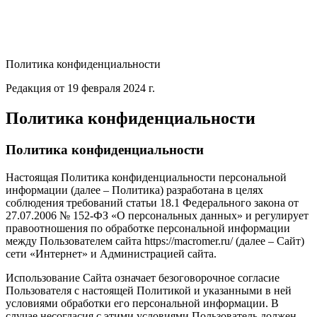
Политика конфиденциальности
Редакция от 19 февраля 2024 г.
Политика конфиденциальности
Политика конфиденциальности
Настоящая Политика конфиденциальности персональной
информации (далее – Политика) разработана в целях
соблюдения требований статьи 18.1 Федерального закона от
27.07.2006 № 152-ФЗ «О персональных данных» и регулирует
правоотношения по обработке персональной информации
между Пользователем сайта https://macromer.ru/ (далее – Сайт)
сети «Интернет» и Администрацией сайта.
Использование Сайта означает безоговорочное согласие
Пользователя с настоящей Политикой и указанными в ней
условиями обработки его персональной информации. В
случае несогласия с этими условиями Пользователь должен