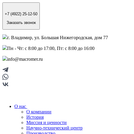
+7 (4922) 25-12-50
Заказать звонок
г. Владимир, ул. Большая Нижегородская, дом 77
Пн - Чт: с 8:00 до 17:00, Пт: с 8:00 до 16:00
info@macromer.ru
О нас
О компании
История
Миссия и ценности
Научно-технический центр
Производство