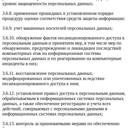
уровни защищенности персональных данных;
3.6.8. применение прошедших в установленном порядке
процедуру оценки соответствия средств защиты информации;
3.6.9. учет машинных носителей персональных данных;
3.6.10. обнаружение фактов несанкционированного доступа к
персональным данным и принятием мер, в том числе мер по
обнаружению, предупреждению и ликвидации последствий
компьютерных атак на информационные системы
персональных данных и по реагированию на компьютерные
инциденты в них;
3.6.11. восстановление персональных данных,
модифицированных или уничтоженных вследствие
несанкционированного доступа к ним;
3.6.12. установление правил доступа к персональным данным,
обрабатываемым в информационных системах персональных
данных, а также обеспечение регистрации и учета всех
действий, совершаемых с персональными данными в
информационных системах персональных данных;
3.6.13. контроль за принимаемыми мерами по обеспечению