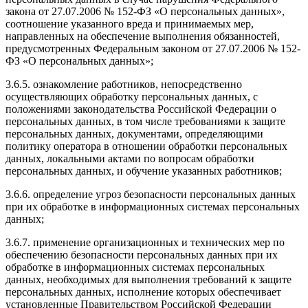
закона от 27.07.2006 № 152-ФЗ «О персональных данных»,
соотношение указанного вреда и принимаемых мер,
направленных на обеспечение выполнения обязанностей,
предусмотренных Федеральным законом от 27.07.2006 № 152-
ФЗ «О персональных данных»;
3.6.5. ознакомление работников, непосредственно
осуществляющих обработку персональных данных, с
положениями законодательства Российской Федерации о
персональных данных, в том числе требованиями к защите
персональных данных, документами, определяющими
политику оператора в отношении обработки персональных
данных, локальными актами по вопросам обработки
персональных данных, и обучение указанных работников;
3.6.6. определение угроз безопасности персональных данных
при их обработке в информационных системах персональных
данных;
3.6.7. применение организационных и технических мер по
обеспечению безопасности персональных данных при их
обработке в информационных системах персональных
данных, необходимых для выполнения требований к защите
персональных данных, исполнение которых обеспечивает
установленные Правительством Российской Федерации