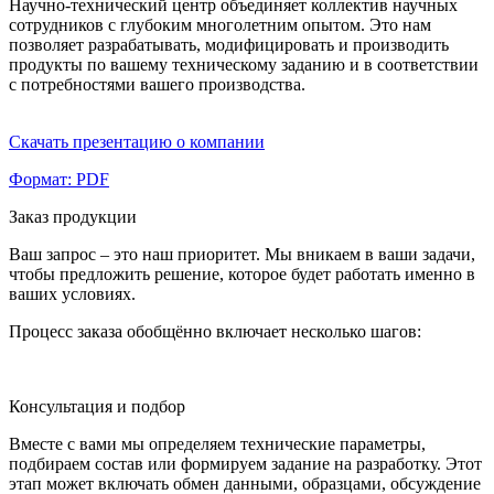
Научно-технический центр объединяет коллектив научных
сотрудников с глубоким многолетним опытом. Это нам
позволяет разрабатывать, модифицировать и производить
продукты по вашему техническому заданию и в соответствии
с потребностями вашего производства.
Скачать презентацию о компании
Формат: PDF
Заказ продукции
Ваш запрос – это наш приоритет. Мы вникаем в ваши задачи,
чтобы предложить решение, которое будет работать именно в
ваших условиях.
Процесс заказа обобщённо включает несколько шагов:
Консультация и подбор
Вместе с вами мы определяем технические параметры,
подбираем состав или формируем задание на разработку. Этот
этап может включать обмен данными, образцами, обсуждение