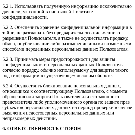
5.2.1. Использовать полученную информацию исключительно
для цели, указанной в настоящей Политике
конфиденциальности.
5.2.2. Обеспечить хранение конфиденциальной информации в
тайне, не разглашать без предварительного письменного
разрешения Пользователя, а также не осуществлять продажу,
обмен, опубликование либо разглашение иными возможными
способами переданных персональных данных Пользователя.
5.2.3. Принимать меры предосторожности для защиты
конфиденциальности персональных данных Пользователя
согласно порядку, обычно используемому для защиты такого
рода информации в существующем деловом обороте.
5.2.4. Осуществить блокирование персональных данных,
относящихся к соответствующему Пользователю, с момента
обращения или запроса Пользователя или его законного
представителя либо уполномоченного органа по защите прав
субъектов персональных данных на период проверки в случае
выявления недостоверных персональных данных или
неправомерных действий.
6. ОТВЕТСТВЕННОСТЬ СТОРОН