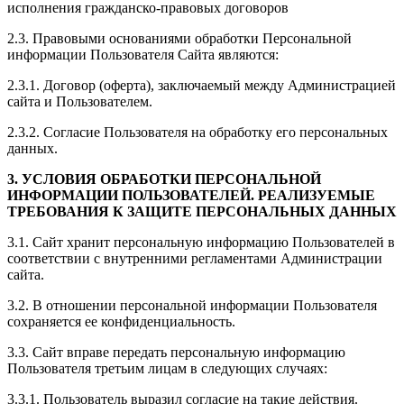
исполнения гражданско-правовых договоров
2.3. Правовыми основаниями обработки Персональной
информации Пользователя Сайта являются:
2.3.1. Договор (оферта), заключаемый между Администрацией
сайта и Пользователем.
2.3.2. Согласие Пользователя на обработку его персональных
данных.
3. УСЛОВИЯ ОБРАБОТКИ ПЕРСОНАЛЬНОЙ
ИНФОРМАЦИИ ПОЛЬЗОВАТЕЛЕЙ. РЕАЛИЗУЕМЫЕ
ТРЕБОВАНИЯ К ЗАЩИТЕ ПЕРСОНАЛЬНЫХ ДАННЫХ
3.1. Сайт хранит персональную информацию Пользователей в
соответствии с внутренними регламентами Администрации
сайта.
3.2. В отношении персональной информации Пользователя
сохраняется ее конфиденциальность.
3.3. Сайт вправе передать персональную информацию
Пользователя третьим лицам в следующих случаях:
3.3.1. Пользователь выразил согласие на такие действия.