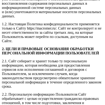
восстановления содержания персональных данных в
информационной системе персональных данных
и (или) уничтожаются материальные носители персональных
данных.
1.2. Настоящая Политика конфиденциальности применяется
только к Сайту https://macromer.ru/. Сайт не контролирует и не
несет ответственности за сайты третьих лиц, на которые
Пользователь может перейти по ссылкам, доступным на
Сайте.
2. ЦЕЛИ И ПРАВОВЫЕ ОСНОВАНИЯ ОБРАБОТКИ
ПЕРСОНАЛЬНОЙ ИНФОРМАЦИИ ПОЛЬЗОВАТЕЛЕЙ
2.1. Сайт собирает и хранит только ту персональную
информацию, которая необходима для предоставления
сервисов или исполнения соглашений и договоров с
Пользователем, за исключением случаев, когда
законодательством предусмотрено обязательное хранение
персональной информации в течение определенного законом
срока.
2.2. Персональную информацию Пользователя Сайт
обрабатывает с целью осуществления гражданско-правовых
отношений, в том числе подготовки, заключения и