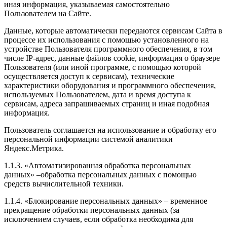
иная информация, указываемая самостоятельно
Пользователем на Сайте.
Данные, которые автоматически передаются сервисам Сайта в
процессе их использования с помощью установленного на
устройстве Пользователя программного обеспечения, в том
числе IP-адрес, данные файлов cookie, информация о браузере
Пользователя (или иной программе, с помощью которой
осуществляется доступ к сервисам), технические
характеристики оборудования и программного обеспечения,
используемых Пользователем, дата и время доступа к
сервисам, адреса запрашиваемых страниц и иная подобная
информация.
Пользователь соглашается на использование и обработку его
персональной информации системой аналитики
Яндекс.Метрика.
1.1.3. «Автоматизированная обработка персональных
данных» –обработка персональных данных с помощью
средств вычислительной техники.
1.1.4. «Блокирование персональных данных» – временное
прекращение обработки персональных данных (за
исключением случаев, если обработка необходима для