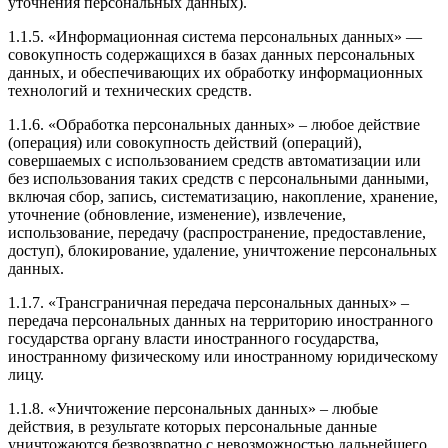
уточнения персональных данных).
1.1.5. «Информационная система персональных данных» —
совокупность содержащихся в базах данных персональных
данных, и обеспечивающих их обработку информационных
технологий и технических средств.
1.1.6. «Обработка персональных данных» – любое действие
(операция) или совокупность действий (операций),
совершаемых с использованием средств автоматизации или
без использования таких средств с персональными данными,
включая сбор, запись, систематизацию, накопление, хранение,
уточнение (обновление, изменение), извлечение,
использование, передачу (распространение, предоставление,
доступ), блокирование, удаление, уничтожение персональных
данных.
1.1.7. «Трансграничная передача персональных данных» –
передача персональных данных на территорию иностранного
государства органу власти иностранного государства,
иностранному физическому или иностранному юридическому
лицу.
1.1.8. «Уничтожение персональных данных» – любые
действия, в результате которых персональные данные
уничтожаются безвозвратно с невозможностью дальнейшего