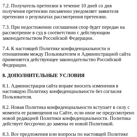
7.2. Получатель претензии в течение 10 дней со дня
получения претензии письменно уведомляет заявителя
претензии о результатах рассмотрения претензии.
7.3. При недостижении соглашения спор будет передан на
рассмотрение в суд в соответствии с действующим
законодательством Российской Федерации.
7.4. К настоящей Политике конфиденциальности и
отношениям между Пользователем и Администрацией сайта
применяется действующее законодательство Российской
Федерации.
8. ДОПОЛНИТЕЛЬНЫЕ УСЛОВИЯ
8.1. Администрация сайта вправе вносить изменения в
настоящую Политику конфиденциальности без согласия
Пользователя.
8.2. Новая Политика конфиденциальности вступает в силу с
момента ее размещения на Сайте, если иное не предусмотрено
новой редакцией Политики конфиденциальности. Политика
действует бессрочно до замены ее новой Политикой.
8.3. Все предложения или вопросы по настоящей Политике