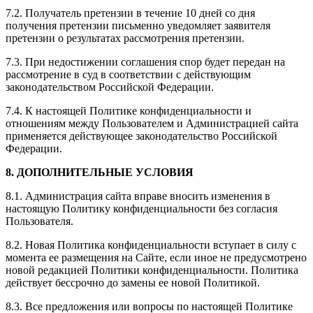
7.2. Получатель претензии в течение 10 дней со дня
получения претензии письменно уведомляет заявителя
претензии о результатах рассмотрения претензии.
7.3. При недостижении соглашения спор будет передан на
рассмотрение в суд в соответствии с действующим
законодательством Российской Федерации.
7.4. К настоящей Политике конфиденциальности и
отношениям между Пользователем и Администрацией сайта
применяется действующее законодательство Российской
Федерации.
8. ДОПОЛНИТЕЛЬНЫЕ УСЛОВИЯ
8.1. Администрация сайта вправе вносить изменения в
настоящую Политику конфиденциальности без согласия
Пользователя.
8.2. Новая Политика конфиденциальности вступает в силу с
момента ее размещения на Сайте, если иное не предусмотрено
новой редакцией Политики конфиденциальности. Политика
действует бессрочно до замены ее новой Политикой.
8.3. Все предложения или вопросы по настоящей Политике