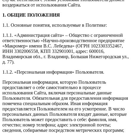
воздержаться от использования Сайта.
1. ОБЩИЕ ПОЛОЖЕНИЯ
1.1. Основные понятия, используемые в Политике:
1.1.1. «Администрация сайта» – Общество с ограниченной
ответственностью «Научно-производственное предприятие
«Макромер» имени В.С. Лебедева» (ОГРН 1023303352467,
ИНН 3302006558, КПП 332901001, адрес: 600016,
Владимирская обл., г. Владимир, Большая Нижегородская ул.,
д. 77).
1.1.2. «Персональная информация» Пользователя.
Персональная информация, которую Пользователь
предоставляет о себе самостоятельно в процессе
использования Сайта, включая персональные данные
Пользователя. Обязательная для предоставления информация
помечена специальным образом. Иная информация
предоставляется Пользователем на его усмотрение. В число
персональных данных Пользователя входят данные, которые
Пользователь может предоставить о себе: фамилия, имя,
отчество; номер телефона; адрес электронной почты;
сведения, собираемые посредством метрических программ;