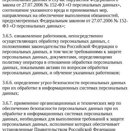
закона от 27.07.2006 № 152-ФЗ «О персональных данных»,
соотношение указанного вреда и принимаемых мер,
направленных на обеспечение выполнения обязанностей,
предусмотренных Федеральным законом от 27.07.2006 № 152-
ФЗ «О персональных данных»;
3.6.5. ознакомление работников, непосредственно
осуществляющих обработку персональных данных, с
положениями законодательства Российской Федерации о
персональных данных, в том числе требованиями к защите
персональных данных, документами, определяющими
политику оператора в отношении обработки персональных
данных, локальными актами по вопросам обработки
персональных данных, и обучение указанных работников;
3.6.6. определение угроз безопасности персональных данных
при их обработке в информационных системах персональных
данных;
3.6.7. применение организационных и технических мер по
обеспечению безопасности персональных данных при их
обработке в информационных системах персональных
данных, необходимых для выполнения требований к защите
персональных данных, исполнение которых обеспечивает
установленные Правительством Российской Федерации