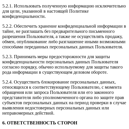
5.2.1. Использовать полученную информацию исключительно
для цели, указанной в настоящей Политике
конфиденциальности.
5.2.2. Обеспечить хранение конфиденциальной информации в
тайне, не разглашать без предварительного письменного
разрешения Пользователя, а также не осуществлять продажу,
обмен, опубликование либо разглашение иными возможными
способами переданных персональных данных Пользователя.
5.2.3. Принимать меры предосторожности для защиты
конфиденциальности персональных данных Пользователя
согласно порядку, обычно используемому для защиты такого
рода информации в существующем деловом обороте.
5.2.4. Осуществить блокирование персональных данных,
относящихся к соответствующему Пользователю, с момента
обращения или запроса Пользователя или его законного
представителя либо уполномоченного органа по защите прав
субъектов персональных данных на период проверки в случае
выявления недостоверных персональных данных или
неправомерных действий.
6. ОТВЕТСТВЕННОСТЬ СТОРОН