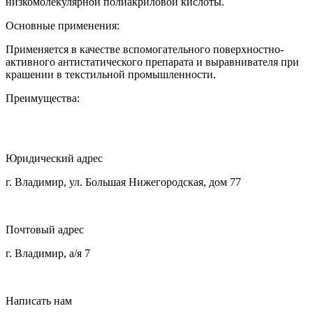
низкомолекулярной полиакриловой кислоты.
Основные применения:
Применяется в качестве вспомогательного поверхностно-
активного антистатического препарата и выравнивателя при
крашении в текстильной промышленности.
Преимущества:
Юридический адрес
г. Владимир, ул. Большая Нижегородская, дом 77
Почтовый адрес
г. Владимир, а/я 7
Написать нам