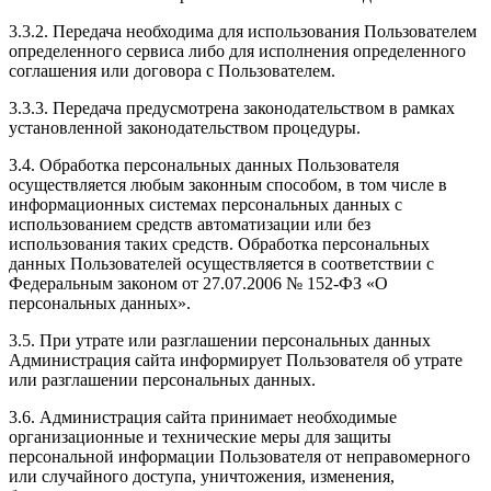
3.3.2. Передача необходима для использования Пользователем
определенного сервиса либо для исполнения определенного
соглашения или договора с Пользователем.
3.3.3. Передача предусмотрена законодательством в рамках
установленной законодательством процедуры.
3.4. Обработка персональных данных Пользователя
осуществляется любым законным способом, в том числе в
информационных системах персональных данных с
использованием средств автоматизации или без
использования таких средств. Обработка персональных
данных Пользователей осуществляется в соответствии с
Федеральным законом от 27.07.2006 № 152-ФЗ «О
персональных данных».
3.5. При утрате или разглашении персональных данных
Администрация сайта информирует Пользователя об утрате
или разглашении персональных данных.
3.6. Администрация сайта принимает необходимые
организационные и технические меры для защиты
персональной информации Пользователя от неправомерного
или случайного доступа, уничтожения, изменения,