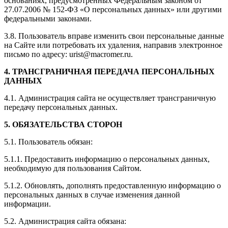
основаниях, предусмотренных Федеральным законом от
27.07.2006 № 152-ФЗ «О персональных данных» или другими
федеральными законами.
3.8. Пользователь вправе изменить свои персональные данные
на Сайте или потребовать их удаления, направив электронное
письмо по адресу: urist@macromer.ru.
4. ТРАНСГРАНИЧНАЯ ПЕРЕДАЧА ПЕРСОНАЛЬНЫХ
ДАННЫХ
4.1. Администрация сайта не осуществляет трансграничную
передачу персональных данных.
5. ОБЯЗАТЕЛЬСТВА СТОРОН
5.1. Пользователь обязан:
5.1.1. Предоставить информацию о персональных данных,
необходимую для пользования Сайтом.
5.1.2. Обновлять, дополнять предоставленную информацию о
персональных данных в случае изменения данной
информации.
5.2. Администрация сайта обязана: