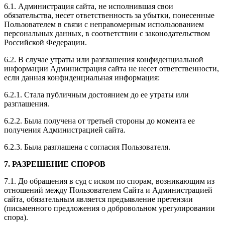
6.1. Администрация сайта, не исполнившая свои
обязательства, несет ответственность за убытки, понесенные
Пользователем в связи с неправомерным использованием
персональных данных, в соответствии с законодательством
Российской Федерации.
6.2. В случае утраты или разглашения конфиденциальной
информации Администрация сайта не несет ответственности,
если данная конфиденциальная информация:
6.2.1. Стала публичным достоянием до ее утраты или
разглашения.
6.2.2. Была получена от третьей стороны до момента ее
получения Администрацией сайта.
6.2.3. Была разглашена с согласия Пользователя.
7. РАЗРЕШЕНИЕ СПОРОВ
7.1. До обращения в суд с иском по спорам, возникающим из
отношений между Пользователем Сайта и Администрацией
сайта, обязательным является предъявление претензии
(письменного предложения о добровольном урегулировании
спора).