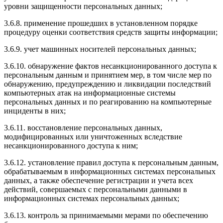
уровни защищенности персональных данных;
3.6.8. применение прошедших в установленном порядке
процедуру оценки соответствия средств защиты информации;
3.6.9. учет машинных носителей персональных данных;
3.6.10. обнаружение фактов несанкционированного доступа к
персональным данным и принятием мер, в том числе мер по
обнаружению, предупреждению и ликвидации последствий
компьютерных атак на информационные системы
персональных данных и по реагированию на компьютерные
инциденты в них;
3.6.11. восстановление персональных данных,
модифицированных или уничтоженных вследствие
несанкционированного доступа к ним;
3.6.12. установление правил доступа к персональным данным,
обрабатываемым в информационных системах персональных
данных, а также обеспечение регистрации и учета всех
действий, совершаемых с персональными данными в
информационных системах персональных данных;
3.6.13. контроль за принимаемыми мерами по обеспечению