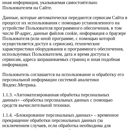
иная информация, указываемая самостоятельно
Пользователем на Сайте.
Данные, которые автоматически передаются сервисам Сайта в
процессе их использования с помощью установленного на
устройстве Пользователя программного обеспечения, в том
числе IP-адрес, данные файлов cookie, информация о браузере
Пользователя (или иной программе, с помощью которой
осуществляется доступ к сервисам), технические
характеристики оборудования и программного обеспечения,
используемых Пользователем, дата и время доступа к
сервисам, адреса запрашиваемых страниц и иная подобная
информация.
Пользователь соглашается на использование и обработку его
персональной информации системой аналитики
Яндекс.Метрика.
1.1.3. «Автоматизированная обработка персональных
данных» –обработка персональных данных с помощью
средств вычислительной техники.
1.1.4. «Блокирование персональных данных» – временное
прекращение обработки персональных данных (за
исключением случаев, если обработка необходима для