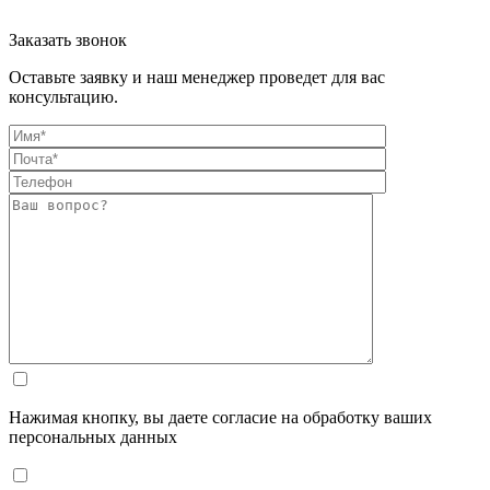
Заказать звонок
Оставьте заявку и наш менеджер проведет для вас
консультацию.
Нажимая кнопку, вы даете согласие на обработку ваших
персональных данных