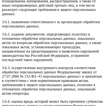
блокирования, копирования, распространения, а также от
иных неправомерных действий третьих лиц, в том числе
реализует следующие требования к защите персональных
данных:
3.6.1. назначение ответственного за организацию обработки
персональных данных;
3.6.2. издание документов, определяющих политику в
отношении обработки персональных данных, локальных
актов по вопросам обработки персональных данных, а также
локальных актов, устанавливающих процедуры,
направленные на предотвращение и выявление нарушений
законодательства Российской Федерации, устранение
последствий таких нарушений;
3.6.3. осуществление внутреннего контроля соответствия
обработки персональных данных Федеральному закону от
27.07.2006 № 152-ФЗ «О персональных данных» и принятым
в соответствии с ним нормативным правовым актам,
требованиям к защите персональных данных, политике в
отношении обработки персональных данных, локальным
актам оператора;
3.6.4. оценка вреда, который может быть причинен субъектам
персональных данных в случае нарушения Федерального