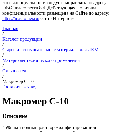
конфиденциальности следует направлять по адресу:
urist@macromer.ru.8.4. Действующая Политика
конфиденциальности размещена на Сайте по адресу:
https://macromer.ru/
сети «Интернет».
Главная
/
Каталог продукции
/
Сырье и вспомогательные материалы для ЛКМ
/
Материалы технического применения
/
Смачиватель
/
Макромер С-10
Оставить заявку
Макромер С-10
Описание
45%-ный водный раствор модифицированной