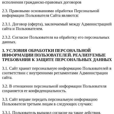
исполнения гражданско-правовых договоров
2.3. Правовыми основаниями обработки Персональной
информации Пользователя Сайта являются:
2.3.1. Договор (оферта), заключаемый между Администрацией
сайта и Пользователем.
2.3.2. Согласие Пользователя на обработку его персональных
данных.
3. УСЛОВИЯ ОБРАБОТКИ ПЕРСОНАЛЬНОЙ
ИНФОРМАЦИИ ПОЛЬЗОВАТЕЛЕЙ. РЕАЛИЗУЕМЫЕ
ТРЕБОВАНИЯ К ЗАЩИТЕ ПЕРСОНАЛЬНЫХ ДАННЫХ
3.1. Сайт хранит персональную информацию Пользователей в
соответствии с внутренними регламентами Администрации
сайта.
3.2. В отношении персональной информации Пользователя
сохраняется ее конфиденциальность.
3.3. Сайт вправе передать персональную информацию
Пользователя третьим лицам в следующих случаях:
3.3.1. Пользователь выразил согласие на такие действия.