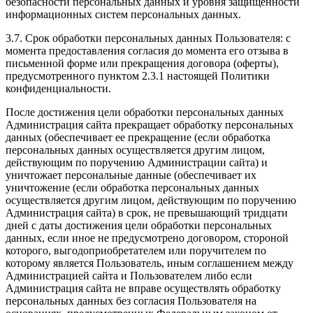
безопасности персональных данных и уровня защищенности
информационных систем персональных данных.
3.7. Срок обработки персональных данных Пользователя: с
момента предоставления согласия до момента его отзыва в
письменной форме или прекращения договора (оферты),
предусмотренного пунктом 2.3.1 настоящей Политики
конфиденциальности.
После достижения цели обработки персональных данных
Администрация сайта прекращает обработку персональных
данных (обеспечивает ее прекращение (если обработка
персональных данных осуществляется другим лицом,
действующим по поручению Администрации сайта) и
уничтожает персональные данные (обеспечивает их
уничтожение (если обработка персональных данных
осуществляется другим лицом, действующим по поручению
Администрация сайта) в срок, не превышающий тридцати
дней с даты достижения цели обработки персональных
данных, если иное не предусмотрено договором, стороной
которого, выгодоприобретателем или поручителем по
которому является Пользователь, иным соглашением между
Администрацией сайта и Пользователем либо если
Администрация сайта не вправе осуществлять обработку
персональных данных без согласия Пользователя на