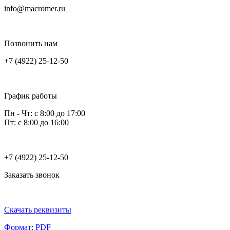
info@macromer.ru
Позвонить нам
+7 (4922) 25-12-50
График работы
Пн - Чт: с 8:00 до 17:00
Пт: с 8:00 до 16:00
+7 (4922) 25-12-50
Заказать звонок
Скачать реквизиты
Формат: PDF