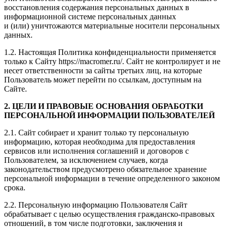
восстановления содержания персональных данных в
информационной системе персональных данных
и (или) уничтожаются материальные носители персональных
данных.
1.2. Настоящая Политика конфиденциальности применяется
только к Сайту https://macromer.ru/. Сайт не контролирует и не
несет ответственности за сайты третьих лиц, на которые
Пользователь может перейти по ссылкам, доступным на
Сайте.
2. ЦЕЛИ И ПРАВОВЫЕ ОСНОВАНИЯ ОБРАБОТКИ
ПЕРСОНАЛЬНОЙ ИНФОРМАЦИИ ПОЛЬЗОВАТЕЛЕЙ
2.1. Сайт собирает и хранит только ту персональную
информацию, которая необходима для предоставления
сервисов или исполнения соглашений и договоров с
Пользователем, за исключением случаев, когда
законодательством предусмотрено обязательное хранение
персональной информации в течение определенного законом
срока.
2.2. Персональную информацию Пользователя Сайт
обрабатывает с целью осуществления гражданско-правовых
отношений, в том числе подготовки, заключения и