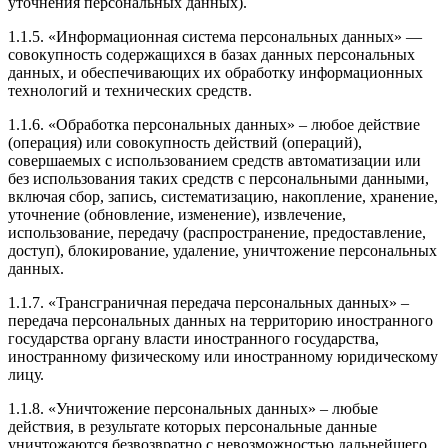
уточнения персональных данных).
1.1.5. «Информационная система персональных данных» —
совокупность содержащихся в базах данных персональных
данных, и обеспечивающих их обработку информационных
технологий и технических средств.
1.1.6. «Обработка персональных данных» – любое действие
(операция) или совокупность действий (операций),
совершаемых с использованием средств автоматизации или
без использования таких средств с персональными данными,
включая сбор, запись, систематизацию, накопление, хранение,
уточнение (обновление, изменение), извлечение,
использование, передачу (распространение, предоставление,
доступ), блокирование, удаление, уничтожение персональных
данных.
1.1.7. «Трансграничная передача персональных данных» –
передача персональных данных на территорию иностранного
государства органу власти иностранного государства,
иностранному физическому или иностранному юридическому
лицу.
1.1.8. «Уничтожение персональных данных» – любые
действия, в результате которых персональные данные
уничтожаются безвозвратно с невозможностью дальнейшего