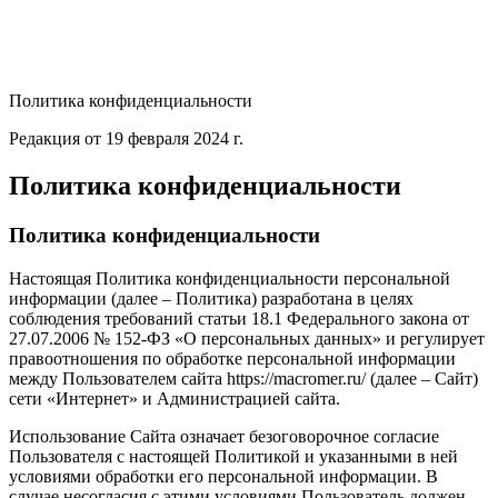
Политика конфиденциальности
Редакция от 19 февраля 2024 г.
Политика конфиденциальности
Политика конфиденциальности
Настоящая Политика конфиденциальности персональной
информации (далее – Политика) разработана в целях
соблюдения требований статьи 18.1 Федерального закона от
27.07.2006 № 152-ФЗ «О персональных данных» и регулирует
правоотношения по обработке персональной информации
между Пользователем сайта https://macromer.ru/ (далее – Сайт)
сети «Интернет» и Администрацией сайта.
Использование Сайта означает безоговорочное согласие
Пользователя с настоящей Политикой и указанными в ней
условиями обработки его персональной информации. В
случае несогласия с этими условиями Пользователь должен