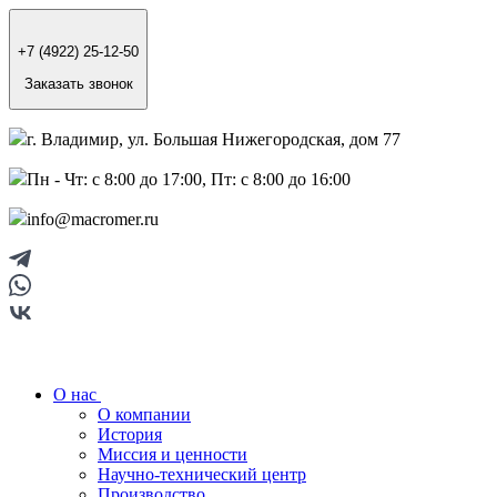
+7 (4922) 25-12-50
Заказать звонок
г. Владимир, ул. Большая Нижегородская, дом 77
Пн - Чт: с 8:00 до 17:00, Пт: с 8:00 до 16:00
info@macromer.ru
О нас
О компании
История
Миссия и ценности
Научно-технический центр
Производство